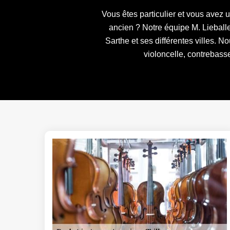
Vous êtes particulier et vous avez 
ancien ? Notre équipe M. Lieballe
Sarthe et ses différentes villes. N
violoncelle, contrebasse