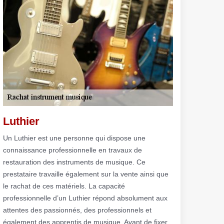
Luthier
Un Luthier est une personne qui dispose une
connaissance professionnelle en travaux de
restauration des instruments de musique. Ce
prestataire travaille également sur la vente ainsi que
le rachat de ces matériels. La capacité
professionnelle d’un Luthier répond absolument aux
attentes des passionnés, des professionnels et
également des apprentis de musique. Avant de fixer