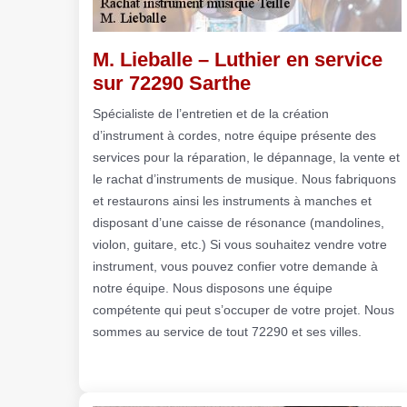
M. Lieballe – Luthier en service
sur 72290 Sarthe
Spécialiste de l’entretien et de la création
d’instrument à cordes, notre équipe présente des
services pour la réparation, le dépannage, la vente et
le rachat d’instruments de musique. Nous fabriquons
et restaurons ainsi les instruments à manches et
disposant d’une caisse de résonance (mandolines,
violon, guitare, etc.) Si vous souhaitez vendre votre
instrument, vous pouvez confier votre demande à
notre équipe. Nous disposons une équipe
compétente qui peut s’occuper de votre projet. Nous
sommes au service de tout 72290 et ses villes.