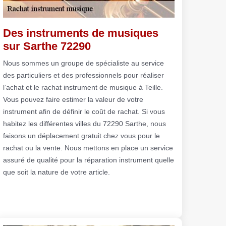
Des instruments de musiques
sur Sarthe 72290
Nous sommes un groupe de spécialiste au service
des particuliers et des professionnels pour réaliser
l’achat et le rachat instrument de musique à Teille.
Vous pouvez faire estimer la valeur de votre
instrument afin de définir le coût de rachat. Si vous
habitez les différentes villes du 72290 Sarthe, nous
faisons un déplacement gratuit chez vous pour le
rachat ou la vente. Nous mettons en place un service
assuré de qualité pour la réparation instrument quelle
que soit la nature de votre article.