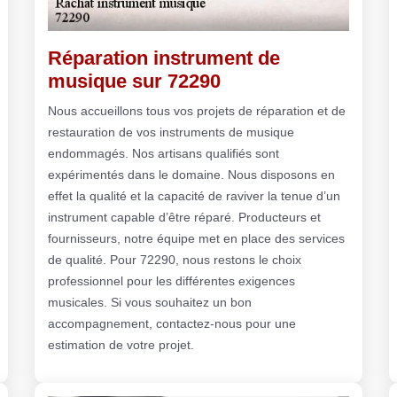
Réparation instrument de
musique sur 72290
Nous accueillons tous vos projets de réparation et de
restauration de vos instruments de musique
endommagés. Nos artisans qualifiés sont
expérimentés dans le domaine. Nous disposons en
effet la qualité et la capacité de raviver la tenue d’un
instrument capable d’être réparé. Producteurs et
fournisseurs, notre équipe met en place des services
de qualité. Pour 72290, nous restons le choix
professionnel pour les différentes exigences
musicales. Si vous souhaitez un bon
accompagnement, contactez-nous pour une
estimation de votre projet.