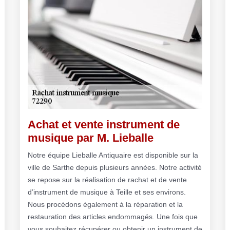
Achat et vente instrument de
musique par M. Lieballe
Notre équipe Lieballe Antiquaire est disponible sur la
ville de Sarthe depuis plusieurs années. Notre activité
se repose sur la réalisation de rachat et de vente
d’instrument de musique à Teille et ses environs.
Nous procédons également à la réparation et la
restauration des articles endommagés. Une fois que
vous souhaitez récupérer ou obtenir un instrument de