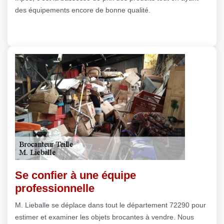
des équipements encore de bonne qualité.
Se confier à une équipe
professionnelle
M. Lieballe se déplace dans tout le département 72290 pour
estimer et examiner les objets brocantes à vendre. Nous