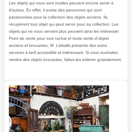
Les objets qui vous sont inutiles peuvent encore servir à
d’autres. En effet, il existe des personnes qui sont
passionnées pour la collection des objets anciens. Ils
récupèrent tout objet qui peut servir pour sa collection. Les
objets qui ne vous servent plus peuvent ainsi les intéresser.
Point de vente pour tout rachat et toute vente d’objets
anciens et brocantes, M. Lieballe présente des soins
services à tarif accessible et intéressant. Si vous souhaitez
vendre des objets brocantes, faites-les estimer gratuitement.