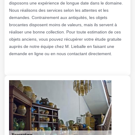
disposons une expérience de longue date dans le domaine.
Nous réalisons des services selon les attentes et les
demandes. Contrairement aux antiquités, les objets
brocantes disposent moins de valeurs, mais ils servent à
réaliser une bonne collection. Pour toute estimation de ces
objets anciens, vous pouvez récupérer votre étude gratuite
auprès de notre équipe chez M. Lieballe en faisant une
demande en ligne ou en nous contactant directement.