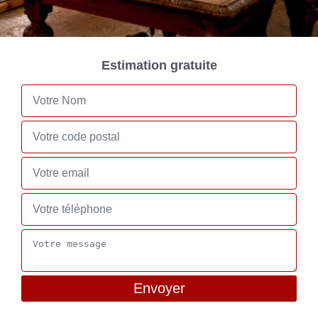
Estimation gratuite