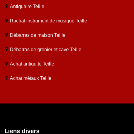
Antiquaire Teille
Rachat instrument de musique Teille
Débarras de maison Teille
Débarras de grenier et cave Teille
Achat antiquité Teille
Achat métaux Teille
Liens divers