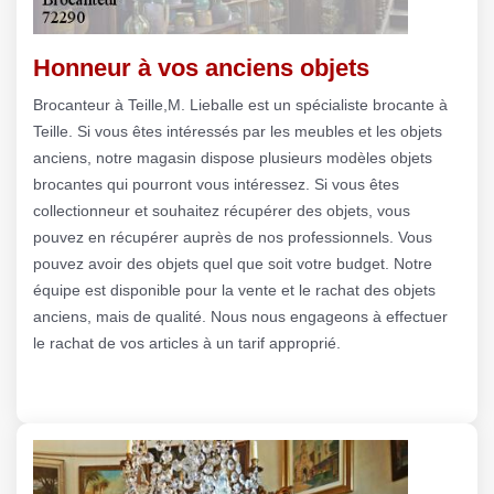
Honneur à vos anciens objets
Brocanteur à Teille,M. Lieballe est un spécialiste brocante à
Teille. Si vous êtes intéressés par les meubles et les objets
anciens, notre magasin dispose plusieurs modèles objets
brocantes qui pourront vous intéressez. Si vous êtes
collectionneur et souhaitez récupérer des objets, vous
pouvez en récupérer auprès de nos professionnels. Vous
pouvez avoir des objets quel que soit votre budget. Notre
équipe est disponible pour la vente et le rachat des objets
anciens, mais de qualité. Nous nous engageons à effectuer
le rachat de vos articles à un tarif approprié.