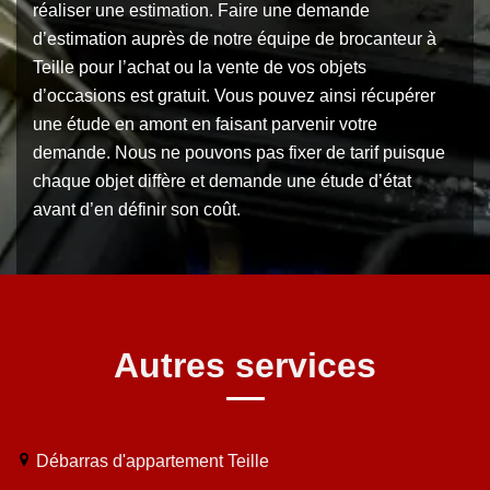
réaliser une estimation. Faire une demande
d’estimation auprès de notre équipe de brocanteur à
Teille pour l’achat ou la vente de vos objets
d’occasions est gratuit. Vous pouvez ainsi récupérer
une étude en amont en faisant parvenir votre
demande. Nous ne pouvons pas fixer de tarif puisque
chaque objet diffère et demande une étude d’état
avant d’en définir son coût.
Autres services
Débarras d'appartement Teille