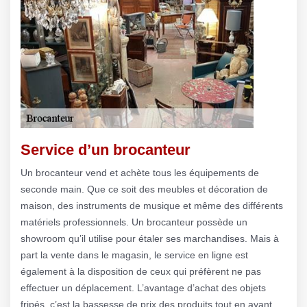
Service d’un brocanteur
Un brocanteur vend et achète tous les équipements de
seconde main. Que ce soit des meubles et décoration de
maison, des instruments de musique et même des différents
matériels professionnels. Un brocanteur possède un
showroom qu’il utilise pour étaler ses marchandises. Mais à
part la vente dans le magasin, le service en ligne est
également à la disposition de ceux qui préfèrent ne pas
effectuer un déplacement. L’avantage d’achat des objets
fripés, c’est la bassesse de prix des produits tout en ayant