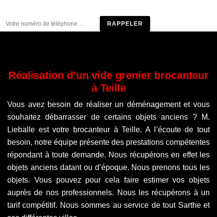
Être rappelé
Réalisation d’un vide grenier brocanteur
à Teille
Vous avez besoin de réaliser un déménagement et vous
souhaitez débarrasser de certains objets anciens ? M.
Lieballe est votre brocanteur à Teille. A l’écoute de tout
besoin, notre équipe présente des prestations compétentes
répondant à toute demande. Nous récupérons en effet les
objets anciens datant ou d’époque. Nous prenons tous les
objets. Vous pouvez pour cela faire estimer vos objets
auprès de nos professionnels. Nous les récupérons à un
tarif compétitif. Nous sommes au service de tout Sarthe et