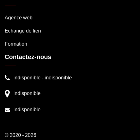
Agence web
Echange de lien
Formation
Contactez-nous
indisponible
-
indisponible
indisponible
indisponible
© 2020 - 2026