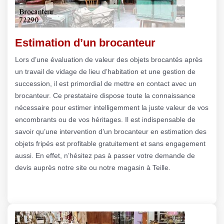
Estimation d’un brocanteur
Lors d’une évaluation de valeur des objets brocantés après
un travail de vidage de lieu d’habitation et une gestion de
succession, il est primordial de mettre en contact avec un
brocanteur. Ce prestataire dispose toute la connaissance
nécessaire pour estimer intelligemment la juste valeur de vos
encombrants ou de vos héritages. Il est indispensable de
savoir qu’une intervention d’un brocanteur en estimation des
objets fripés est profitable gratuitement et sans engagement
aussi. En effet, n’hésitez pas à passer votre demande de
devis auprès notre site ou notre magasin à Teille.