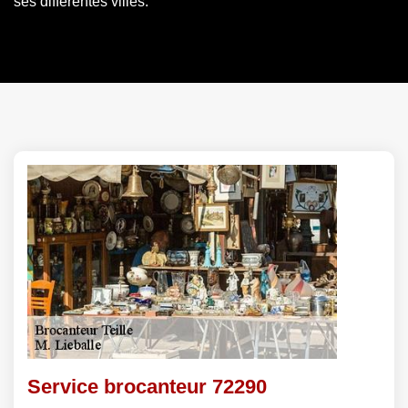
ses différentes villes.
Service brocanteur 72290