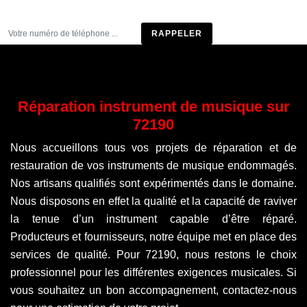
Être rappelé
Réparation instrument de musique sur
72190
Nous accueillons tous vos projets de réparation et de
restauration de vos instruments de musique endommagés.
Nos artisans qualifiés sont expérimentés dans le domaine.
Nous disposons en effet la qualité et la capacité de raviver
la tenue d’un instrument capable d’être réparé.
Producteurs et fournisseurs, notre équipe met en place des
services de qualité. Pour 72190, nous restons le choix
professionnel pour les différentes exigences musicales. Si
vous souhaitez un bon accompagnement, contactez-nous