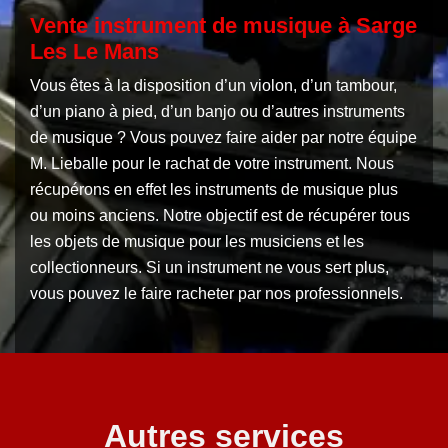
Vente instrument de musique à Sarge
Les Le Mans
Vous êtes à la disposition d’un violon, d’un tambour,
d’un piano à pied, d’un banjo ou d’autres instruments
de musique ? Vous pouvez faire aider par notre équipe
M. Lieballe pour le rachat de votre instrument. Nous
récupérons en effet les instruments de musique plus
ou moins anciens. Notre objectif est de récupérer tous
les objets de musique pour les musiciens et les
collectionneurs. Si un instrument ne vous sert plus,
vous pouvez le faire racheter par nos professionnels.
Autres services