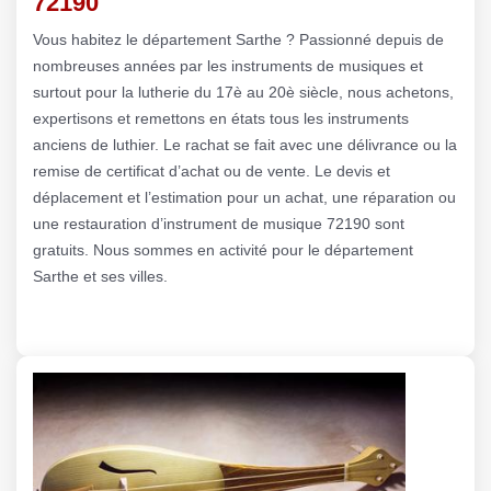
72190
Vous habitez le département Sarthe ? Passionné depuis de
nombreuses années par les instruments de musiques et
surtout pour la lutherie du 17è au 20è siècle, nous achetons,
expertisons et remettons en états tous les instruments
anciens de luthier. Le rachat se fait avec une délivrance ou la
remise de certificat d’achat ou de vente. Le devis et
déplacement et l’estimation pour un achat, une réparation ou
une restauration d’instrument de musique 72190 sont
gratuits. Nous sommes en activité pour le département
Sarthe et ses villes.