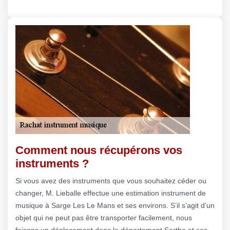
Comment nous récupérons vos
instruments ?
Si vous avez des instruments que vous souhaitez céder ou
changer, M. Lieballe effectue une estimation instrument de
musique à Sarge Les Le Mans et ses environs. S’il s’agit d’un
objet qui ne peut pas être transporter facilement, nous
faisons un déplacement dans le département Sarthe et ses