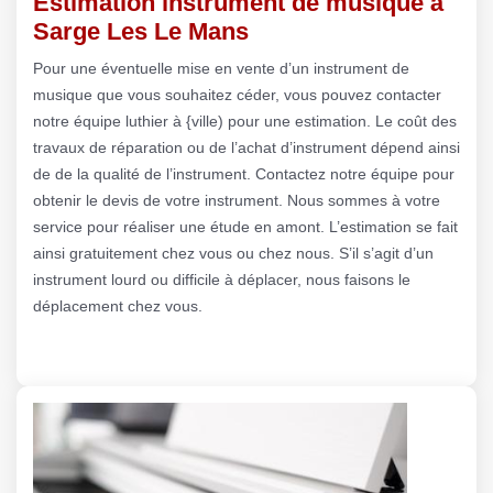
Estimation instrument de musique à
Sarge Les Le Mans
Pour une éventuelle mise en vente d’un instrument de
musique que vous souhaitez céder, vous pouvez contacter
notre équipe luthier à {ville) pour une estimation. Le coût des
travaux de réparation ou de l’achat d’instrument dépend ainsi
de de la qualité de l’instrument. Contactez notre équipe pour
obtenir le devis de votre instrument. Nous sommes à votre
service pour réaliser une étude en amont. L’estimation se fait
ainsi gratuitement chez vous ou chez nous. S’il s’agit d’un
instrument lourd ou difficile à déplacer, nous faisons le
déplacement chez vous.