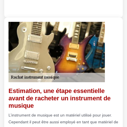
Estimation, une étape essentielle
avant de racheter un instrument de
musique
L’instrument de musique est un matériel utilisé pour jouer.
Cependant il peut être aussi employé en tant que matériel de