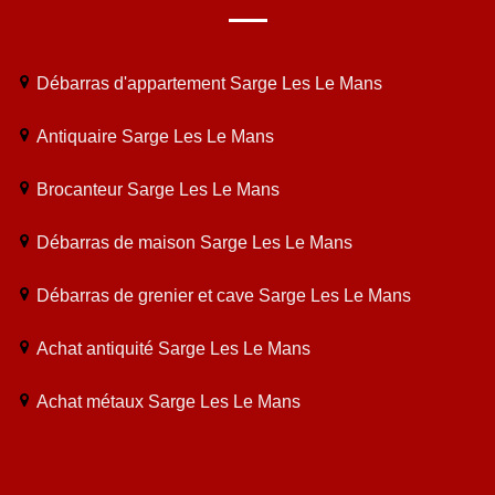
Débarras d'appartement Sarge Les Le Mans
Antiquaire Sarge Les Le Mans
Brocanteur Sarge Les Le Mans
Débarras de maison Sarge Les Le Mans
Débarras de grenier et cave Sarge Les Le Mans
Achat antiquité Sarge Les Le Mans
Achat métaux Sarge Les Le Mans