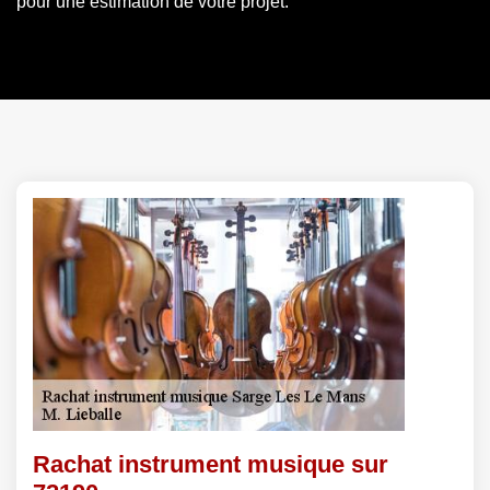
pour une estimation de votre projet.
Rachat instrument musique sur