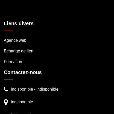
Liens divers
Agence web
Echange de lien
Formation
Contactez-nous
indisponible
-
indisponible
indisponible