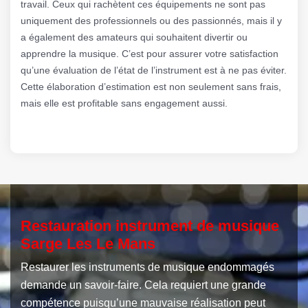
travail. Ceux qui rachètent ces équipements ne sont pas
uniquement des professionnels ou des passionnés, mais il y
a également des amateurs qui souhaitent divertir ou
apprendre la musique. C’est pour assurer votre satisfaction
qu’une évaluation de l’état de l’instrument est à ne pas éviter.
Cette élaboration d’estimation est non seulement sans frais,
mais elle est profitable sans engagement aussi.
Restauration instrument de musique
Sarge Les Le Mans
Restaurer les instruments de musique endommagés
demande un savoir-faire. Cela requiert une grande
compétence puisqu’une mauvaise réalisation peut