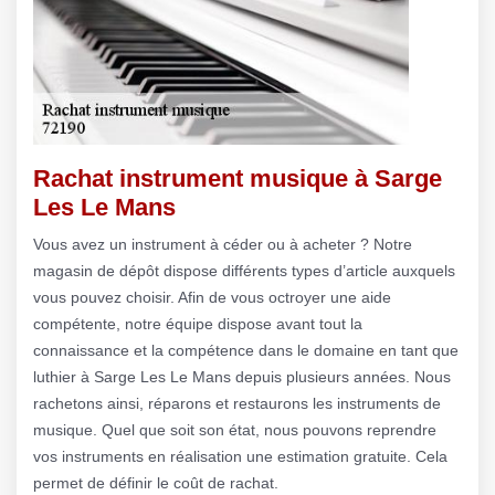
Rachat instrument musique à Sarge
Les Le Mans
Vous avez un instrument à céder ou à acheter ? Notre
magasin de dépôt dispose différents types d’article auxquels
vous pouvez choisir. Afin de vous octroyer une aide
compétente, notre équipe dispose avant tout la
connaissance et la compétence dans le domaine en tant que
luthier à Sarge Les Le Mans depuis plusieurs années. Nous
rachetons ainsi, réparons et restaurons les instruments de
musique. Quel que soit son état, nous pouvons reprendre
vos instruments en réalisation une estimation gratuite. Cela
permet de définir le coût de rachat.