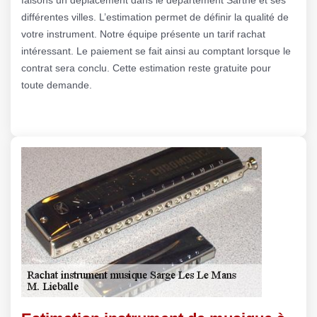
différentes villes. L’estimation permet de définir la qualité de
votre instrument. Notre équipe présente un tarif rachat
intéressant. Le paiement se fait ainsi au comptant lorsque le
contrat sera conclu. Cette estimation reste gratuite pour
toute demande.