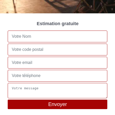
Estimation gratuite