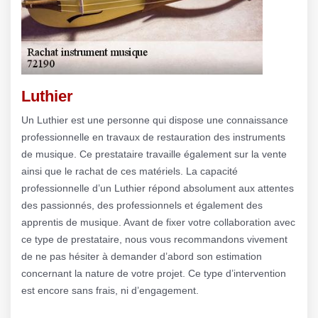
Luthier
Un Luthier est une personne qui dispose une connaissance
professionnelle en travaux de restauration des instruments
de musique. Ce prestataire travaille également sur la vente
ainsi que le rachat de ces matériels. La capacité
professionnelle d’un Luthier répond absolument aux attentes
des passionnés, des professionnels et également des
apprentis de musique. Avant de fixer votre collaboration avec
ce type de prestataire, nous vous recommandons vivement
de ne pas hésiter à demander d’abord son estimation
concernant la nature de votre projet. Ce type d’intervention
est encore sans frais, ni d’engagement.