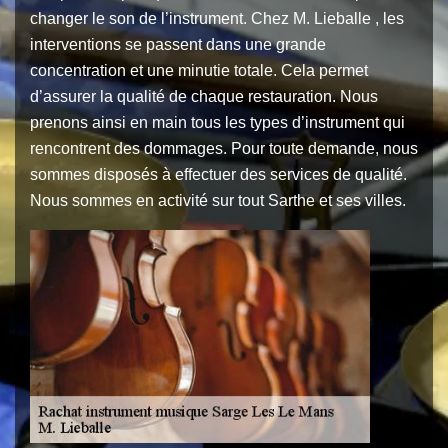
changer le son de l’instrument. Chez M. Lieballe , les
interventions se passent dans une grande
concentration et une minutie totale. Cela permet
d’assurer la qualité de chaque restauration. Nous
prenons ainsi en main tous les types d’instrument qui
rencontrent des dommages. Pour toute demande, nous
sommes disposés à effectuer des services de qualité.
Nous sommes en activité sur tout Sarthe et ses villes.