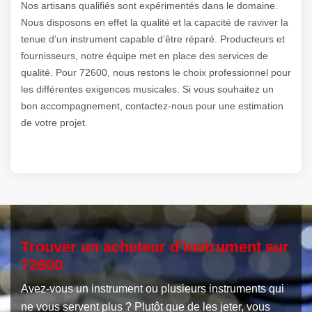
Nos artisans qualifiés sont expérimentés dans le domaine.
Nous disposons en effet la qualité et la capacité de raviver la
tenue d’un instrument capable d’être réparé. Producteurs et
fournisseurs, notre équipe met en place des services de
qualité. Pour 72600, nous restons le choix professionnel pour
les différentes exigences musicales. Si vous souhaitez un
bon accompagnement, contactez-nous pour une estimation
de votre projet.
Trouver un acheteur d’instrument sur
72600
Avez-vous un instrument ou plusieurs instruments qui
ne vous servent plus ? Plutôt que de les jeter, vous