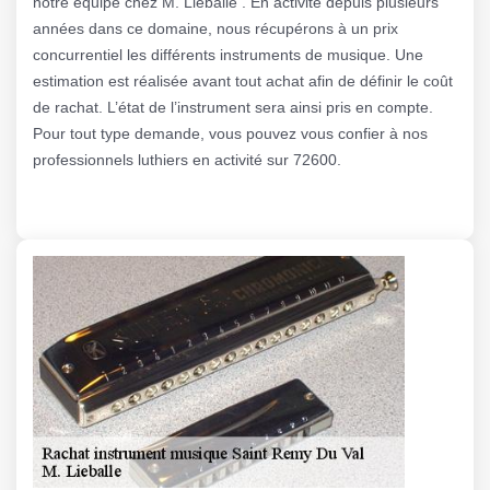
notre équipe chez M. Lieballe . En activité depuis plusieurs
années dans ce domaine, nous récupérons à un prix
concurrentiel les différents instruments de musique. Une
estimation est réalisée avant tout achat afin de définir le coût
de rachat. L’état de l’instrument sera ainsi pris en compte.
Pour tout type demande, vous pouvez vous confier à nos
professionnels luthiers en activité sur 72600.