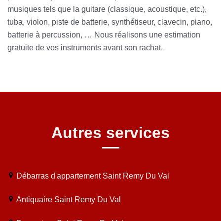
musiques tels que la guitare (classique, acoustique, etc.),
tuba, violon, piste de batterie, synthétiseur, clavecin, piano,
batterie à percussion, … Nous réalisons une estimation
gratuite de vos instruments avant son rachat.
Autres services
Débarras d'appartement Saint Remy Du Val
Antiquaire Saint Remy Du Val