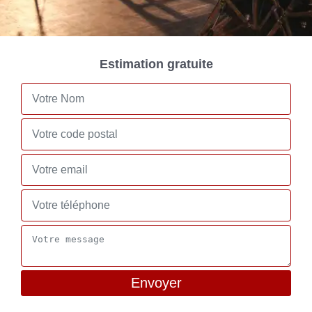
Estimation gratuite