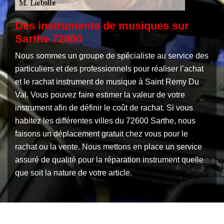
Des instruments de musiques sur
Sarthe 72600
Nous sommes un groupe de spécialiste au service des
particuliers et des professionnels pour réaliser l’achat
et le rachat instrument de musique à Saint Remy Du
Val. Vous pouvez faire estimer la valeur de votre
instrument afin de définir le coût de rachat. Si vous
habitez les différentes villes du 72600 Sarthe, nous
faisons un déplacement gratuit chez vous pour le
rachat ou la vente. Nous mettons en place un service
assuré de qualité pour la réparation instrument quelle
que soit la nature de votre article.