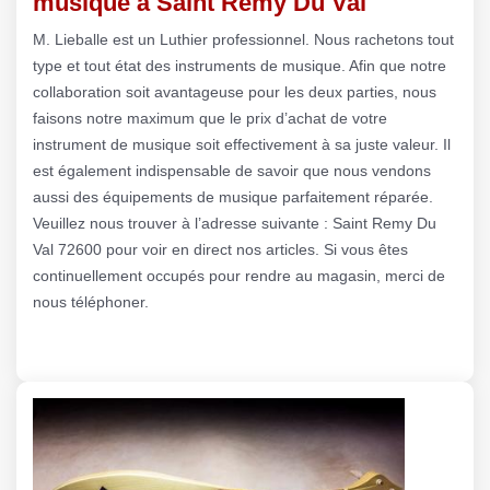
musique à Saint Remy Du Val
M. Lieballe est un Luthier professionnel. Nous rachetons tout
type et tout état des instruments de musique. Afin que notre
collaboration soit avantageuse pour les deux parties, nous
faisons notre maximum que le prix d’achat de votre
instrument de musique soit effectivement à sa juste valeur. Il
est également indispensable de savoir que nous vendons
aussi des équipements de musique parfaitement réparée.
Veuillez nous trouver à l’adresse suivante : Saint Remy Du
Val 72600 pour voir en direct nos articles. Si vous êtes
continuellement occupés pour rendre au magasin, merci de
nous téléphoner.