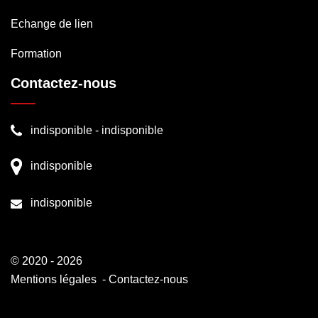
Echange de lien
Formation
Contactez-nous
indisponible
-
indisponible
indisponible
indisponible
© 2020 - 2026
Mentions légales
-
Contactez-nous