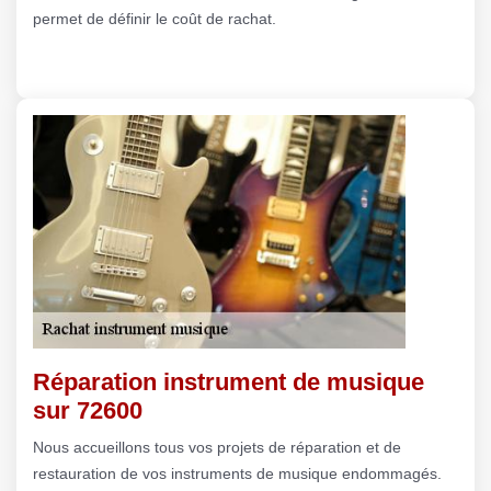
permet de définir le coût de rachat.
Réparation instrument de musique
sur 72600
Nous accueillons tous vos projets de réparation et de
restauration de vos instruments de musique endommagés.