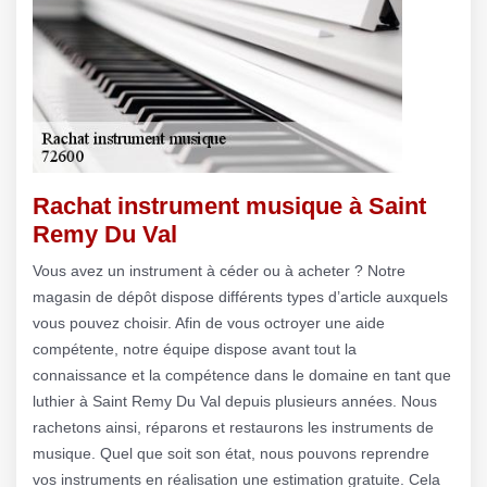
Rachat instrument musique à Saint
Remy Du Val
Vous avez un instrument à céder ou à acheter ? Notre
magasin de dépôt dispose différents types d’article auxquels
vous pouvez choisir. Afin de vous octroyer une aide
compétente, notre équipe dispose avant tout la
connaissance et la compétence dans le domaine en tant que
luthier à Saint Remy Du Val depuis plusieurs années. Nous
rachetons ainsi, réparons et restaurons les instruments de
musique. Quel que soit son état, nous pouvons reprendre
vos instruments en réalisation une estimation gratuite. Cela