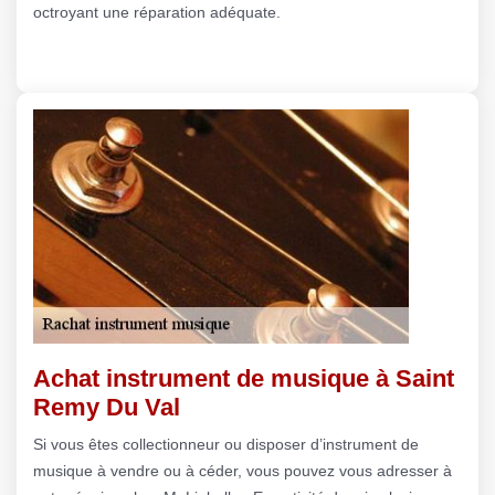
octroyant une réparation adéquate.
Achat instrument de musique à Saint
Remy Du Val
Si vous êtes collectionneur ou disposer d’instrument de
musique à vendre ou à céder, vous pouvez vous adresser à