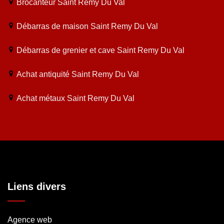
Brocanteur Saint Remy Du Val
Débarras de maison Saint Remy Du Val
Débarras de grenier et cave Saint Remy Du Val
Achat antiquité Saint Remy Du Val
Achat métaux Saint Remy Du Val
Liens divers
Agence web