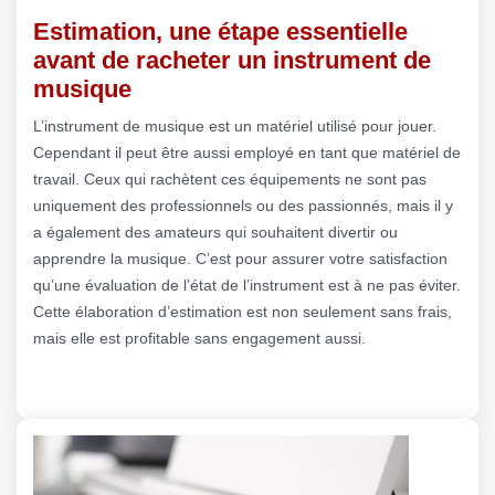
Estimation, une étape essentielle
avant de racheter un instrument de
musique
L’instrument de musique est un matériel utilisé pour jouer.
Cependant il peut être aussi employé en tant que matériel de
travail. Ceux qui rachètent ces équipements ne sont pas
uniquement des professionnels ou des passionnés, mais il y
a également des amateurs qui souhaitent divertir ou
apprendre la musique. C’est pour assurer votre satisfaction
qu’une évaluation de l’état de l’instrument est à ne pas éviter.
Cette élaboration d’estimation est non seulement sans frais,
mais elle est profitable sans engagement aussi.