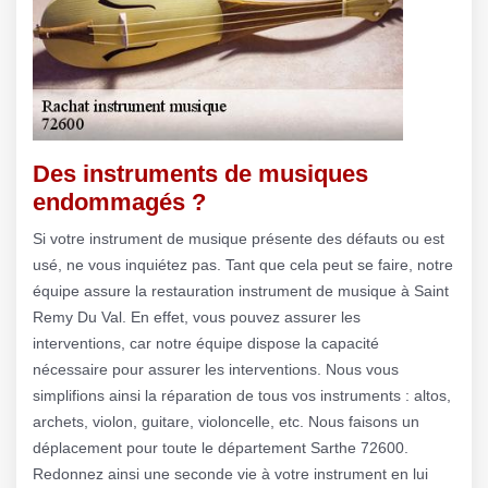
Des instruments de musiques
endommagés ?
Si votre instrument de musique présente des défauts ou est
usé, ne vous inquiétez pas. Tant que cela peut se faire, notre
équipe assure la restauration instrument de musique à Saint
Remy Du Val. En effet, vous pouvez assurer les
interventions, car notre équipe dispose la capacité
nécessaire pour assurer les interventions. Nous vous
simplifions ainsi la réparation de tous vos instruments : altos,
archets, violon, guitare, violoncelle, etc. Nous faisons un
déplacement pour toute le département Sarthe 72600.
Redonnez ainsi une seconde vie à votre instrument en lui