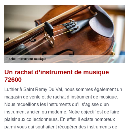
Un rachat d’instrument de musique
72600
Luthier à Saint Remy Du Val, nous sommes également un
magasin de vente et de rachat d’instrument de musique.
Nous recueillons les instruments qu’il s’agisse d’un
instrument ancien ou moderne. Notre objectif est de faire
plaisir aux collectionneurs. En effet, il existe nombreux
parmi vous qui souhaitent récupérer des instruments de