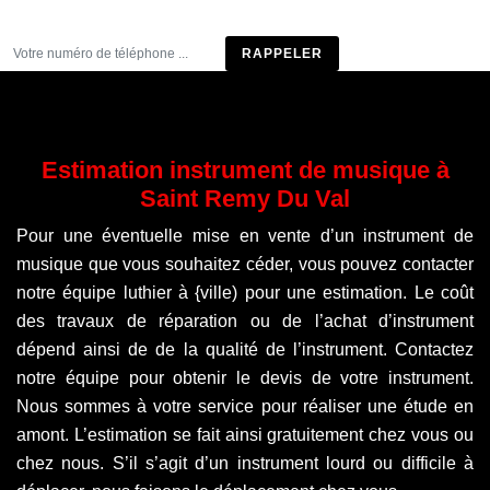
Être rappelé
Estimation instrument de musique à
Saint Remy Du Val
Pour une éventuelle mise en vente d’un instrument de
musique que vous souhaitez céder, vous pouvez contacter
notre équipe luthier à {ville) pour une estimation. Le coût
des travaux de réparation ou de l’achat d’instrument
dépend ainsi de de la qualité de l’instrument. Contactez
notre équipe pour obtenir le devis de votre instrument.
Nous sommes à votre service pour réaliser une étude en
amont. L’estimation se fait ainsi gratuitement chez vous ou
chez nous. S’il s’agit d’un instrument lourd ou difficile à