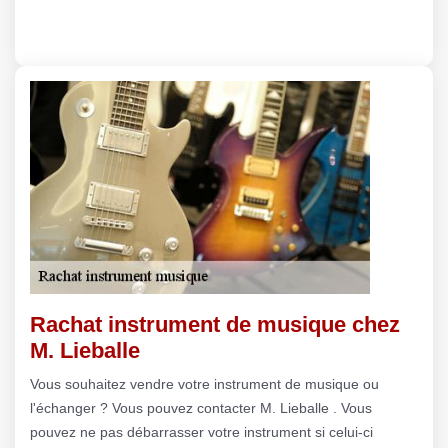
Rachat instrument de musique chez
M. Lieballe
Vous souhaitez vendre votre instrument de musique ou
l'échanger ? Vous pouvez contacter M. Lieballe . Vous
pouvez ne pas débarrasser votre instrument si celui-ci