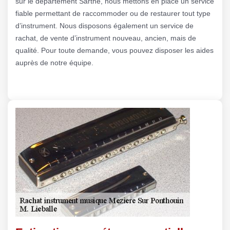
sur le département Sarthe, nous mettons en place un service
fiable permettant de raccommoder ou de restaurer tout type
d’instrument. Nous disposons également un service de
rachat, de vente d’instrument nouveau, ancien, mais de
qualité. Pour toute demande, vous pouvez disposer les aides
auprès de notre équipe.