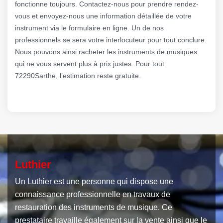
fonctionne toujours. Contactez-nous pour prendre rendez-
vous et envoyez-nous une information détaillée de votre
instrument via le formulaire en ligne. Un de nos
professionnels se sera votre interlocuteur pour tout conclure.
Nous pouvons ainsi racheter les instruments de musiques
qui ne vous servent plus à prix justes. Pour tout
72290Sarthe, l’estimation reste gratuite.
Luthier
Un Luthier est une personne qui dispose une
connaissance professionnelle en travaux de
restauration des instruments de musique. Ce
prestataire travaille également sur la vente ainsi que le