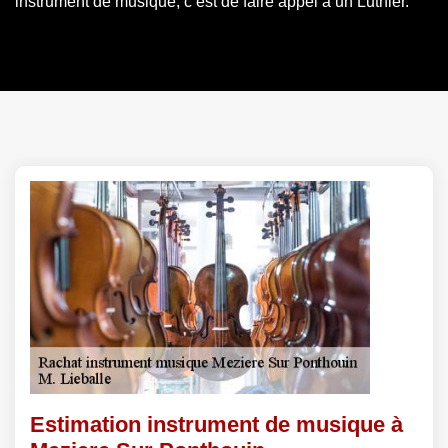
instrument de musique, c’est de faire appel à un Luthier.
Estimation instrument de musique à