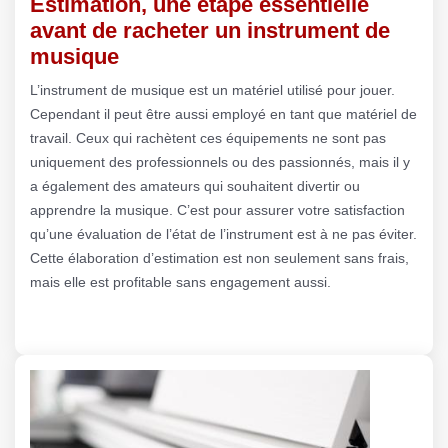
Estimation, une étape essentielle
avant de racheter un instrument de
musique
L’instrument de musique est un matériel utilisé pour jouer.
Cependant il peut être aussi employé en tant que matériel de
travail. Ceux qui rachètent ces équipements ne sont pas
uniquement des professionnels ou des passionnés, mais il y
a également des amateurs qui souhaitent divertir ou
apprendre la musique. C’est pour assurer votre satisfaction
qu’une évaluation de l’état de l’instrument est à ne pas éviter.
Cette élaboration d’estimation est non seulement sans frais,
mais elle est profitable sans engagement aussi.