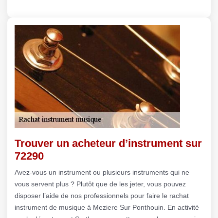
Trouver un acheteur d’instrument sur
72290
Avez-vous un instrument ou plusieurs instruments qui ne
vous servent plus ? Plutôt que de les jeter, vous pouvez
disposer l’aide de nos professionnels pour faire le rachat
instrument de musique à Meziere Sur Ponthouin. En activité