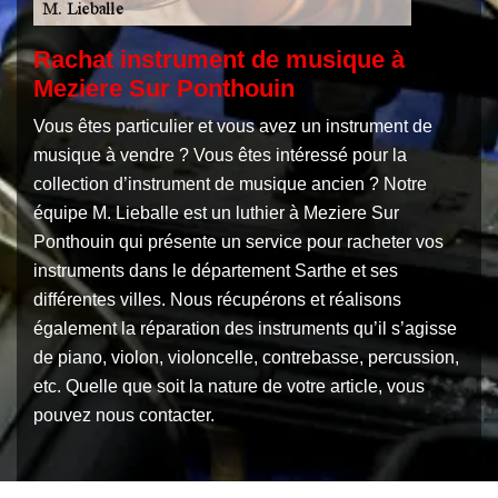
Rachat instrument de musique à
Meziere Sur Ponthouin
Vous êtes particulier et vous avez un instrument de
musique à vendre ? Vous êtes intéressé pour la
collection d’instrument de musique ancien ? Notre
équipe M. Lieballe est un luthier à Meziere Sur
Ponthouin qui présente un service pour racheter vos
instruments dans le département Sarthe et ses
différentes villes. Nous récupérons et réalisons
également la réparation des instruments qu’il s’agisse
de piano, violon, violoncelle, contrebasse, percussion,
etc. Quelle que soit la nature de votre article, vous
pouvez nous contacter.