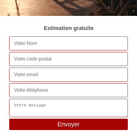
Estimation gratuite