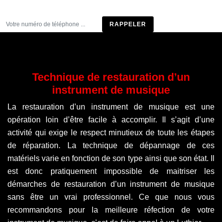
Être rappelé
Technique de restauration d’un
instrument de musique
La restauration d’un instrument de musique est une
opération loin d’être facile à accomplir. Il s’agit d’une
activité qui exige le respect minutieux de toute les étapes
de réparation. La technique de dépannage de ces
matériels varie en fonction de son type ainsi que son état. Il
est donc pratiquement impossible de maitriser les
démarches de restauration d’un instrument de musique
sans être un vrai professionnel. Ce que nous vous
recommandons pour la meilleure réfection de votre