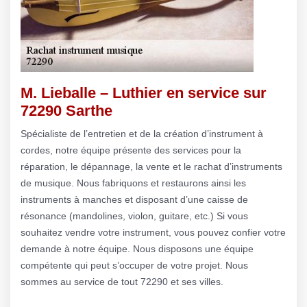
M. Lieballe – Luthier en service sur
72290 Sarthe
Spécialiste de l’entretien et de la création d’instrument à
cordes, notre équipe présente des services pour la
réparation, le dépannage, la vente et le rachat d’instruments
de musique. Nous fabriquons et restaurons ainsi les
instruments à manches et disposant d’une caisse de
résonance (mandolines, violon, guitare, etc.) Si vous
souhaitez vendre votre instrument, vous pouvez confier votre
demande à notre équipe. Nous disposons une équipe
compétente qui peut s’occuper de votre projet. Nous
sommes au service de tout 72290 et ses villes.