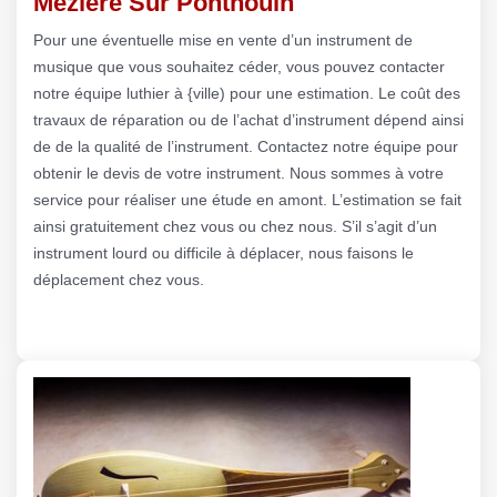
Meziere Sur Ponthouin
Pour une éventuelle mise en vente d’un instrument de
musique que vous souhaitez céder, vous pouvez contacter
notre équipe luthier à {ville) pour une estimation. Le coût des
travaux de réparation ou de l’achat d’instrument dépend ainsi
de de la qualité de l’instrument. Contactez notre équipe pour
obtenir le devis de votre instrument. Nous sommes à votre
service pour réaliser une étude en amont. L’estimation se fait
ainsi gratuitement chez vous ou chez nous. S’il s’agit d’un
instrument lourd ou difficile à déplacer, nous faisons le
déplacement chez vous.