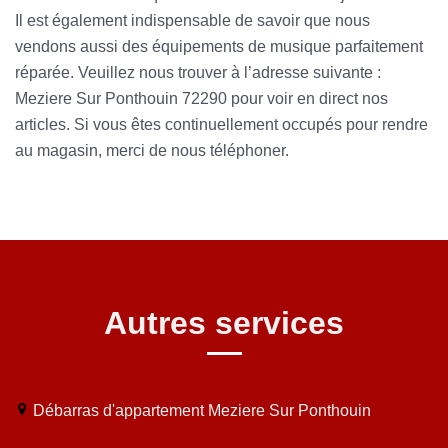
Il est également indispensable de savoir que nous
vendons aussi des équipements de musique parfaitement
réparée. Veuillez nous trouver à l’adresse suivante :
Meziere Sur Ponthouin 72290 pour voir en direct nos
articles. Si vous êtes continuellement occupés pour rendre
au magasin, merci de nous téléphoner.
Autres services
Débarras d'appartement Meziere Sur Ponthouin