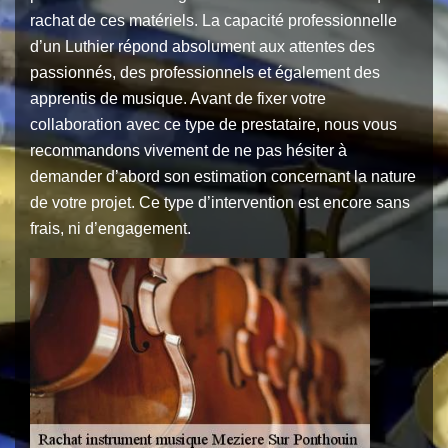
rachat de ces matériels. La capacité professionnelle
d’un Luthier répond absolument aux attentes des
passionnés, des professionnels et également des
apprentis de musique. Avant de fixer votre
collaboration avec ce type de prestataire, nous vous
recommandons vivement de ne pas hésiter à
demander d’abord son estimation concernant la nature
de votre projet. Ce type d’intervention est encore sans
frais, ni d’engagement.