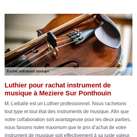
Luthier pour rachat instrument de
musique à Meziere Sur Ponthouin
M. Lieballe est un Luthier professionnel. Nous rachetons
tout type et tout état des instruments de musique. Afin que
notre collaboration soit avantageuse pour les deux parties,
nous faisons notre maximum que le prix d’achat de votre
instrument de musique soit effectivement à sa juste valeur.