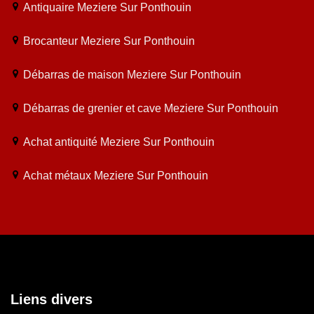
Antiquaire Meziere Sur Ponthouin
Brocanteur Meziere Sur Ponthouin
Débarras de maison Meziere Sur Ponthouin
Débarras de grenier et cave Meziere Sur Ponthouin
Achat antiquité Meziere Sur Ponthouin
Achat métaux Meziere Sur Ponthouin
Liens divers