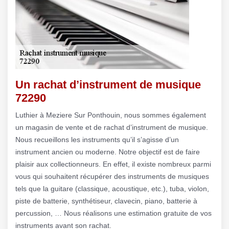
Un rachat d’instrument de musique
72290
Luthier à Meziere Sur Ponthouin, nous sommes également
un magasin de vente et de rachat d’instrument de musique.
Nous recueillons les instruments qu’il s’agisse d’un
instrument ancien ou moderne. Notre objectif est de faire
plaisir aux collectionneurs. En effet, il existe nombreux parmi
vous qui souhaitent récupérer des instruments de musiques
tels que la guitare (classique, acoustique, etc.), tuba, violon,
piste de batterie, synthétiseur, clavecin, piano, batterie à
percussion, … Nous réalisons une estimation gratuite de vos
instruments avant son rachat.