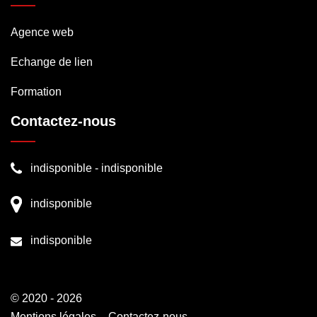
Agence web
Echange de lien
Formation
Contactez-nous
indisponible
-
indisponible
indisponible
indisponible
© 2020 - 2026
Mentions légales
-
Contactez-nous