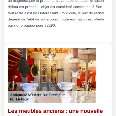
de diagnostiquer la présente d’éventuels défauts. Si aucun
défaut est présent, l’objet est considéré comme neuf. Son
tarif reste ainsi très intéressant. Pour cela, le prix de rachat
dépend de l’état de votre objet. Toute estimation est offerte
par notre équipe pour 72290.
Les meubles anciens : une nouvelle