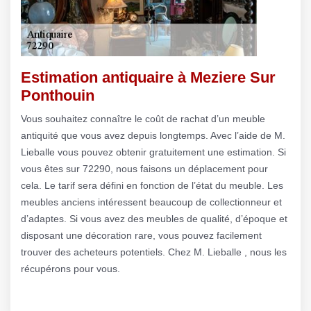
Estimation antiquaire à Meziere Sur
Ponthouin
Vous souhaitez connaître le coût de rachat d’un meuble
antiquité que vous avez depuis longtemps. Avec l’aide de M.
Lieballe vous pouvez obtenir gratuitement une estimation. Si
vous êtes sur 72290, nous faisons un déplacement pour
cela. Le tarif sera défini en fonction de l’état du meuble. Les
meubles anciens intéressent beaucoup de collectionneur et
d’adaptes. Si vous avez des meubles de qualité, d’époque et
disposant une décoration rare, vous pouvez facilement
trouver des acheteurs potentiels. Chez M. Lieballe , nous les
récupérons pour vous.