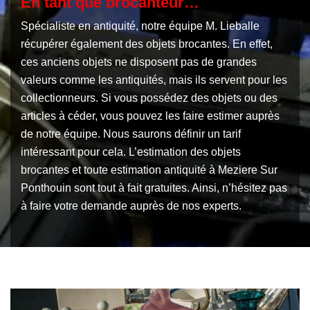
En tant que brocanteur…
Spécialiste en antiquité, notre équipe M. Lieballe
récupérer également des objets brocantes. En effet,
ces anciens objets ne disposent pas de grandes
valeurs comme les antiquités, mais ils servent pour les
collectionneurs. Si vous possédez des objets ou des
articles à céder, vous pouvez les faire estimer auprès
de notre équipe. Nous saurons définir un tarif
intéressant pour cela. L’estimation des objets
brocantes et toute estimation antiquité à Meziere Sur
Ponthouin sont tout à fait gratuites. Ainsi, n’hésitez pas
à faire votre demande auprès de nos experts.