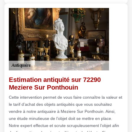
Estimation antiquité sur 72290
Meziere Sur Ponthouin
Cette intervention permet de vous faire connaître la valeur et
le tarif d’achat des objets antiquités que vous souhaitez
vendre à notre antiquaire à Meziere Sur Ponthouin. Ainsi,
une étude minutieuse de l’objet doit se mettre en place.
Notre expert effectue et scrute scrupuleusement l’objet afin