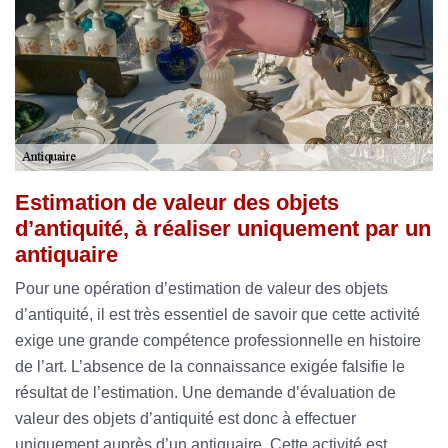
Estimation de valeur des objets
d’antiquité, à réaliser uniquement par un
antiquaire
Pour une opération d’estimation de valeur des objets
d’antiquité, il est très essentiel de savoir que cette activité
exige une grande compétence professionnelle en histoire
de l’art. L’absence de la connaissance exigée falsifie le
résultat de l’estimation. Une demande d’évaluation de
valeur des objets d’antiquité est donc à effectuer
uniquement auprès d’un antiquaire. Cette activité est