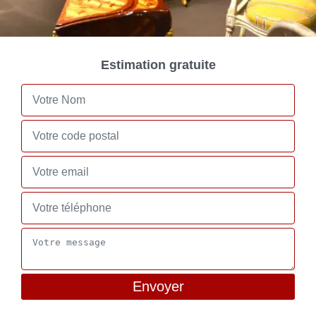
Estimation gratuite