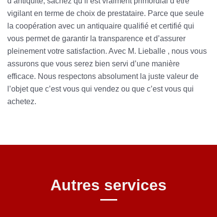
d’antiquité, sachez qu’il est vraiment primordial d’être
vigilant en terme de choix de prestataire. Parce que seule
la coopération avec un antiquaire qualifié et certifié qui
vous permet de garantir la transparence et d’assurer
pleinement votre satisfaction. Avec M. Lieballe , nous vous
assurons que vous serez bien servi d’une manière
efficace. Nous respectons absolument la juste valeur de
l’objet que c’est vous qui vendez ou que c’est vous qui
achetez.
Autres services