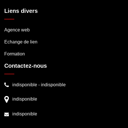
Liens divers
Agence web
Echange de lien
Formation
Contactez-nous
indisponible
-
indisponible
indisponible
indisponible