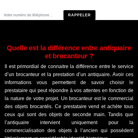
Être rappelé
Quelle est la différence entre antiquaire
et brocanteur ?
Il est primordial de connaitre la différence entre le service
d’un brocanteur et la prestation d’un antiquaire. Avoir ces
informations vous permettent de savoir choisir le
prestataire qui peut répondre à vos attentes en fonction de
la nature de votre projet. Un brocanteur est le commercial
des objets brocantés. Ce prestataire vend et achète tous
ceux qui sont des objets de seconde main. Tandis que
l’antiquaire intervient uniquement pour la
commercialisation des objets à l’ancien qui possèdent