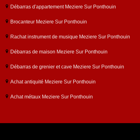
Débarras d'appartement Meziere Sur Ponthouin
Brocanteur Meziere Sur Ponthouin
Rachat instrument de musique Meziere Sur Ponthouin
Débarras de maison Meziere Sur Ponthouin
Débarras de grenier et cave Meziere Sur Ponthouin
Achat antiquité Meziere Sur Ponthouin
Achat métaux Meziere Sur Ponthouin