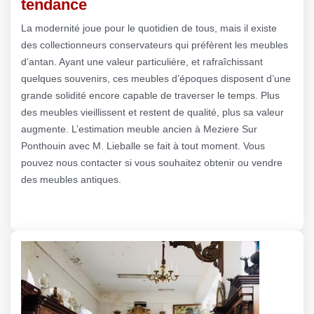
tendance
La modernité joue pour le quotidien de tous, mais il existe
des collectionneurs conservateurs qui préfèrent les meubles
d’antan. Ayant une valeur particulière, et rafraîchissant
quelques souvenirs, ces meubles d’époques disposent d’une
grande solidité encore capable de traverser le temps. Plus
des meubles vieillissent et restent de qualité, plus sa valeur
augmente. L’estimation meuble ancien à Meziere Sur
Ponthouin avec M. Lieballe se fait à tout moment. Vous
pouvez nous contacter si vous souhaitez obtenir ou vendre
des meubles antiques.