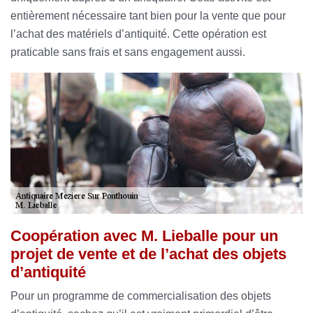
entièrement nécessaire tant bien pour la vente que pour
l’achat des matériels d’antiquité. Cette opération est
praticable sans frais et sans engagement aussi.
Coopération avec M. Lieballe pour un
projet de vente et de l’achat des objets
d’antiquité
Pour un programme de commercialisation des objets