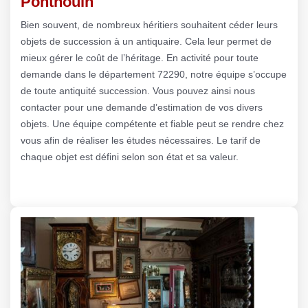
Ponthouin
Bien souvent, de nombreux héritiers souhaitent céder leurs
objets de succession à un antiquaire. Cela leur permet de
mieux gérer le coût de l’héritage. En activité pour toute
demande dans le département 72290, notre équipe s’occupe
de toute antiquité succession. Vous pouvez ainsi nous
contacter pour une demande d’estimation de vos divers
objets. Une équipe compétente et fiable peut se rendre chez
vous afin de réaliser les études nécessaires. Le tarif de
chaque objet est défini selon son état et sa valeur.