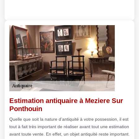
Estimation antiquaire à Meziere Sur
Ponthouin
Quelle que soit la nature d’antiquité à votre possession, il est
tout à fait très important de réaliser avant tout une estimation
avant toute vente. En effet, un objet antiquité reste important.