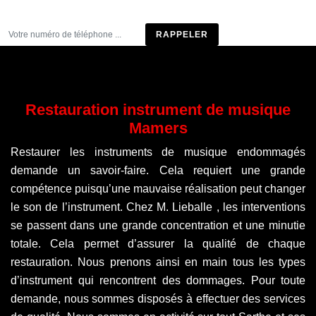
Être rappelé
Restauration instrument de musique
Mamers
Restaurer les instruments de musique endommagés
demande un savoir-faire. Cela requiert une grande
compétence puisqu’une mauvaise réalisation peut changer
le son de l’instrument. Chez M. Lieballe , les interventions
se passent dans une grande concentration et une minutie
totale. Cela permet d’assurer la qualité de chaque
restauration. Nous prenons ainsi en main tous les types
d’instrument qui rencontrent des dommages. Pour toute
demande, nous sommes disposés à effectuer des services