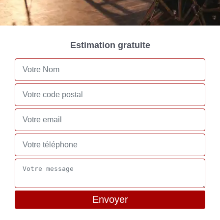
Estimation gratuite