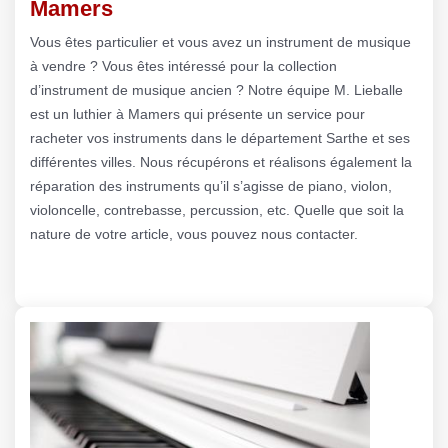
Mamers
Vous êtes particulier et vous avez un instrument de musique
à vendre ? Vous êtes intéressé pour la collection
d’instrument de musique ancien ? Notre équipe M. Lieballe
est un luthier à Mamers qui présente un service pour
racheter vos instruments dans le département Sarthe et ses
différentes villes. Nous récupérons et réalisons également la
réparation des instruments qu’il s’agisse de piano, violon,
violoncelle, contrebasse, percussion, etc. Quelle que soit la
nature de votre article, vous pouvez nous contacter.