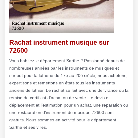
Rachat instrument musique sur
72600
Vous habitez le département Sarthe ? Passionné depuis de
nombreuses années par les instruments de musiques et
surtout pour la lutherie du 17è au 20è siècle, nous achetons,
expertisons et remettons en états tous les instruments
anciens de luthier. Le rachat se fait avec une délivrance ou la
remise de certificat d’achat ou de vente. Le devis et
déplacement et l’estimation pour un achat, une réparation ou
une restauration d’instrument de musique 72600 sont
gratuits. Nous sommes en activité pour le département
Sarthe et ses villes.