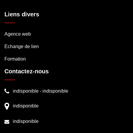
Liens divers
Agence web
Echange de lien
Formation
Contactez-nous
indisponible
-
indisponible
indisponible
indisponible