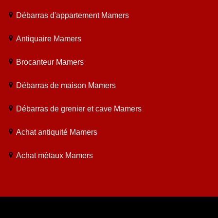
Débarras d'appartement Mamers
Antiquaire Mamers
Brocanteur Mamers
Débarras de maison Mamers
Débarras de grenier et cave Mamers
Achat antiquité Mamers
Achat métaux Mamers