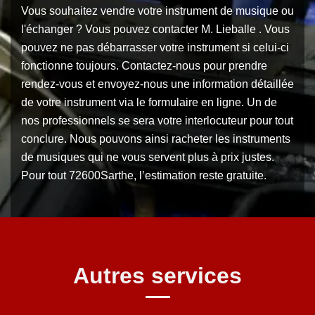
Vous souhaitez vendre votre instrument de musique ou
l'échanger ? Vous pouvez contacter M. Lieballe . Vous
pouvez ne pas débarrasser votre instrument si celui-ci
fonctionne toujours. Contactez-nous pour prendre
rendez-vous et envoyez-nous une information détaillée
de votre instrument via le formulaire en ligne. Un de
nos professionnels se sera votre interlocuteur pour tout
conclure. Nous pouvons ainsi racheter les instruments
de musiques qui ne vous servent plus à prix justes.
Pour tout 72600Sarthe, l’estimation reste gratuite.
Autres services