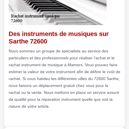
Des instruments de musiques sur
Sarthe 72600
Nous sommes un groupe de spécialiste au service des
particuliers et des professionnels pour réaliser l’achat et le
rachat instrument de musique à Mamers. Vous pouvez faire
estimer la valeur de votre instrument afin de définir le coût de
rachat. Si vous habitez les différentes villes du 72600 Sarthe,
nous faisons un déplacement gratuit chez vous pour le
rachat ou la vente. Nous mettons en place un service assuré
de qualité pour la réparation instrument quelle que soit la
nature de votre article.