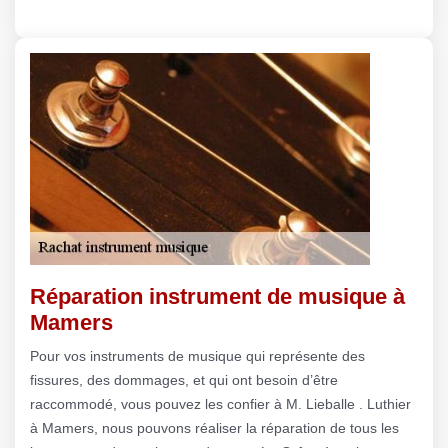
Réparation instrument de musique à
Mamers
Pour vos instruments de musique qui représente des
fissures, des dommages, et qui ont besoin d’être
raccommodé, vous pouvez les confier à M. Lieballe . Luthier
à Mamers, nous pouvons réaliser la réparation de tous les