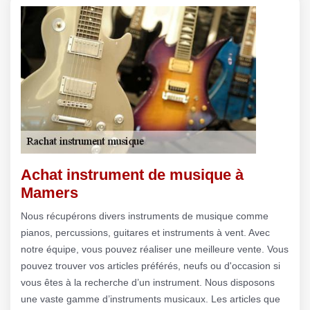
Achat instrument de musique à
Mamers
Nous récupérons divers instruments de musique comme
pianos, percussions, guitares et instruments à vent. Avec
notre équipe, vous pouvez réaliser une meilleure vente. Vous
pouvez trouver vos articles préférés, neufs ou d'occasion si
vous êtes à la recherche d’un instrument. Nous disposons
une vaste gamme d’instruments musicaux. Les articles que