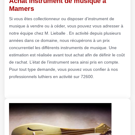
Achat instrument de musique à
Mamers
Si vous êtes collectionneur ou disposer d’instrument de
musique à vendre ou à céder, vous pouvez vous adresser à
notre équipe chez M. Lieballe . En activité depuis plusieurs
années dans ce domaine, nous récupérons à un prix
concurrentiel les différents instruments de musique. Une
estimation est réalisée avant tout achat afin de définir le coût
de rachat. L’état de l’instrument sera ainsi pris en compte.
Pour tout type demande, vous pouvez vous confier à nos
professionnels luthiers en activité sur 72600.