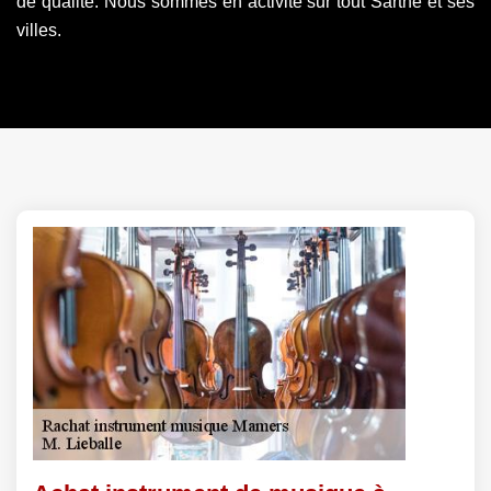
de qualité. Nous sommes en activité sur tout Sarthe et ses
villes.