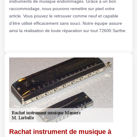
instruments de musique endommagés. Grâce à un bon
raccommodage, nous pouvons remettre sur pied votre
article. Vous pouvez le retrouver comme neuf et capable
d’être utilisé efficacement sans souci. Notre équipe assure
ainsi la réalisation de toute réparation sur tout 72600 Sarthe.
Rachat instrument de musique à