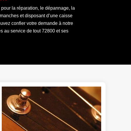
s pour la réparation, le dépannage, la
à manches et disposant d’une caisse
pouvez confier votre demande à notre
 au service de tout 72800 et ses