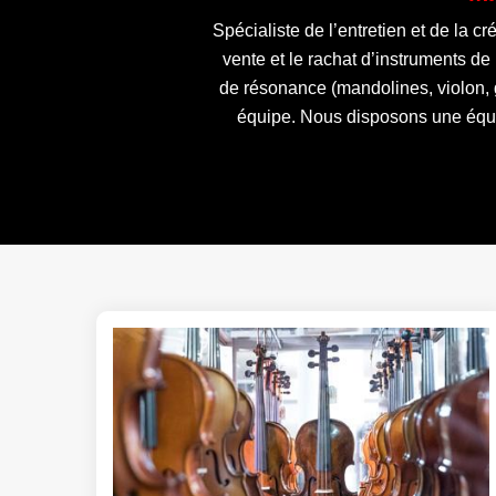
Spécialiste de l’entretien et de la c
vente et le rachat d’instruments d
de résonance (mandolines, violon, g
équipe. Nous disposons une équi