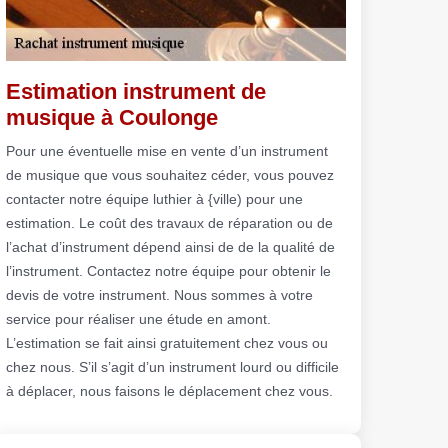
Estimation instrument de
musique à Coulonge
Pour une éventuelle mise en vente d’un instrument
de musique que vous souhaitez céder, vous pouvez
contacter notre équipe luthier à {ville) pour une
estimation. Le coût des travaux de réparation ou de
l’achat d’instrument dépend ainsi de de la qualité de
l’instrument. Contactez notre équipe pour obtenir le
devis de votre instrument. Nous sommes à votre
service pour réaliser une étude en amont.
L’estimation se fait ainsi gratuitement chez vous ou
chez nous. S’il s’agit d’un instrument lourd ou difficile
à déplacer, nous faisons le déplacement chez vous.