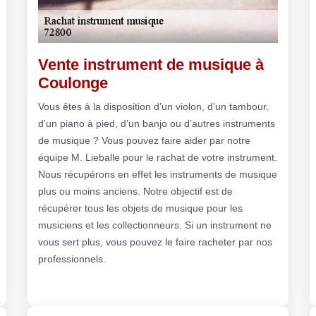
Vente instrument de musique à
Coulonge
Vous êtes à la disposition d’un violon, d’un tambour,
d’un piano à pied, d’un banjo ou d’autres instruments
de musique ? Vous pouvez faire aider par notre
équipe M. Lieballe pour le rachat de votre instrument.
Nous récupérons en effet les instruments de musique
plus ou moins anciens. Notre objectif est de
récupérer tous les objets de musique pour les
musiciens et les collectionneurs. Si un instrument ne
vous sert plus, vous pouvez le faire racheter par nos
professionnels.