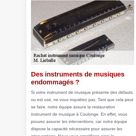
Des instruments de musiques
endommagés ?
Si votre instrument de musique présente des défauts
ou est usé, ne vous inquiétez pas. Tant que cela peut
se faire, notre équipe assure la restauration
instrument de musique à Coulonge. En effet, vous
pouvez assurer les interventions, car notre équipe
dispose la capacité nécessaire pour assurer les
interventions. Nous vous simplifions ainsi la