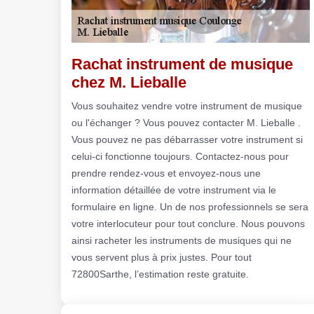
Rachat instrument de musique
chez M. Lieballe
Vous souhaitez vendre votre instrument de musique
ou l'échanger ? Vous pouvez contacter M. Lieballe .
Vous pouvez ne pas débarrasser votre instrument si
celui-ci fonctionne toujours. Contactez-nous pour
prendre rendez-vous et envoyez-nous une
information détaillée de votre instrument via le
formulaire en ligne. Un de nos professionnels se sera
votre interlocuteur pour tout conclure. Nous pouvons
ainsi racheter les instruments de musiques qui ne
vous servent plus à prix justes. Pour tout
72800Sarthe, l’estimation reste gratuite.