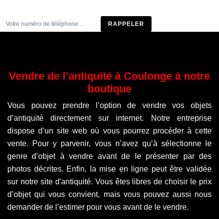
Être rappelé
Vendre de l’antiquité à Coulonge à notre
boutique
Vous pouvez prendre l’option de vendre vos objets
d’antiquité directement sur internet. Notre entreprise
dispose d’un site web où vous pourrez procéder à cette
vente. Pour y parvenir, vous n’avez qu’à sélectionne le
genre d’objet à vendre avant de le présenter par des
photos décrites. Enfin, la mise en ligne peut être validée
sur notre site d'antiquité. Vous êtes libres de choisir le prix
d’objet qui vous convient, mais vous pouvez aussi nous
demander de l’estimer pour vous avant de le vendre.