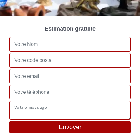
Estimation gratuite