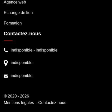
Agence web
Echange de lien
Formation
Contactez-nous
indisponible
-
indisponible
indisponible
indisponible
© 2020 - 2026
Mentions légales
-
Contactez-nous