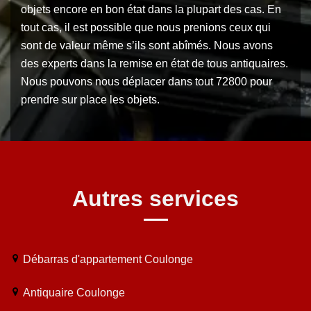
objets encore en bon état dans la plupart des cas. En
tout cas, il est possible que nous prenions ceux qui
sont de valeur même s’ils sont abîmés. Nous avons
des experts dans la remise en état de tous antiquaires.
Nous pouvons nous déplacer dans tout 72800 pour
prendre sur place les objets.
Autres services
Débarras d'appartement Coulonge
Antiquaire Coulonge