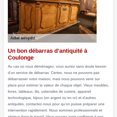
Un bon débarras d’antiquité à
Coulonge
Au cas où vous déménagez, vous auriez sans doute besoin
d’un service de débarras. Certes, nous ne pouvons pas
débarrasser votre maison, mais nous pouvons venir sur
place pour estimer la valeur de chaque objet. Vieux meubles,
livres, tableaux, lits, ustensiles de cuisine, appareil
technologique, bijoux (en argent ou en or) et d’autres
antiquités, contactez-nous pour qu’on puisse préparer une
intervention rapidement. Nous sommes professionnels et
sérieux dans le travail. Vous pouvez avoir confiance à nos