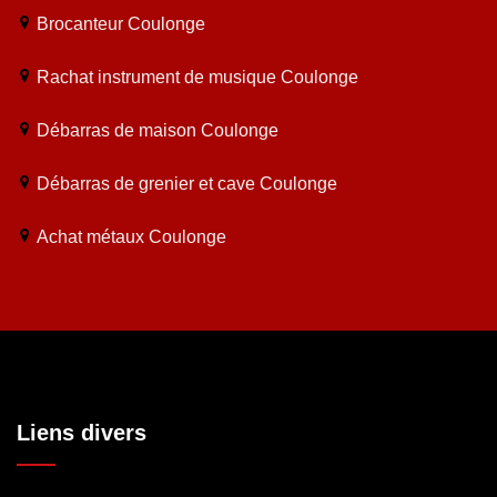
Brocanteur Coulonge
Rachat instrument de musique Coulonge
Débarras de maison Coulonge
Débarras de grenier et cave Coulonge
Achat métaux Coulonge
Liens divers