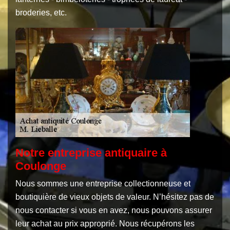
broderies, etc.
Notre entreprise antiquaire à
Coulonge
Nous sommes une entreprise collectionneuse et
boutiquière de vieux objets de valeur. N’hésitez pas de
nous contacter si vous en avez, nous pouvons assurer
leur achat au prix approprié. Nous récupérons les