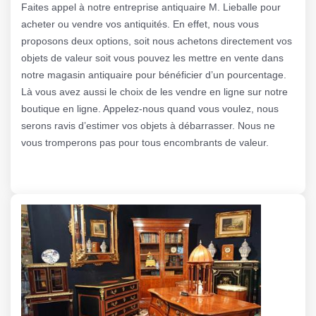
Faites appel à notre entreprise antiquaire M. Lieballe pour
acheter ou vendre vos antiquités. En effet, nous vous
proposons deux options, soit nous achetons directement vos
objets de valeur soit vous pouvez les mettre en vente dans
notre magasin antiquaire pour bénéficier d’un pourcentage.
Là vous avez aussi le choix de les vendre en ligne sur notre
boutique en ligne. Appelez-nous quand vous voulez, nous
serons ravis d’estimer vos objets à débarrasser. Nous ne
vous tromperons pas pour tous encombrants de valeur.