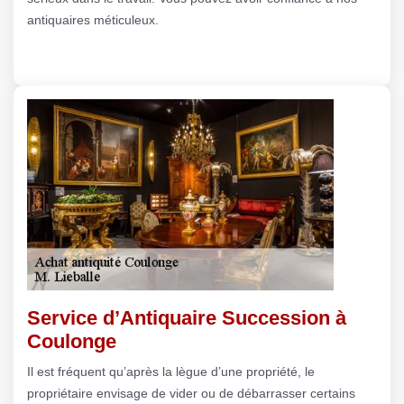
antiquaires méticuleux.
Service d’Antiquaire Succession à
Coulonge
Il est fréquent qu’après la lègue d’une propriété, le
propriétaire envisage de vider ou de débarrasser certains