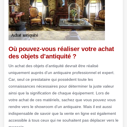
Où pouvez-vous réaliser votre achat
des objets d’antiquité ?
Un achat des objets d’antiquité devrait être réalisé
uniquement auprès d’un antiquaire professionnel et expert.
Car, seul ce prestataire qui possèdent toute les
connaissances nécessaires pour déterminer la juste valeur
ainsi que la signification de chaque équipement. Lors de
votre achat de ces matériels, sachez que vous pouvez vous
rendre vers le showroom d’un antiquaire. Mais il est aussi
indispensable de savoir que la vente en ligne est également
accessible à tous ceux qui ne souhaitent pas déplacer vers le
magasin.