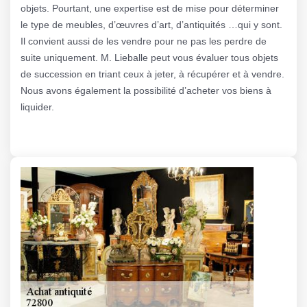
objets. Pourtant, une expertise est de mise pour déterminer
le type de meubles, d’œuvres d’art, d’antiquités …qui y sont.
Il convient aussi de les vendre pour ne pas les perdre de
suite uniquement. M. Lieballe peut vous évaluer tous objets
de succession en triant ceux à jeter, à récupérer et à vendre.
Nous avons également la possibilité d’acheter vos biens à
liquider.