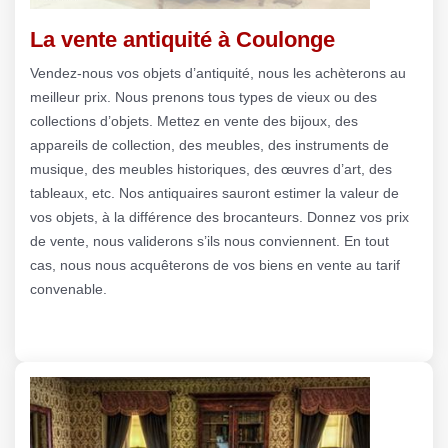
La vente antiquité à Coulonge
Vendez-nous vos objets d’antiquité, nous les achèterons au
meilleur prix. Nous prenons tous types de vieux ou des
collections d’objets. Mettez en vente des bijoux, des
appareils de collection, des meubles, des instruments de
musique, des meubles historiques, des œuvres d’art, des
tableaux, etc. Nos antiquaires sauront estimer la valeur de
vos objets, à la différence des brocanteurs. Donnez vos prix
de vente, nous validerons s’ils nous conviennent. En tout
cas, nous nous acquêterons de vos biens en vente au tarif
convenable.