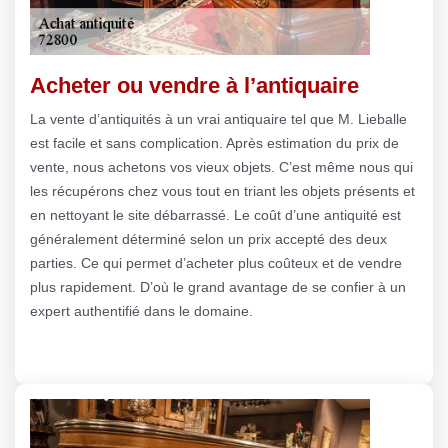
Acheter ou vendre à l’antiquaire
La vente d’antiquités à un vrai antiquaire tel que M. Lieballe
est facile et sans complication. Après estimation du prix de
vente, nous achetons vos vieux objets. C’est même nous qui
les récupérons chez vous tout en triant les objets présents et
en nettoyant le site débarrassé. Le coût d’une antiquité est
généralement déterminé selon un prix accepté des deux
parties. Ce qui permet d’acheter plus coûteux et de vendre
plus rapidement. D’où le grand avantage de se confier à un
expert authentifié dans le domaine.