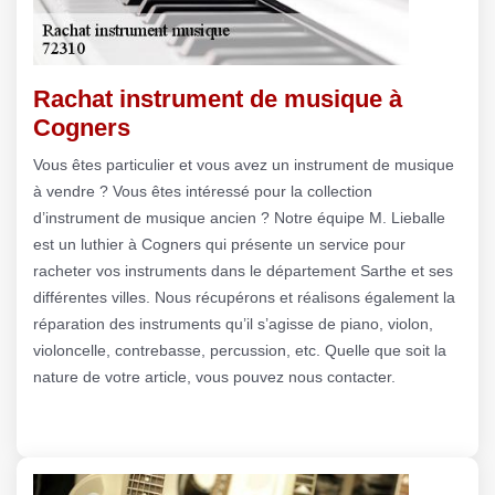
Rachat instrument de musique à
Cogners
Vous êtes particulier et vous avez un instrument de musique
à vendre ? Vous êtes intéressé pour la collection
d’instrument de musique ancien ? Notre équipe M. Lieballe
est un luthier à Cogners qui présente un service pour
racheter vos instruments dans le département Sarthe et ses
différentes villes. Nous récupérons et réalisons également la
réparation des instruments qu’il s’agisse de piano, violon,
violoncelle, contrebasse, percussion, etc. Quelle que soit la
nature de votre article, vous pouvez nous contacter.