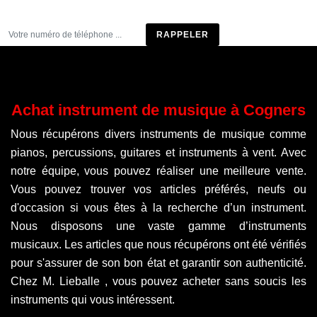
Être rappelé
Achat instrument de musique à Cogners
Nous récupérons divers instruments de musique comme
pianos, percussions, guitares et instruments à vent. Avec
notre équipe, vous pouvez réaliser une meilleure vente.
Vous pouvez trouver vos articles préférés, neufs ou
d'occasion si vous êtes à la recherche d’un instrument.
Nous disposons une vaste gamme d’instruments
musicaux. Les articles que nous récupérons ont été vérifiés
pour s'assurer de son bon état et garantir son authenticité.
Chez M. Lieballe , vous pouvez acheter sans soucis les
instruments qui vous intéressent.