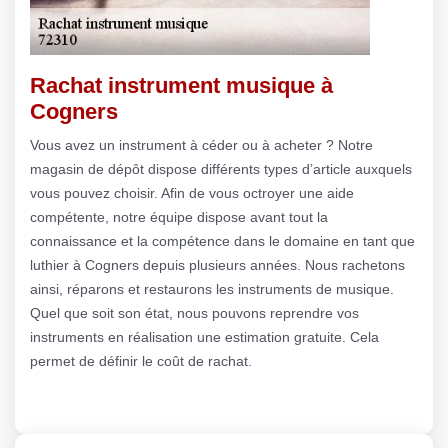
Rachat instrument musique à
Cogners
Vous avez un instrument à céder ou à acheter ? Notre
magasin de dépôt dispose différents types d’article auxquels
vous pouvez choisir. Afin de vous octroyer une aide
compétente, notre équipe dispose avant tout la
connaissance et la compétence dans le domaine en tant que
luthier à Cogners depuis plusieurs années. Nous rachetons
ainsi, réparons et restaurons les instruments de musique.
Quel que soit son état, nous pouvons reprendre vos
instruments en réalisation une estimation gratuite. Cela
permet de définir le coût de rachat.