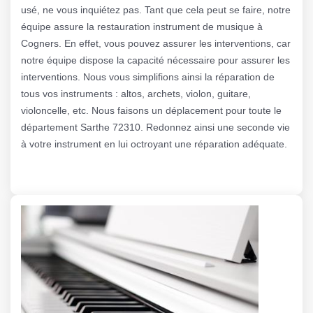
usé, ne vous inquiétez pas. Tant que cela peut se faire, notre
équipe assure la restauration instrument de musique à
Cogners. En effet, vous pouvez assurer les interventions, car
notre équipe dispose la capacité nécessaire pour assurer les
interventions. Nous vous simplifions ainsi la réparation de
tous vos instruments : altos, archets, violon, guitare,
violoncelle, etc. Nous faisons un déplacement pour toute le
département Sarthe 72310. Redonnez ainsi une seconde vie
à votre instrument en lui octroyant une réparation adéquate.