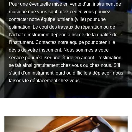
Pour une éventuelle mise en vente d’un instrument de
musique que vous souhaitez céder, vous pouvez
contacter notre équipe luthier à {ville) pour une
estimation. Le coût des travaux de réparation ou de
l’achat d’instrument dépend ainsi de de la qualité de
l’instrument. Contactez notre équipe pour obtenir le
devis de votre instrument. Nous sommes à votre
service pour réaliser une étude en amont. L’estimation
se fait ainsi gratuitement chez vous ou chez nous. S’il
s’agit d’un instrument lourd ou difficile à déplacer, nous
faisons le déplacement chez vous.