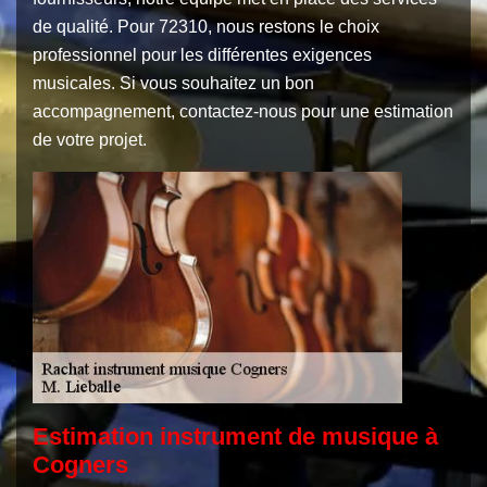
de qualité. Pour 72310, nous restons le choix
professionnel pour les différentes exigences
musicales. Si vous souhaitez un bon
accompagnement, contactez-nous pour une estimation
de votre projet.
Estimation instrument de musique à
Cogners