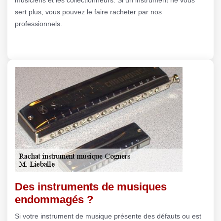
sert plus, vous pouvez le faire racheter par nos
professionnels.
Des instruments de musiques
endommagés ?
Si votre instrument de musique présente des défauts ou est