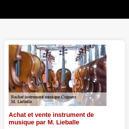
Achat et vente instrument de
musique par M. Lieballe