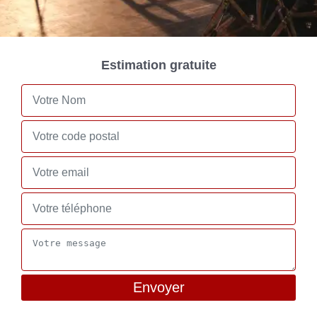
Estimation gratuite