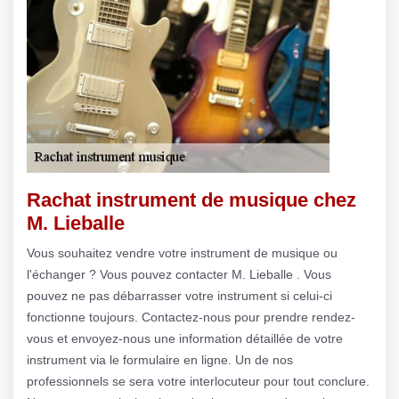
Rachat instrument de musique chez
M. Lieballe
Vous souhaitez vendre votre instrument de musique ou
l'échanger ? Vous pouvez contacter M. Lieballe . Vous
pouvez ne pas débarrasser votre instrument si celui-ci
fonctionne toujours. Contactez-nous pour prendre rendez-
vous et envoyez-nous une information détaillée de votre
instrument via le formulaire en ligne. Un de nos
professionnels se sera votre interlocuteur pour tout conclure.