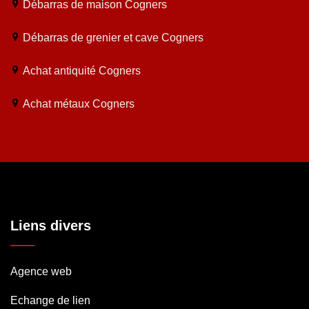
Débarras de maison Cogners
Débarras de grenier et cave Cogners
Achat antiquité Cogners
Achat métaux Cogners
Liens divers
Agence web
Echange de lien