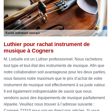
Luthier pour rachat instrument de
musique à Cogners
M. Lieballe est un Luthier professionnel. Nous rachetons
tout type et tout état des instruments de musique. Afin que
notre collaboration soit avantageuse pour les deux parties,
nous faisons notre maximum que le prix d’achat de votre
instrument de musique soit effectivement à sa juste valeur.
Il est également indispensable de savoir que nous
vendons aussi des équipements de musique parfaitement
réparée. Veuillez nous trouver à l’adresse suivante :
Cogners 72310 pour voir en direct nos articles. Si vous