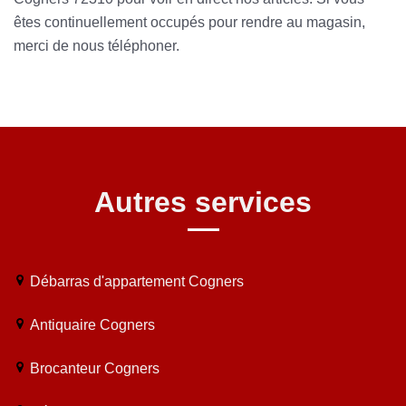
êtes continuellement occupés pour rendre au magasin,
merci de nous téléphoner.
Autres services
Débarras d'appartement Cogners
Antiquaire Cogners
Brocanteur Cogners