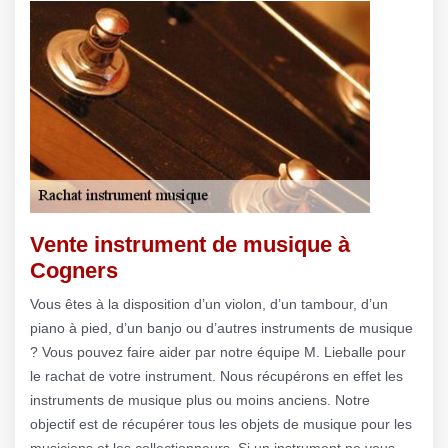
Vente instrument de musique à
Cogners
Vous êtes à la disposition d’un violon, d’un tambour, d’un
piano à pied, d’un banjo ou d’autres instruments de musique
? Vous pouvez faire aider par notre équipe M. Lieballe pour
le rachat de votre instrument. Nous récupérons en effet les
instruments de musique plus ou moins anciens. Notre
objectif est de récupérer tous les objets de musique pour les
musiciens et les collectionneurs. Si un instrument ne vous