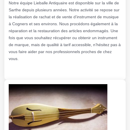
Notre équipe Lieballe Antiquaire est disponible sur la ville de
Sarthe depuis plusieurs années. Notre activité se repose sur
la réalisation de rachat et de vente d’instrument de musique
à Cogners et ses environs. Nous procédons également à la
réparation et la restauration des articles endommagés. Une
fois que vous souhaitez récupérer ou obtenir un instrument
de marque, mais de qualité à tarif accessible, n’hésitez pas à
vous faire aider par nos professionnels proches de chez
vous.