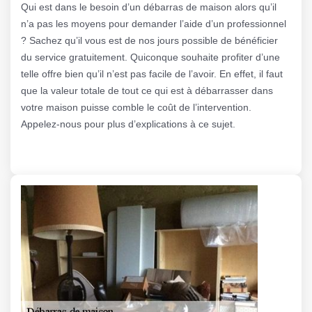
Qui est dans le besoin d’un débarras de maison alors qu’il
n’a pas les moyens pour demander l’aide d’un professionnel
? Sachez qu’il vous est de nos jours possible de bénéficier
du service gratuitement. Quiconque souhaite profiter d’une
telle offre bien qu’il n’est pas facile de l’avoir. En effet, il faut
que la valeur totale de tout ce qui est à débarrasser dans
votre maison puisse comble le coût de l’intervention.
Appelez-nous pour plus d’explications à ce sujet.