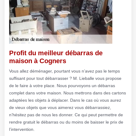
Profit du meilleur débarras de
maison à Cogners
Vous allez déménager, pourtant vous n’avez pas le temps
suffisant pour tout débarrasser ? M. Lieballe vous propose
de le faire à votre place. Nous pourvoyons un débarras
complet dans votre maison. Nous mettrons dans des cartons
adaptées les objets à déplacer. Dans le cas où vous aurez
de vieux objets que vous aimerez vous débarrassiez,
n’hésitez pas de nous les donner. Ce qui peut permettre de
rendre gratuit le débarras ou du moins de baisser le prix de
l’intervention.