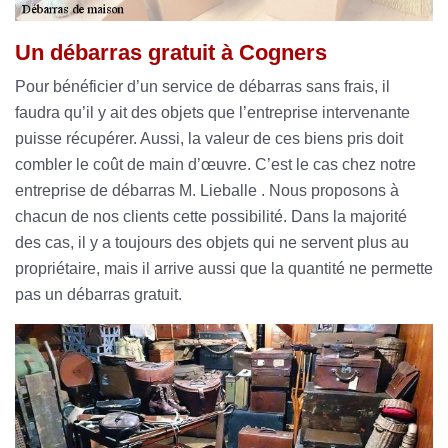
Un débarras gratuit à Cogners
Pour bénéficier d’un service de débarras sans frais, il
faudra qu’il y ait des objets que l’entreprise intervenante
puisse récupérer. Aussi, la valeur de ces biens pris doit
combler le coût de main d’œuvre. C’est le cas chez notre
entreprise de débarras M. Lieballe . Nous proposons à
chacun de nos clients cette possibilité. Dans la majorité
des cas, il y a toujours des objets qui ne servent plus au
propriétaire, mais il arrive aussi que la quantité ne permette
pas un débarras gratuit.