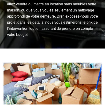
allez vendre ou mettre en location sans meubles votre
maison, ou que vous voulez seulement un nettoyage
approfondi de votre demeure. Bref, exposez-nous votre
projet dans les détails, nous vous estimerons le prix de
l’intervention tout en assurant de prendre en compte
votre budget.