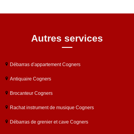
Autres services
Débarras d'appartement Cogners
Antiquaire Cogners
Brocanteur Cogners
Rachat instrument de musique Cogners
Débarras de grenier et cave Cogners