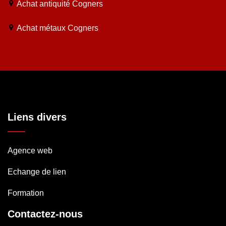
Achat antiquité Cogners
Achat métaux Cogners
Liens divers
Agence web
Echange de lien
Formation
Contactez-nous