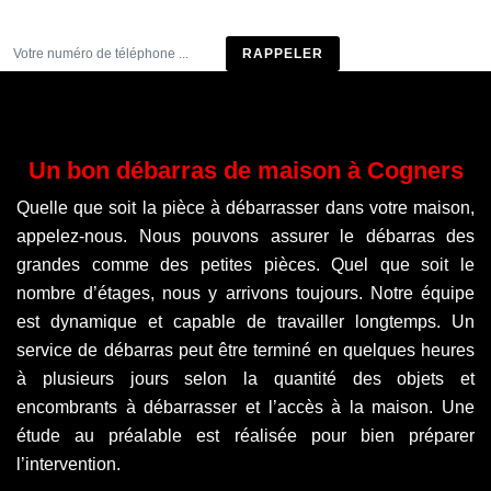
Être rappelé
Un bon débarras de maison à Cogners
Quelle que soit la pièce à débarrasser dans votre maison,
appelez-nous. Nous pouvons assurer le débarras des
grandes comme des petites pièces. Quel que soit le
nombre d’étages, nous y arrivons toujours. Notre équipe
est dynamique et capable de travailler longtemps. Un
service de débarras peut être terminé en quelques heures
à plusieurs jours selon la quantité des objets et
encombrants à débarrasser et l’accès à la maison. Une
étude au préalable est réalisée pour bien préparer
l’intervention.