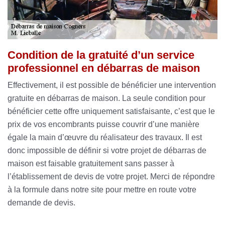
Condition de la gratuité d’un service
professionnel en débarras de maison
Effectivement, il est possible de bénéficier une intervention
gratuite en débarras de maison. La seule condition pour
bénéficier cette offre uniquement satisfaisante, c’est que le
prix de vos encombrants puisse couvrir d’une manière
égale la main d’œuvre du réalisateur des travaux. Il est
donc impossible de définir si votre projet de débarras de
maison est faisable gratuitement sans passer à
l’établissement de devis de votre projet. Merci de répondre
à la formule dans notre site pour mettre en route votre
demande de devis.