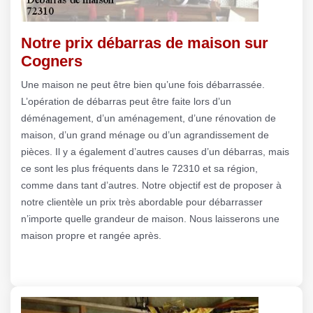
Notre prix débarras de maison sur
Cogners
Une maison ne peut être bien qu’une fois débarrassée.
L’opération de débarras peut être faite lors d’un
déménagement, d’un aménagement, d’une rénovation de
maison, d’un grand ménage ou d’un agrandissement de
pièces. Il y a également d’autres causes d’un débarras, mais
ce sont les plus fréquents dans le 72310 et sa région,
comme dans tant d’autres. Notre objectif est de proposer à
notre clientèle un prix très abordable pour débarrasser
n’importe quelle grandeur de maison. Nous laisserons une
maison propre et rangée après.