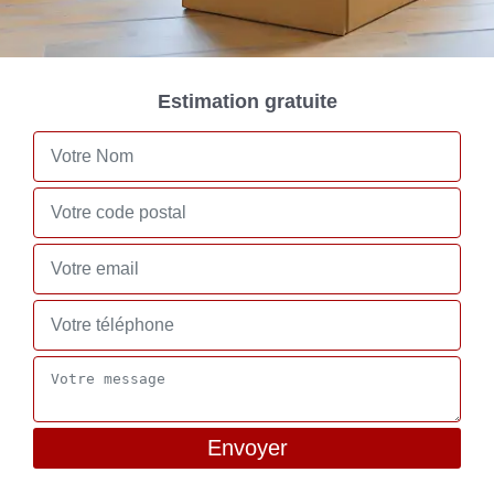
Estimation gratuite