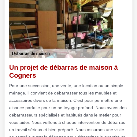
Un projet de débarras de maison à
Cogners
Pour une succession, une vente, une location ou un simple
ménage, il convient de débarrasser tous les meubles et
accessoires divers de la maison. C’est pour permettre une
aisance parfaite pour un nettoyage profond. Nous avons des
débarrasseurs spécialisés et habitués dans le métier pour
vous aider. Nous veillons à chaque intervention de débarras
un travail sérieux et bien préparé. Nous assurons une visite
de contrôle avant le débarras pour déterminer la quantité et