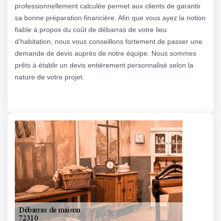
professionnellement calculée permet aux clients de garantir
sa bonne préparation financière. Afin que vous ayez la notion
fiable à propos du coût de débarras de votre lieu
d’habitation, nous vous conseillons fortement de passer une
demande de devis auprès de notre équipe. Nous sommes
prêts à établir un devis entièrement personnalisé selon la
nature de votre projet.