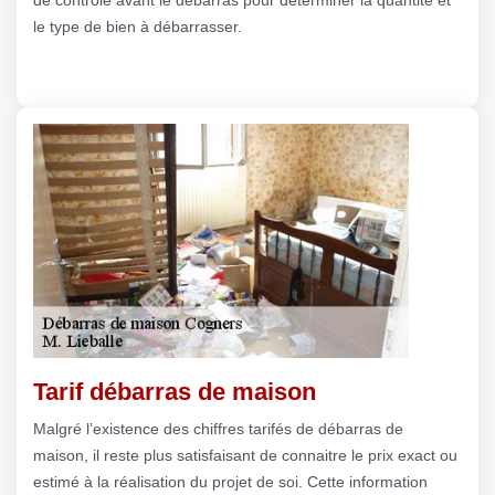
le type de bien à débarrasser.
Tarif débarras de maison
Malgré l’existence des chiffres tarifés de débarras de
maison, il reste plus satisfaisant de connaitre le prix exact ou
estimé à la réalisation du projet de soi. Cette information