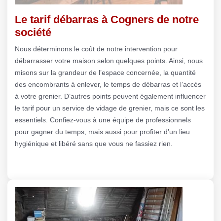
Le tarif débarras à Cogners de notre
société
Nous déterminons le coût de notre intervention pour
débarrasser votre maison selon quelques points. Ainsi, nous
misons sur la grandeur de l’espace concernée, la quantité
des encombrants à enlever, le temps de débarras et l’accès
à votre grenier. D’autres points peuvent également influencer
le tarif pour un service de vidage de grenier, mais ce sont les
essentiels. Confiez-vous à une équipe de professionnels
pour gagner du temps, mais aussi pour profiter d’un lieu
hygiénique et libéré sans que vous ne fassiez rien.