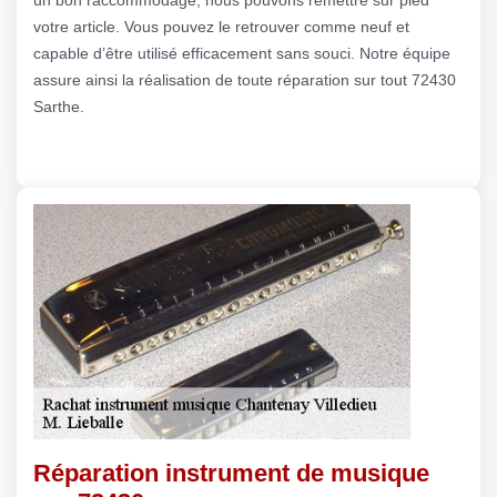
votre article. Vous pouvez le retrouver comme neuf et
capable d’être utilisé efficacement sans souci. Notre équipe
assure ainsi la réalisation de toute réparation sur tout 72430
Sarthe.
Réparation instrument de musique