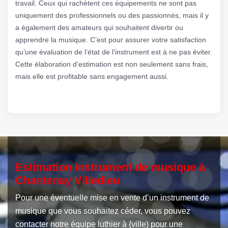
travail. Ceux qui rachètent ces équipements ne sont pas
uniquement des professionnels ou des passionnés, mais il y
a également des amateurs qui souhaitent divertir ou
apprendre la musique. C’est pour assurer votre satisfaction
qu’une évaluation de l’état de l’instrument est à ne pas éviter.
Cette élaboration d’estimation est non seulement sans frais,
mais elle est profitable sans engagement aussi.
Estimation instrument de musique à
Chantenay Villedieu
Pour une éventuelle mise en vente d’un instrument de
musique que vous souhaitez céder, vous pouvez
contacter notre équipe luthier à {ville) pour une