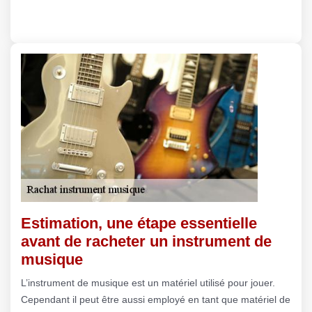
Estimation, une étape essentielle
avant de racheter un instrument de
musique
L’instrument de musique est un matériel utilisé pour jouer.
Cependant il peut être aussi employé en tant que matériel de