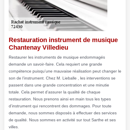
Restauration instrument de musique
Chantenay Villedieu
Restaurer les instruments de musique endommagés
demande un savoir-faire. Cela requiert une grande
compétence puisqu’une mauvaise réalisation peut changer le
son de l’instrument. Chez M. Lieballe , les interventions se
passent dans une grande concentration et une minutie
totale. Cela permet d’assurer la qualité de chaque
restauration. Nous prenons ainsi en main tous les types
d’instrument qui rencontrent des dommages. Pour toute
demande, nous sommes disposés à effectuer des services
de qualité. Nous sommes en activité sur tout Sarthe et ses
villes.