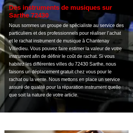
Des instruments de musiques sur
Sarthe 72430
Nous sommes un groupe de spécialiste au service des
particuliers et des professionnels pour réaliser l’achat
et le rachat instrument de musique à Chantenay
Villedieu. Vous pouvez faire estimer la valeur de votre
instrument afin de définir le coût de rachat. Si vous
habitez les différentes villes du 72430 Sarthe, nous
faisons un déplacement gratuit chez vous pour le
rachat ou la vente. Nous mettons en place un service
assuré de qualité pour la réparation instrument quelle
que soit la nature de votre article.