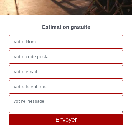
Estimation gratuite