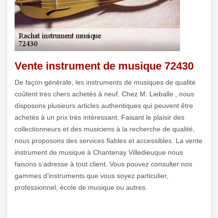
Vente instrument de musique 72430
De façon générale, les instruments de musiques de qualité
coûtent très chers achetés à neuf. Chez M. Lieballe , nous
disposons plusieurs articles authentiques qui peuvent être
achetés à un prix très intéressant. Faisant le plaisir des
collectionneurs et des musiciens à la recherche de qualité,
nous proposons des services fiables et accessibles. La vente
instrument de musique à Chantenay Villedieuque nous
faisons s’adresse à tout client. Vous pouvez consulter nos
gammes d’instruments que vous soyez particulier,
professionnel, école de musique ou autres.