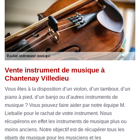
Vente instrument de musique à
Chantenay Villedieu
Vous êtes à la disposition d’un violon, d’un tambour, d’un
piano à pied, d’un banjo ou d’autres instruments de
musique ? Vous pouvez faire aider par notre équipe M.
Lieballe pour le rachat de votre instrument. Nous
récupérons en effet les instruments de musique plus ou
moins anciens. Notre objectif est de récupérer tous les
objets de musique pour les musiciens et les