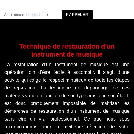
Être rappelé
Technique de restauration d’un
instrument de musique
La restauration d’un instrument de musique est une
opération loin d’être facile à accomplir. Il s’agit d’une
activité qui exige le respect minutieux de toute les étapes
de réparation. La technique de dépannage de ces
matériels varie en fonction de son type ainsi que son état. Il
est donc pratiquement impossible de maitriser les
démarches de restauration d’un instrument de musique
sans être un vrai professionnel. Ce que nous vous
recommandons pour la meilleure réfection de votre