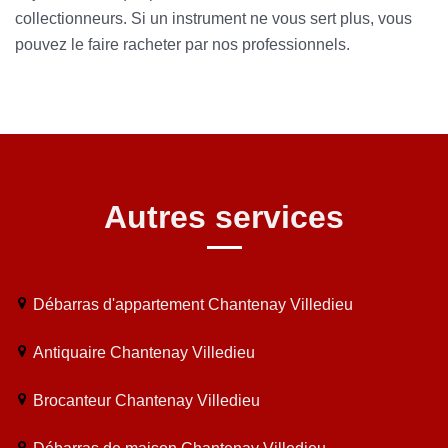
collectionneurs. Si un instrument ne vous sert plus, vous
pouvez le faire racheter par nos professionnels.
Autres services
Débarras d'appartement Chantenay Villedieu
Antiquaire Chantenay Villedieu
Brocanteur Chantenay Villedieu