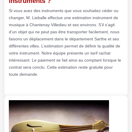
instruments ?
Si vous avez des instruments que vous souhaitez céder ou
changer, M. Lieballe effectue une estimation instrument de
musique à Chantenay Villedieu et ses environs. S’il s’agit
d’un objet qui ne peut pas être transporter facilement, nous
faisons un déplacement dans le département Sarthe et ses
différentes villes. L’estimation permet de définir la qualité de
votre instrument. Notre équipe présente un tarif rachat
intéressant. Le paiement se fait ainsi au comptant lorsque le
contrat sera conclu. Cette estimation reste gratuite pour
toute demande.