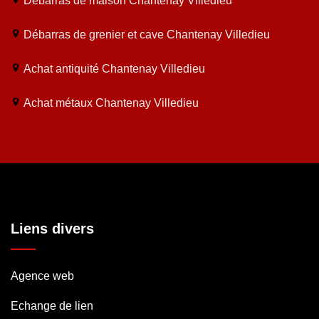
Débarras de maison Chantenay Villedieu
Débarras de grenier et cave Chantenay Villedieu
Achat antiquité Chantenay Villedieu
Achat métaux Chantenay Villedieu
Liens divers
Agence web
Echange de lien