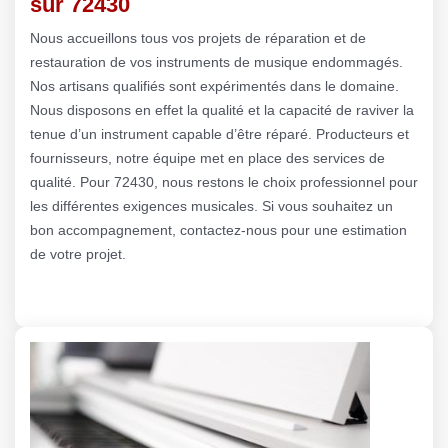
sur 72430
Nous accueillons tous vos projets de réparation et de
restauration de vos instruments de musique endommagés.
Nos artisans qualifiés sont expérimentés dans le domaine.
Nous disposons en effet la qualité et la capacité de raviver la
tenue d’un instrument capable d’être réparé. Producteurs et
fournisseurs, notre équipe met en place des services de
qualité. Pour 72430, nous restons le choix professionnel pour
les différentes exigences musicales. Si vous souhaitez un
bon accompagnement, contactez-nous pour une estimation
de votre projet.