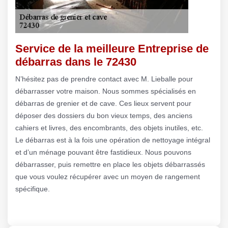
Service de la meilleure Entreprise de
débarras dans le 72430
N’hésitez pas de prendre contact avec M. Lieballe pour
débarrasser votre maison. Nous sommes spécialisés en
débarras de grenier et de cave. Ces lieux servent pour
déposer des dossiers du bon vieux temps, des anciens
cahiers et livres, des encombrants, des objets inutiles, etc.
Le débarras est à la fois une opération de nettoyage intégral
et d’un ménage pouvant être fastidieux. Nous pouvons
débarrasser, puis remettre en place les objets débarrassés
que vous voulez récupérer avec un moyen de rangement
spécifique.