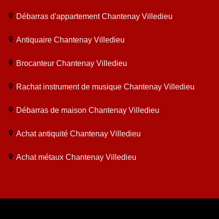
Débarras d'appartement Chantenay Villedieu
Antiquaire Chantenay Villedieu
Brocanteur Chantenay Villedieu
Rachat instrument de musique Chantenay Villedieu
Débarras de maison Chantenay Villedieu
Achat antiquité Chantenay Villedieu
Achat métaux Chantenay Villedieu