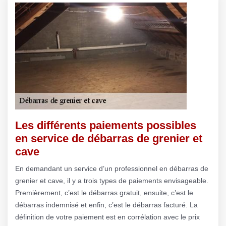
Les différents paiements possibles
en service de débarras de grenier et
cave
En demandant un service d’un professionnel en débarras de
grenier et cave, il y a trois types de paiements envisageable.
Premièrement, c’est le débarras gratuit, ensuite, c’est le
débarras indemnisé et enfin, c’est le débarras facturé. La
définition de votre paiement est en corrélation avec le prix