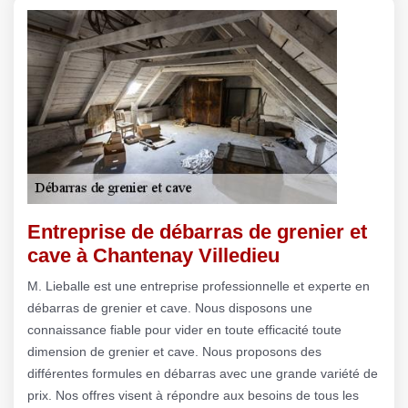
Entreprise de débarras de grenier et
cave à Chantenay Villedieu
M. Lieballe est une entreprise professionnelle et experte en
débarras de grenier et cave. Nous disposons une
connaissance fiable pour vider en toute efficacité toute
dimension de grenier et cave. Nous proposons des
différentes formules en débarras avec une grande variété de
prix. Nos offres visent à répondre aux besoins de tous les