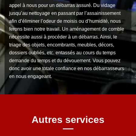
appel à nous pour un débarras assuré. Du vidage
jusqu’au nettoyage en passant par l’assainissement
afin d’éliminer l’odeur de moisis ou d’humidité, nous
ferons bien notre travail. Un aménagement de comble
nécessite aussi à procéder à un débarras. Ainsi, le
triage des objets, encombrants, meubles, décors,
dossiers oubliés, etc. entassés au cours du temps
demande du temps et du dévouement. Vous pouvez
donc avoir une totale confiance en nos débarrasseurs
en nous engageant.
Autres services