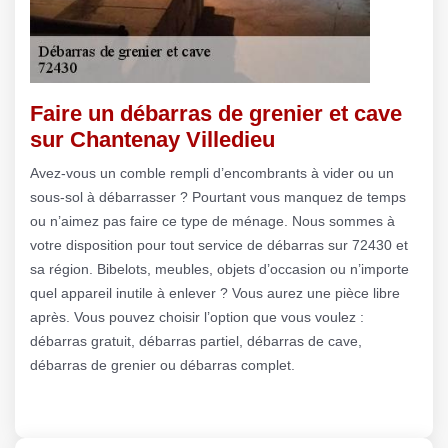
Faire un débarras de grenier et cave
sur Chantenay Villedieu
Avez-vous un comble rempli d’encombrants à vider ou un
sous-sol à débarrasser ? Pourtant vous manquez de temps
ou n’aimez pas faire ce type de ménage. Nous sommes à
votre disposition pour tout service de débarras sur 72430 et
sa région. Bibelots, meubles, objets d’occasion ou n’importe
quel appareil inutile à enlever ? Vous aurez une pièce libre
après. Vous pouvez choisir l’option que vous voulez :
débarras gratuit, débarras partiel, débarras de cave,
débarras de grenier ou débarras complet.