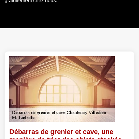
gratuitement chez nous.
Débarras de grenier et cave, une