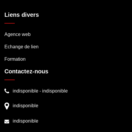
Liens divers
Agence web
Echange de lien
Formation
Contactez-nous
indisponible
-
indisponible
indisponible
indisponible