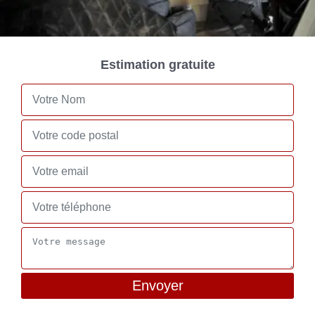
Estimation gratuite