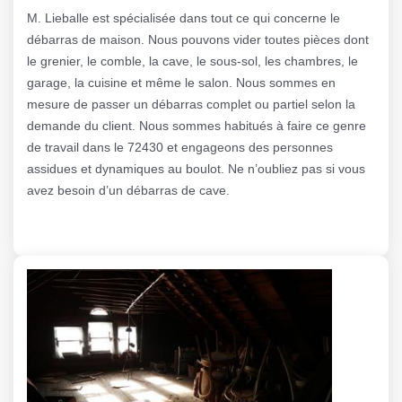
M. Lieballe est spécialisée dans tout ce qui concerne le
débarras de maison. Nous pouvons vider toutes pièces dont
le grenier, le comble, la cave, le sous-sol, les chambres, le
garage, la cuisine et même le salon. Nous sommes en
mesure de passer un débarras complet ou partiel selon la
demande du client. Nous sommes habitués à faire ce genre
de travail dans le 72430 et engageons des personnes
assidues et dynamiques au boulot. Ne n’oubliez pas si vous
avez besoin d’un débarras de cave.