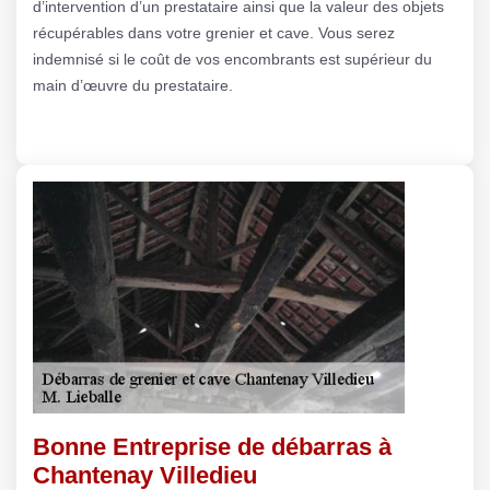
d’intervention d’un prestataire ainsi que la valeur des objets
récupérables dans votre grenier et cave. Vous serez
indemnisé si le coût de vos encombrants est supérieur du
main d’œuvre du prestataire.
Bonne Entreprise de débarras à
Chantenay Villedieu