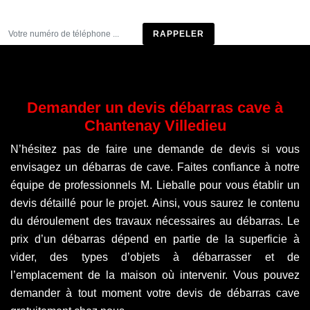
Être rappelé
Demander un devis débarras cave à
Chantenay Villedieu
N’hésitez pas de faire une demande de devis si vous
envisagez un débarras de cave. Faites confiance à notre
équipe de professionnels M. Lieballe pour vous établir un
devis détaillé pour le projet. Ainsi, vous saurez le contenu
du déroulement des travaux nécessaires au débarras. Le
prix d’un débarras dépend en partie de la superficie à
vider, des types d’objets à débarrasser et de
l’emplacement de la maison où intervenir. Vous pouvez
demander à tout moment votre devis de débarras cave