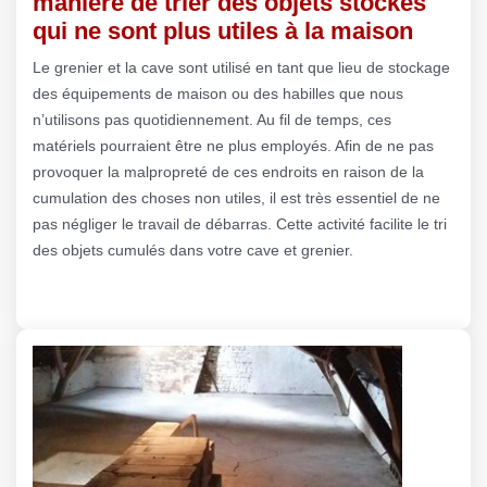
manière de trier des objets stockés
qui ne sont plus utiles à la maison
Le grenier et la cave sont utilisé en tant que lieu de stockage
des équipements de maison ou des habilles que nous
n’utilisons pas quotidiennement. Au fil de temps, ces
matériels pourraient être ne plus employés. Afin de ne pas
provoquer la malpropreté de ces endroits en raison de la
cumulation des choses non utiles, il est très essentiel de ne
pas négliger le travail de débarras. Cette activité facilite le tri
des objets cumulés dans votre cave et grenier.