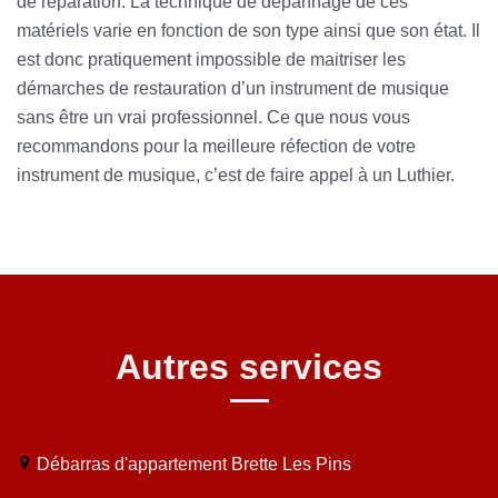
de réparation. La technique de dépannage de ces
matériels varie en fonction de son type ainsi que son état. Il
est donc pratiquement impossible de maitriser les
démarches de restauration d’un instrument de musique
sans être un vrai professionnel. Ce que nous vous
recommandons pour la meilleure réfection de votre
instrument de musique, c’est de faire appel à un Luthier.
Autres services
Débarras d'appartement Brette Les Pins