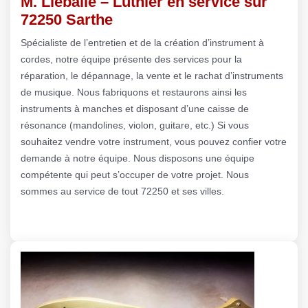
M. Lieballe – Luthier en service sur
72250 Sarthe
Spécialiste de l’entretien et de la création d’instrument à
cordes, notre équipe présente des services pour la
réparation, le dépannage, la vente et le rachat d’instruments
de musique. Nous fabriquons et restaurons ainsi les
instruments à manches et disposant d’une caisse de
résonance (mandolines, violon, guitare, etc.) Si vous
souhaitez vendre votre instrument, vous pouvez confier votre
demande à notre équipe. Nous disposons une équipe
compétente qui peut s’occuper de votre projet. Nous
sommes au service de tout 72250 et ses villes.