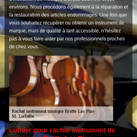
environs. Nous procédons également à la réparation et
la restauration des articles endommagés. Une fois que
vous souhaitez récupérer ou obtenir un instrument de
marque, mais de qualité à tarif accessible, n’hésitez
pas à vous faire aider par nos professionnels proches
de chez vous.
Luthier pour rachat instrument de