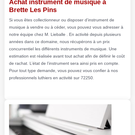
Achat instrument de musique à
Brette Les Pins
Si vous êtes collectionneur ou disposer d’instrument de
musique à vendre ou à céder, vous pouvez vous adresser à
notre équipe chez M. Lieballe . En activité depuis plusieurs
années dans ce domaine, nous récupérons à un prix
concurrentiel les différents instruments de musique. Une
estimation est réalisée avant tout achat afin de définir le coût
de rachat. L’état de l’instrument sera ainsi pris en compte.
Pour tout type demande, vous pouvez vous confier à nos
professionnels luthiers en activité sur 72250.