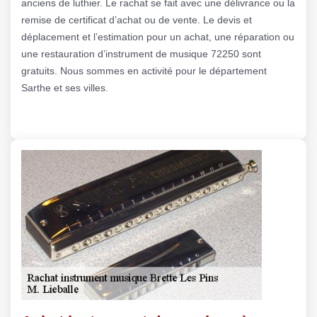
anciens de luthier. Le rachat se fait avec une délivrance ou la
remise de certificat d’achat ou de vente. Le devis et
déplacement et l’estimation pour un achat, une réparation ou
une restauration d’instrument de musique 72250 sont
gratuits. Nous sommes en activité pour le département
Sarthe et ses villes.