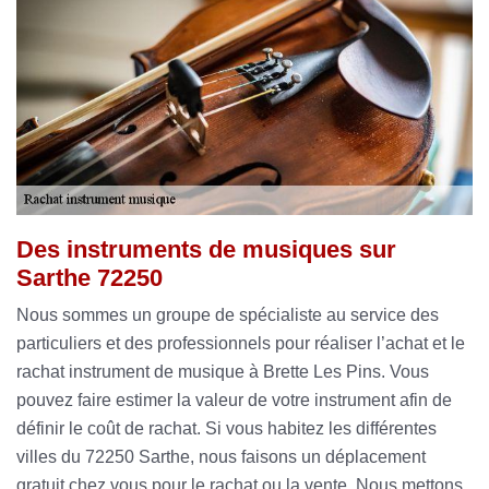
Des instruments de musiques sur
Sarthe 72250
Nous sommes un groupe de spécialiste au service des
particuliers et des professionnels pour réaliser l’achat et le
rachat instrument de musique à Brette Les Pins. Vous
pouvez faire estimer la valeur de votre instrument afin de
définir le coût de rachat. Si vous habitez les différentes
villes du 72250 Sarthe, nous faisons un déplacement
gratuit chez vous pour le rachat ou la vente. Nous mettons