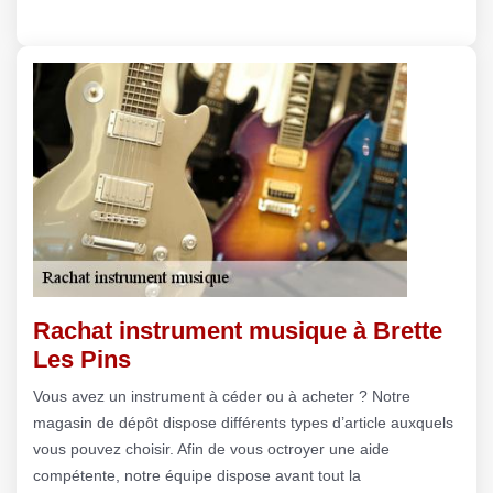
Rachat instrument musique à Brette
Les Pins
Vous avez un instrument à céder ou à acheter ? Notre
magasin de dépôt dispose différents types d’article auxquels
vous pouvez choisir. Afin de vous octroyer une aide
compétente, notre équipe dispose avant tout la