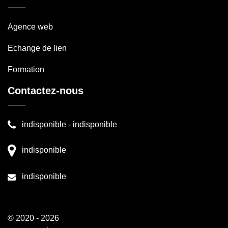
Agence web
Echange de lien
Formation
Contactez-nous
indisponible
-
indisponible
indisponible
indisponible
© 2020 - 2026