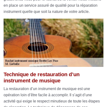
en place un service assuré de qualité pour la réparation
instrument quelle que soit la nature de votre article.
Technique de restauration d’un
instrument de musique
La restauration d’un instrument de musique est une
opération loin d’être facile à accomplir. Il s’agit d’une
activité qui exige le respect minutieux de toute les étapes