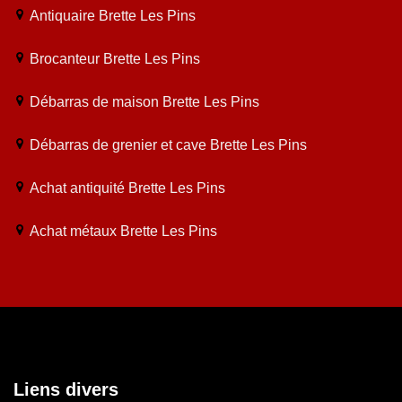
Antiquaire Brette Les Pins
Brocanteur Brette Les Pins
Débarras de maison Brette Les Pins
Débarras de grenier et cave Brette Les Pins
Achat antiquité Brette Les Pins
Achat métaux Brette Les Pins
Liens divers