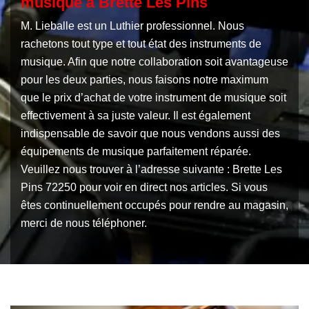
musique à Brette Les Pins
M. Lieballe est un Luthier professionnel. Nous
rachetons tout type et tout état des instruments de
musique. Afin que notre collaboration soit avantageuse
pour les deux parties, nous faisons notre maximum
que le prix d’achat de votre instrument de musique soit
effectivement à sa juste valeur. Il est également
indispensable de savoir que nous vendons aussi des
équipements de musique parfaitement réparée.
Veuillez nous trouver à l’adresse suivante : Brette Les
Pins 72250 pour voir en direct nos articles. Si vous
êtes continuellement occupés pour rendre au magasin,
merci de nous téléphoner.