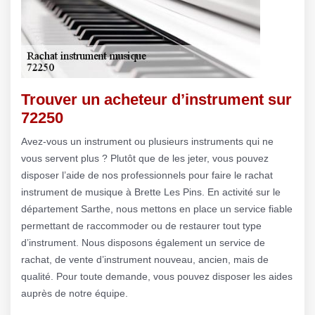
Trouver un acheteur d’instrument sur
72250
Avez-vous un instrument ou plusieurs instruments qui ne
vous servent plus ? Plutôt que de les jeter, vous pouvez
disposer l’aide de nos professionnels pour faire le rachat
instrument de musique à Brette Les Pins. En activité sur le
département Sarthe, nous mettons en place un service fiable
permettant de raccommoder ou de restaurer tout type
d’instrument. Nous disposons également un service de
rachat, de vente d’instrument nouveau, ancien, mais de
qualité. Pour toute demande, vous pouvez disposer les aides
auprès de notre équipe.