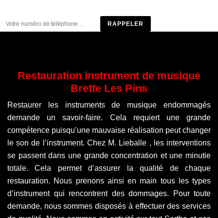
Être rappelé
Restauration instrument de musique
Brette Les Pins
Restaurer les instruments de musique endommagés
demande un savoir-faire. Cela requiert une grande
compétence puisqu’une mauvaise réalisation peut changer
le son de l’instrument. Chez M. Lieballe , les interventions
se passent dans une grande concentration et une minutie
totale. Cela permet d’assurer la qualité de chaque
restauration. Nous prenons ainsi en main tous les types
d’instrument qui rencontrent des dommages. Pour toute
demande, nous sommes disposés à effectuer des services