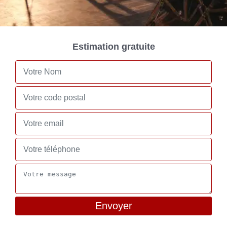
Estimation gratuite