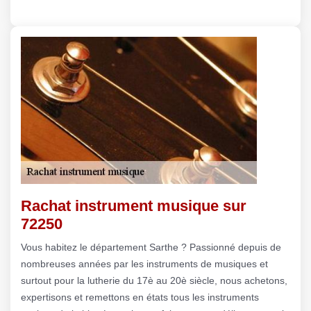
Rachat instrument musique sur
72250
Vous habitez le département Sarthe ? Passionné depuis de
nombreuses années par les instruments de musiques et
surtout pour la lutherie du 17è au 20è siècle, nous achetons,
expertisons et remettons en états tous les instruments