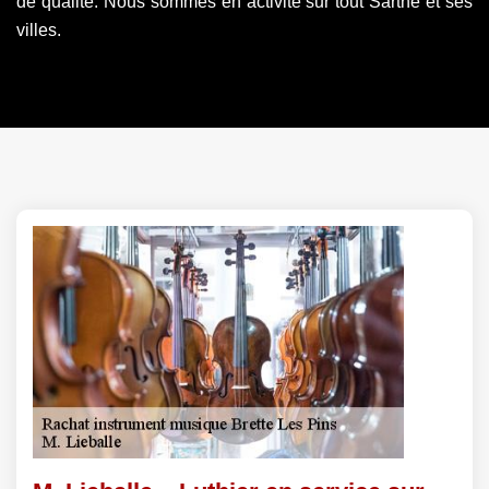
de qualité. Nous sommes en activité sur tout Sarthe et ses
villes.