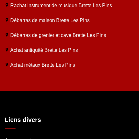
Rachat instrument de musique Brette Les Pins
Débarras de maison Brette Les Pins
Débarras de grenier et cave Brette Les Pins
Achat antiquité Brette Les Pins
Achat métaux Brette Les Pins
Liens divers