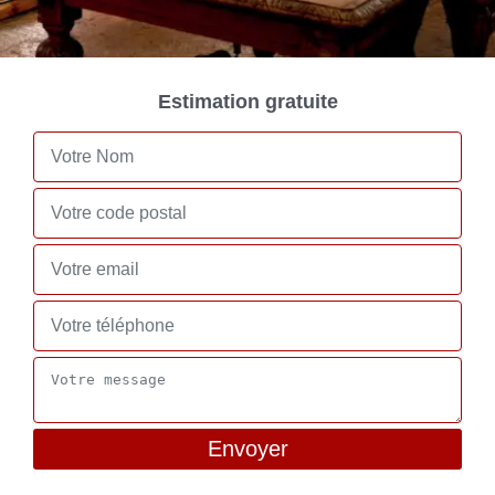
Estimation gratuite