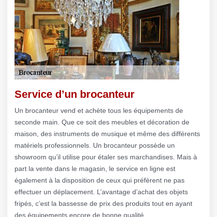
Service d’un brocanteur
Un brocanteur vend et achète tous les équipements de
seconde main. Que ce soit des meubles et décoration de
maison, des instruments de musique et même des différents
matériels professionnels. Un brocanteur possède un
showroom qu’il utilise pour étaler ses marchandises. Mais à
part la vente dans le magasin, le service en ligne est
également à la disposition de ceux qui préfèrent ne pas
effectuer un déplacement. L’avantage d’achat des objets
fripés, c’est la bassesse de prix des produits tout en ayant
des équipements encore de bonne qualité.