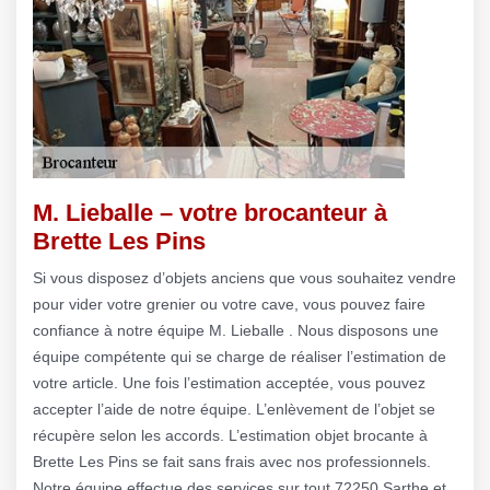
M. Lieballe – votre brocanteur à
Brette Les Pins
Si vous disposez d’objets anciens que vous souhaitez vendre
pour vider votre grenier ou votre cave, vous pouvez faire
confiance à notre équipe M. Lieballe . Nous disposons une
équipe compétente qui se charge de réaliser l’estimation de
votre article. Une fois l’estimation acceptée, vous pouvez
accepter l’aide de notre équipe. L’enlèvement de l’objet se
récupère selon les accords. L’estimation objet brocante à
Brette Les Pins se fait sans frais avec nos professionnels.
Notre équipe effectue des services sur tout 72250 Sarthe et