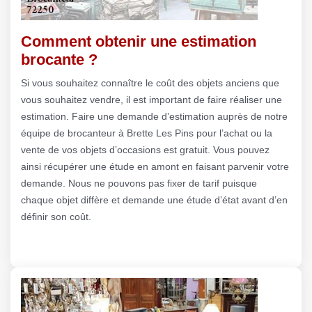
Comment obtenir une estimation
brocante ?
Si vous souhaitez connaître le coût des objets anciens que
vous souhaitez vendre, il est important de faire réaliser une
estimation. Faire une demande d’estimation auprès de notre
équipe de brocanteur à Brette Les Pins pour l’achat ou la
vente de vos objets d’occasions est gratuit. Vous pouvez
ainsi récupérer une étude en amont en faisant parvenir votre
demande. Nous ne pouvons pas fixer de tarif puisque
chaque objet diffère et demande une étude d’état avant d’en
définir son coût.