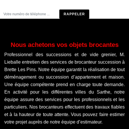
Être rappelé
Nous achetons vos objets brocantes
Professionnel des successions et de vide grenier, M.
Lieballe entretien des services de brocanteur succession à
Brette Les Pins. Notre équipe garantit la réalisation de tout
déménagement ou succession d’appartement et maison.
Une équipe compétente prend en charge toute demande.
En activité pour les différentes villes du Sarthe, notre
équipe assure des services pour les professionnels et les
particuliers. Nos brocanteurs effectuent des travaux fiables
et à la hauteur de toute attente. Vous pouvez faire estimer
votre projet auprès de notre équipe d’estimateur.