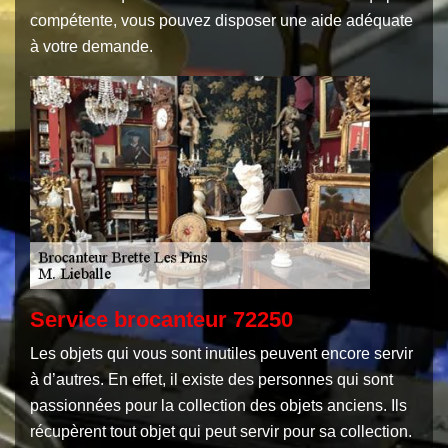
compétente, vous pouvez disposer une aide adéquate
à votre demande.
Service brocanteur 72250
Les objets qui vous sont inutiles peuvent encore servir
à d’autres. En effet, il existe des personnes qui sont
passionnées pour la collection des objets anciens. Ils
récupèrent tout objet qui peut servir pour sa collection.