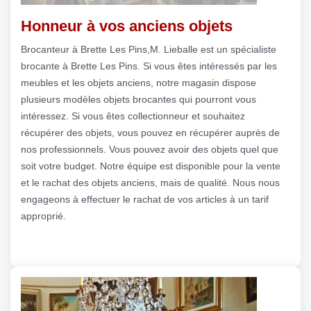
Honneur à vos anciens objets
Brocanteur à Brette Les Pins,M. Lieballe est un spécialiste
brocante à Brette Les Pins. Si vous êtes intéressés par les
meubles et les objets anciens, notre magasin dispose
plusieurs modèles objets brocantes qui pourront vous
intéressez. Si vous êtes collectionneur et souhaitez
récupérer des objets, vous pouvez en récupérer auprès de
nos professionnels. Vous pouvez avoir des objets quel que
soit votre budget. Notre équipe est disponible pour la vente
et le rachat des objets anciens, mais de qualité. Nous nous
engageons à effectuer le rachat de vos articles à un tarif
approprié.