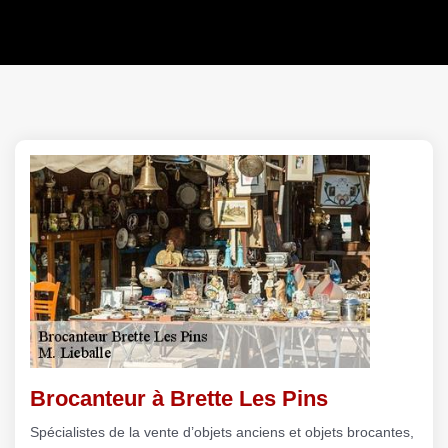
Brocanteur à Brette Les Pins
Spécialistes de la vente d’objets anciens et objets brocantes,