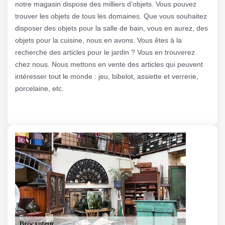
notre magasin dispose des milliers d’objets. Vous pouvez
trouver les objets de tous les domaines. Que vous souhaitez
disposer des objets pour la salle de bain, vous en aurez, des
objets pour la cuisine, nous en avons. Vous êtes à la
recherche des articles pour le jardin ? Vous en trouverez
chez nous. Nous mettons en vente des articles qui peuvent
intéresser tout le monde : jeu, bibelot, assiette et verrerie,
porcelaine, etc.