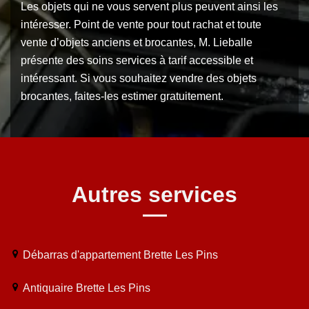
Les objets qui ne vous servent plus peuvent ainsi les
intéresser. Point de vente pour tout rachat et toute
vente d’objets anciens et brocantes, M. Lieballe
présente des soins services à tarif accessible et
intéressant. Si vous souhaitez vendre des objets
brocantes, faites-les estimer gratuitement.
Autres services
Débarras d'appartement Brette Les Pins
Antiquaire Brette Les Pins