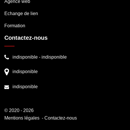
Agence web
Echange de lien
Formation
Contactez-nous
indisponible
-
indisponible
indisponible
indisponible
© 2020 - 2026
Mentions légales
-
Contactez-nous