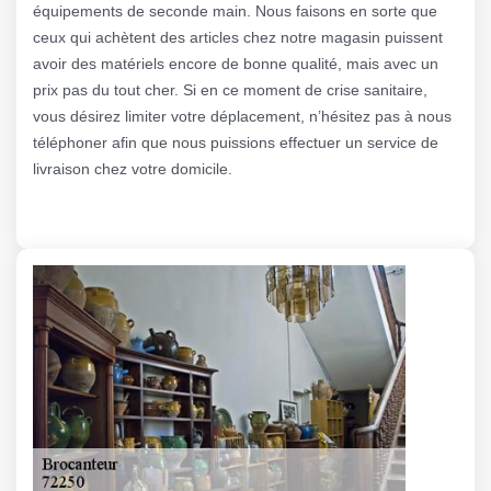
équipements de seconde main. Nous faisons en sorte que
ceux qui achètent des articles chez notre magasin puissent
avoir des matériels encore de bonne qualité, mais avec un
prix pas du tout cher. Si en ce moment de crise sanitaire,
vous désirez limiter votre déplacement, n’hésitez pas à nous
téléphoner afin que nous puissions effectuer un service de
livraison chez votre domicile.