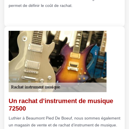
permet de définir le coût de rachat.
Un rachat d’instrument de musique
72500
Luthier à Beaumont Pied De Boeuf, nous sommes également
un magasin de vente et de rachat d’instrument de musique.