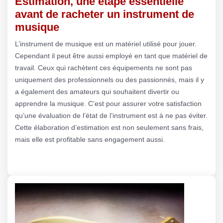
Estimation, une étape essentielle
avant de racheter un instrument de
musique
L’instrument de musique est un matériel utilisé pour jouer.
Cependant il peut être aussi employé en tant que matériel de
travail. Ceux qui rachètent ces équipements ne sont pas
uniquement des professionnels ou des passionnés, mais il y
a également des amateurs qui souhaitent divertir ou
apprendre la musique. C’est pour assurer votre satisfaction
qu’une évaluation de l’état de l’instrument est à ne pas éviter.
Cette élaboration d’estimation est non seulement sans frais,
mais elle est profitable sans engagement aussi.