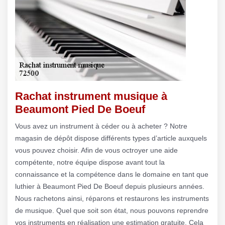
Rachat instrument musique à
Beaumont Pied De Boeuf
Vous avez un instrument à céder ou à acheter ? Notre
magasin de dépôt dispose différents types d’article auxquels
vous pouvez choisir. Afin de vous octroyer une aide
compétente, notre équipe dispose avant tout la
connaissance et la compétence dans le domaine en tant que
luthier à Beaumont Pied De Boeuf depuis plusieurs années.
Nous rachetons ainsi, réparons et restaurons les instruments
de musique. Quel que soit son état, nous pouvons reprendre
vos instruments en réalisation une estimation gratuite. Cela