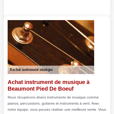
Achat instrument de musique à
Beaumont Pied De Boeuf
Nous récupérons divers instruments de musique comme
pianos, percussions, guitares et instruments à vent. Avec
notre équipe, vous pouvez réaliser une meilleure vente. Vous