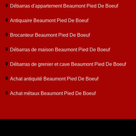
Débarras d'appartement Beaumont Pied De Boeuf
Antiquaire Beaumont Pied De Boeuf
Brocanteur Beaumont Pied De Boeuf
Débarras de maison Beaumont Pied De Boeuf
Débarras de grenier et cave Beaumont Pied De Boeuf
Achat antiquité Beaumont Pied De Boeuf
Achat métaux Beaumont Pied De Boeuf