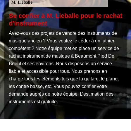
Se confier à M. Lieballe pour le rachat
d'instrument
Avez-vous des projets de vendre des instruments de
musique ancien ? Vous voulez le céder à un luthier
compétent ? Notre équipe met en place un service de
rachat instrument de musique à Beaumont Pied De
Boeuf et ses environs. Nous disposons un service
fiable et accessible pour tous. Nous prenons en
charge tous les éléments tels que la guitare, le piano,
les contre basse, etc. Vous pouvez confier votre
demande auprès de notre équipe. L’estimation des
instruments est gratuite.