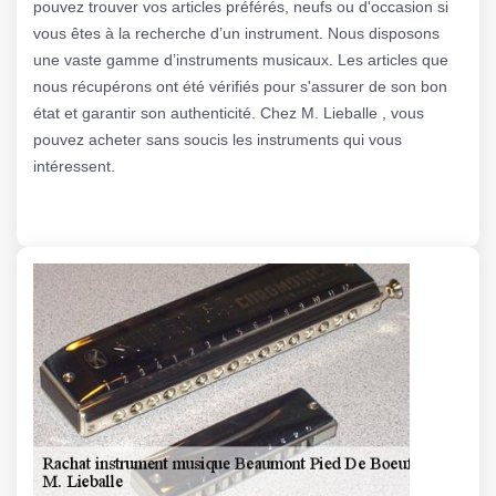
pouvez trouver vos articles préférés, neufs ou d'occasion si
vous êtes à la recherche d’un instrument. Nous disposons
une vaste gamme d’instruments musicaux. Les articles que
nous récupérons ont été vérifiés pour s'assurer de son bon
état et garantir son authenticité. Chez M. Lieballe , vous
pouvez acheter sans soucis les instruments qui vous
intéressent.