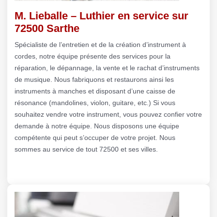
M. Lieballe – Luthier en service sur
72500 Sarthe
Spécialiste de l’entretien et de la création d’instrument à
cordes, notre équipe présente des services pour la
réparation, le dépannage, la vente et le rachat d’instruments
de musique. Nous fabriquons et restaurons ainsi les
instruments à manches et disposant d’une caisse de
résonance (mandolines, violon, guitare, etc.) Si vous
souhaitez vendre votre instrument, vous pouvez confier votre
demande à notre équipe. Nous disposons une équipe
compétente qui peut s’occuper de votre projet. Nous
sommes au service de tout 72500 et ses villes.