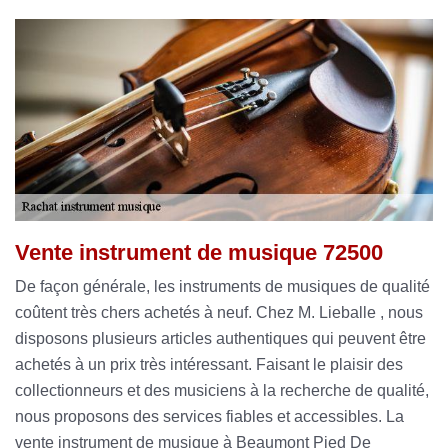
Vente instrument de musique 72500
De façon générale, les instruments de musiques de qualité
coûtent très chers achetés à neuf. Chez M. Lieballe , nous
disposons plusieurs articles authentiques qui peuvent être
achetés à un prix très intéressant. Faisant le plaisir des
collectionneurs et des musiciens à la recherche de qualité,
nous proposons des services fiables et accessibles. La
vente instrument de musique à Beaumont Pied De