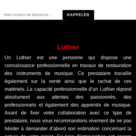
Être rappelé
Luthier
Un Luthier est une personne qui dispose une
connaissance professionnelle en travaux de restauration
des instruments de musique. Ce prestataire travaille
également sur la vente ainsi que le rachat de ces
matériels. La capacité professionnelle d’un Luthier répond
absolument aux attentes des passionnés, des
professionnels et également des apprentis de musique.
Avant de fixer votre collaboration avec ce type de
prestataire, nous vous recommandons vivement de ne pas
hésiter à demander d’abord son estimation concernant la