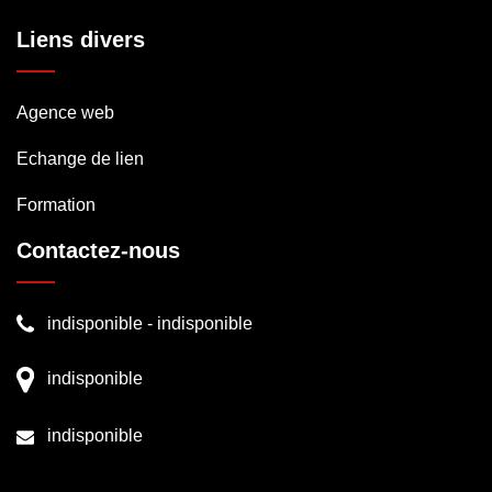
Liens divers
Agence web
Echange de lien
Formation
Contactez-nous
indisponible
-
indisponible
indisponible
indisponible