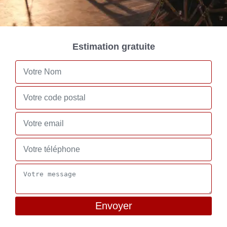
Estimation gratuite