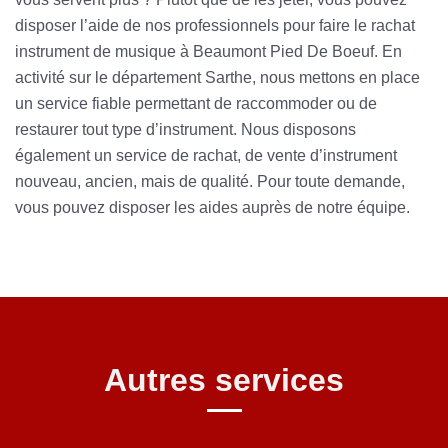
disposer l’aide de nos professionnels pour faire le rachat
instrument de musique à Beaumont Pied De Boeuf. En
activité sur le département Sarthe, nous mettons en place
un service fiable permettant de raccommoder ou de
restaurer tout type d’instrument. Nous disposons
également un service de rachat, de vente d’instrument
nouveau, ancien, mais de qualité. Pour toute demande,
vous pouvez disposer les aides auprès de notre équipe.
Autres services