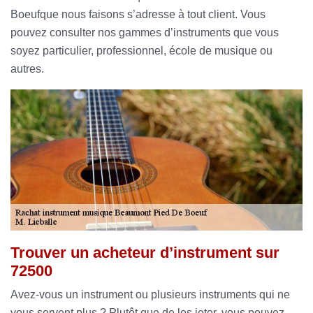
Boeufque nous faisons s’adresse à tout client. Vous
pouvez consulter nos gammes d’instruments que vous
soyez particulier, professionnel, école de musique ou
autres.
Trouver un acheteur d’instrument sur
72500
Avez-vous un instrument ou plusieurs instruments qui ne
vous servent plus ? Plutôt que de les jeter, vous pouvez