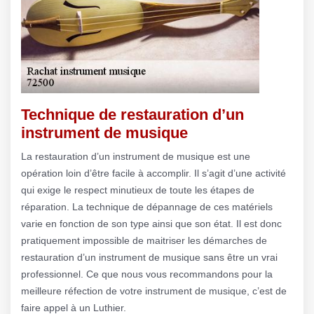
Technique de restauration d’un
instrument de musique
La restauration d’un instrument de musique est une
opération loin d’être facile à accomplir. Il s’agit d’une activité
qui exige le respect minutieux de toute les étapes de
réparation. La technique de dépannage de ces matériels
varie en fonction de son type ainsi que son état. Il est donc
pratiquement impossible de maitriser les démarches de
restauration d’un instrument de musique sans être un vrai
professionnel. Ce que nous vous recommandons pour la
meilleure réfection de votre instrument de musique, c’est de
faire appel à un Luthier.