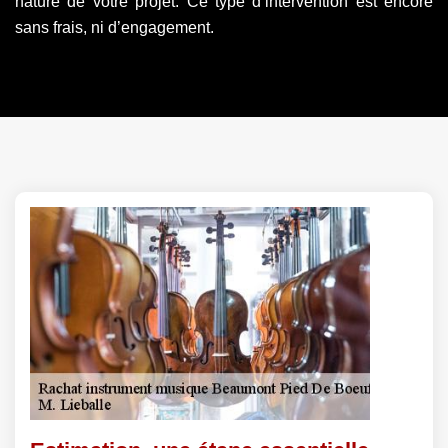
nature de votre projet. Ce type d’intervention est encore
sans frais, ni d’engagement.