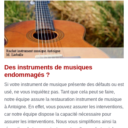
Des instruments de musiques
endommagés ?
Si votre instrument de musique présente des défauts ou est
usé, ne vous inquiétez pas. Tant que cela peut se faire,
notre équipe assure la restauration instrument de musique
à Antoigne. En effet, vous pouvez assurer les interventions,
car notre équipe dispose la capacité nécessaire pour
assurer les interventions. Nous vous simplifions ainsi la