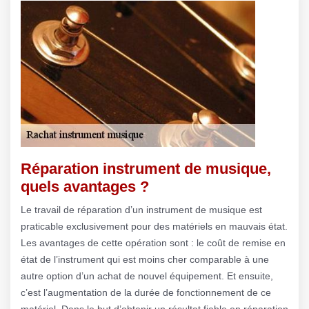
Réparation instrument de musique,
quels avantages ?
Le travail de réparation d’un instrument de musique est
praticable exclusivement pour des matériels en mauvais état.
Les avantages de cette opération sont : le coût de remise en
état de l’instrument qui est moins cher comparable à une
autre option d’un achat de nouvel équipement. Et ensuite,
c’est l’augmentation de la durée de fonctionnement de ce
matériel. Dans le but d’obtenir un résultat fiable en réparation