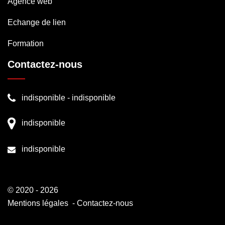
Agence web
Echange de lien
Formation
Contactez-nous
indisponible
-
indisponible
indisponible
indisponible
© 2020 - 2026
Mentions légales
-
Contactez-nous