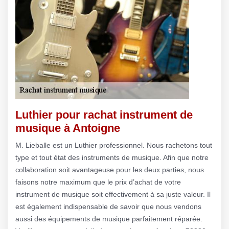
Luthier pour rachat instrument de
musique à Antoigne
M. Lieballe est un Luthier professionnel. Nous rachetons tout
type et tout état des instruments de musique. Afin que notre
collaboration soit avantageuse pour les deux parties, nous
faisons notre maximum que le prix d’achat de votre
instrument de musique soit effectivement à sa juste valeur. Il
est également indispensable de savoir que nous vendons
aussi des équipements de musique parfaitement réparée.