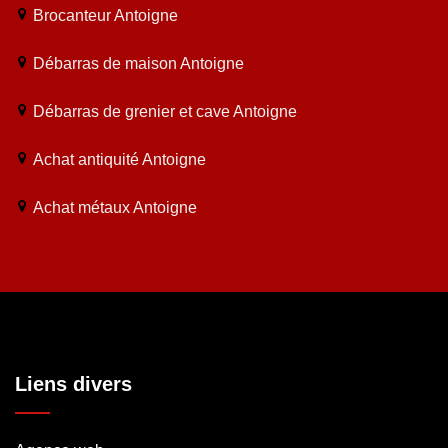
Brocanteur Antoigne
Débarras de maison Antoigne
Débarras de grenier et cave Antoigne
Achat antiquité Antoigne
Achat métaux Antoigne
Liens divers