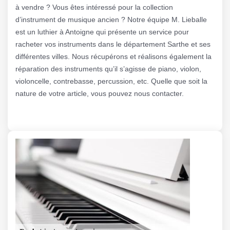
à vendre ? Vous êtes intéressé pour la collection
d’instrument de musique ancien ? Notre équipe M. Lieballe
est un luthier à Antoigne qui présente un service pour
racheter vos instruments dans le département Sarthe et ses
différentes villes. Nous récupérons et réalisons également la
réparation des instruments qu’il s’agisse de piano, violon,
violoncelle, contrebasse, percussion, etc. Quelle que soit la
nature de votre article, vous pouvez nous contacter.