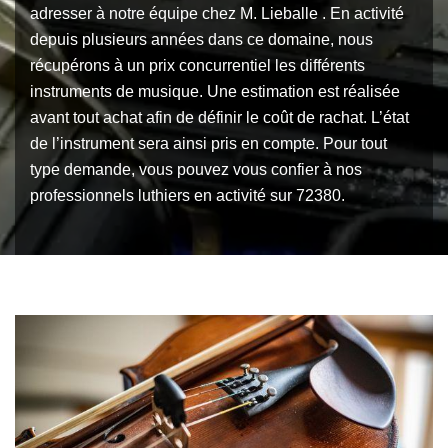
adresser à notre équipe chez M. Lieballe . En activité
depuis plusieurs années dans ce domaine, nous
récupérons à un prix concurrentiel les différents
instruments de musique. Une estimation est réalisée
avant tout achat afin de définir le coût de rachat. L’état
de l’instrument sera ainsi pris en compte. Pour tout
type demande, vous pouvez vous confier à nos
professionnels luthiers en activité sur 72380.