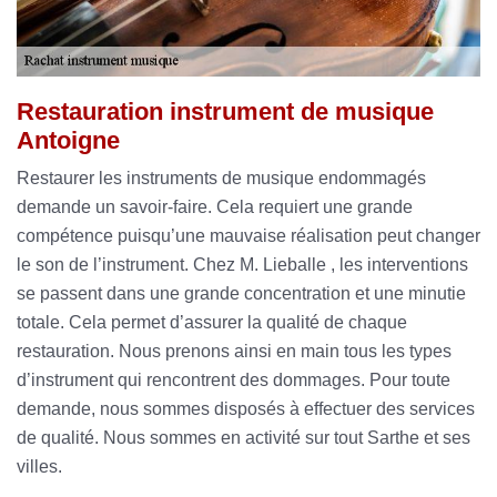
Restauration instrument de musique
Antoigne
Restaurer les instruments de musique endommagés
demande un savoir-faire. Cela requiert une grande
compétence puisqu’une mauvaise réalisation peut changer
le son de l’instrument. Chez M. Lieballe , les interventions
se passent dans une grande concentration et une minutie
totale. Cela permet d’assurer la qualité de chaque
restauration. Nous prenons ainsi en main tous les types
d’instrument qui rencontrent des dommages. Pour toute
demande, nous sommes disposés à effectuer des services
de qualité. Nous sommes en activité sur tout Sarthe et ses
villes.