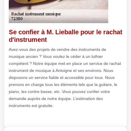
Se confier à M. Lieballe pour le rachat
d'instrument
Avez-vous des projets de vendre des instruments de
musique ancien ? Vous voulez le céder à un luthier
compétent ? Notre équipe met en place un service de rachat
instrument de musique à Antoigne et ses environs. Nous
disposons un service fiable et accessible pour tous. Nous
prenons en charge tous les éléments tels que la guitare, le
piano, les contre basse, etc. Vous pouvez confier votre
demande auprès de notre équipe. L’estimation des
instruments est gratuite.