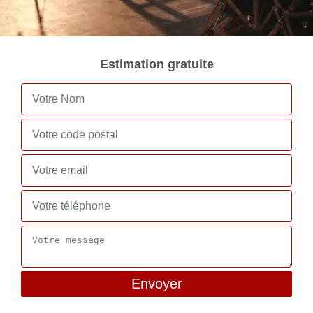
Estimation gratuite