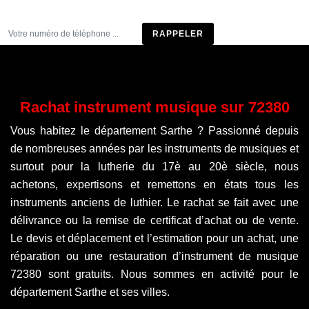
Être rappelé
Rachat instrument musique sur 72380
Vous habitez le département Sarthe ? Passionné depuis
de nombreuses années par les instruments de musiques et
surtout pour la lutherie du 17è au 20è siècle, nous
achetons, expertisons et remettons en états tous les
instruments anciens de luthier. Le rachat se fait avec une
délivrance ou la remise de certificat d’achat ou de vente.
Le devis et déplacement et l’estimation pour un achat, une
réparation ou une restauration d’instrument de musique
72380 sont gratuits. Nous sommes en activité pour le
département Sarthe et ses villes.