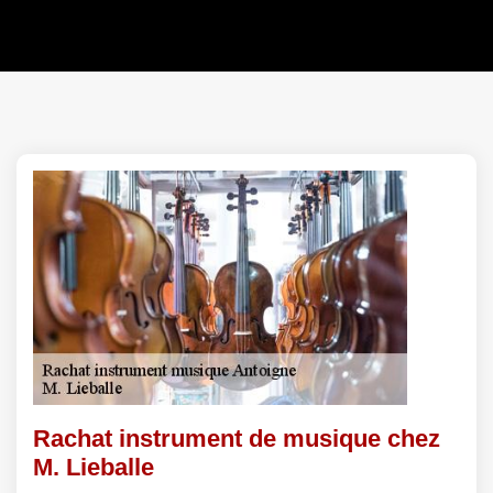
Rachat instrument de musique chez
M. Lieballe