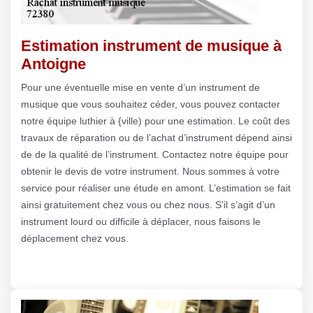
Estimation instrument de musique à
Antoigne
Pour une éventuelle mise en vente d’un instrument de
musique que vous souhaitez céder, vous pouvez contacter
notre équipe luthier à {ville) pour une estimation. Le coût des
travaux de réparation ou de l’achat d’instrument dépend ainsi
de de la qualité de l’instrument. Contactez notre équipe pour
obtenir le devis de votre instrument. Nous sommes à votre
service pour réaliser une étude en amont. L’estimation se fait
ainsi gratuitement chez vous ou chez nous. S’il s’agit d’un
instrument lourd ou difficile à déplacer, nous faisons le
déplacement chez vous.