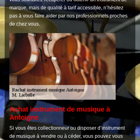
marque, mais de qualité à tarif accessible, n’hésitez
pas à vous faire aider par nos professionnels proches
de chez vous.
Achat instrument de musique à
Antoigne
Si vous êtes collectionneur ou disposer d’instrument
de musique à vendre ou à céder, vous pouvez vous