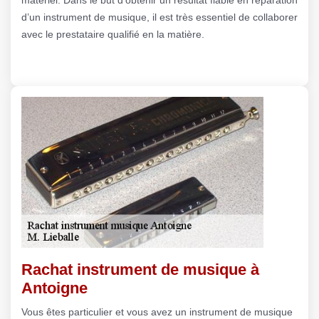
d’un instrument de musique, il est très essentiel de collaborer
avec le prestataire qualifié en la matière.
Rachat instrument de musique à
Antoigne
Vous êtes particulier et vous avez un instrument de musique