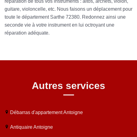
réparation de tous vos instruments : altos, archets, violon,
guitare, violoncelle, etc. Nous faisons un déplacement pour
toute le département Sarthe 72380. Redonnez ainsi une
seconde vie à votre instrument en lui octroyant une
réparation adéquate.
Autres services
Débarras d'appartement Antoigne
Antiquaire Antoigne