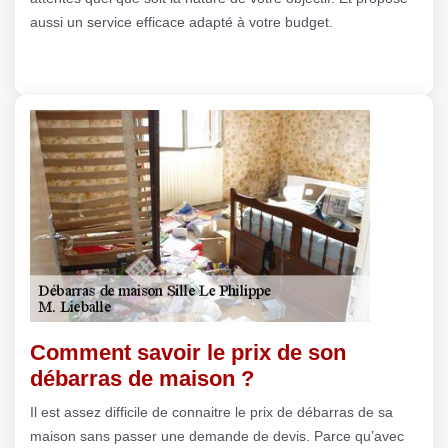
aussi un service efficace adapté à votre budget.
Comment savoir le prix de son
débarras de maison ?
Il est assez difficile de connaitre le prix de débarras de sa
maison sans passer une demande de devis. Parce qu’avec