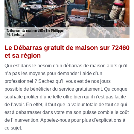
Le Débarras gratuit de maison sur 72460
et sa région
Qui est dans le besoin d’un débarras de maison alors qu’il
n’a pas les moyens pour demander l’aide d’un
professionnel ? Sachez qu’il vous est de nos jours
possible de bénéficier du service gratuitement. Quiconque
souhaite profiter d’une telle offre bien qu’il n’est pas facile
de l’avoir. En effet, il faut que la valeur totale de tout ce qui
est à débarrasser dans votre maison puisse comble le coût
de l’intervention. Appelez-nous pour plus d’explications à
ce sujet.