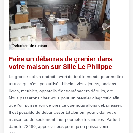
Faire un débarras de grenier dans
votre maison sur Sille Le Philippe
Le grenier est un endroit favori de tout le monde pour mettre
tout ce qui n’est pas utilisé : bibelot, vieux jouets, anciens
livres, meubles, appareils électroménagers détruits, etc.
Nous passerons chez vous pour un premier diagnostic afin
que l’on puisse voir de près ce que nous allons débarrasser.
Il est possible de débarrasser totalement pour vider votre
maison ou de seulement trier pour jeter les inutiles. Partout
dans le 72460, appelez-nous pour qu’on puisse venir