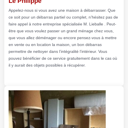
Le Philippe
Appelez-nous si vous avez une maison à débarrasser. Que
ce soit pour un débarras partiel ou complet, n’hésitez pas de
faire appel à notre entreprise spécialisée M. Lieballe . Peut-
être que vous voulez passer un grand ménage chez vous,
que vous allez déménager ou encore pensez-vous à mettre
en vente ou en location la maison, un bon débarras
permettre de nettoyer dans l’intégralité l’intérieur. Vous
pouvez bénéficier de ce service gratuitement dans le cas où
il y aurait des objets possibles à récupérer.