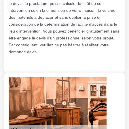
le devis, le prestataire puisse calculer le coût de son
intervention selon la dimension de votre maison, le volume
des matériels à déplacer et sans oublier la prise en
considération de la détermination de facilité d’accès dans le
lieu d’intervention. Vous pouvez bénéficier gratuitement sans
être engagé le devis d’un professionnel selon votre projet.
Par conséquent, veuillez ne pas hésiter à réaliser votre
demande devis.