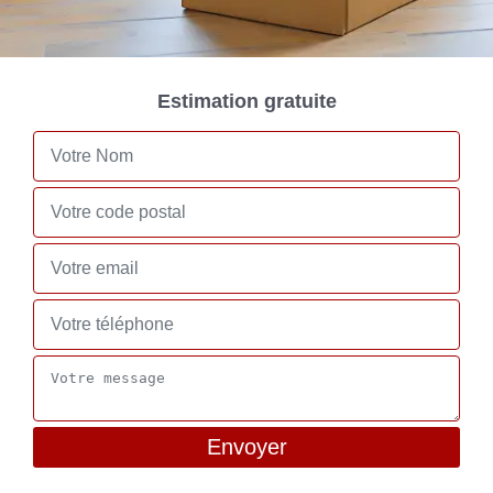
Estimation gratuite