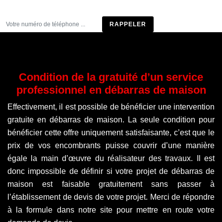
Être rappelé
Condition de la gratuité d’un service
professionnel en débarras de maison
Effectivement, il est possible de bénéficier une intervention
gratuite en débarras de maison. La seule condition pour
bénéficier cette offre uniquement satisfaisante, c’est que le
prix de vos encombrants puisse couvrir d’une manière
égale la main d’œuvre du réalisateur des travaux. Il est
donc impossible de définir si votre projet de débarras de
maison est faisable gratuitement sans passer à
l’établissement de devis de votre projet. Merci de répondre
à la formule dans notre site pour mettre en route votre