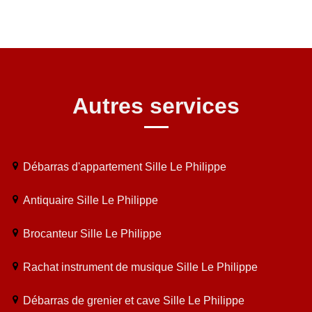
Autres services
Débarras d'appartement Sille Le Philippe
Antiquaire Sille Le Philippe
Brocanteur Sille Le Philippe
Rachat instrument de musique Sille Le Philippe
Débarras de grenier et cave Sille Le Philippe