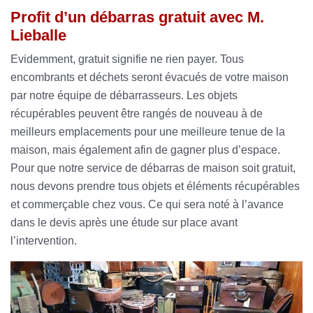
Profit d’un débarras gratuit avec M.
Lieballe
Evidemment, gratuit signifie ne rien payer. Tous
encombrants et déchets seront évacués de votre maison
par notre équipe de débarrasseurs. Les objets
récupérables peuvent être rangés de nouveau à de
meilleurs emplacements pour une meilleure tenue de la
maison, mais également afin de gagner plus d’espace.
Pour que notre service de débarras de maison soit gratuit,
nous devons prendre tous objets et éléments récupérables
et commerçable chez vous. Ce qui sera noté à l’avance
dans le devis après une étude sur place avant
l’intervention.