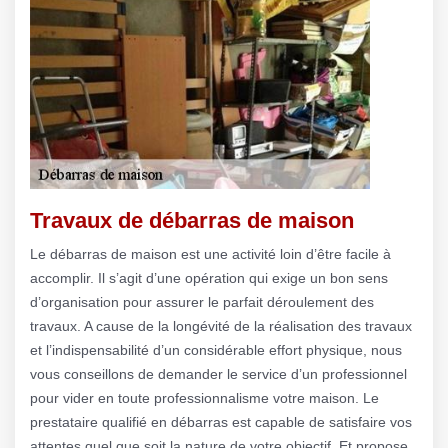
Travaux de débarras de maison
Le débarras de maison est une activité loin d’être facile à
accomplir. Il s’agit d’une opération qui exige un bon sens
d’organisation pour assurer le parfait déroulement des
travaux. A cause de la longévité de la réalisation des travaux
et l’indispensabilité d’un considérable effort physique, nous
vous conseillons de demander le service d’un professionnel
pour vider en toute professionnalisme votre maison. Le
prestataire qualifié en débarras est capable de satisfaire vos
attentes quel que soit la nature de votre objectif. Et propose