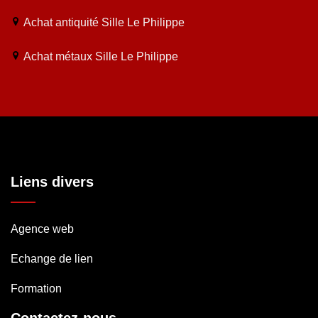
Achat antiquité Sille Le Philippe
Achat métaux Sille Le Philippe
Liens divers
Agence web
Echange de lien
Formation
Contactez-nous