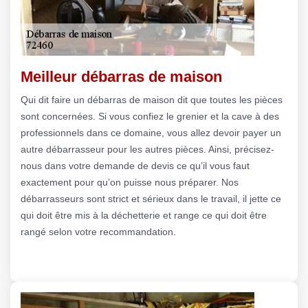
Meilleur débarras de maison
Qui dit faire un débarras de maison dit que toutes les pièces
sont concernées. Si vous confiez le grenier et la cave à des
professionnels dans ce domaine, vous allez devoir payer un
autre débarrasseur pour les autres pièces. Ainsi, précisez-
nous dans votre demande de devis ce qu’il vous faut
exactement pour qu’on puisse nous préparer. Nos
débarrasseurs sont strict et sérieux dans le travail, il jette ce
qui doit être mis à la déchetterie et range ce qui doit être
rangé selon votre recommandation.