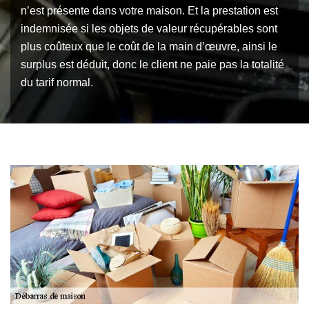
n’est présente dans votre maison. Et la prestation est
indemnisée si les objets de valeur récupérables sont
plus coûteux que le coût de la main d’œuvre, ainsi le
surplus est déduit, donc le client ne paie pas la totalité
du tarif normal.