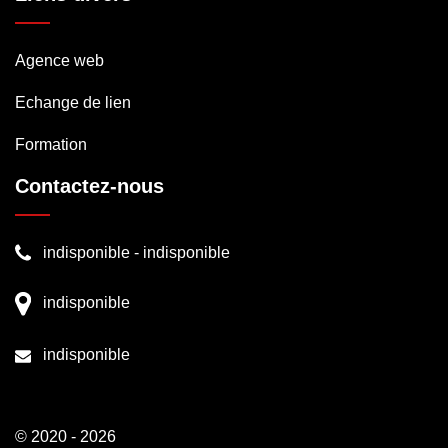
Agence web
Echange de lien
Formation
Contactez-nous
indisponible
-
indisponible
indisponible
indisponible
© 2020 - 2026