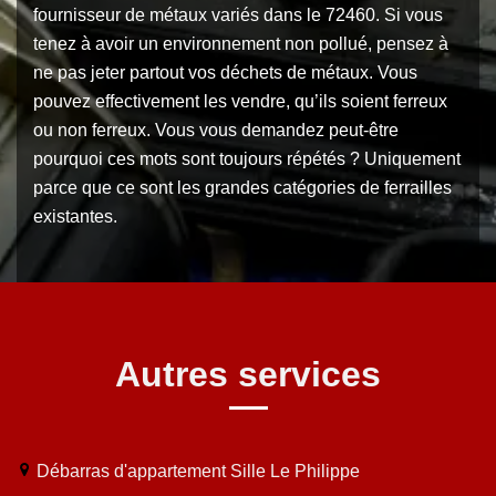
fournisseur de métaux variés dans le 72460. Si vous
tenez à avoir un environnement non pollué, pensez à
ne pas jeter partout vos déchets de métaux. Vous
pouvez effectivement les vendre, qu’ils soient ferreux
ou non ferreux. Vous vous demandez peut-être
pourquoi ces mots sont toujours répétés ? Uniquement
parce que ce sont les grandes catégories de ferrailles
existantes.
Autres services
Débarras d'appartement Sille Le Philippe