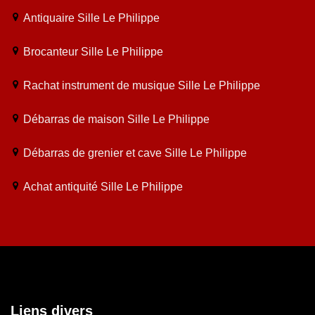
Antiquaire Sille Le Philippe
Brocanteur Sille Le Philippe
Rachat instrument de musique Sille Le Philippe
Débarras de maison Sille Le Philippe
Débarras de grenier et cave Sille Le Philippe
Achat antiquité Sille Le Philippe
Liens divers