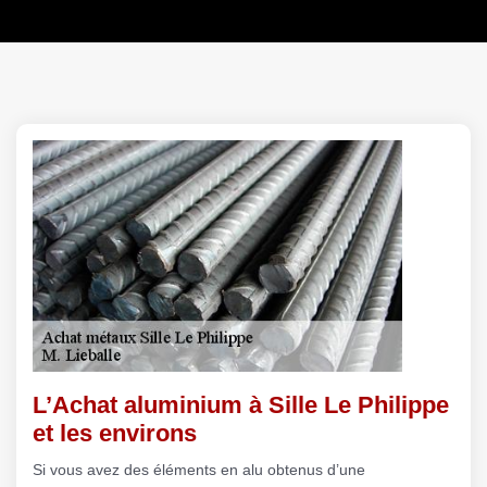
L’Achat aluminium à Sille Le Philippe
et les environs
Si vous avez des éléments en alu obtenus d’une