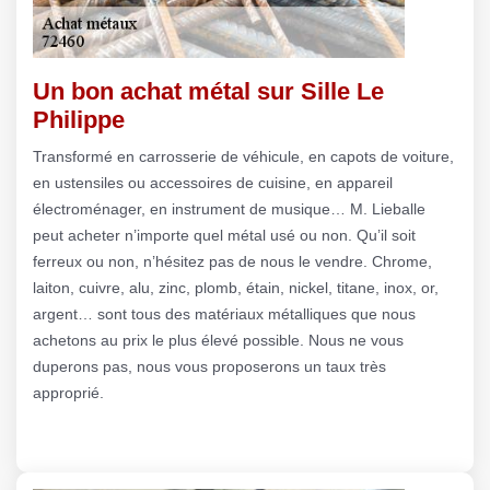
Un bon achat métal sur Sille Le
Philippe
Transformé en carrosserie de véhicule, en capots de voiture,
en ustensiles ou accessoires de cuisine, en appareil
électroménager, en instrument de musique… M. Lieballe
peut acheter n’importe quel métal usé ou non. Qu’il soit
ferreux ou non, n’hésitez pas de nous le vendre. Chrome,
laiton, cuivre, alu, zinc, plomb, étain, nickel, titane, inox, or,
argent… sont tous des matériaux métalliques que nous
achetons au prix le plus élevé possible. Nous ne vous
duperons pas, nous vous proposerons un taux très
approprié.