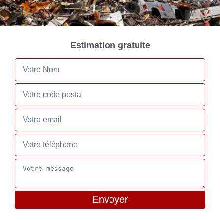
Estimation gratuite