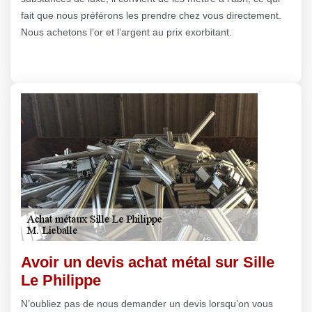
fait que nous préférons les prendre chez vous directement.
Nous achetons l’or et l’argent au prix exorbitant.
Avoir un devis achat métal sur Sille
Le Philippe
N’oubliez pas de nous demander un devis lorsqu’on vous