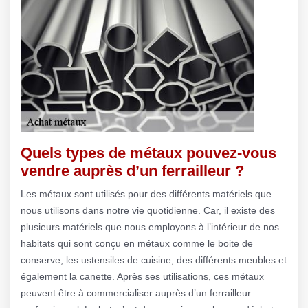
Quels types de métaux pouvez-vous
vendre auprès d’un ferrailleur ?
Les métaux sont utilisés pour des différents matériels que
nous utilisons dans notre vie quotidienne. Car, il existe des
plusieurs matériels que nous employons à l’intérieur de nos
habitats qui sont conçu en métaux comme le boite de
conserve, les ustensiles de cuisine, des différents meubles et
également la canette. Après ses utilisations, ces métaux
peuvent être à commercialiser auprès d’un ferrailleur