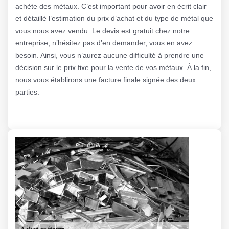
achète des métaux. C’est important pour avoir en écrit clair
et détaillé l’estimation du prix d’achat et du type de métal que
vous nous avez vendu. Le devis est gratuit chez notre
entreprise, n’hésitez pas d’en demander, vous en avez
besoin. Ainsi, vous n’aurez aucune difficulté à prendre une
décision sur le prix fixe pour la vente de vos métaux. À la fin,
nous vous établirons une facture finale signée des deux
parties.