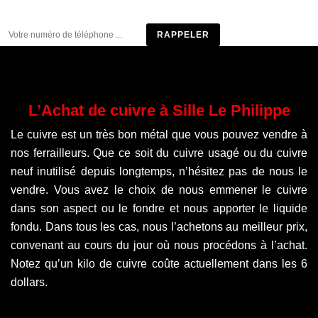
Être rappelé
L’Achat de cuivre à Sille Le Philippe
Le cuivre est un très bon métal que vous pouvez vendre à
nos ferrailleurs. Que ce soit du cuivre usagé ou du cuivre
neuf inutilisé depuis longtemps, n’hésitez pas de nous le
vendre. Vous avez le choix de nous emmener le cuivre
dans son aspect ou le fondre et nous apporter le liquide
fondu. Dans tous les cas, nous l’achetons au meilleur prix,
convenant au cours du jour où nous procédons à l’achat.
Notez qu’un kilo de cuivre coûte actuellement dans les 6
dollars.