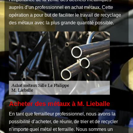
auprès d’un professionnel en achat métaux. Cette
opération a pour but de faciliter le travail de recyclage
des métaux avec la plus grande quantité possible.
Acheter des métaux à M. Lieballe
En tant que ferrailleur professionnel, nous avons la
possibilité d’acheter, de réunir, de trier et de recycler
n’importe quel métal et ferraille. Nous sommes un