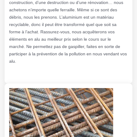
construction, d’une destruction ou d’une rénovation… nous
achetons n’importe quelle ferraille. Même si ce sont des
débris, nous les prenons. L’aluminium est un matériau
recyclable, donc il peut être transformé quel que soit sa
forme à l’achat. Rassurez-vous, nous acquêterons vos
éléments en alu au meilleur prix selon le cours sur le
marché. Ne permettez pas de gaspiller, faites en sorte de
participer à la prévention de la pollution en nous vendant vos
alu.