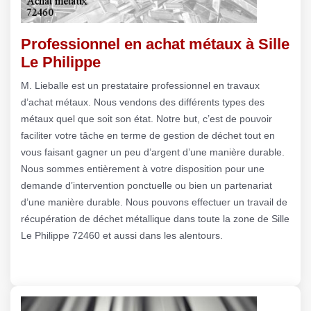
Professionnel en achat métaux à Sille
Le Philippe
M. Lieballe est un prestataire professionnel en travaux
d’achat métaux. Nous vendons des différents types des
métaux quel que soit son état. Notre but, c’est de pouvoir
faciliter votre tâche en terme de gestion de déchet tout en
vous faisant gagner un peu d’argent d’une manière durable.
Nous sommes entièrement à votre disposition pour une
demande d’intervention ponctuelle ou bien un partenariat
d’une manière durable. Nous pouvons effectuer un travail de
récupération de déchet métallique dans toute la zone de Sille
Le Philippe 72460 et aussi dans les alentours.