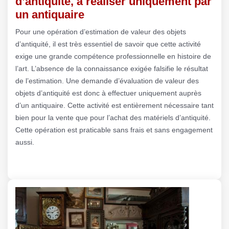
d’antiquité, à réaliser uniquement par
un antiquaire
Pour une opération d’estimation de valeur des objets
d’antiquité, il est très essentiel de savoir que cette activité
exige une grande compétence professionnelle en histoire de
l’art. L’absence de la connaissance exigée falsifie le résultat
de l’estimation. Une demande d’évaluation de valeur des
objets d’antiquité est donc à effectuer uniquement auprès
d’un antiquaire. Cette activité est entièrement nécessaire tant
bien pour la vente que pour l’achat des matériels d’antiquité.
Cette opération est praticable sans frais et sans engagement
aussi.