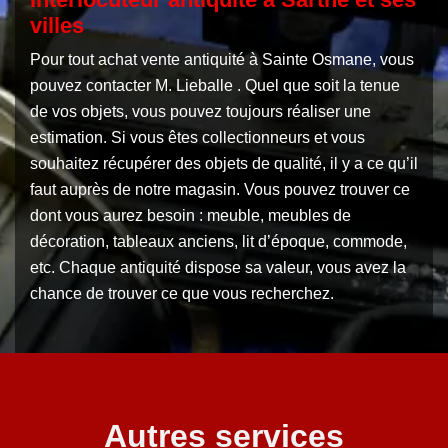
villes
Pour tout achat vente antiquité à Sainte Osmane, vous
pouvez contacter M. Lieballe . Quel que soit la tenue
de vos objets, vous pouvez toujours réaliser une
estimation. Si vous êtes collectionneurs et vous
souhaitez récupérer des objets de qualité, il y a ce qu’il
faut auprès de notre magasin. Vous pouvez trouver ce
dont vous aurez besoin : meuble, meubles de
décoration, tableaux anciens, lit d’époque, commode,
etc. Chaque antiquité dispose sa valeur, vous avez la
chance de trouver ce que vous recherchez.
Autres services