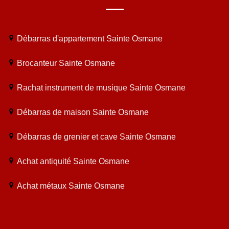
Débarras d'appartement Sainte Osmane
Brocanteur Sainte Osmane
Rachat instrument de musique Sainte Osmane
Débarras de maison Sainte Osmane
Débarras de grenier et cave Sainte Osmane
Achat antiquité Sainte Osmane
Achat métaux Sainte Osmane