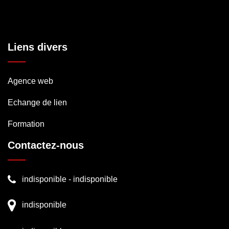
Liens divers
Agence web
Echange de lien
Formation
Contactez-nous
indisponible
-
indisponible
indisponible