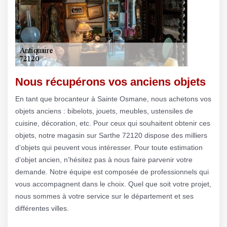
Nous récupérons vos anciens objets
En tant que brocanteur à Sainte Osmane, nous achetons vos
objets anciens : bibelots, jouets, meubles, ustensiles de
cuisine, décoration, etc. Pour ceux qui souhaitent obtenir ces
objets, notre magasin sur Sarthe 72120 dispose des milliers
d’objets qui peuvent vous intéresser. Pour toute estimation
d’objet ancien, n’hésitez pas à nous faire parvenir votre
demande. Notre équipe est composée de professionnels qui
vous accompagnent dans le choix. Quel que soit votre projet,
nous sommes à votre service sur le département et ses
différentes villes.