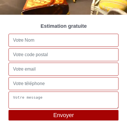
Estimation gratuite