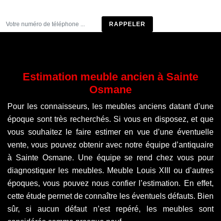
Être rappelé
Estimation meuble ancien à Sainte
Osmane
Pour les connaisseurs, les meubles anciens datant d’une
époque sont très recherchés. Si vous en disposez, et que
vous souhaitez le faire estimer en vue d’une éventuelle
vente, vous pouvez obtenir avec notre équipe d’antiquaire
à Sainte Osmane. Une équipe se rend chez vous pour
diagnostiquer les meubles. Meuble Louis XIII ou d’autres
époques, vous pouvez nous confier l’estimation. En effet,
cette étude permet de connaître les éventuels défauts. Bien
sûr, si aucun défaut n’est repéré, les meubles sont