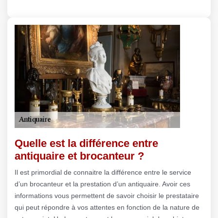
Quelle est la différence entre
antiquaire et brocanteur ?
Il est primordial de connaitre la différence entre le service
d’un brocanteur et la prestation d’un antiquaire. Avoir ces
informations vous permettent de savoir choisir le prestataire
qui peut répondre à vos attentes en fonction de la nature de