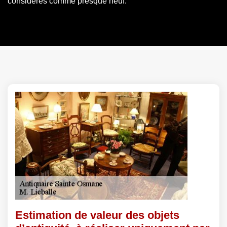
considérés comme presque neuf.
Estimation de valeur des objets