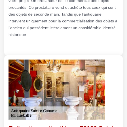
votre projet. Un brocanteur est le commercial des objets
brocantés. Ce prestataire vend et achète tous ceux qui sont
des objets de seconde main. Tandis que l’antiquaire
intervient uniquement pour la commercialisation des objets à
l’ancien qui possèdent littéralement un considérable identité
historique.