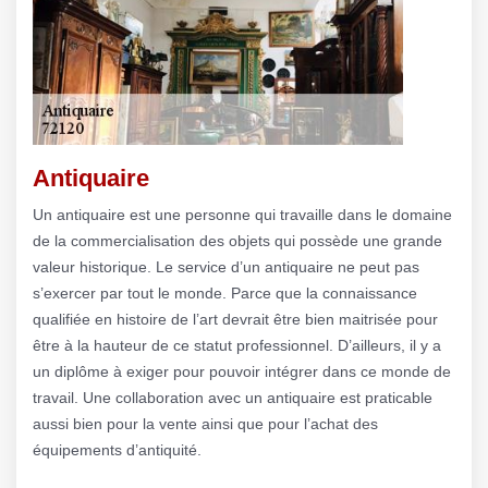
Antiquaire
Un antiquaire est une personne qui travaille dans le domaine
de la commercialisation des objets qui possède une grande
valeur historique. Le service d’un antiquaire ne peut pas
s’exercer par tout le monde. Parce que la connaissance
qualifiée en histoire de l’art devrait être bien maitrisée pour
être à la hauteur de ce statut professionnel. D’ailleurs, il y a
un diplôme à exiger pour pouvoir intégrer dans ce monde de
travail. Une collaboration avec un antiquaire est praticable
aussi bien pour la vente ainsi que pour l’achat des
équipements d’antiquité.