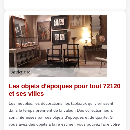
Les objets d’époques pour tout 72120
et ses villes
Les meubles, les décorations, les tableaux qui vieillissent
dans le temps prennent de la valeur. Des collectionneurs
sont intéressés par ces objets d’époques et de qualité. Si
vous avez des objets à faire estimer, vous pouvez faire votre