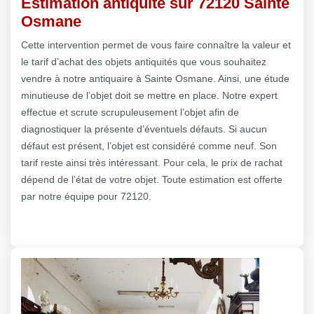
Estimation antiquité sur 72120 Sainte
Osmane
Cette intervention permet de vous faire connaître la valeur et
le tarif d’achat des objets antiquités que vous souhaitez
vendre à notre antiquaire à Sainte Osmane. Ainsi, une étude
minutieuse de l’objet doit se mettre en place. Notre expert
effectue et scrute scrupuleusement l’objet afin de
diagnostiquer la présente d’éventuels défauts. Si aucun
défaut est présent, l’objet est considéré comme neuf. Son
tarif reste ainsi très intéressant. Pour cela, le prix de rachat
dépend de l’état de votre objet. Toute estimation est offerte
par notre équipe pour 72120.