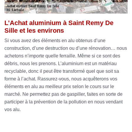
L’Achat aluminium à Saint Remy De
Sille et les environs
Si vous avez des éléments en alu obtenus d’une
construction, d’une destruction ou d’une rénovation… nous
achetons n’importe quelle ferraille. Même si ce sont des
débris, nous les prenons. L’aluminium est un matériau
recyclable, donc il peut être transformé quel que soit sa
forme à l’achat. Rassurez-vous, nous acquêterons vos
éléments en alu au meilleur prix selon le cours sur le
marché. Ne permettez pas de gaspiller, faites en sorte de
participer à la prévention de la pollution en nous vendant
vos alu.