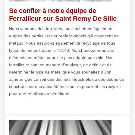
Se confier à notre équipe de
Ferrailleur sur Saint Remy De Sille
Nous vendons des ferrailles, mais achetons également
auprès des particuliers et professionnels qui disposent de
métaux. Nous assurons également le recyclage de tous
types de métaux dans le 72140. Marchandez-nous vos
éléments en métal au prix le plus adapté possible. Nos
ferrailleurs sont en mesure d’analyser, de définir et de
déterminer le type de métal que vous souhaitez qu’on
achète. Que ce soit des déchets industriels ou des débris de
construction/rénovation/démolition, ils pourront les recycler
pour une réutilisation bénéfique.