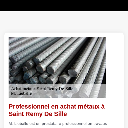
Professionnel en achat métaux à
Saint Remy De Sille
M. Lieballe est un prestataire professionnel en travaux