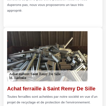
duperons pas, nous vous proposerons un taux très
approprié.
Achat ferraille à Saint Remy De Sille
Toutes ferrailles sont achetées par notre société en vue d’un
projet de recyclage et de protection de l’environnement.