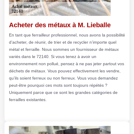
Acheter des métaux à M. Lieballe
En tant que ferrailleur professionnel, nous avons la possibilité
d’acheter, de réunir, de trier et de recycler n’importe quel
métal et ferraille. Nous sommes un fournisseur de métaux
variés dans le 72140. Si vous tenez à avoir un
environnement non pollué, pensez à ne pas jeter partout vos
déchets de métaux. Vous pouvez effectivement les vendre,
qu’ils soient ferreux ou non ferreux. Vous vous demandez
peut-être pourquoi ces mots sont toujours répétés ?
Uniquement parce que ce sont les grandes catégories de
ferrailles existantes.