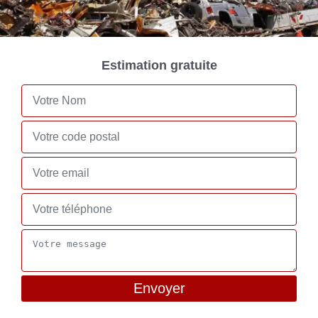
Estimation gratuite