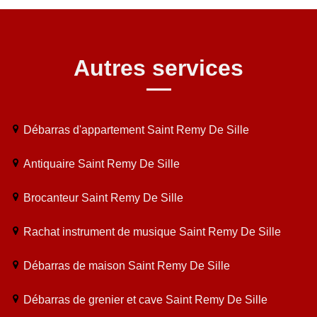
Autres services
Débarras d'appartement Saint Remy De Sille
Antiquaire Saint Remy De Sille
Brocanteur Saint Remy De Sille
Rachat instrument de musique Saint Remy De Sille
Débarras de maison Saint Remy De Sille
Débarras de grenier et cave Saint Remy De Sille