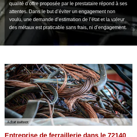
qualité d’offre proposée par le prestataire répond à ses
attentes. Dans le but d’éviter un engagement non
voulu, une demande d’estimation de l’état et la valeur
des métaux est praticable sans frais, ni d’engagement.
Entreprise de ferraillerie dans le 72140