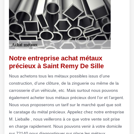
Notre entreprise achat métaux
précieux à Saint Remy De Sille
Nous achetons tous les métaux possibles issus d’une
construction, d’une clôture, de la zinguerie ou même de la
carrosserie d’un véhicule, etc. Mais surtout nous pouvons
également acheter tous métaux précieux dont l’or et l’argent.
Nous vous proposerons un tarif sur le marché quel que soit
le caratage du métal précieux. Appelez chez notre entreprise
M. Lieballe , nous veillerons à ce que votre vente soit prise
en charge rapidement. Nous pouvons venir à votre domicile
sur 72140 pour diagnostiquer sur place les métaux.