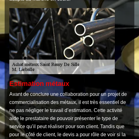
Estimation métaux
Avant de conclure une collaboration pour un projet de
commercialisation des métaux, il est très essentiel de
ne pas négliger le travail d’estimation. Cette activité
aide le prestataire de pouvoir présenter le type de
service qu’il peut réaliser pour son client. Tandis que
pour le côté de client, le devis a pour rôle de voir si la