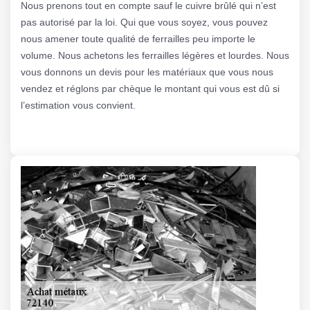
Nous prenons tout en compte sauf le cuivre brûlé qui n’est
pas autorisé par la loi. Qui que vous soyez, vous pouvez
nous amener toute qualité de ferrailles peu importe le
volume. Nous achetons les ferrailles légères et lourdes. Nous
vous donnons un devis pour les matériaux que vous nous
vendez et réglons par chèque le montant qui vous est dû si
l’estimation vous convient.