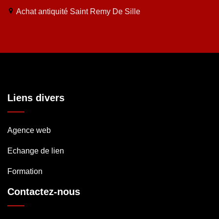
Achat antiquité Saint Remy De Sille
Liens divers
Agence web
Echange de lien
Formation
Contactez-nous