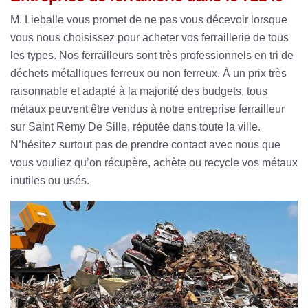
M. Lieballe vous promet de ne pas vous décevoir lorsque
vous nous choisissez pour acheter vos ferraillerie de tous
les types. Nos ferrailleurs sont très professionnels en tri de
déchets métalliques ferreux ou non ferreux. À un prix très
raisonnable et adapté à la majorité des budgets, tous
métaux peuvent être vendus à notre entreprise ferrailleur
sur Saint Remy De Sille, réputée dans toute la ville.
N’hésitez surtout pas de prendre contact avec nous que
vous vouliez qu’on récupère, achète ou recycle vos métaux
inutiles ou usés.