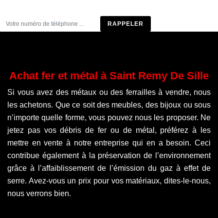
Être rappelé
Achat fer et métal à Saint Remy De Sille
Si vous avez des métaux ou des ferrailles à vendre, nous
les achetons. Que ce soit des meubles, des bijoux ou sous
n’importe quelle forme, vous pouvez nous les proposer. Ne
jetez pas vos débris de fer ou de métal, préférez à les
mettre en vente à notre entreprise qui en a besoin. Ceci
contribue également à la préservation de l’environnement
grâce à l’affaiblissement de l’émission du gaz à effet de
serre. Avez-vous un prix pour vos matériaux, dites-le-nous,
nous verrons bien.