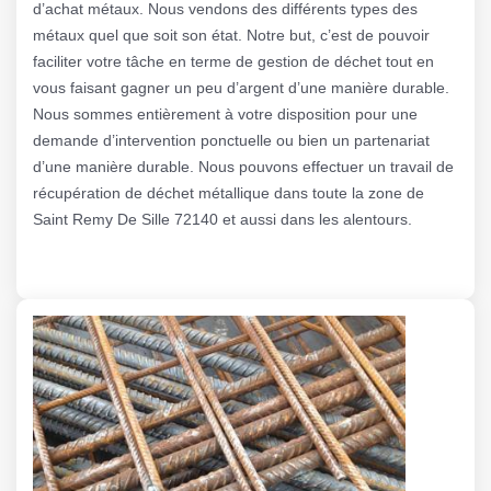
d’achat métaux. Nous vendons des différents types des
métaux quel que soit son état. Notre but, c’est de pouvoir
faciliter votre tâche en terme de gestion de déchet tout en
vous faisant gagner un peu d’argent d’une manière durable.
Nous sommes entièrement à votre disposition pour une
demande d’intervention ponctuelle ou bien un partenariat
d’une manière durable. Nous pouvons effectuer un travail de
récupération de déchet métallique dans toute la zone de
Saint Remy De Sille 72140 et aussi dans les alentours.