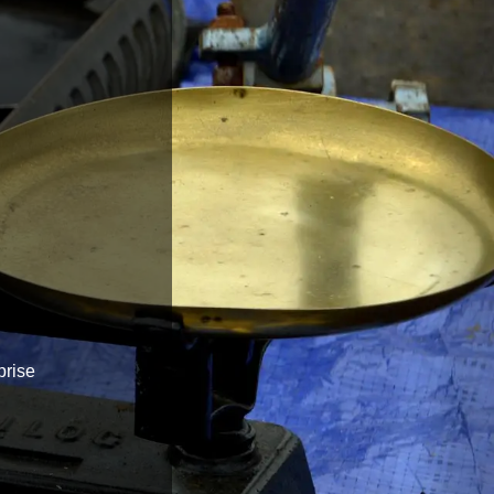
prise