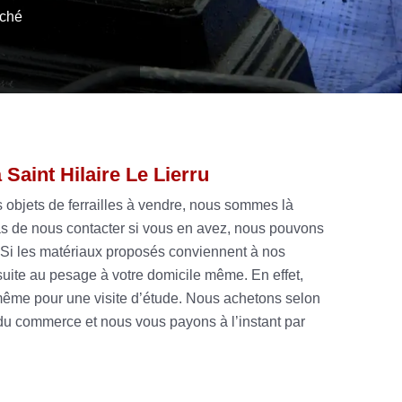
rché
 Saint Hilaire Le Lierru
 objets de ferrailles à vendre, nous sommes là
pas de nous contacter si vous en avez, nous pouvons
. Si les matériaux proposés conviennent à nos
uite au pesage à votre domicile même. En effet,
me pour une visite d’étude. Nous achetons selon
 du commerce et nous vous payons à l’instant par