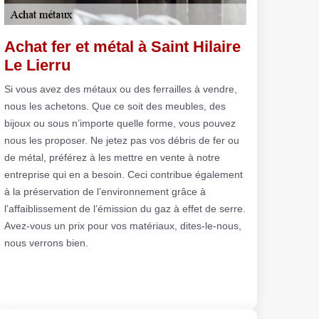
Achat fer et métal à Saint Hilaire
Le Lierru
Si vous avez des métaux ou des ferrailles à vendre,
nous les achetons. Que ce soit des meubles, des
bijoux ou sous n’importe quelle forme, vous pouvez
nous les proposer. Ne jetez pas vos débris de fer ou
de métal, préférez à les mettre en vente à notre
entreprise qui en a besoin. Ceci contribue également
à la préservation de l’environnement grâce à
l’affaiblissement de l’émission du gaz à effet de serre.
Avez-vous un prix pour vos matériaux, dites-le-nous,
nous verrons bien.