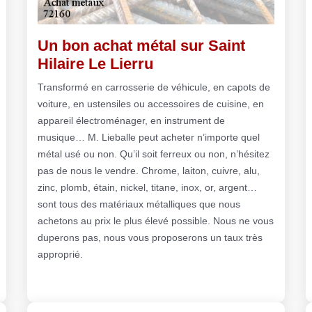
Un bon achat métal sur Saint
Hilaire Le Lierru
Transformé en carrosserie de véhicule, en capots de
voiture, en ustensiles ou accessoires de cuisine, en
appareil électroménager, en instrument de
musique… M. Lieballe peut acheter n’importe quel
métal usé ou non. Qu’il soit ferreux ou non, n’hésitez
pas de nous le vendre. Chrome, laiton, cuivre, alu,
zinc, plomb, étain, nickel, titane, inox, or, argent…
sont tous des matériaux métalliques que nous
achetons au prix le plus élevé possible. Nous ne vous
duperons pas, nous vous proposerons un taux très
approprié.