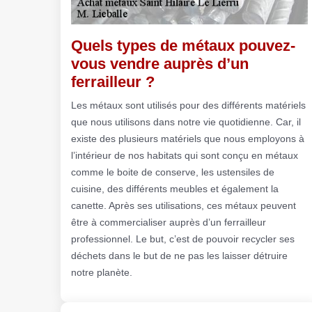
Quels types de métaux pouvez-
vous vendre auprès d’un
ferrailleur ?
Les métaux sont utilisés pour des différents matériels
que nous utilisons dans notre vie quotidienne. Car, il
existe des plusieurs matériels que nous employons à
l’intérieur de nos habitats qui sont conçu en métaux
comme le boite de conserve, les ustensiles de
cuisine, des différents meubles et également la
canette. Après ses utilisations, ces métaux peuvent
être à commercialiser auprès d’un ferrailleur
professionnel. Le but, c’est de pouvoir recycler ses
déchets dans le but de ne pas les laisser détruire
notre planète.