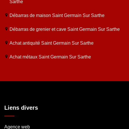
Sarthe
Débarras de maison Saint Germain Sur Sarthe
Débarras de grenier et cave Saint Germain Sur Sarthe
Achat antiquité Saint Germain Sur Sarthe
Achat métaux Saint Germain Sur Sarthe
Liens divers
Agence web