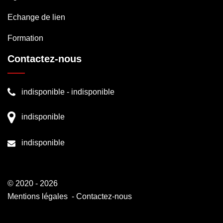
Echange de lien
Formation
Contactez-nous
indisponible
-
indisponible
indisponible
indisponible
© 2020 - 2026
Mentions légales
-
Contactez-nous