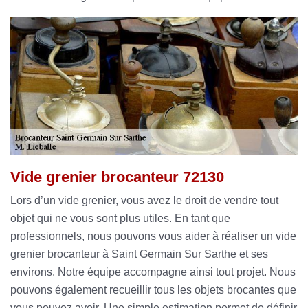
Vide grenier brocanteur 72130
Lors d’un vide grenier, vous avez le droit de vendre tout
objet qui ne vous sont plus utiles. En tant que
professionnels, nous pouvons vous aider à réaliser un vide
grenier brocanteur à Saint Germain Sur Sarthe et ses
environs. Notre équipe accompagne ainsi tout projet. Nous
pouvons également recueillir tous les objets brocantes que
vous pouvez avoir. Une simple estimation permet de définir