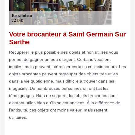
Votre brocanteur à Saint Germain Sur
Sarthe
Récupérer le plus possible des objets et non utilisés vous
permet de gagner un peu d’argent. Certains vous ont
inutiles, mais peuvent intéresser certains collectionneurs. Les
objets brocantes peuvent regrouper des objets très utiles
dans la vie quotidienne, mais difficile à trouver dans les
magasins. De nombreuses personnes en ont fait les
témoignages. Rien ne se perd, les objets brocantes sont
d’autant utiles bien qu’ils soient anciens. À la différence de
l’antiquité, ces objets ont moins valeur, mais restent
utilitaires.