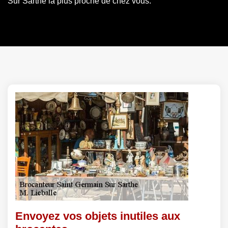
Sur Sarthe la plus proche de chez vous.
Envoyez vos objets inutiles aux