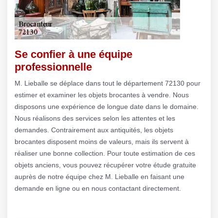
Se confier à une équipe
professionnelle
M. Lieballe se déplace dans tout le département 72130 pour
estimer et examiner les objets brocantes à vendre. Nous
disposons une expérience de longue date dans le domaine.
Nous réalisons des services selon les attentes et les
demandes. Contrairement aux antiquités, les objets
brocantes disposent moins de valeurs, mais ils servent à
réaliser une bonne collection. Pour toute estimation de ces
objets anciens, vous pouvez récupérer votre étude gratuite
auprès de notre équipe chez M. Lieballe en faisant une
demande en ligne ou en nous contactant directement.