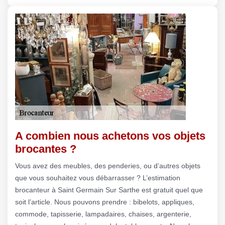
A combien nous achetons vos objets
brocantes ?
Vous avez des meubles, des penderies, ou d’autres objets
que vous souhaitez vous débarrasser ? L’estimation
brocanteur à Saint Germain Sur Sarthe est gratuit quel que
soit l’article. Nous pouvons prendre : bibelots, appliques,
commode, tapisserie, lampadaires, chaises, argenterie,