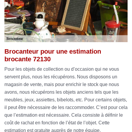
Brocanteur pour une estimation
brocante 72130
Pour les objets de collection ou d’occasion qui ne vous
servent plus, nous les récupérons. Nous disposons un
magasin de vente, mais pour enrichir le stock que nous
avons, nous récupérons les objets anciens tels que les
meubles, jeux, assiettes, bibelots, etc. Pour certains objets,
il peut être nécessaire de les raccommoder. C’est pour cela
que l’estimation est nécessaire. Cela consiste à définir le
coût de rachat en fonction de l’état de l’objet. Cette
estimation est gratuite auprès de notre équipe.