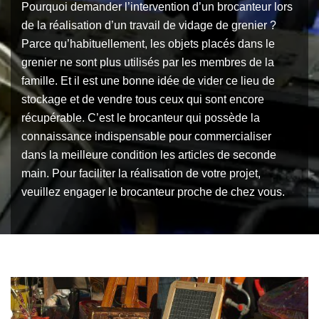
Pourquoi demander l’intervention d’un brocanteur lors
de la réalisation d’un travail de vidage de grenier ?
Parce qu’habituellement, les objets placés dans le
grenier ne sont plus utilisés par les membres de la
famille. Et il est une bonne idée de vider ce lieu de
stockage et de vendre tous ceux qui sont encore
récupérable. C’est le brocanteur qui possède la
connaissance indispensable pour commercialiser
dans la meilleure condition les articles de seconde
main. Pour faciliter la réalisation de votre projet,
veuillez engager le brocanteur proche de chez vous.