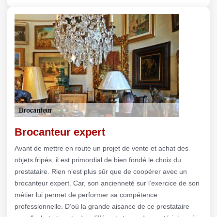
Brocanteur expert
Avant de mettre en route un projet de vente et achat des
objets fripés, il est primordial de bien fondé le choix du
prestataire. Rien n’est plus sûr que de coopérer avec un
brocanteur expert. Car, son ancienneté sur l’exercice de son
métier lui permet de performer sa compétence
professionnelle. D’où la grande aisance de ce prestataire