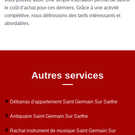
le coût d’achat pour ces derniers. Grâce à une activité
compétitive, nous définissons des tarifs intéressants et
abordables.
Autres services
Débarras d'appartement Saint Germain Sur Sarthe
Antiquaire Saint Germain Sur Sarthe
Rachat instrument de musique Saint Germain Sur