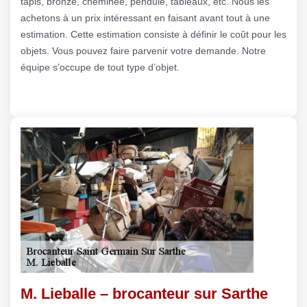
tapis, bronze, cheminée, pendule, tableaux, etc. Nous les
achetons à un prix intéressant en faisant avant tout à une
estimation. Cette estimation consiste à définir le coût pour les
objets. Vous pouvez faire parvenir votre demande. Notre
équipe s’occupe de tout type d’objet.
M. Lieballe – brocanteur sur Sarthe