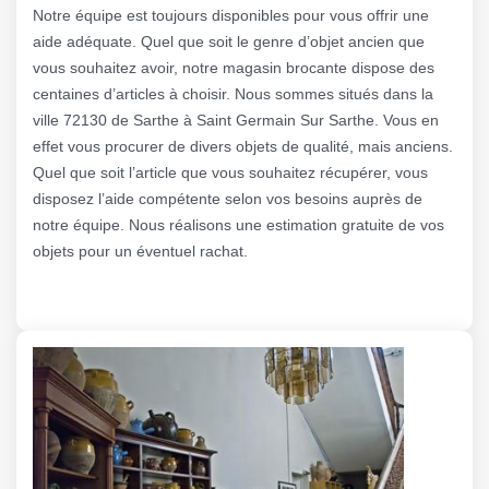
Notre équipe est toujours disponibles pour vous offrir une
aide adéquate. Quel que soit le genre d’objet ancien que
vous souhaitez avoir, notre magasin brocante dispose des
centaines d’articles à choisir. Nous sommes situés dans la
ville 72130 de Sarthe à Saint Germain Sur Sarthe. Vous en
effet vous procurer de divers objets de qualité, mais anciens.
Quel que soit l’article que vous souhaitez récupérer, vous
disposez l’aide compétente selon vos besoins auprès de
notre équipe. Nous réalisons une estimation gratuite de vos
objets pour un éventuel rachat.