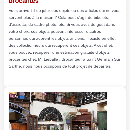
brocantes
Vous arrive-t-il de jeter des objets ou des articles qui ne vous
servent plus à la maison ? Cela peut s’agir de bibelots,
d’assiette, de cadre photo, etc. Si vous avez du goût dans
votre choix, ces objets peuvent intéresser d’autres
personnes qui adorent les objets anciens. Il existe en effet
des collectionneurs qui récupèrent ces objets. A cet effet,
vous pouvez récupérer une estimation gratuite d’objets
brocantes chez M. Lieballe . Brocanteur à Saint Germain Sur
Sarthe, nous nous occupons de tout projet de débarras.