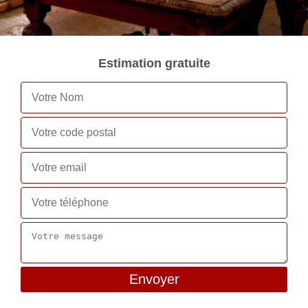
Estimation gratuite