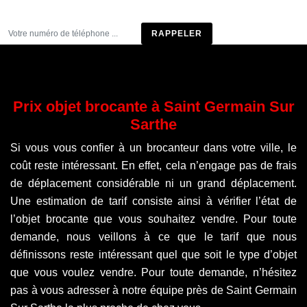
Être rappelé
Prix objet brocante à Saint Germain Sur
Sarthe
Si vous vous confier à un brocanteur dans votre ville, le
coût reste intéressant. En effet, cela n’engage pas de frais
de déplacement considérable ni un grand déplacement.
Une estimation de tarif consiste ainsi à vérifier l’état de
l’objet brocante que vous souhaitez vendre. Pour toute
demande, nous veillons à ce que le tarif que nous
définissons reste intéressant quel que soit le type d’objet
que vous voulez vendre. Pour toute demande, n’hésitez
pas à vous adresser à notre équipe près de Saint Germain