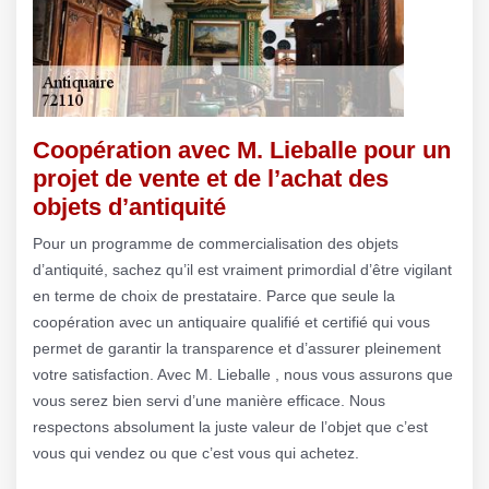
Coopération avec M. Lieballe pour un
projet de vente et de l’achat des
objets d’antiquité
Pour un programme de commercialisation des objets
d’antiquité, sachez qu’il est vraiment primordial d’être vigilant
en terme de choix de prestataire. Parce que seule la
coopération avec un antiquaire qualifié et certifié qui vous
permet de garantir la transparence et d’assurer pleinement
votre satisfaction. Avec M. Lieballe , nous vous assurons que
vous serez bien servi d’une manière efficace. Nous
respectons absolument la juste valeur de l’objet que c’est
vous qui vendez ou que c’est vous qui achetez.