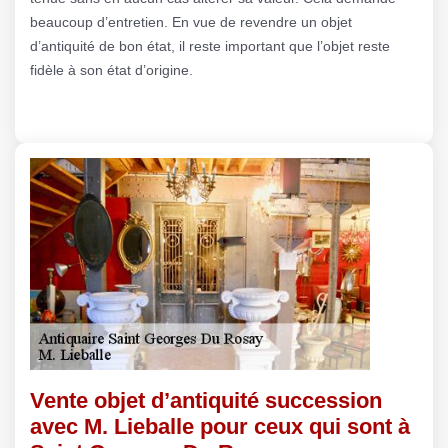
beaucoup d’entretien. En vue de revendre un objet
d’antiquité de bon état, il reste important que l’objet reste
fidèle à son état d’origine.
Vente objet d’antiquité succession
avec M. Lieballe pour ceux qui sont à