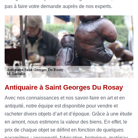
pas à faire votre demande auprès de nos experts.
Antiquaire à Saint Georges Du Rosay
Avec nos connaissances et nos savoir-faire en art et en
antiquité, notre équipe est disponible pour vendre et
racheter divers objets d’art et d’époque. Grâce à une étude
en amont, nous estimons la valeur des biens. En effet, le
prix de chaque objet se définit en fonction de quelques
paramètres : ancienneté, fabrication, historique, matériau