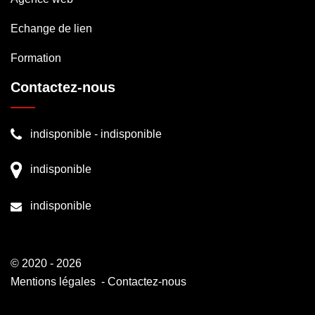
Echange de lien
Formation
Contactez-nous
indisponible
-
indisponible
indisponible
indisponible
© 2020 - 2026
Mentions légales
-
Contactez-nous