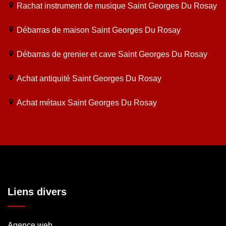
Rachat instrument de musique Saint Georges Du Rosay
Débarras de maison Saint Georges Du Rosay
Débarras de grenier et cave Saint Georges Du Rosay
Achat antiquité Saint Georges Du Rosay
Achat métaux Saint Georges Du Rosay
Liens divers
Agence web