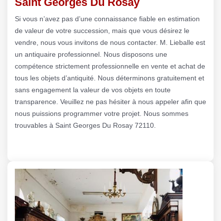
Saint Georges Du Rosay
Si vous n’avez pas d’une connaissance fiable en estimation
de valeur de votre succession, mais que vous désirez le
vendre, nous vous invitons de nous contacter. M. Lieballe est
un antiquaire professionnel. Nous disposons une
compétence strictement professionnelle en vente et achat de
tous les objets d’antiquité. Nous déterminons gratuitement et
sans engagement la valeur de vos objets en toute
transparence. Veuillez ne pas hésiter à nous appeler afin que
nous puissions programmer votre projet. Nous sommes
trouvables à Saint Georges Du Rosay 72110.