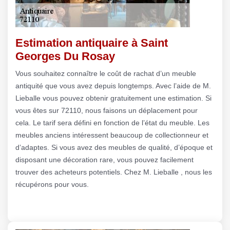
Estimation antiquaire à Saint
Georges Du Rosay
Vous souhaitez connaître le coût de rachat d’un meuble
antiquité que vous avez depuis longtemps. Avec l’aide de M.
Lieballe vous pouvez obtenir gratuitement une estimation. Si
vous êtes sur 72110, nous faisons un déplacement pour
cela. Le tarif sera défini en fonction de l’état du meuble. Les
meubles anciens intéressent beaucoup de collectionneur et
d’adaptes. Si vous avez des meubles de qualité, d’époque et
disposant une décoration rare, vous pouvez facilement
trouver des acheteurs potentiels. Chez M. Lieballe , nous les
récupérons pour vous.