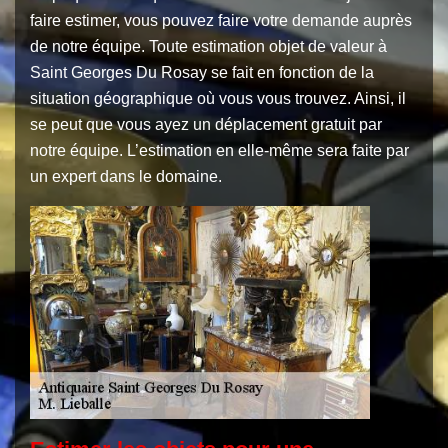
faire estimer, vous pouvez faire votre demande auprès
de notre équipe. Toute estimation objet de valeur à
Saint Georges Du Rosay se fait en fonction de la
situation géographique où vous vous trouvez. Ainsi, il
se peut que vous ayez un déplacement gratuit par
notre équipe. L’estimation en elle-même sera faite par
un expert dans le domaine.