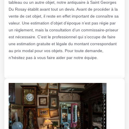
tableau ou un autre objet, notre antiquaire à Saint Georges
Du Rosay établit avant tout un devis. Avant de procéder à la
vente de cet objet, il reste en effet important de connaître sa
valeur. Une estimation d’objet d’époque n’est pas régie par
un règlement, mais la consultation d’un commissaire-priseur
est nécessaire. C’est le professionnel qui s’occupe de faire
une estimation gratuite et légale du montant correspondant
au prix modal pour vos objets. Pour toute demande,
n’hésitez pas à vous faire aider par notre équipe.