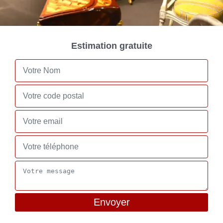
Estimation gratuite