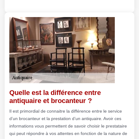
Quelle est la différence entre
antiquaire et brocanteur ?
Il est primordial de connaitre la différence entre le service
d’un brocanteur et la prestation d’un antiquaire. Avoir ces
informations vous permettent de savoir choisir le prestataire
qui peut répondre à vos attentes en fonction de la nature de