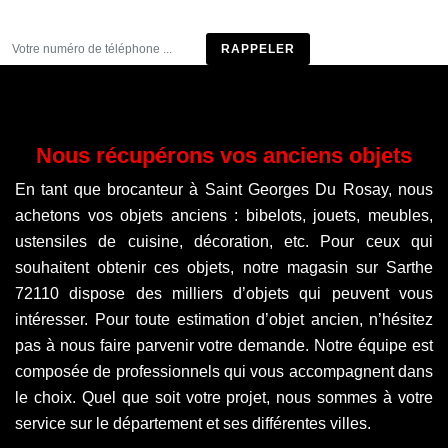
Être rappelé
Nous récupérons vos anciens objets
En tant que brocanteur à Saint Georges Du Rosay, nous
achetons vos objets anciens : bibelots, jouets, meubles,
ustensiles de cuisine, décoration, etc. Pour ceux qui
souhaitent obtenir ces objets, notre magasin sur Sarthe
72110 dispose des milliers d’objets qui peuvent vous
intéresser. Pour toute estimation d’objet ancien, n’hésitez
pas à nous faire parvenir votre demande. Notre équipe est
composée de professionnels qui vous accompagnent dans
le choix. Quel que soit votre projet, nous sommes à votre
service sur le département et ses différentes villes.