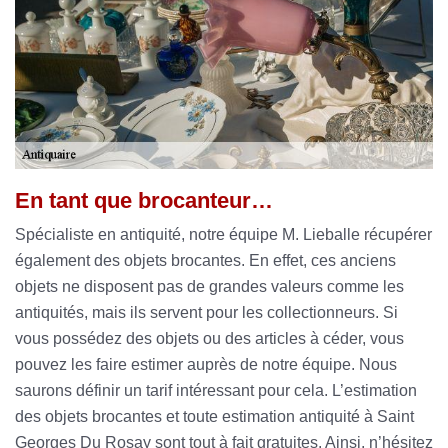
En tant que brocanteur…
Spécialiste en antiquité, notre équipe M. Lieballe récupérer
également des objets brocantes. En effet, ces anciens
objets ne disposent pas de grandes valeurs comme les
antiquités, mais ils servent pour les collectionneurs. Si
vous possédez des objets ou des articles à céder, vous
pouvez les faire estimer auprès de notre équipe. Nous
saurons définir un tarif intéressant pour cela. L’estimation
des objets brocantes et toute estimation antiquité à Saint
Georges Du Rosay sont tout à fait gratuites. Ainsi, n’hésitez