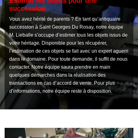
Estimer les objets pour une
succession
Vous avez hérité de parents ? En tant qu’antiquaire
succession à Saint Georges Du Rosay, notre équipe
M. Lieballe s’occupe d’estimer tous les objets issus de
votre héritage. Disponible pour les récupérer,
l’estimation de ces objets se fait avec un expert aguerri
dans le domaine. Pour toute demande, il suffit de nous
contacter. Notre équipe saura prendre en main
quelques démarches dans la réalisation des
transactions en cas d’accord de vente. Pour plus
d’informations, notre équipe reste à disposition.