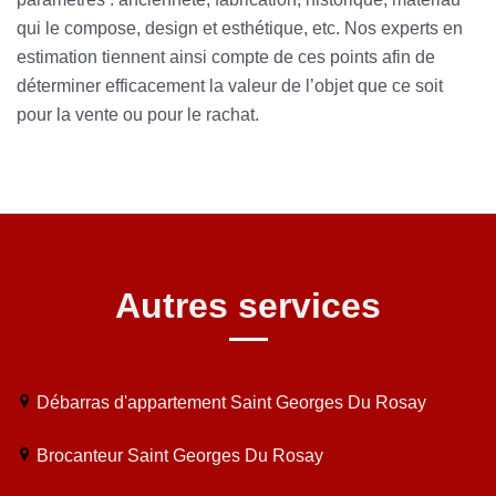
qui le compose, design et esthétique, etc. Nos experts en
estimation tiennent ainsi compte de ces points afin de
déterminer efficacement la valeur de l’objet que ce soit
pour la vente ou pour le rachat.
Autres services
Débarras d'appartement Saint Georges Du Rosay
Brocanteur Saint Georges Du Rosay