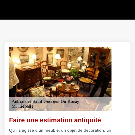
Faire une estimation antiquité
Qu’il s’agisse d’un meuble, un objet de décoration, un