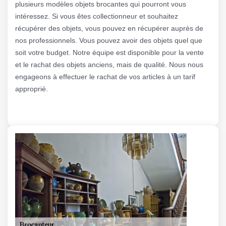
plusieurs modèles objets brocantes qui pourront vous
intéressez. Si vous êtes collectionneur et souhaitez
récupérer des objets, vous pouvez en récupérer auprès de
nos professionnels. Vous pouvez avoir des objets quel que
soit votre budget. Notre équipe est disponible pour la vente
et le rachat des objets anciens, mais de qualité. Nous nous
engageons à effectuer le rachat de vos articles à un tarif
approprié.