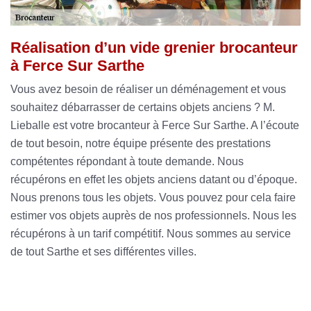
Réalisation d’un vide grenier brocanteur
à Ferce Sur Sarthe
Vous avez besoin de réaliser un déménagement et vous
souhaitez débarrasser de certains objets anciens ? M.
Lieballe est votre brocanteur à Ferce Sur Sarthe. A l’écoute
de tout besoin, notre équipe présente des prestations
compétentes répondant à toute demande. Nous
récupérons en effet les objets anciens datant ou d’époque.
Nous prenons tous les objets. Vous pouvez pour cela faire
estimer vos objets auprès de nos professionnels. Nous les
récupérons à un tarif compétitif. Nous sommes au service
de tout Sarthe et ses différentes villes.