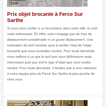
Prix objet brocante à Ferce Sur
Sarthe
Si vous vous confier à un brocanteur dans votre ville, le coût
reste intéressant. En effet, cela n’engage pas de frais de
déplacement considérable ni un grand déplacement. Une
estimation de tarif consiste ainsi à vérifier l’état de l’objet
brocante que vous souhaitez vendre. Pour toute demande,
nous veillons à ce que le tarif que nous définissons reste
intéressant quel que soit le type d’objet que vous voulez
vendre. Pour toute demande, n’hésitez pas à vous adresser
à notre équipe près de Ferce Sur Sarthe la plus proche de
chez vous.