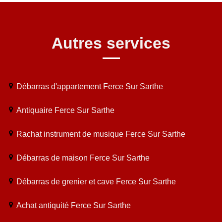
Autres services
Débarras d'appartement Ferce Sur Sarthe
Antiquaire Ferce Sur Sarthe
Rachat instrument de musique Ferce Sur Sarthe
Débarras de maison Ferce Sur Sarthe
Débarras de grenier et cave Ferce Sur Sarthe
Achat antiquité Ferce Sur Sarthe