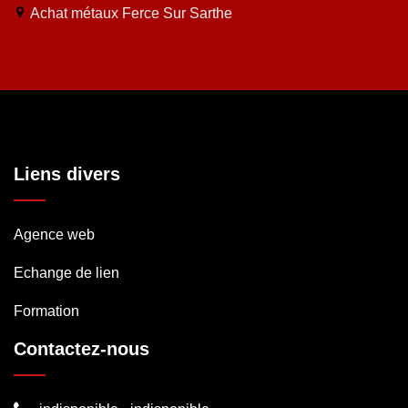
Achat métaux Ferce Sur Sarthe
Liens divers
Agence web
Echange de lien
Formation
Contactez-nous