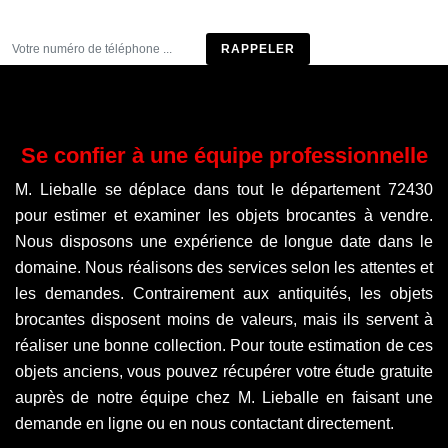
Être rappelé
Se confier à une équipe professionnelle
M. Lieballe se déplace dans tout le département 72430
pour estimer et examiner les objets brocantes à vendre.
Nous disposons une expérience de longue date dans le
domaine. Nous réalisons des services selon les attentes et
les demandes. Contrairement aux antiquités, les objets
brocantes disposent moins de valeurs, mais ils servent à
réaliser une bonne collection. Pour toute estimation de ces
objets anciens, vous pouvez récupérer votre étude gratuite
auprès de notre équipe chez M. Lieballe en faisant une
demande en ligne ou en nous contactant directement.