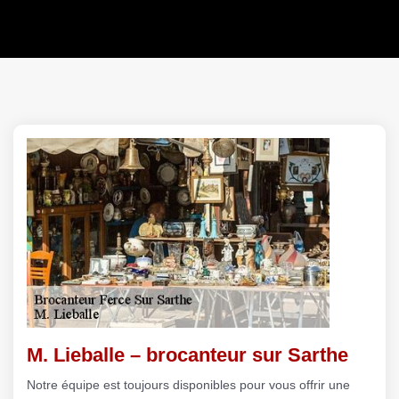
M. Lieballe – brocanteur sur Sarthe
Notre équipe est toujours disponibles pour vous offrir une