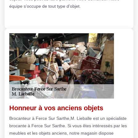
équipe s’occupe de tout type d’objet.
Honneur à vos anciens objets
Brocanteur à Ferce Sur Sarthe,M. Lieballe est un spécialiste
brocante à Ferce Sur Sarthe. Si vous êtes intéressés par les
meubles et les objets anciens, notre magasin dispose