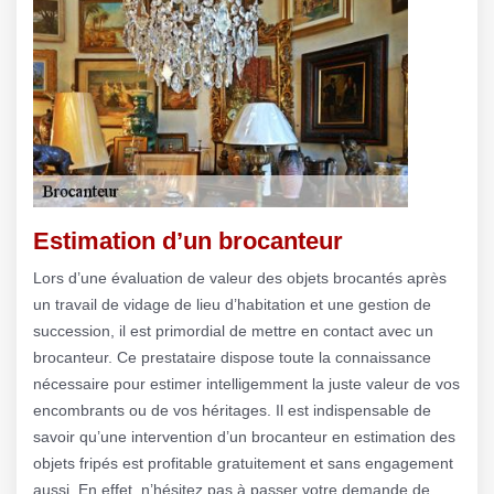
Estimation d’un brocanteur
Lors d’une évaluation de valeur des objets brocantés après
un travail de vidage de lieu d’habitation et une gestion de
succession, il est primordial de mettre en contact avec un
brocanteur. Ce prestataire dispose toute la connaissance
nécessaire pour estimer intelligemment la juste valeur de vos
encombrants ou de vos héritages. Il est indispensable de
savoir qu’une intervention d’un brocanteur en estimation des
objets fripés est profitable gratuitement et sans engagement
aussi. En effet, n’hésitez pas à passer votre demande de