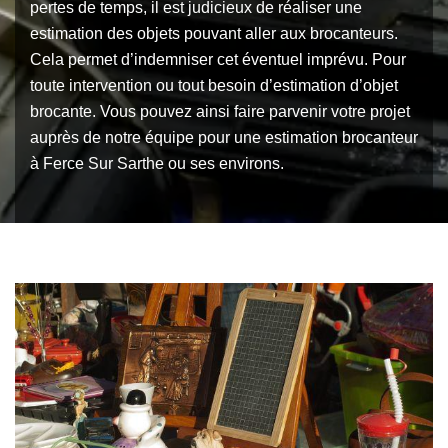
pertes de temps, il est judicieux de réaliser une
estimation des objets pouvant aller aux brocanteurs.
Cela permet d’indemniser cet éventuel imprévu. Pour
toute intervention ou tout besoin d’estimation d’objet
brocante. Vous pouvez ainsi faire parvenir votre projet
auprès de notre équipe pour une estimation brocanteur
à Ferce Sur Sarthe ou ses environs.