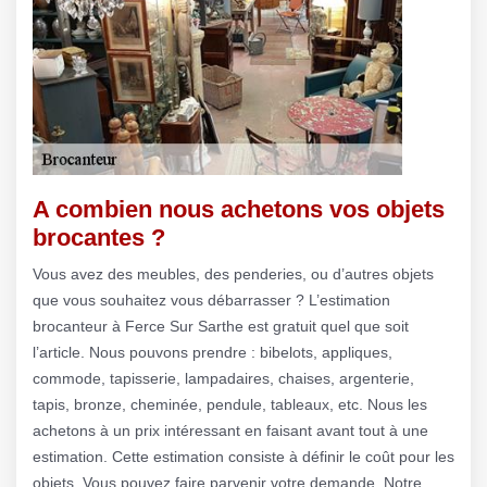
A combien nous achetons vos objets
brocantes ?
Vous avez des meubles, des penderies, ou d’autres objets
que vous souhaitez vous débarrasser ? L’estimation
brocanteur à Ferce Sur Sarthe est gratuit quel que soit
l’article. Nous pouvons prendre : bibelots, appliques,
commode, tapisserie, lampadaires, chaises, argenterie,
tapis, bronze, cheminée, pendule, tableaux, etc. Nous les
achetons à un prix intéressant en faisant avant tout à une
estimation. Cette estimation consiste à définir le coût pour les
objets. Vous pouvez faire parvenir votre demande. Notre