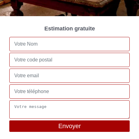
Estimation gratuite