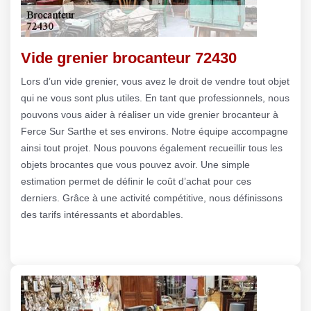
Vide grenier brocanteur 72430
Lors d’un vide grenier, vous avez le droit de vendre tout objet
qui ne vous sont plus utiles. En tant que professionnels, nous
pouvons vous aider à réaliser un vide grenier brocanteur à
Ferce Sur Sarthe et ses environs. Notre équipe accompagne
ainsi tout projet. Nous pouvons également recueillir tous les
objets brocantes que vous pouvez avoir. Une simple
estimation permet de définir le coût d’achat pour ces
derniers. Grâce à une activité compétitive, nous définissons
des tarifs intéressants et abordables.