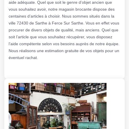
aide adéquate. Quel que soit le genre d’objet ancien que
vous souhaitez avoir, notre magasin brocante dispose des
centaines d’articles à choisir. Nous sommes situés dans la
ville 72430 de Sarthe à Ferce Sur Sarthe. Vous en effet vous
procurer de divers objets de qualité, mais anciens. Quel que
soit l’article que vous souhaitez récupérer, vous disposez
l’aide compétente selon vos besoins auprès de notre équipe.
Nous réalisons une estimation gratuite de vos objets pour un
éventuel rachat.