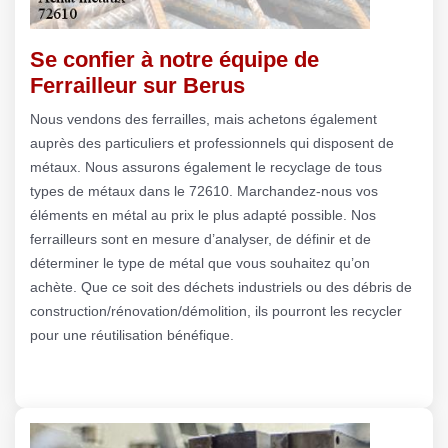
Se confier à notre équipe de
Ferrailleur sur Berus
Nous vendons des ferrailles, mais achetons également
auprès des particuliers et professionnels qui disposent de
métaux. Nous assurons également le recyclage de tous
types de métaux dans le 72610. Marchandez-nous vos
éléments en métal au prix le plus adapté possible. Nos
ferrailleurs sont en mesure d’analyser, de définir et de
déterminer le type de métal que vous souhaitez qu’on
achète. Que ce soit des déchets industriels ou des débris de
construction/rénovation/démolition, ils pourront les recycler
pour une réutilisation bénéfique.