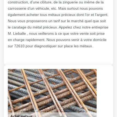
construction, d’une clôture, de la zinguerie ou même de la
carrosserie d’un véhicule, etc. Mais surtout nous pouvons
également acheter tous métaux précieux dont l’or et l’argent.
Nous vous proposerons un tarif sur le marché quel que soit
le caratage du métal précieux. Appelez chez notre entreprise
M. Lieballe , nous veillerons à ce que votre vente soit prise
en charge rapidement. Nous pouvons venir à votre domicile
sur 72610 pour diagnostiquer sur place les métaux.