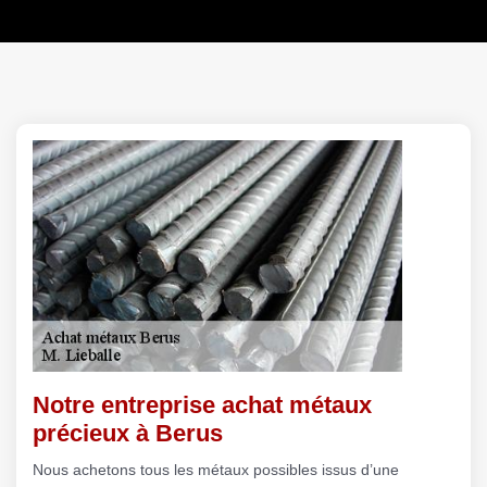
Notre entreprise achat métaux
précieux à Berus
Nous achetons tous les métaux possibles issus d’une