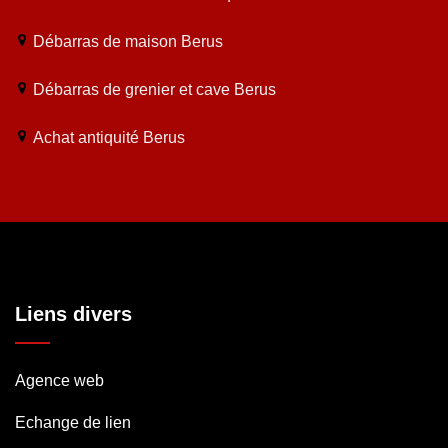
Débarras de maison Berus
Débarras de grenier et cave Berus
Achat antiquité Berus
Liens divers
Agence web
Echange de lien