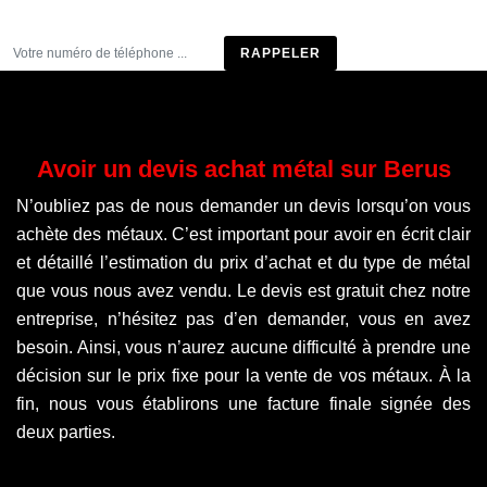
Être rappelé
Avoir un devis achat métal sur Berus
N’oubliez pas de nous demander un devis lorsqu’on vous
achète des métaux. C’est important pour avoir en écrit clair
et détaillé l’estimation du prix d’achat et du type de métal
que vous nous avez vendu. Le devis est gratuit chez notre
entreprise, n’hésitez pas d’en demander, vous en avez
besoin. Ainsi, vous n’aurez aucune difficulté à prendre une
décision sur le prix fixe pour la vente de vos métaux. À la
fin, nous vous établirons une facture finale signée des
deux parties.