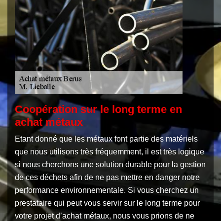
Coopération sur le long terme en
achat métaux
Etant donné que les métaux font partie des matériels
que nous utilisons très fréquemment, il est très logique
si nous cherchons une solution durable pour la gestion
de ces déchets afin de ne pas mettre en danger notre
performance environnementale. Si vous cherchez un
prestataire qui peut vous servir sur le long terme pour
votre projet d’achat métaux, nous vous prions de ne