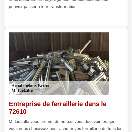
pouvoir passer à leur transformation.
Entreprise de ferraillerie dans le
72610
M. Lieballe vous promet de ne pas vous décevoir lorsque
vous nous choisissez pour acheter vos ferraillerie de tous les