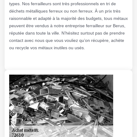
types. Nos ferrailleurs sont très professionnels en tri de
déchets métalliques ferreux ou non ferreux. À un prix très
raisonnable et adapté à la majorité des budgets, tous métaux
peuvent être vendus à notre entreprise ferrailleur sur Berus,
réputée dans toute la ville. N’hésitez surtout pas de prendre
contact avec nous que vous vouliez qu’on récupère, achète
ou recycle vos métaux inutiles ou usés.