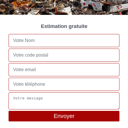
Estimation gratuite