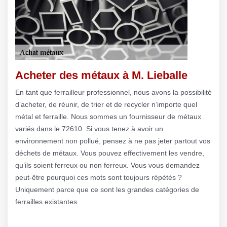
Acheter des métaux à M. Lieballe
En tant que ferrailleur professionnel, nous avons la possibilité
d’acheter, de réunir, de trier et de recycler n’importe quel
métal et ferraille. Nous sommes un fournisseur de métaux
variés dans le 72610. Si vous tenez à avoir un
environnement non pollué, pensez à ne pas jeter partout vos
déchets de métaux. Vous pouvez effectivement les vendre,
qu’ils soient ferreux ou non ferreux. Vous vous demandez
peut-être pourquoi ces mots sont toujours répétés ?
Uniquement parce que ce sont les grandes catégories de
ferrailles existantes.