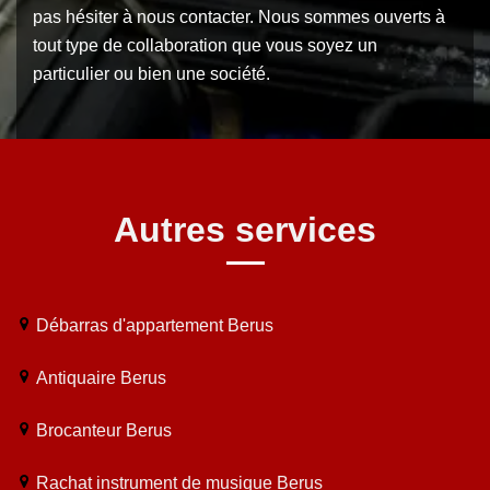
pas hésiter à nous contacter. Nous sommes ouverts à
tout type de collaboration que vous soyez un
particulier ou bien une société.
Autres services
Débarras d'appartement Berus
Antiquaire Berus
Brocanteur Berus
Rachat instrument de musique Berus