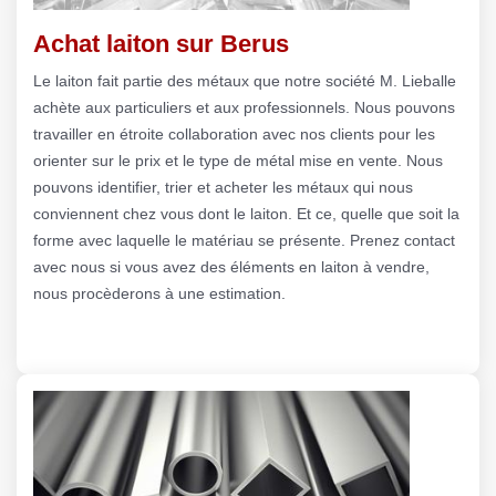
Achat laiton sur Berus
Le laiton fait partie des métaux que notre société M. Lieballe
achète aux particuliers et aux professionnels. Nous pouvons
travailler en étroite collaboration avec nos clients pour les
orienter sur le prix et le type de métal mise en vente. Nous
pouvons identifier, trier et acheter les métaux qui nous
conviennent chez vous dont le laiton. Et ce, quelle que soit la
forme avec laquelle le matériau se présente. Prenez contact
avec nous si vous avez des éléments en laiton à vendre,
nous procèderons à une estimation.