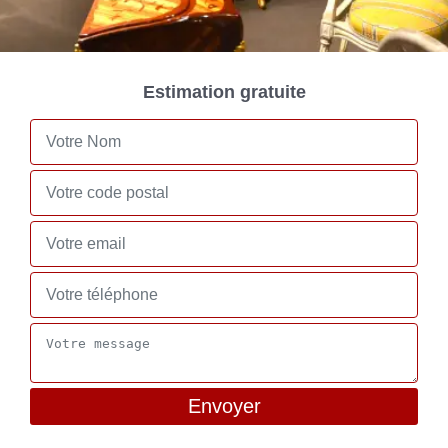
Estimation gratuite