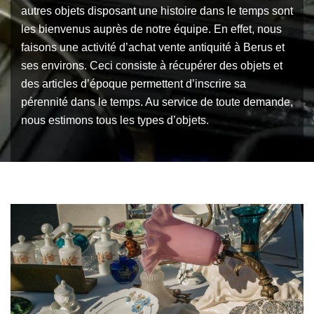
autres objets disposant une histoire dans le temps sont
les bienvenus auprès de notre équipe. En effet, nous
faisons une activité d’achat vente antiquité à Berus et
ses environs. Ceci consiste à récupérer des objets et
des articles d’époque permettent d’inscrire sa
pérennité dans le temps. Au service de toute demande,
nous estimons tous les types d’objets.