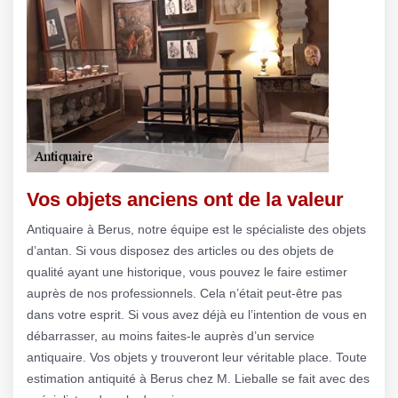
Vos objets anciens ont de la valeur
Antiquaire à Berus, notre équipe est le spécialiste des objets
d’antan. Si vous disposez des articles ou des objets de
qualité ayant une historique, vous pouvez le faire estimer
auprès de nos professionnels. Cela n’était peut-être pas
dans votre esprit. Si vous avez déjà eu l’intention de vous en
débarrasser, au moins faites-le auprès d’un service
antiquaire. Vos objets y trouveront leur véritable place. Toute
estimation antiquité à Berus chez M. Lieballe se fait avec des