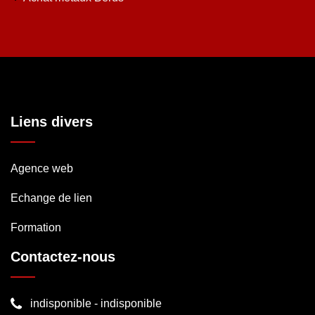
Liens divers
Agence web
Echange de lien
Formation
Contactez-nous
indisponible
-
indisponible