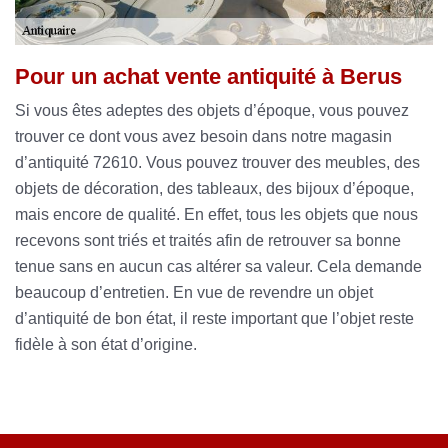
Pour un achat vente antiquité à Berus
Si vous êtes adeptes des objets d’époque, vous pouvez
trouver ce dont vous avez besoin dans notre magasin
d’antiquité 72610. Vous pouvez trouver des meubles, des
objets de décoration, des tableaux, des bijoux d’époque,
mais encore de qualité. En effet, tous les objets que nous
recevons sont triés et traités afin de retrouver sa bonne
tenue sans en aucun cas altérer sa valeur. Cela demande
beaucoup d’entretien. En vue de revendre un objet
d’antiquité de bon état, il reste important que l’objet reste
fidèle à son état d’origine.