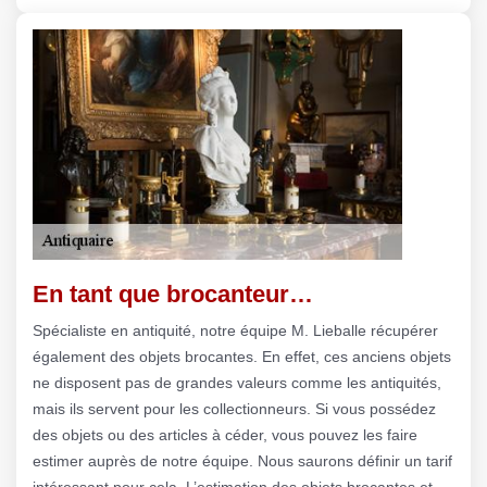
En tant que brocanteur…
Spécialiste en antiquité, notre équipe M. Lieballe récupérer
également des objets brocantes. En effet, ces anciens objets
ne disposent pas de grandes valeurs comme les antiquités,
mais ils servent pour les collectionneurs. Si vous possédez
des objets ou des articles à céder, vous pouvez les faire
estimer auprès de notre équipe. Nous saurons définir un tarif
intéressant pour cela. L’estimation des objets brocantes et