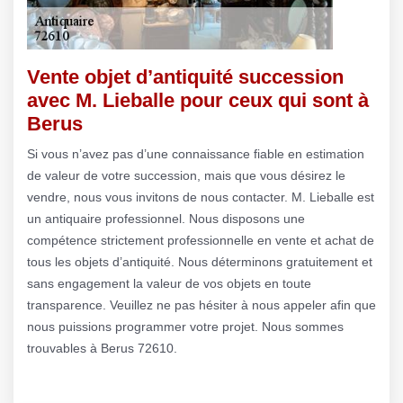
Vente objet d’antiquité succession
avec M. Lieballe pour ceux qui sont à
Berus
Si vous n’avez pas d’une connaissance fiable en estimation
de valeur de votre succession, mais que vous désirez le
vendre, nous vous invitons de nous contacter. M. Lieballe est
un antiquaire professionnel. Nous disposons une
compétence strictement professionnelle en vente et achat de
tous les objets d’antiquité. Nous déterminons gratuitement et
sans engagement la valeur de vos objets en toute
transparence. Veuillez ne pas hésiter à nous appeler afin que
nous puissions programmer votre projet. Nous sommes
trouvables à Berus 72610.