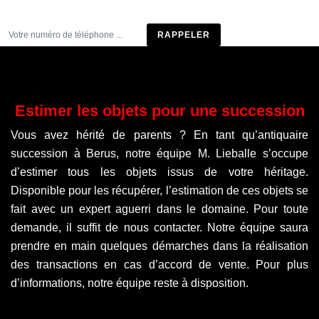
Être rappelé
Estimer les objets pour une succession
Vous avez hérité de parents ? En tant qu’antiquaire
succession à Berus, notre équipe M. Lieballe s’occupe
d’estimer tous les objets issus de votre héritage.
Disponible pour les récupérer, l’estimation de ces objets se
fait avec un expert aguerri dans le domaine. Pour toute
demande, il suffit de nous contacter. Notre équipe saura
prendre en main quelques démarches dans la réalisation
des transactions en cas d’accord de vente. Pour plus
d’informations, notre équipe reste à disposition.