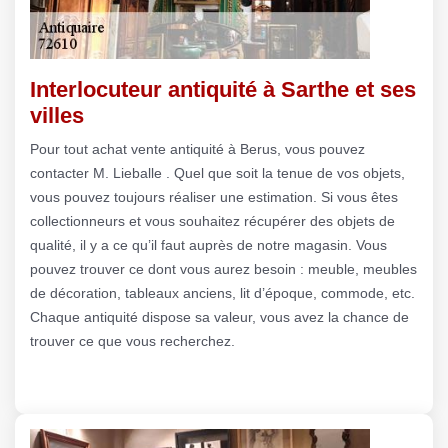
Interlocuteur antiquité à Sarthe et ses
villes
Pour tout achat vente antiquité à Berus, vous pouvez
contacter M. Lieballe . Quel que soit la tenue de vos objets,
vous pouvez toujours réaliser une estimation. Si vous êtes
collectionneurs et vous souhaitez récupérer des objets de
qualité, il y a ce qu’il faut auprès de notre magasin. Vous
pouvez trouver ce dont vous aurez besoin : meuble, meubles
de décoration, tableaux anciens, lit d’époque, commode, etc.
Chaque antiquité dispose sa valeur, vous avez la chance de
trouver ce que vous recherchez.