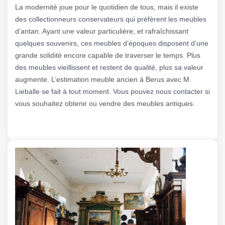
La modernité joue pour le quotidien de tous, mais il existe
des collectionneurs conservateurs qui préfèrent les meubles
d’antan. Ayant une valeur particulière, et rafraîchissant
quelques souvenirs, ces meubles d’époques disposent d’une
grande solidité encore capable de traverser le temps. Plus
des meubles vieillissent et restent de qualité, plus sa valeur
augmente. L’estimation meuble ancien à Berus avec M.
Lieballe se fait à tout moment. Vous pouvez nous contacter si
vous souhaitez obtenir ou vendre des meubles antiques.