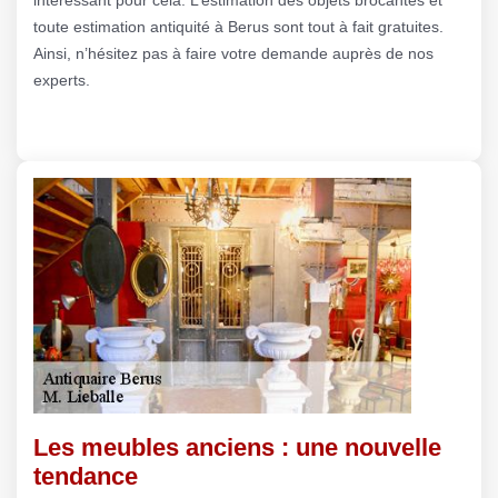
toute estimation antiquité à Berus sont tout à fait gratuites.
Ainsi, n’hésitez pas à faire votre demande auprès de nos
experts.
Les meubles anciens : une nouvelle
tendance