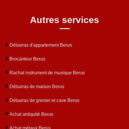
Autres services
Débarras d'appartement Berus
Brocanteur Berus
Rachat instrument de musique Berus
Débarras de maison Berus
Débarras de grenier et cave Berus
Achat antiquité Berus
Achat métaux Berus