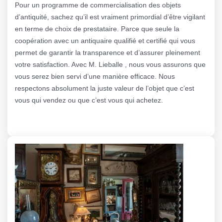
Pour un programme de commercialisation des objets
d’antiquité, sachez qu’il est vraiment primordial d’être vigilant
en terme de choix de prestataire. Parce que seule la
coopération avec un antiquaire qualifié et certifié qui vous
permet de garantir la transparence et d’assurer pleinement
votre satisfaction. Avec M. Lieballe , nous vous assurons que
vous serez bien servi d’une manière efficace. Nous
respectons absolument la juste valeur de l’objet que c’est
vous qui vendez ou que c’est vous qui achetez.