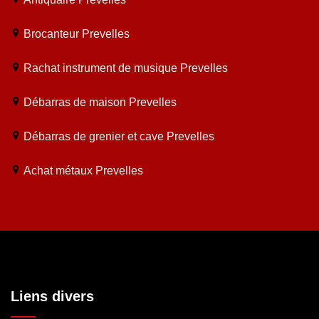
Brocanteur Prevelles
Rachat instrument de musique Prevelles
Débarras de maison Prevelles
Débarras de grenier et cave Prevelles
Achat métaux Prevelles
Liens divers