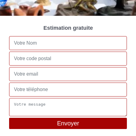
Estimation gratuite