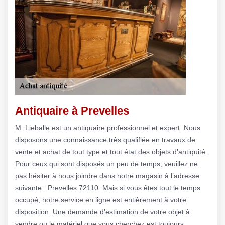
Antiquaire à Prevelles
M. Lieballe est un antiquaire professionnel et expert. Nous
disposons une connaissance très qualifiée en travaux de
vente et achat de tout type et tout état des objets d’antiquité.
Pour ceux qui sont disposés un peu de temps, veuillez ne
pas hésiter à nous joindre dans notre magasin à l’adresse
suivante : Prevelles 72110. Mais si vous êtes tout le temps
occupé, notre service en ligne est entièrement à votre
disposition. Une demande d’estimation de votre objet à
vendre ou le matériel que vous cherchez est toujours