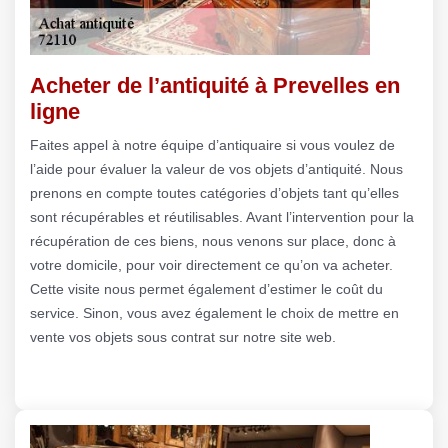
Acheter de l’antiquité à Prevelles en
ligne
Faites appel à notre équipe d’antiquaire si vous voulez de
l’aide pour évaluer la valeur de vos objets d’antiquité. Nous
prenons en compte toutes catégories d’objets tant qu’elles
sont récupérables et réutilisables. Avant l’intervention pour la
récupération de ces biens, nous venons sur place, donc à
votre domicile, pour voir directement ce qu’on va acheter.
Cette visite nous permet également d’estimer le coût du
service. Sinon, vous avez également le choix de mettre en
vente vos objets sous contrat sur notre site web.