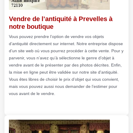
Vendre de l’antiquité à Prevelles à
notre boutique
Vous pouvez prendre l’option de vendre vos objets
d’antiquité directement sur internet. Notre entreprise dispose
d’un site web où vous pourrez procéder à cette vente. Pour y
parvenir, vous n’avez qu’à sélectionne le genre d’objet à
vendre avant de le présenter par des photos décrites. Enfin,
la mise en ligne peut être validée sur notre site d'antiquité.
Vous êtes libres de choisir le prix d’objet qui vous convient,
mais vous pouvez aussi nous demander de l’estimer pour
vous avant de le vendre.