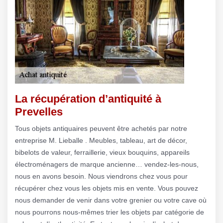
La récupération d’antiquité à
Prevelles
Tous objets antiquaires peuvent être achetés par notre
entreprise M. Lieballe . Meubles, tableau, art de décor,
bibelots de valeur, ferraillerie, vieux bouquins, appareils
électroménagers de marque ancienne… vendez-les-nous,
nous en avons besoin. Nous viendrons chez vous pour
récupérer chez vous les objets mis en vente. Vous pouvez
nous demander de venir dans votre grenier ou votre cave où
nous pourrons nous-mêmes trier les objets par catégorie de