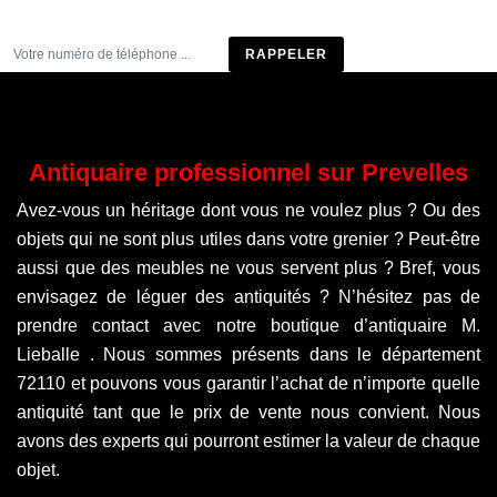
Être rappelé
Antiquaire professionnel sur Prevelles
Avez-vous un héritage dont vous ne voulez plus ? Ou des
objets qui ne sont plus utiles dans votre grenier ? Peut-être
aussi que des meubles ne vous servent plus ? Bref, vous
envisagez de léguer des antiquités ? N’hésitez pas de
prendre contact avec notre boutique d’antiquaire M.
Lieballe . Nous sommes présents dans le département
72110 et pouvons vous garantir l’achat de n’importe quelle
antiquité tant que le prix de vente nous convient. Nous
avons des experts qui pourront estimer la valeur de chaque
objet.