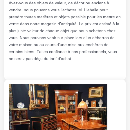
Avez-vous des objets de valeur, de décor ou anciens à
vendre, nous pouvons vous l’acheter. M. Lieballe peut
prendre toutes matières et objets possible pour les mettre en
vente dans notre magasin d’antiquité. Le prix est estimé à la
plus juste valeur de chaque objet que nous achetons chez
vous. Nous pouvons venir sur place lors d’un débarras de
votre maison ou au cours d’une mise aux enchères de
certains biens. Faites confiance à nos professionnels, vous
ne serez pas déçu du tarif d’achat.