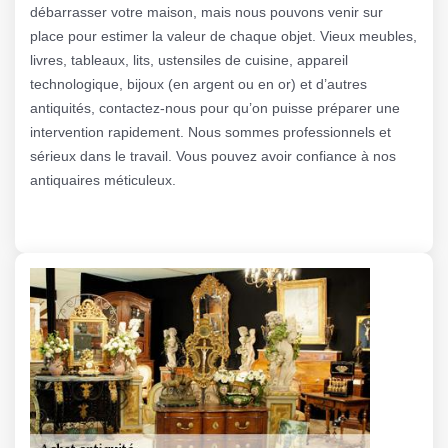
débarrasser votre maison, mais nous pouvons venir sur
place pour estimer la valeur de chaque objet. Vieux meubles,
livres, tableaux, lits, ustensiles de cuisine, appareil
technologique, bijoux (en argent ou en or) et d’autres
antiquités, contactez-nous pour qu’on puisse préparer une
intervention rapidement. Nous sommes professionnels et
sérieux dans le travail. Vous pouvez avoir confiance à nos
antiquaires méticuleux.