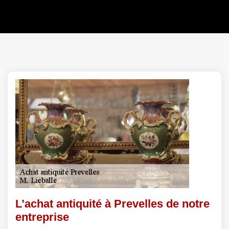
L’achat antiquité à Prevelles de notre
entreprise