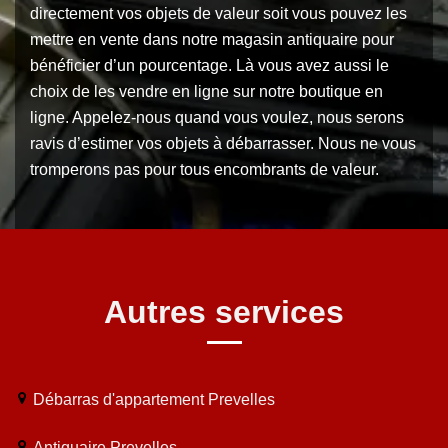
directement vos objets de valeur soit vous pouvez les
mettre en vente dans notre magasin antiquaire pour
bénéficier d’un pourcentage. Là vous avez aussi le
choix de les vendre en ligne sur notre boutique en
ligne. Appelez-nous quand vous voulez, nous serons
ravis d’estimer vos objets à débarrasser. Nous ne vous
tromperons pas pour tous encombrants de valeur.
Autres services
Débarras d'appartement Prevelles
Antiquaire Prevelles