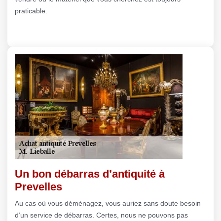
praticable.
Un bon débarras d’antiquité à
Prevelles
Au cas où vous déménagez, vous auriez sans doute besoin
d’un service de débarras. Certes, nous ne pouvons pas