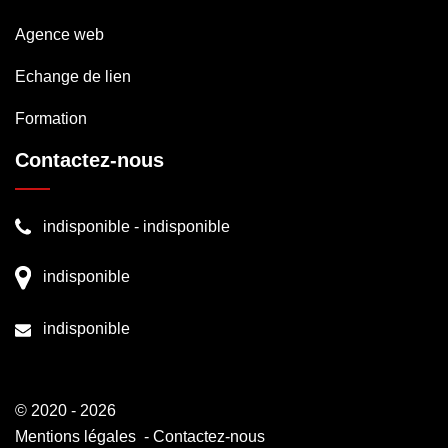
Agence web
Echange de lien
Formation
Contactez-nous
indisponible
-
indisponible
indisponible
indisponible
© 2020 - 2026
Mentions légales
-
Contactez-nous