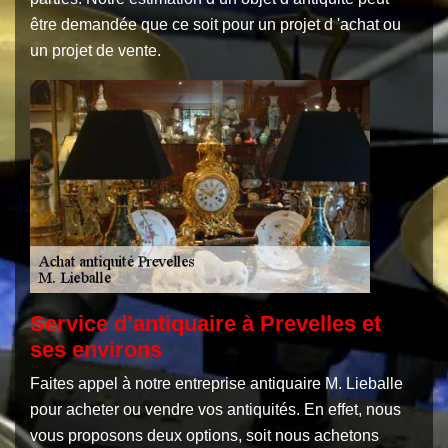
être demandée que ce soit pour un projet d 'achat ou
un projet de vente.
Service d’antiquaire à Prevelles et
ses environs
Faites appel à notre entreprise antiquaire M. Lieballe
pour acheter ou vendre vos antiquités. En effet, nous
vous proposons deux options, soit nous achetons