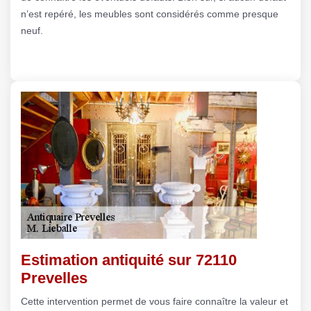
n’est repéré, les meubles sont considérés comme presque
neuf.
Estimation antiquité sur 72110
Prevelles
Cette intervention permet de vous faire connaître la valeur et