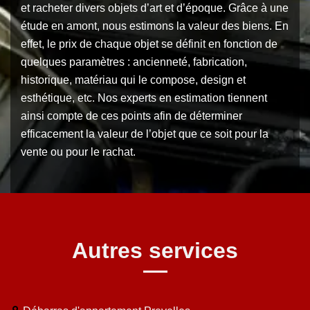
et racheter divers objets d’art et d’époque. Grâce à une
étude en amont, nous estimons la valeur des biens. En
effet, le prix de chaque objet se définit en fonction de
quelques paramètres : ancienneté, fabrication,
historique, matériau qui le compose, design et
esthétique, etc. Nos experts en estimation tiennent
ainsi compte de ces points afin de déterminer
efficacement la valeur de l’objet que ce soit pour la
vente ou pour le rachat.
Autres services