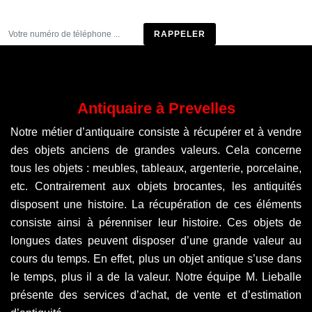
Être rappelé
Antiquaire à Prevelles
Notre métier d’antiquaire consiste à récupérer et à vendre
des objets anciens de grandes valeurs. Cela concerne
tous les objets : meubles, tableaux, argenterie, porcelaine,
etc. Contrairement aux objets brocantes, les antiquités
disposent une histoire. La récupération de ces éléments
consiste ainsi à pérenniser leur histoire. Ces objets de
longues dates peuvent disposer d’une grande valeur au
cours du temps. En effet, plus un objet antique s’use dans
le temps, plus il a de la valeur. Notre équipe M. Lieballe
présente des services d’achat, de vente et d’estimation