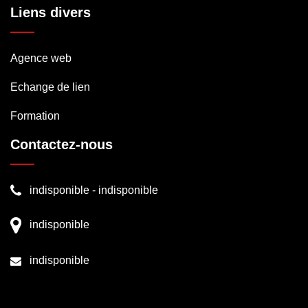
Liens divers
Agence web
Echange de lien
Formation
Contactez-nous
indisponible
-
indisponible
indisponible
indisponible