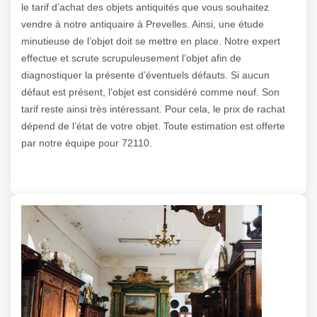
le tarif d’achat des objets antiquités que vous souhaitez
vendre à notre antiquaire à Prevelles. Ainsi, une étude
minutieuse de l’objet doit se mettre en place. Notre expert
effectue et scrute scrupuleusement l’objet afin de
diagnostiquer la présente d’éventuels défauts. Si aucun
défaut est présent, l’objet est considéré comme neuf. Son
tarif reste ainsi très intéressant. Pour cela, le prix de rachat
dépend de l’état de votre objet. Toute estimation est offerte
par notre équipe pour 72110.