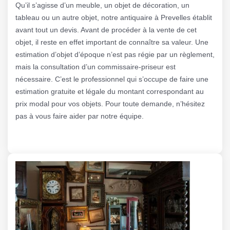
Qu’il s’agisse d’un meuble, un objet de décoration, un
tableau ou un autre objet, notre antiquaire à Prevelles établit
avant tout un devis. Avant de procéder à la vente de cet
objet, il reste en effet important de connaître sa valeur. Une
estimation d’objet d’époque n’est pas régie par un règlement,
mais la consultation d’un commissaire-priseur est
nécessaire. C’est le professionnel qui s’occupe de faire une
estimation gratuite et légale du montant correspondant au
prix modal pour vos objets. Pour toute demande, n’hésitez
pas à vous faire aider par notre équipe.