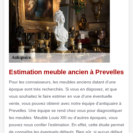
Estimation meuble ancien à Prevelles
Pour les connaisseurs, les meubles anciens datant d’une
époque sont très recherchés. Si vous en disposez, et que
vous souhaitez le faire estimer en vue d’une éventuelle
vente, vous pouvez obtenir avec notre équipe d’antiquaire à
Prevelles. Une équipe se rend chez vous pour diagnostiquer
les meubles. Meuble Louis XIII ou d’autres époques, vous
pouvez nous confier l’estimation. En effet, cette étude permet
de connaître les éventuels défauts. Bien sûr, si aucun défaut