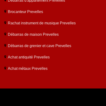
Débarras d'appartement Prevelles
Brocanteur Prevelles
Rachat instrument de musique Prevelles
Débarras de maison Prevelles
Débarras de grenier et cave Prevelles
Achat antiquité Prevelles
Achat métaux Prevelles