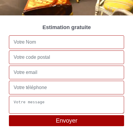
Estimation gratuite