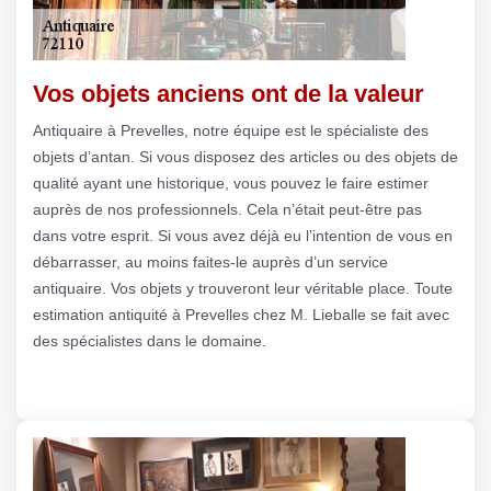
Vos objets anciens ont de la valeur
Antiquaire à Prevelles, notre équipe est le spécialiste des
objets d’antan. Si vous disposez des articles ou des objets de
qualité ayant une historique, vous pouvez le faire estimer
auprès de nos professionnels. Cela n’était peut-être pas
dans votre esprit. Si vous avez déjà eu l’intention de vous en
débarrasser, au moins faites-le auprès d’un service
antiquaire. Vos objets y trouveront leur véritable place. Toute
estimation antiquité à Prevelles chez M. Lieballe se fait avec
des spécialistes dans le domaine.