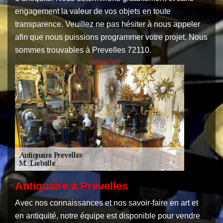
engagement la valeur de vos objets en toute
transparence. Veuillez ne pas hésiter à nous appeler
afin que nous puissions programmer votre projet. Nous
sommes trouvables à Prevelles 72110.
Antiquaire à Prevelles
Avec nos connaissances et nos savoir-faire en art et
en antiquité, notre équipe est disponible pour vendre