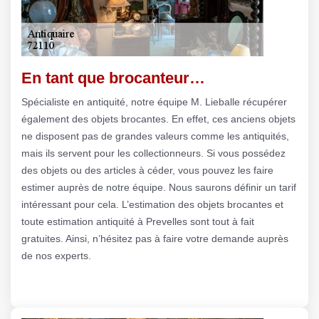
En tant que brocanteur…
Spécialiste en antiquité, notre équipe M. Lieballe récupérer
également des objets brocantes. En effet, ces anciens objets
ne disposent pas de grandes valeurs comme les antiquités,
mais ils servent pour les collectionneurs. Si vous possédez
des objets ou des articles à céder, vous pouvez les faire
estimer auprès de notre équipe. Nous saurons définir un tarif
intéressant pour cela. L’estimation des objets brocantes et
toute estimation antiquité à Prevelles sont tout à fait
gratuites. Ainsi, n’hésitez pas à faire votre demande auprès
de nos experts.