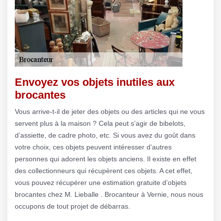
Envoyez vos objets inutiles aux
brocantes
Vous arrive-t-il de jeter des objets ou des articles qui ne vous
servent plus à la maison ? Cela peut s’agir de bibelots,
d’assiette, de cadre photo, etc. Si vous avez du goût dans
votre choix, ces objets peuvent intéresser d’autres
personnes qui adorent les objets anciens. Il existe en effet
des collectionneurs qui récupèrent ces objets. A cet effet,
vous pouvez récupérer une estimation gratuite d’objets
brocantes chez M. Lieballe . Brocanteur à Vernie, nous nous
occupons de tout projet de débarras.