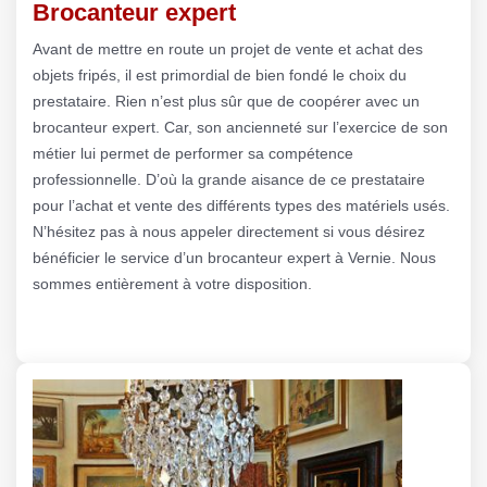
Brocanteur expert
Avant de mettre en route un projet de vente et achat des
objets fripés, il est primordial de bien fondé le choix du
prestataire. Rien n’est plus sûr que de coopérer avec un
brocanteur expert. Car, son ancienneté sur l’exercice de son
métier lui permet de performer sa compétence
professionnelle. D’où la grande aisance de ce prestataire
pour l’achat et vente des différents types des matériels usés.
N’hésitez pas à nous appeler directement si vous désirez
bénéficier le service d’un brocanteur expert à Vernie. Nous
sommes entièrement à votre disposition.