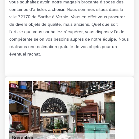
vous souhaitez avoir, notre magasin brocante dispose des
centaines d’articles à choisir. Nous sommes situés dans la
ville 72170 de Sarthe à Vernie. Vous en effet vous procurer
de divers objets de qualité, mais anciens. Quel que soit
l’article que vous souhaitez récupérer, vous disposez l’aide
compétente selon vos besoins auprès de notre équipe. Nous
réalisons une estimation gratuite de vos objets pour un
éventuel rachat.