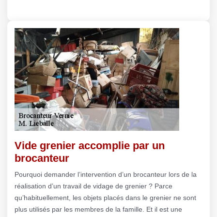
Vide grenier accomplie par un
brocanteur
Pourquoi demander l’intervention d’un brocanteur lors de la
réalisation d’un travail de vidage de grenier ? Parce
qu’habituellement, les objets placés dans le grenier ne sont
plus utilisés par les membres de la famille. Et il est une