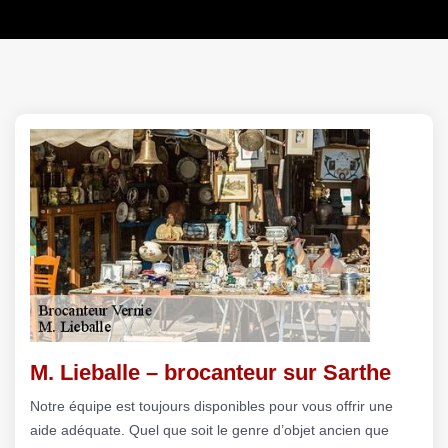
M. Lieballe – brocanteur sur Sarthe
Notre équipe est toujours disponibles pour vous offrir une
aide adéquate. Quel que soit le genre d’objet ancien que