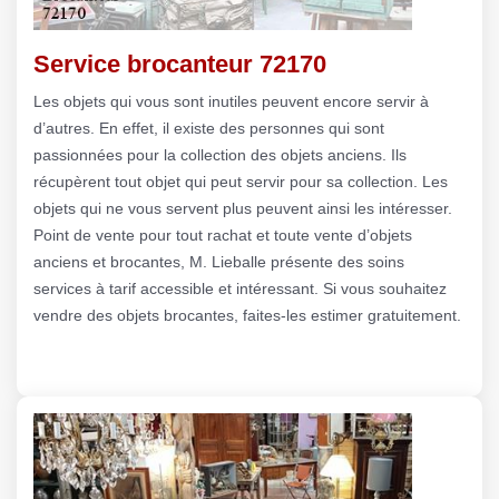
Service brocanteur 72170
Les objets qui vous sont inutiles peuvent encore servir à
d’autres. En effet, il existe des personnes qui sont
passionnées pour la collection des objets anciens. Ils
récupèrent tout objet qui peut servir pour sa collection. Les
objets qui ne vous servent plus peuvent ainsi les intéresser.
Point de vente pour tout rachat et toute vente d’objets
anciens et brocantes, M. Lieballe présente des soins
services à tarif accessible et intéressant. Si vous souhaitez
vendre des objets brocantes, faites-les estimer gratuitement.