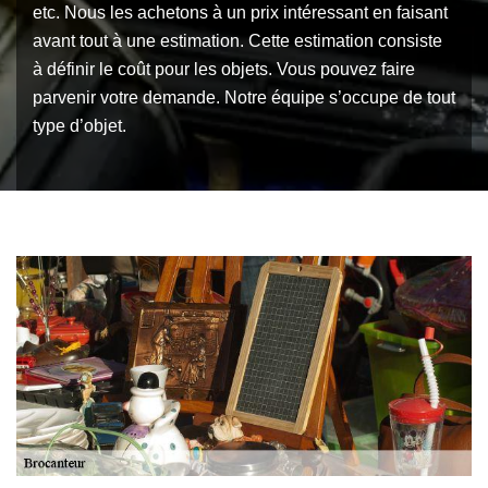
etc. Nous les achetons à un prix intéressant en faisant
avant tout à une estimation. Cette estimation consiste
à définir le coût pour les objets. Vous pouvez faire
parvenir votre demande. Notre équipe s’occupe de tout
type d’objet.