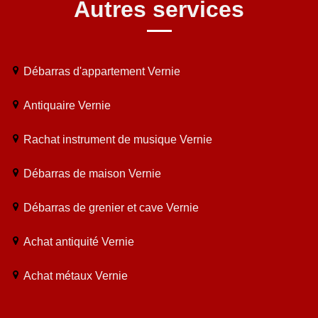
Autres services
Débarras d'appartement Vernie
Antiquaire Vernie
Rachat instrument de musique Vernie
Débarras de maison Vernie
Débarras de grenier et cave Vernie
Achat antiquité Vernie
Achat métaux Vernie