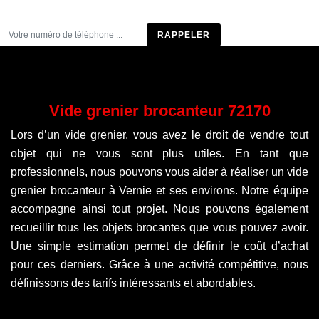
Être rappelé
Vide grenier brocanteur 72170
Lors d’un vide grenier, vous avez le droit de vendre tout
objet qui ne vous sont plus utiles. En tant que
professionnels, nous pouvons vous aider à réaliser un vide
grenier brocanteur à Vernie et ses environs. Notre équipe
accompagne ainsi tout projet. Nous pouvons également
recueillir tous les objets brocantes que vous pouvez avoir.
Une simple estimation permet de définir le coût d’achat
pour ces derniers. Grâce à une activité compétitive, nous
définissons des tarifs intéressants et abordables.