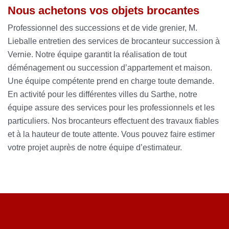
Nous achetons vos objets brocantes
Professionnel des successions et de vide grenier, M.
Lieballe entretien des services de brocanteur succession à
Vernie. Notre équipe garantit la réalisation de tout
déménagement ou succession d’appartement et maison.
Une équipe compétente prend en charge toute demande.
En activité pour les différentes villes du Sarthe, notre
équipe assure des services pour les professionnels et les
particuliers. Nos brocanteurs effectuent des travaux fiables
et à la hauteur de toute attente. Vous pouvez faire estimer
votre projet auprès de notre équipe d’estimateur.