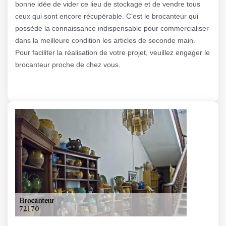
bonne idée de vider ce lieu de stockage et de vendre tous
ceux qui sont encore récupérable. C’est le brocanteur qui
possède la connaissance indispensable pour commercialiser
dans la meilleure condition les articles de seconde main.
Pour faciliter la réalisation de votre projet, veuillez engager le
brocanteur proche de chez vous.