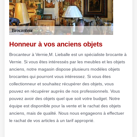
Honneur à vos anciens objets
Brocanteur à Vernie,M. Lieballe est un spécialiste brocante à
Vernie. Si vous êtes intéressés par les meubles et les objets
anciens, notre magasin dispose plusieurs modèles objets
brocantes qui pourront vous intéressez. Si vous êtes
collectionneur et souhaitez récupérer des objets, vous
pouvez en récupérer auprès de nos professionnels. Vous
pouvez avoir des objets quel que soit votre budget. Notre
équipe est disponible pour la vente et le rachat des objets
anciens, mais de qualité. Nous nous engageons à effectuer
le rachat de vos articles à un tarif approprié.