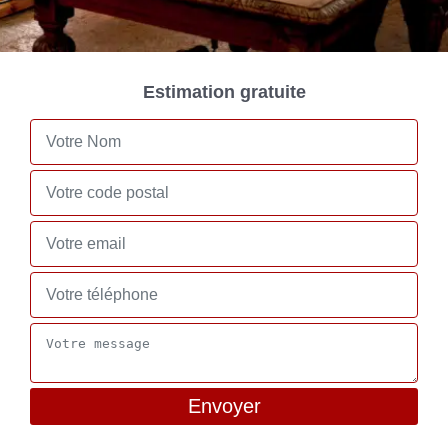
Estimation gratuite