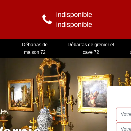
indisponible
indisponible
Débarras de
Débarras de grenier et
maison 72
cave 72