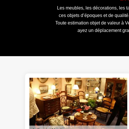
Les meubles, les décorations, les t
ces objets d’époques et de qualité
Toute estimation objet de valeur à Ve
ayez un déplacement gratu