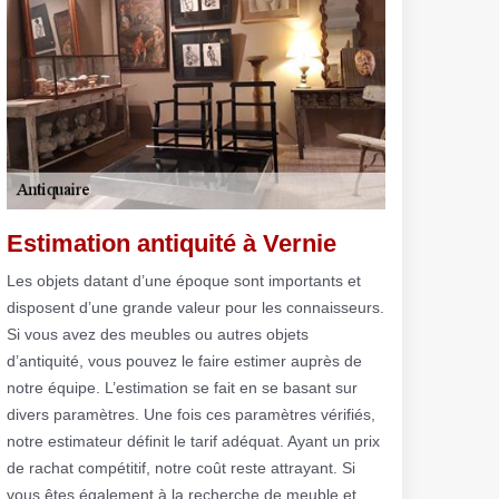
Estimation antiquité à Vernie
Les objets datant d’une époque sont importants et
disposent d’une grande valeur pour les connaisseurs.
Si vous avez des meubles ou autres objets
d’antiquité, vous pouvez le faire estimer auprès de
notre équipe. L’estimation se fait en se basant sur
divers paramètres. Une fois ces paramètres vérifiés,
notre estimateur définit le tarif adéquat. Ayant un prix
de rachat compétitif, notre coût reste attrayant. Si
vous êtes également à la recherche de meuble et