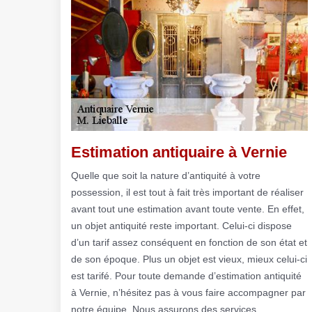
Estimation antiquaire à Vernie
Quelle que soit la nature d’antiquité à votre
possession, il est tout à fait très important de réaliser
avant tout une estimation avant toute vente. En effet,
un objet antiquité reste important. Celui-ci dispose
d’un tarif assez conséquent en fonction de son état et
de son époque. Plus un objet est vieux, mieux celui-ci
est tarifé. Pour toute demande d’estimation antiquité
à Vernie, n’hésitez pas à vous faire accompagner par
notre équipe. Nous assurons des services