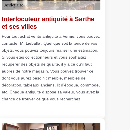
Interlocuteur antiquité à Sarthe
et ses villes
Pour tout achat vente antiquité à Vernie, vous pouvez
contacter M. Lieballe . Quel que soit la tenue de vos
objets, vous pouvez toujours réaliser une estimation.
Si vous êtes collectionneurs et vous souhaitez
récupérer des objets de qualité, il y a ce qu’il faut
auprès de notre magasin. Vous pouvez trouver ce
dont vous aurez besoin : meuble, meubles de
décoration, tableaux anciens, lit d’époque, commode,
etc. Chaque antiquité dispose sa valeur, vous avez la
chance de trouver ce que vous recherchez.