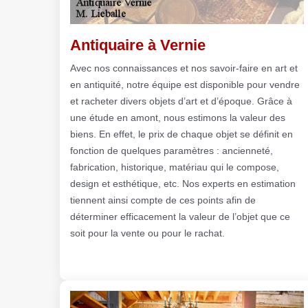
Antiquaire à Vernie
Avec nos connaissances et nos savoir-faire en art et
en antiquité, notre équipe est disponible pour vendre
et racheter divers objets d’art et d’époque. Grâce à
une étude en amont, nous estimons la valeur des
biens. En effet, le prix de chaque objet se définit en
fonction de quelques paramètres : ancienneté,
fabrication, historique, matériau qui le compose,
design et esthétique, etc. Nos experts en estimation
tiennent ainsi compte de ces points afin de
déterminer efficacement la valeur de l’objet que ce
soit pour la vente ou pour le rachat.