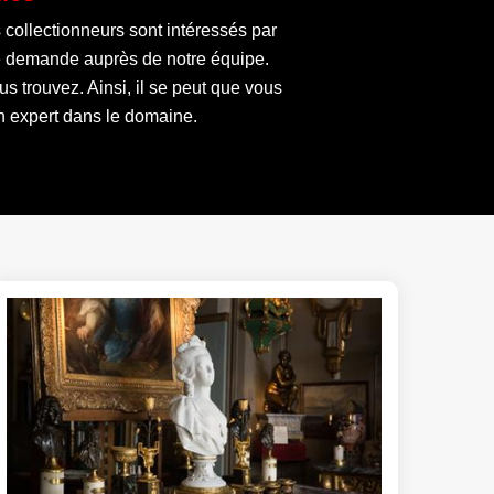
 collectionneurs sont intéressés par
tre demande auprès de notre équipe.
us trouvez. Ainsi, il se peut que vous
un expert dans le domaine.