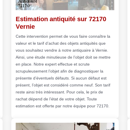
Estimation antiquité sur 72170
Vernie
Cette intervention permet de vous faire connaître la
valeur et le tarif d’achat des objets antiquités que
vous souhaitez vendre à notre antiquaire à Vernie.
Ainsi, une étude minutieuse de l’objet doit se mettre
en place. Notre expert effectue et scrute
scrupuleusement l’objet afin de diagnostiquer la
présente d’éventuels défauts. Si aucun défaut est
présent, l’objet est considéré comme neuf. Son tarif
reste ainsi très intéressant. Pour cela, le prix de
rachat dépend de l’état de votre objet. Toute
estimation est offerte par notre équipe pour 72170.