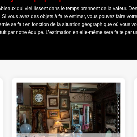
ableaux qui vieillissent dans le temps prennent de la valeur. Des
. Si vous avez des objets à faire estimer, vous pouvez faire vo
rnie se fait en fonction de la situation géographique où vous vo
it par notre équipe. L’estimation en elle-même sera faite par 