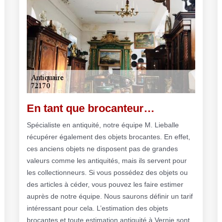
En tant que brocanteur…
Spécialiste en antiquité, notre équipe M. Lieballe
récupérer également des objets brocantes. En effet,
ces anciens objets ne disposent pas de grandes
valeurs comme les antiquités, mais ils servent pour
les collectionneurs. Si vous possédez des objets ou
des articles à céder, vous pouvez les faire estimer
auprès de notre équipe. Nous saurons définir un tarif
intéressant pour cela. L’estimation des objets
brocantes et toute estimation antiquité à Vernie sont