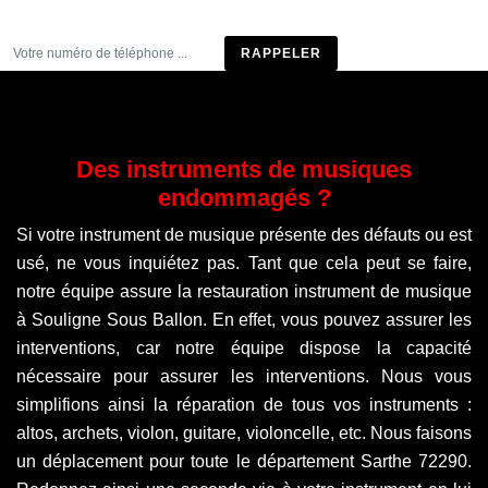
Être rappelé
Des instruments de musiques
endommagés ?
Si votre instrument de musique présente des défauts ou est
usé, ne vous inquiétez pas. Tant que cela peut se faire,
notre équipe assure la restauration instrument de musique
à Souligne Sous Ballon. En effet, vous pouvez assurer les
interventions, car notre équipe dispose la capacité
nécessaire pour assurer les interventions. Nous vous
simplifions ainsi la réparation de tous vos instruments :
altos, archets, violon, guitare, violoncelle, etc. Nous faisons
un déplacement pour toute le département Sarthe 72290.