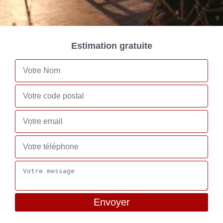
Estimation gratuite