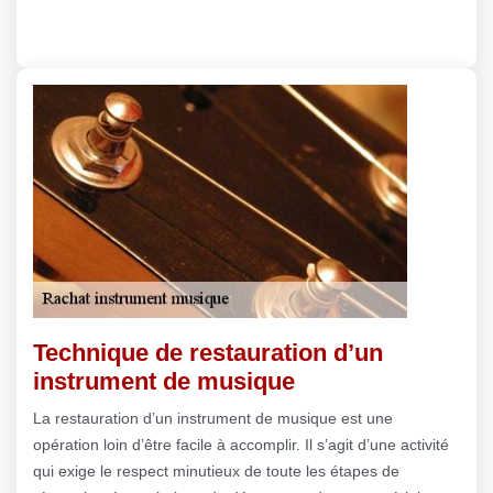
Technique de restauration d’un
instrument de musique
La restauration d’un instrument de musique est une
opération loin d’être facile à accomplir. Il s’agit d’une activité
qui exige le respect minutieux de toute les étapes de