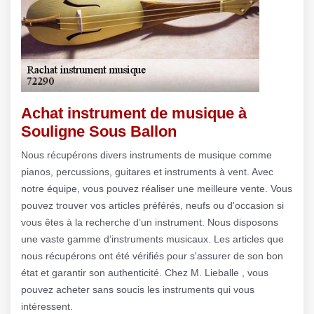
Achat instrument de musique à
Souligne Sous Ballon
Nous récupérons divers instruments de musique comme
pianos, percussions, guitares et instruments à vent. Avec
notre équipe, vous pouvez réaliser une meilleure vente. Vous
pouvez trouver vos articles préférés, neufs ou d'occasion si
vous êtes à la recherche d’un instrument. Nous disposons
une vaste gamme d’instruments musicaux. Les articles que
nous récupérons ont été vérifiés pour s'assurer de son bon
état et garantir son authenticité. Chez M. Lieballe , vous
pouvez acheter sans soucis les instruments qui vous
intéressent.