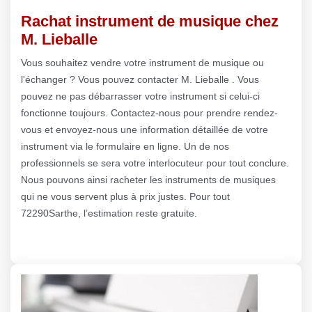
Rachat instrument de musique chez
M. Lieballe
Vous souhaitez vendre votre instrument de musique ou
l'échanger ? Vous pouvez contacter M. Lieballe . Vous
pouvez ne pas débarrasser votre instrument si celui-ci
fonctionne toujours. Contactez-nous pour prendre rendez-
vous et envoyez-nous une information détaillée de votre
instrument via le formulaire en ligne. Un de nos
professionnels se sera votre interlocuteur pour tout conclure.
Nous pouvons ainsi racheter les instruments de musiques
qui ne vous servent plus à prix justes. Pour tout
72290Sarthe, l’estimation reste gratuite.