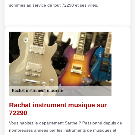
sommes au service de tout 72290 et ses villes.
Rachat instrument musique sur
72290
Vous habitez le département Sarthe ? Passionné depuis de
nombreuses années par les instruments de musiques et