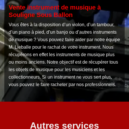
Vente instrument de musique à
Souligne Sous Ballon
Vous êtes à la disposition d’un violon, d’un tambour,
d’un piano à pied, d’un banjo ou d’autres instruments
de musique ? Vous pouvez faire aider par notre équipe
M. Lieballe pour le rachat de votre instrument. Nous
récupérons en effet les instruments de musique plus
ou moins anciens. Notre objectif est de récupérer tous
les objets de musique pour les musiciens et les
collectionneurs. Si un instrument ne vous sert plus,
vous pouvez le faire racheter par nos professionnels.
Autres services