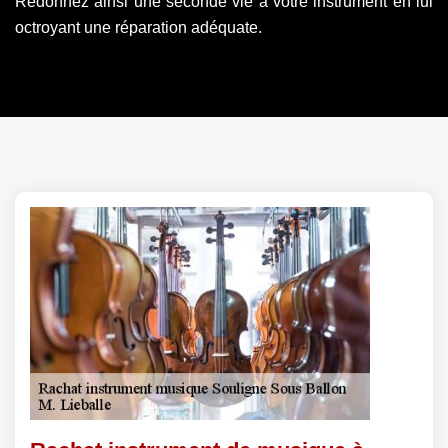
Redonnez ainsi une seconde vie à votre instrument en lui
octroyant une réparation adéquate.