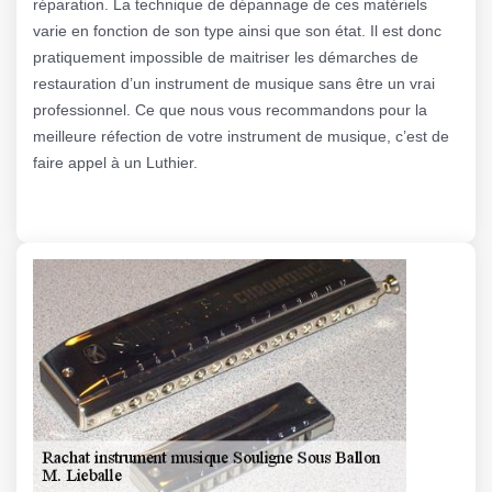
réparation. La technique de dépannage de ces matériels
varie en fonction de son type ainsi que son état. Il est donc
pratiquement impossible de maitriser les démarches de
restauration d’un instrument de musique sans être un vrai
professionnel. Ce que nous vous recommandons pour la
meilleure réfection de votre instrument de musique, c’est de
faire appel à un Luthier.