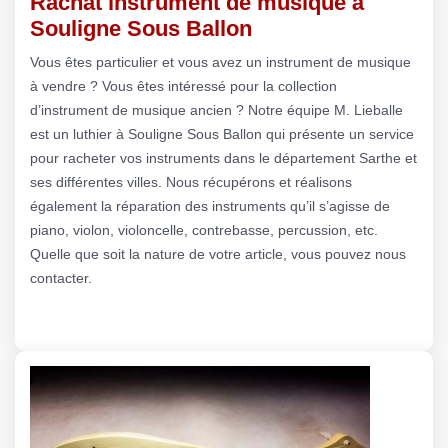
Rachat instrument de musique à
Souligne Sous Ballon
Vous êtes particulier et vous avez un instrument de musique
à vendre ? Vous êtes intéressé pour la collection
d’instrument de musique ancien ? Notre équipe M. Lieballe
est un luthier à Souligne Sous Ballon qui présente un service
pour racheter vos instruments dans le département Sarthe et
ses différentes villes. Nous récupérons et réalisons
également la réparation des instruments qu’il s’agisse de
piano, violon, violoncelle, contrebasse, percussion, etc.
Quelle que soit la nature de votre article, vous pouvez nous
contacter.