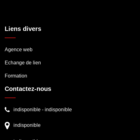
Liens divers
Agence web
Echange de lien
Formation
Contactez-nous
indisponible
-
indisponible
indisponible