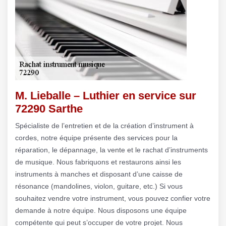
M. Lieballe – Luthier en service sur
72290 Sarthe
Spécialiste de l’entretien et de la création d’instrument à
cordes, notre équipe présente des services pour la
réparation, le dépannage, la vente et le rachat d’instruments
de musique. Nous fabriquons et restaurons ainsi les
instruments à manches et disposant d’une caisse de
résonance (mandolines, violon, guitare, etc.) Si vous
souhaitez vendre votre instrument, vous pouvez confier votre
demande à notre équipe. Nous disposons une équipe
compétente qui peut s’occuper de votre projet. Nous