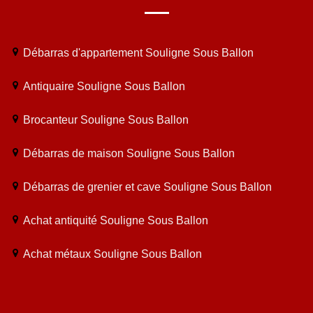
Débarras d'appartement Souligne Sous Ballon
Antiquaire Souligne Sous Ballon
Brocanteur Souligne Sous Ballon
Débarras de maison Souligne Sous Ballon
Débarras de grenier et cave Souligne Sous Ballon
Achat antiquité Souligne Sous Ballon
Achat métaux Souligne Sous Ballon