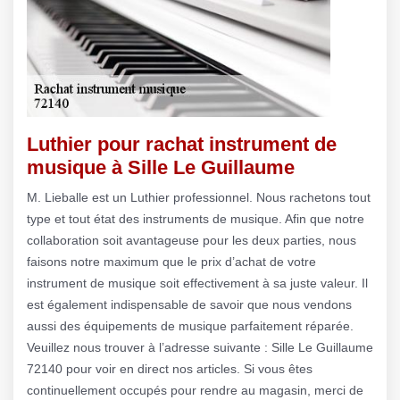
Luthier pour rachat instrument de
musique à Sille Le Guillaume
M. Lieballe est un Luthier professionnel. Nous rachetons tout
type et tout état des instruments de musique. Afin que notre
collaboration soit avantageuse pour les deux parties, nous
faisons notre maximum que le prix d’achat de votre
instrument de musique soit effectivement à sa juste valeur. Il
est également indispensable de savoir que nous vendons
aussi des équipements de musique parfaitement réparée.
Veuillez nous trouver à l’adresse suivante : Sille Le Guillaume
72140 pour voir en direct nos articles. Si vous êtes
continuellement occupés pour rendre au magasin, merci de