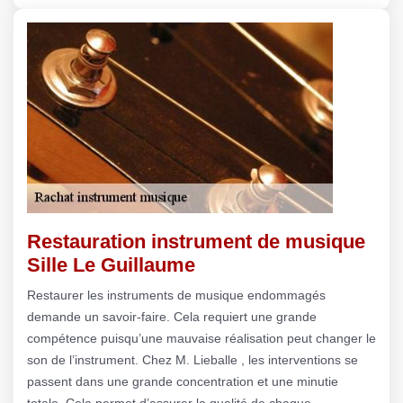
Restauration instrument de musique
Sille Le Guillaume
Restaurer les instruments de musique endommagés
demande un savoir-faire. Cela requiert une grande
compétence puisqu’une mauvaise réalisation peut changer le
son de l’instrument. Chez M. Lieballe , les interventions se
passent dans une grande concentration et une minutie
totale. Cela permet d’assurer la qualité de chaque