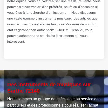
notre équipe, vous pouvez réaliser une meilleure vente. Vous
pouvez trouver vos articles préférés, neufs ou d'occasion si
vous êtes à la recherche d’un instrument. Nous disposons
une vaste gamme d’instruments musicaux. Les articles que
nous récupérons ont été vérifiés pour s'assurer de son bon
état et garantir son authenticité. Chez M. Lieballe , vous
pouvez acheter sans soucis les instruments qui vous
intéressent.
Des instruments de musiques sur
Sarthe 72140
Nous sommes un groupe de spécialiste au service des
particuliers et des professionnels pour réaliser l’achat