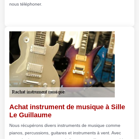
nous téléphoner.
Achat instrument de musique à Sille
Le Guillaume
Nous récupérons divers instruments de musique comme
pianos, percussions, guitares et instruments à vent. Avec