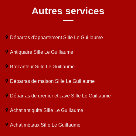
Autres services
Débarras d'appartement Sille Le Guillaume
Antiquaire Sille Le Guillaume
Brocanteur Sille Le Guillaume
Débarras de maison Sille Le Guillaume
Débarras de grenier et cave Sille Le Guillaume
Achat antiquité Sille Le Guillaume
Achat métaux Sille Le Guillaume