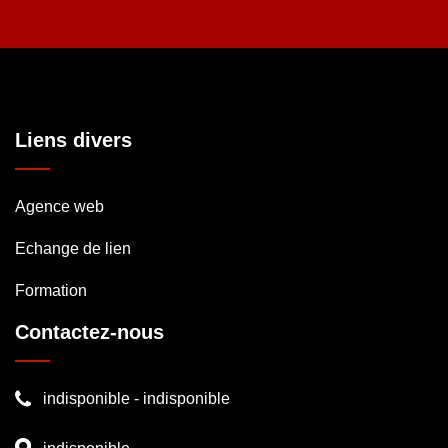
Liens divers
Agence web
Echange de lien
Formation
Contactez-nous
indisponible
-
indisponible