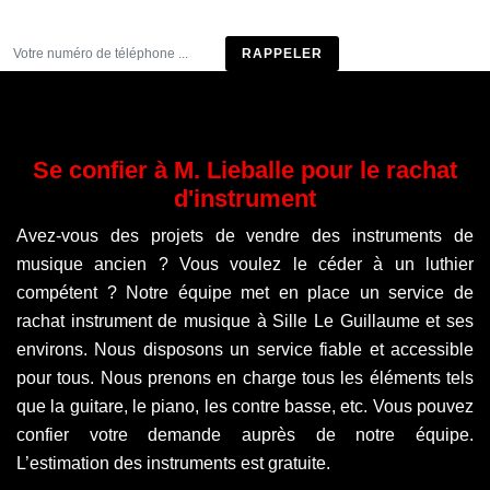
Être rappelé
Se confier à M. Lieballe pour le rachat
d'instrument
Avez-vous des projets de vendre des instruments de
musique ancien ? Vous voulez le céder à un luthier
compétent ? Notre équipe met en place un service de
rachat instrument de musique à Sille Le Guillaume et ses
environs. Nous disposons un service fiable et accessible
pour tous. Nous prenons en charge tous les éléments tels
que la guitare, le piano, les contre basse, etc. Vous pouvez
confier votre demande auprès de notre équipe.
L’estimation des instruments est gratuite.