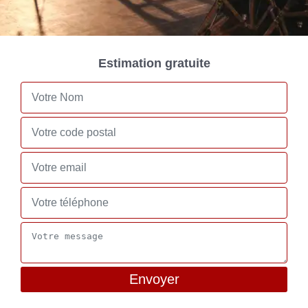
Estimation gratuite