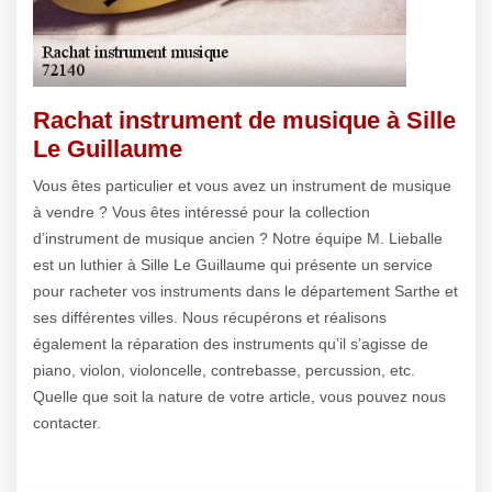
Rachat instrument de musique à Sille
Le Guillaume
Vous êtes particulier et vous avez un instrument de musique
à vendre ? Vous êtes intéressé pour la collection
d’instrument de musique ancien ? Notre équipe M. Lieballe
est un luthier à Sille Le Guillaume qui présente un service
pour racheter vos instruments dans le département Sarthe et
ses différentes villes. Nous récupérons et réalisons
également la réparation des instruments qu’il s’agisse de
piano, violon, violoncelle, contrebasse, percussion, etc.
Quelle que soit la nature de votre article, vous pouvez nous
contacter.