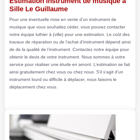
Estimation instrument de musique à
Sille Le Guillaume
Pour une éventuelle mise en vente d’un instrument de
musique que vous souhaitez céder, vous pouvez contacter
notre équipe luthier à {ville) pour une estimation. Le coût des
travaux de réparation ou de l’achat d’instrument dépend ainsi
de de la qualité de l’instrument. Contactez notre équipe pour
obtenir le devis de votre instrument. Nous sommes à votre
service pour réaliser une étude en amont. L’estimation se fait
ainsi gratuitement chez vous ou chez nous. S’il s’agit d’un
instrument lourd ou difficile à déplacer, nous faisons le
déplacement chez vous.