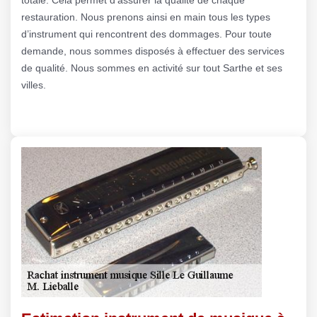
restauration. Nous prenons ainsi en main tous les types
d’instrument qui rencontrent des dommages. Pour toute
demande, nous sommes disposés à effectuer des services
de qualité. Nous sommes en activité sur tout Sarthe et ses
villes.