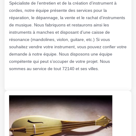
Spécialiste de l’entretien et de la création d’instrument à
cordes, notre équipe présente des services pour la
réparation, le dépannage, la vente et le rachat d’instruments
de musique. Nous fabriquons et restaurons ainsi les
instruments à manches et disposant d’une caisse de
résonance (mandolines, violon, guitare, etc.) Si vous
souhaitez vendre votre instrument, vous pouvez confier votre
demande à notre équipe. Nous disposons une équipe
compétente qui peut s’occuper de votre projet. Nous
sommes au service de tout 72140 et ses villes.