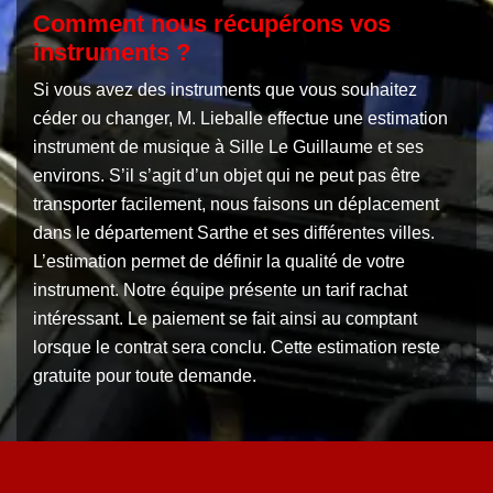
Comment nous récupérons vos
instruments ?
Si vous avez des instruments que vous souhaitez
céder ou changer, M. Lieballe effectue une estimation
instrument de musique à Sille Le Guillaume et ses
environs. S’il s’agit d’un objet qui ne peut pas être
transporter facilement, nous faisons un déplacement
dans le département Sarthe et ses différentes villes.
L’estimation permet de définir la qualité de votre
instrument. Notre équipe présente un tarif rachat
intéressant. Le paiement se fait ainsi au comptant
lorsque le contrat sera conclu. Cette estimation reste
gratuite pour toute demande.