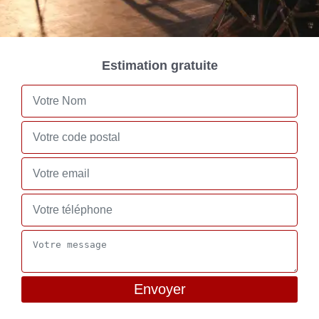
Estimation gratuite