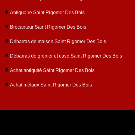
Antiquaire Saint Rigomer Des Bois
Brocanteur Saint Rigomer Des Bois
Débarras de maison Saint Rigomer Des Bois
Débarras de grenier et cave Saint Rigomer Des Bois
Achat antiquité Saint Rigomer Des Bois
Achat métaux Saint Rigomer Des Bois