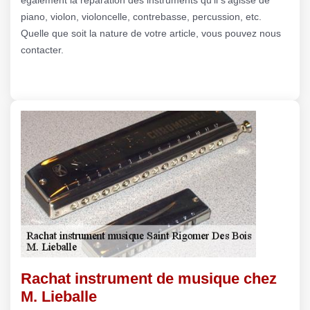
piano, violon, violoncelle, contrebasse, percussion, etc.
Quelle que soit la nature de votre article, vous pouvez nous
contacter.
Rachat instrument de musique chez
M. Lieballe