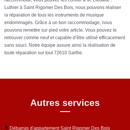
Luthier à Saint Rigomer Des Bois, nous pouvons réaliser
la réparation de tous les instruments de musique
endommagés. Grâce à un bon raccommodage, nous
pouvons remettre sur pied votre article. Vous pouvez le
retrouver comme neuf et capable d’être utilisé efficacement
sans souci. Notre équipe assure ainsi la réalisation de
toute réparation sur tout 72610 Sarthe.
Autres services
Débarras d'appartement Saint Rigomer Des Bois