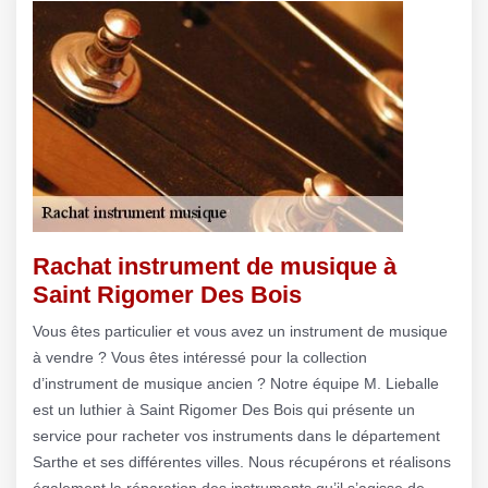
Rachat instrument de musique à
Saint Rigomer Des Bois
Vous êtes particulier et vous avez un instrument de musique
à vendre ? Vous êtes intéressé pour la collection
d’instrument de musique ancien ? Notre équipe M. Lieballe
est un luthier à Saint Rigomer Des Bois qui présente un
service pour racheter vos instruments dans le département
Sarthe et ses différentes villes. Nous récupérons et réalisons
également la réparation des instruments qu’il s’agisse de