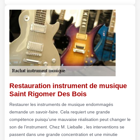
Restauration instrument de musique
Saint Rigomer Des Bois
Restaurer les instruments de musique endommagés
demande un savoir-faire. Cela requiert une grande
compétence puisqu’une mauvaise réalisation peut changer le
son de l’instrument. Chez M. Lieballe , les interventions se
passent dans une grande concentration et une minutie