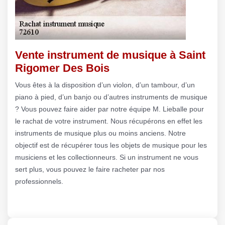
Vente instrument de musique à Saint
Rigomer Des Bois
Vous êtes à la disposition d’un violon, d’un tambour, d’un
piano à pied, d’un banjo ou d’autres instruments de musique
? Vous pouvez faire aider par notre équipe M. Lieballe pour
le rachat de votre instrument. Nous récupérons en effet les
instruments de musique plus ou moins anciens. Notre
objectif est de récupérer tous les objets de musique pour les
musiciens et les collectionneurs. Si un instrument ne vous
sert plus, vous pouvez le faire racheter par nos
professionnels.