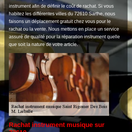
instrument afin de définir le coût de rachat. Si vous
habitez les différentes villes du 72610 Sarthe, nous
faisons un déplacement gratuit chez vous pour le
rachat ou la vente. Nous mettons en place un service
assuré de qualité pour la réparation instrument quelle
que soit la nature de votre article.
Rachat instrument musique sur