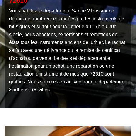
72610
Vous habitez le département Sarthe ? Passionné
depuis de nombreuses années par les instruments de
musiques et surtout pour la lutherie du 17è au 20è
siècle, nous achetons, expertisons et remettons en
états tous les instruments anciens de luthier. Le rachat
se fait avec une délivrance ou la remise de certificat
d’achat ou de vente. Le devis et déplacement et
l’estimation pour un achat, une réparation ou une
restauration d’instrument de musique 72610 sont
gratuits. Nous sommes en activité pour le département
Sarthe et ses villes.