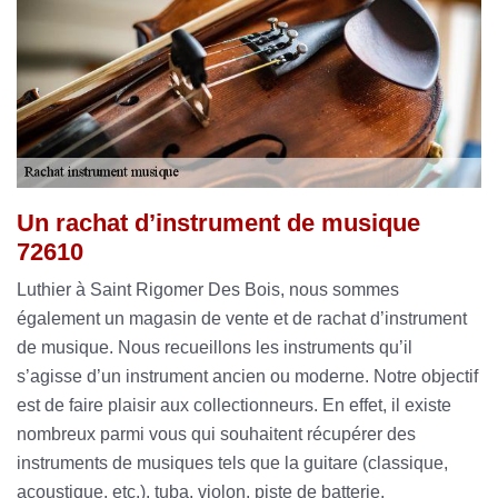
Un rachat d’instrument de musique
72610
Luthier à Saint Rigomer Des Bois, nous sommes
également un magasin de vente et de rachat d’instrument
de musique. Nous recueillons les instruments qu’il
s’agisse d’un instrument ancien ou moderne. Notre objectif
est de faire plaisir aux collectionneurs. En effet, il existe
nombreux parmi vous qui souhaitent récupérer des
instruments de musiques tels que la guitare (classique,
acoustique, etc.), tuba, violon, piste de batterie,