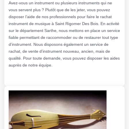
Avez-vous un instrument ou plusieurs instruments qui ne
vous servent plus ? Plutôt que de les jeter, vous pouvez
disposer l’aide de nos professionnels pour faire le rachat
instrument de musique à Saint Rigomer Des Bois. En activité
sur le département Sarthe, nous mettons en place un service
fiable permettant de raccommoder ou de restaurer tout type
d’instrument. Nous disposons également un service de
rachat, de vente d’instrument nouveau, ancien, mais de
qualité. Pour toute demande, vous pouvez disposer les aides
auprès de notre équipe.