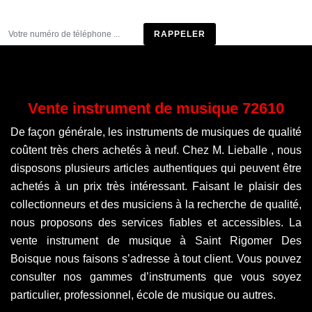
Être rappelé
Vente instrument de musique 72610
De façon générale, les instruments de musiques de qualité
coûtent très chers achetés à neuf. Chez M. Lieballe , nous
disposons plusieurs articles authentiques qui peuvent être
achetés à un prix très intéressant. Faisant le plaisir des
collectionneurs et des musiciens à la recherche de qualité,
nous proposons des services fiables et accessibles. La
vente instrument de musique à Saint Rigomer Des
Boisque nous faisons s’adresse à tout client. Vous pouvez
consulter nos gammes d’instruments que vous soyez
particulier, professionnel, école de musique ou autres.