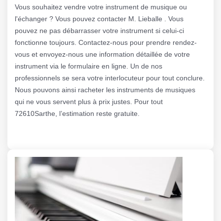
Vous souhaitez vendre votre instrument de musique ou
l'échanger ? Vous pouvez contacter M. Lieballe . Vous
pouvez ne pas débarrasser votre instrument si celui-ci
fonctionne toujours. Contactez-nous pour prendre rendez-
vous et envoyez-nous une information détaillée de votre
instrument via le formulaire en ligne. Un de nos
professionnels se sera votre interlocuteur pour tout conclure.
Nous pouvons ainsi racheter les instruments de musiques
qui ne vous servent plus à prix justes. Pour tout
72610Sarthe, l’estimation reste gratuite.