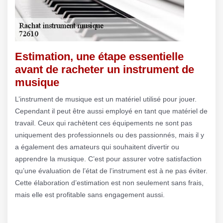
Estimation, une étape essentielle
avant de racheter un instrument de
musique
L’instrument de musique est un matériel utilisé pour jouer.
Cependant il peut être aussi employé en tant que matériel de
travail. Ceux qui rachètent ces équipements ne sont pas
uniquement des professionnels ou des passionnés, mais il y
a également des amateurs qui souhaitent divertir ou
apprendre la musique. C’est pour assurer votre satisfaction
qu’une évaluation de l’état de l’instrument est à ne pas éviter.
Cette élaboration d’estimation est non seulement sans frais,
mais elle est profitable sans engagement aussi.