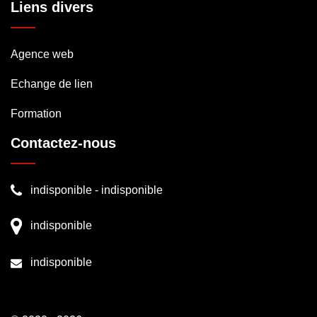
Liens divers
Agence web
Echange de lien
Formation
Contactez-nous
indisponible
-
indisponible
indisponible
indisponible