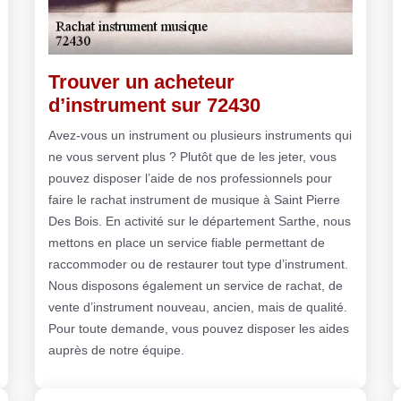
Trouver un acheteur
d’instrument sur 72430
Avez-vous un instrument ou plusieurs instruments qui
ne vous servent plus ? Plutôt que de les jeter, vous
pouvez disposer l’aide de nos professionnels pour
faire le rachat instrument de musique à Saint Pierre
Des Bois. En activité sur le département Sarthe, nous
mettons en place un service fiable permettant de
raccommoder ou de restaurer tout type d’instrument.
Nous disposons également un service de rachat, de
vente d’instrument nouveau, ancien, mais de qualité.
Pour toute demande, vous pouvez disposer les aides
auprès de notre équipe.