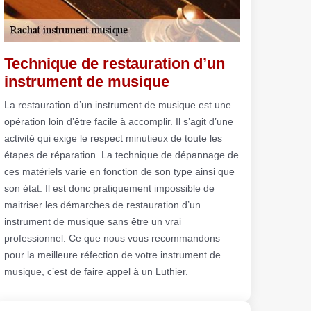
Technique de restauration d’un
instrument de musique
La restauration d’un instrument de musique est une
opération loin d’être facile à accomplir. Il s’agit d’une
activité qui exige le respect minutieux de toute les
étapes de réparation. La technique de dépannage de
ces matériels varie en fonction de son type ainsi que
son état. Il est donc pratiquement impossible de
maitriser les démarches de restauration d’un
instrument de musique sans être un vrai
professionnel. Ce que nous vous recommandons
pour la meilleure réfection de votre instrument de
musique, c’est de faire appel à un Luthier.