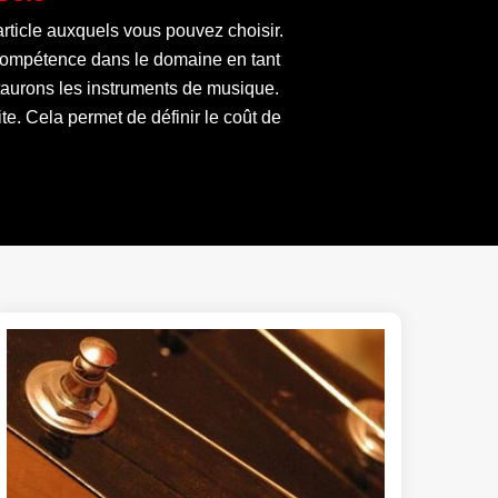
rticle auxquels vous pouvez choisir.
 compétence dans le domaine en tant
staurons les instruments de musique.
te. Cela permet de définir le coût de