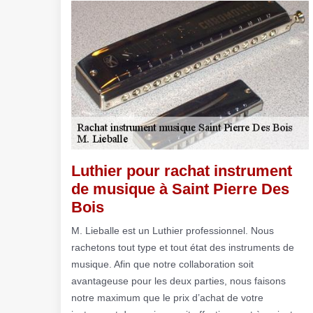
Luthier pour rachat instrument
de musique à Saint Pierre Des
Bois
M. Lieballe est un Luthier professionnel. Nous
rachetons tout type et tout état des instruments de
musique. Afin que notre collaboration soit
avantageuse pour les deux parties, nous faisons
notre maximum que le prix d’achat de votre