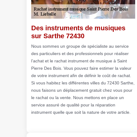
Des instruments de musiques
sur Sarthe 72430
Nous sommes un groupe de spécialiste au service
des particuliers et des professionnels pour réaliser
l’achat et le rachat instrument de musique à Saint
Pierre Des Bois. Vous pouvez faire estimer la valeur
de votre instrument afin de définir le coût de rachat.
Si vous habitez les différentes villes du 72430 Sarthe,
nous faisons un déplacement gratuit chez vous pour
le rachat ou la vente. Nous mettons en place un
service assuré de qualité pour la réparation
instrument quelle que soit la nature de votre article.