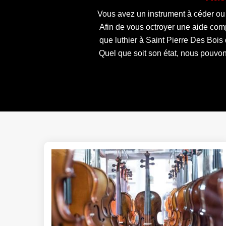
Vous avez un instrument à céder ou 
Afin de vous octroyer une aide com
que luthier à Saint Pierre Des Bois
Quel que soit son état, nous pouvons