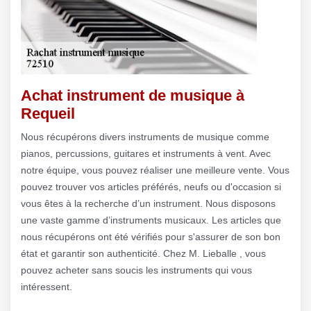
Achat instrument de musique à
Requeil
Nous récupérons divers instruments de musique comme
pianos, percussions, guitares et instruments à vent. Avec
notre équipe, vous pouvez réaliser une meilleure vente. Vous
pouvez trouver vos articles préférés, neufs ou d'occasion si
vous êtes à la recherche d’un instrument. Nous disposons
une vaste gamme d’instruments musicaux. Les articles que
nous récupérons ont été vérifiés pour s'assurer de son bon
état et garantir son authenticité. Chez M. Lieballe , vous
pouvez acheter sans soucis les instruments qui vous
intéressent.