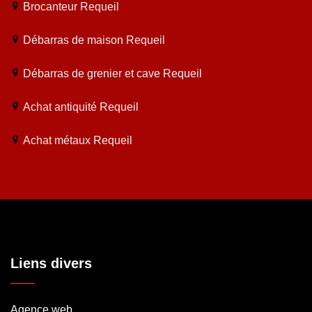
Brocanteur Requeil
Débarras de maison Requeil
Débarras de grenier et cave Requeil
Achat antiquité Requeil
Achat métaux Requeil
Liens divers
Agence web