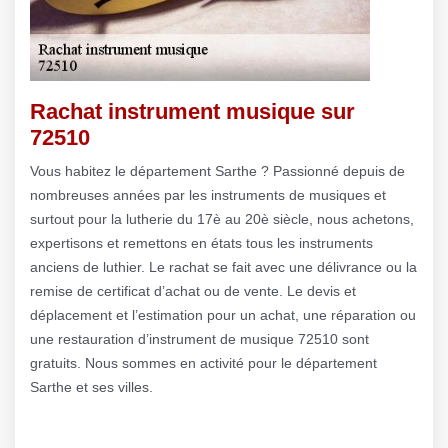
Rachat instrument musique sur
72510
Vous habitez le département Sarthe ? Passionné depuis de
nombreuses années par les instruments de musiques et
surtout pour la lutherie du 17è au 20è siècle, nous achetons,
expertisons et remettons en états tous les instruments
anciens de luthier. Le rachat se fait avec une délivrance ou la
remise de certificat d’achat ou de vente. Le devis et
déplacement et l’estimation pour un achat, une réparation ou
une restauration d’instrument de musique 72510 sont
gratuits. Nous sommes en activité pour le département
Sarthe et ses villes.