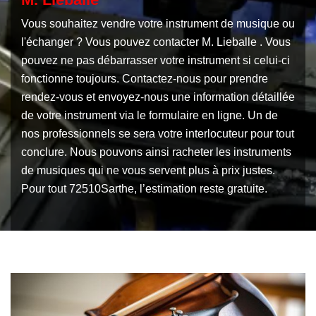
Vous souhaitez vendre votre instrument de musique ou
l'échanger ? Vous pouvez contacter M. Lieballe . Vous
pouvez ne pas débarrasser votre instrument si celui-ci
fonctionne toujours. Contactez-nous pour prendre
rendez-vous et envoyez-nous une information détaillée
de votre instrument via le formulaire en ligne. Un de
nos professionnels se sera votre interlocuteur pour tout
conclure. Nous pouvons ainsi racheter les instruments
de musiques qui ne vous servent plus à prix justes.
Pour tout 72510Sarthe, l’estimation reste gratuite.