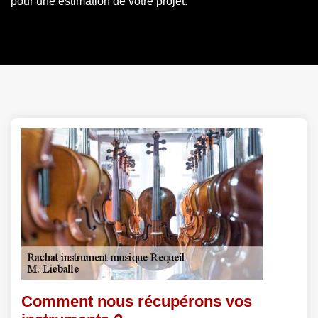
pour une estimation de votre projet.
Comment nous récupérons vos