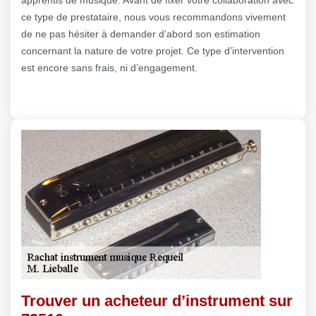
ce type de prestataire, nous vous recommandons vivement
de ne pas hésiter à demander d’abord son estimation
concernant la nature de votre projet. Ce type d’intervention
est encore sans frais, ni d’engagement.
Trouver un acheteur d’instrument sur