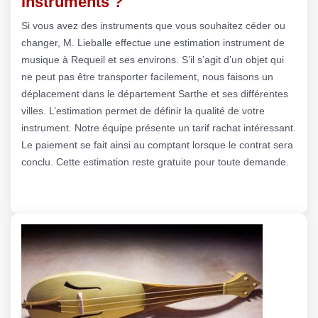
instruments ?
Si vous avez des instruments que vous souhaitez céder ou
changer, M. Lieballe effectue une estimation instrument de
musique à Requeil et ses environs. S’il s’agit d’un objet qui
ne peut pas être transporter facilement, nous faisons un
déplacement dans le département Sarthe et ses différentes
villes. L’estimation permet de définir la qualité de votre
instrument. Notre équipe présente un tarif rachat intéressant.
Le paiement se fait ainsi au comptant lorsque le contrat sera
conclu. Cette estimation reste gratuite pour toute demande.