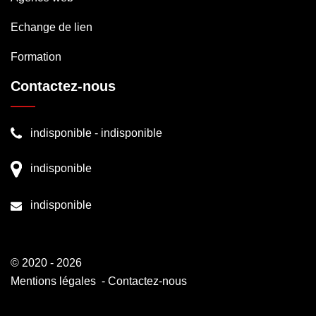
Echange de lien
Formation
Contactez-nous
indisponible
-
indisponible
indisponible
indisponible
© 2020 - 2026
Mentions légales
-
Contactez-nous