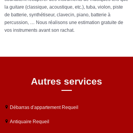
la guitare (classique, acoustique, etc.), tuba, violon, piste
de batterie, synthétiseur, clavecin, piano, batterie à
percussion, … Nous réalisons une estimation gratuite de
vos instruments avant son rachat.
Autres services
Débarras d'appartement Requeil
Antiquaire Requeil