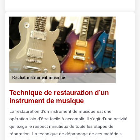
Technique de restauration d’un
instrument de musique
La restauration d’un instrument de musique est une
opération loin d’être facile à accomplir. Il s’agit d’une activité
qui exige le respect minutieux de toute les étapes de
réparation. La technique de dépannage de ces matériels