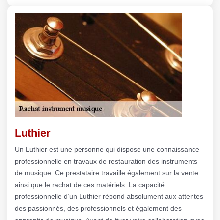
Luthier
Un Luthier est une personne qui dispose une connaissance
professionnelle en travaux de restauration des instruments
de musique. Ce prestataire travaille également sur la vente
ainsi que le rachat de ces matériels. La capacité
professionnelle d’un Luthier répond absolument aux attentes
des passionnés, des professionnels et également des
apprentis de musique. Avant de fixer votre collaboration avec