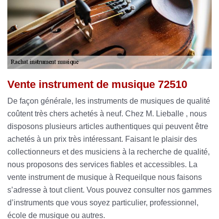
Vente instrument de musique 72510
De façon générale, les instruments de musiques de qualité
coûtent très chers achetés à neuf. Chez M. Lieballe , nous
disposons plusieurs articles authentiques qui peuvent être
achetés à un prix très intéressant. Faisant le plaisir des
collectionneurs et des musiciens à la recherche de qualité,
nous proposons des services fiables et accessibles. La
vente instrument de musique à Requeilque nous faisons
s’adresse à tout client. Vous pouvez consulter nos gammes
d’instruments que vous soyez particulier, professionnel,
école de musique ou autres.