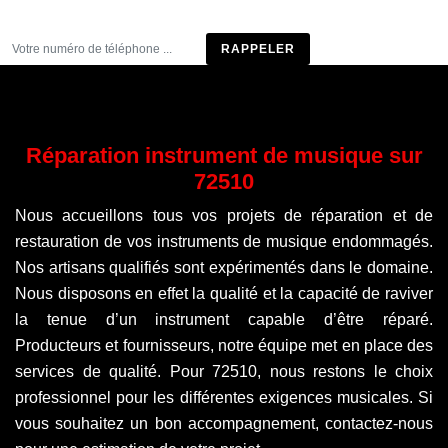
Être rappelé
Réparation instrument de musique sur
72510
Nous accueillons tous vos projets de réparation et de
restauration de vos instruments de musique endommagés.
Nos artisans qualifiés sont expérimentés dans le domaine.
Nous disposons en effet la qualité et la capacité de raviver
la tenue d’un instrument capable d’être réparé.
Producteurs et fournisseurs, notre équipe met en place des
services de qualité. Pour 72510, nous restons le choix
professionnel pour les différentes exigences musicales. Si
vous souhaitez un bon accompagnement, contactez-nous