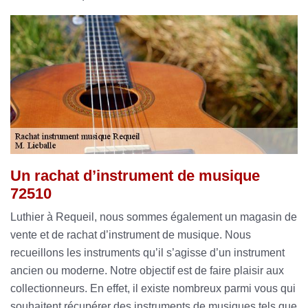
Un rachat d’instrument de musique
72510
Luthier à Requeil, nous sommes également un magasin de
vente et de rachat d’instrument de musique. Nous
recueillons les instruments qu’il s’agisse d’un instrument
ancien ou moderne. Notre objectif est de faire plaisir aux
collectionneurs. En effet, il existe nombreux parmi vous qui
souhaitent récupérer des instruments de musiques tels que