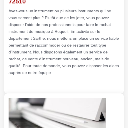
72510
Avez-vous un instrument ou plusieurs instruments qui ne
vous servent plus ? Plutôt que de les jeter, vous pouvez
disposer l’aide de nos professionnels pour faire le rachat
instrument de musique à Requeil. En activité sur le
département Sarthe, nous mettons en place un service fiable
permettant de raccommoder ou de restaurer tout type
d’instrument. Nous disposons également un service de
rachat, de vente d’instrument nouveau, ancien, mais de
qualité. Pour toute demande, vous pouvez disposer les aides
auprès de notre équipe.