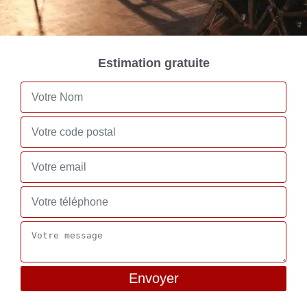
Estimation gratuite