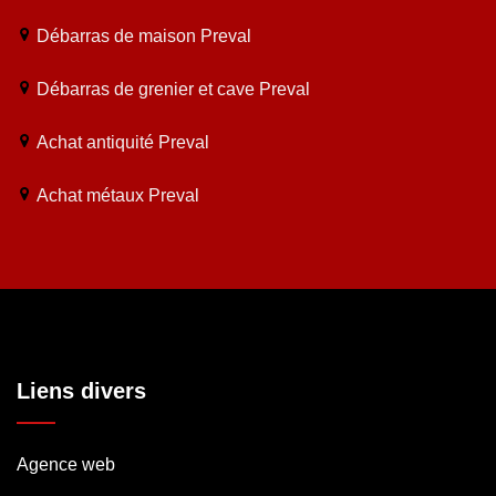
Débarras de maison Preval
Débarras de grenier et cave Preval
Achat antiquité Preval
Achat métaux Preval
Liens divers
Agence web