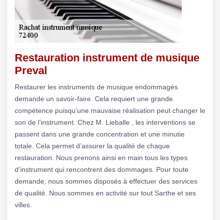
Restauration instrument de musique
Preval
Restaurer les instruments de musique endommagés
demande un savoir-faire. Cela requiert une grande
compétence puisqu’une mauvaise réalisation peut changer le
son de l’instrument. Chez M. Lieballe , les interventions se
passent dans une grande concentration et une minutie
totale. Cela permet d’assurer la qualité de chaque
restauration. Nous prenons ainsi en main tous les types
d’instrument qui rencontrent des dommages. Pour toute
demande, nous sommes disposés à effectuer des services
de qualité. Nous sommes en activité sur tout Sarthe et ses
villes.