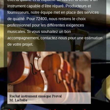
instrument capable d’être réparé. Producteurs et
fournisseurs, notre équipe met en place des services
de qualité. Pour 72400, nous restons le choix
professionnel pour les différentes exigences
musicales. Si vous souhaitez un bon
accompagnement, contactez-nous pour une estimation
de votre projet.