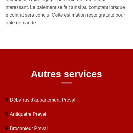
intéressant. Le paiement se fait ainsi au comptant lorsque
le contrat sera conclu. Cette estimation reste gratuite pour
toute demande.
Autres services
Débarras d'appartement Preval
Antiquaire Preval
Brocanteur Preval