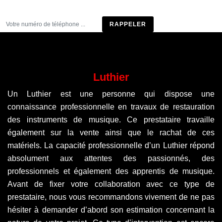
Être rappelé
Luthier
Un Luthier est une personne qui dispose une
connaissance professionnelle en travaux de restauration
des instruments de musique. Ce prestataire travaille
également sur la vente ainsi que le rachat de ces
matériels. La capacité professionnelle d’un Luthier répond
absolument aux attentes des passionnés, des
professionnels et également des apprentis de musique.
Avant de fixer votre collaboration avec ce type de
prestataire, nous vous recommandons vivement de ne pas
hésiter à demander d’abord son estimation concernant la