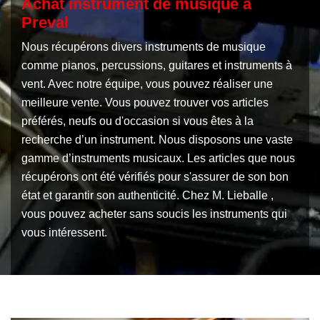
Achat instrument de musique à
Preval
Nous récupérons divers instruments de musique
comme pianos, percussions, guitares et instruments à
vent. Avec notre équipe, vous pouvez réaliser une
meilleure vente. Vous pouvez trouver vos articles
préférés, neufs ou d'occasion si vous êtes à la
recherche d’un instrument. Nous disposons une vaste
gamme d’instruments musicaux. Les articles que nous
récupérons ont été vérifiés pour s'assurer de son bon
état et garantir son authenticité. Chez M. Lieballe ,
vous pouvez acheter sans soucis les instruments qui
vous intéressent.