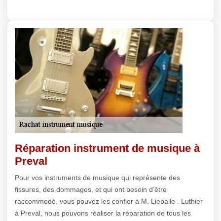
Réparation instrument de musique à
Preval
Pour vos instruments de musique qui représente des
fissures, des dommages, et qui ont besoin d’être
raccommodé, vous pouvez les confier à M. Lieballe . Luthier
à Preval, nous pouvons réaliser la réparation de tous les