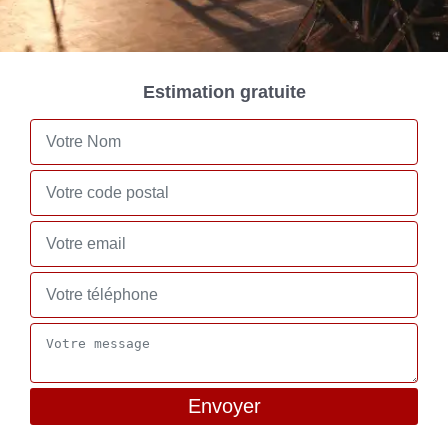
Estimation gratuite