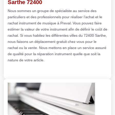
Sarthe 72400
Nous sommes un groupe de spécialiste au service des
particuliers et des professionnels pour réaliser l’achat et le
rachat instrument de musique à Preval. Vous pouvez faire
estimer la valeur de votre instrument afin de définir le coût de
rachat. Si vous habitez les différentes villes du 72400 Sarthe,
nous faisons un déplacement gratuit chez vous pour le
rachat ou la vente. Nous mettons en place un service assuré
de qualité pour la réparation instrument quelle que soit la
nature de votre article.