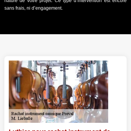
nature de votre projet. Ce type d’intervention est encore
sans frais, ni d’engagement.