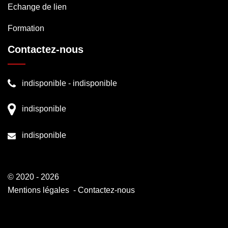
Echange de lien
Formation
Contactez-nous
indisponible
-
indisponible
indisponible
indisponible
© 2020 - 2026
Mentions légales
-
Contactez-nous