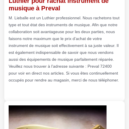
Luthier pour rachat instrument de
musique à Preval
M. Lieballe est un Luthier professionnel. Nous rachetons tout
type et tout état des instruments de musique. Afin que notre
collaboration soit avantageuse pour les deux parties, nous
faisons notre maximum que le prix d’achat de votre
instrument de musique soit effectivement à sa juste valeur. Il
est également indispensable de savoir que nous vendons
aussi des équipements de musique parfaitement réparée.
Veuillez nous trouver à l’adresse suivante : Preval 72400
pour voir en direct nos articles. Si vous êtes continuellement
occupés pour rendre au magasin, merci de nous téléphoner.