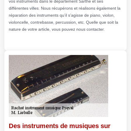
vos instruments dans le département Sarthe et ses
différentes villes. Nous récupérons et réalisons également la
réparation des instruments qu’il s’agisse de piano, violon,
violoncelle, contrebasse, percussion, etc. Quelle que soit la
nature de votre article, vous pouvez nous contacter.
Des instruments de musiques sur