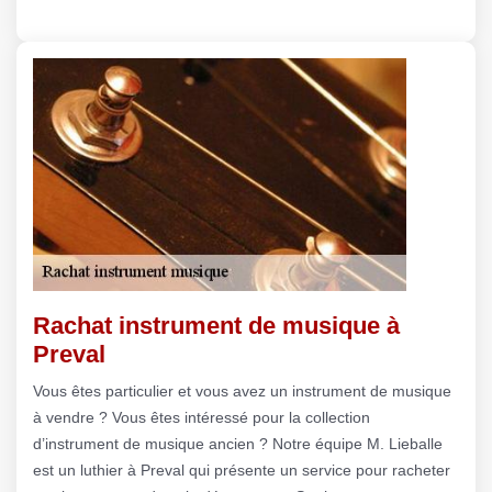
Rachat instrument de musique à
Preval
Vous êtes particulier et vous avez un instrument de musique
à vendre ? Vous êtes intéressé pour la collection
d’instrument de musique ancien ? Notre équipe M. Lieballe
est un luthier à Preval qui présente un service pour racheter