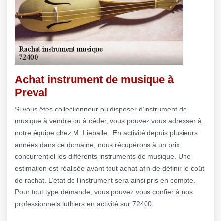
Achat instrument de musique à
Preval
Si vous êtes collectionneur ou disposer d’instrument de
musique à vendre ou à céder, vous pouvez vous adresser à
notre équipe chez M. Lieballe . En activité depuis plusieurs
années dans ce domaine, nous récupérons à un prix
concurrentiel les différents instruments de musique. Une
estimation est réalisée avant tout achat afin de définir le coût
de rachat. L’état de l’instrument sera ainsi pris en compte.
Pour tout type demande, vous pouvez vous confier à nos
professionnels luthiers en activité sur 72400.