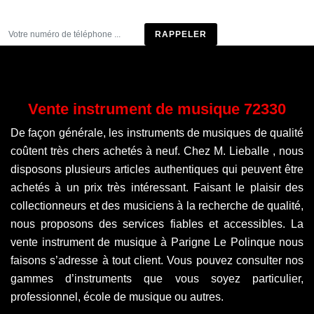
Être rappelé
Vente instrument de musique 72330
De façon générale, les instruments de musiques de qualité
coûtent très chers achetés à neuf. Chez M. Lieballe , nous
disposons plusieurs articles authentiques qui peuvent être
achetés à un prix très intéressant. Faisant le plaisir des
collectionneurs et des musiciens à la recherche de qualité,
nous proposons des services fiables et accessibles. La
vente instrument de musique à Parigne Le Polinque nous
faisons s’adresse à tout client. Vous pouvez consulter nos
gammes d’instruments que vous soyez particulier,
professionnel, école de musique ou autres.