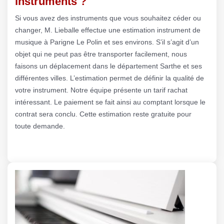
instruments ?
Si vous avez des instruments que vous souhaitez céder ou
changer, M. Lieballe effectue une estimation instrument de
musique à Parigne Le Polin et ses environs. S’il s’agit d’un
objet qui ne peut pas être transporter facilement, nous
faisons un déplacement dans le département Sarthe et ses
différentes villes. L’estimation permet de définir la qualité de
votre instrument. Notre équipe présente un tarif rachat
intéressant. Le paiement se fait ainsi au comptant lorsque le
contrat sera conclu. Cette estimation reste gratuite pour
toute demande.