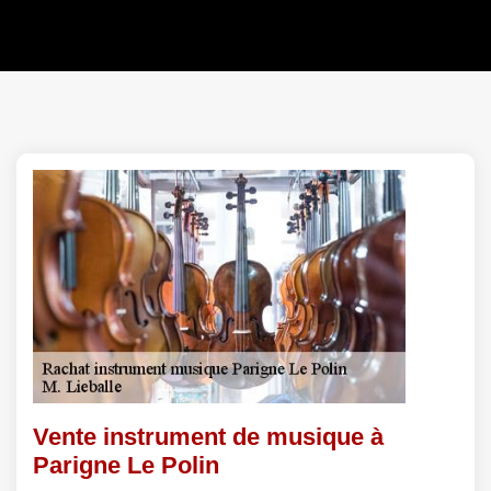
Vente instrument de musique à
Parigne Le Polin