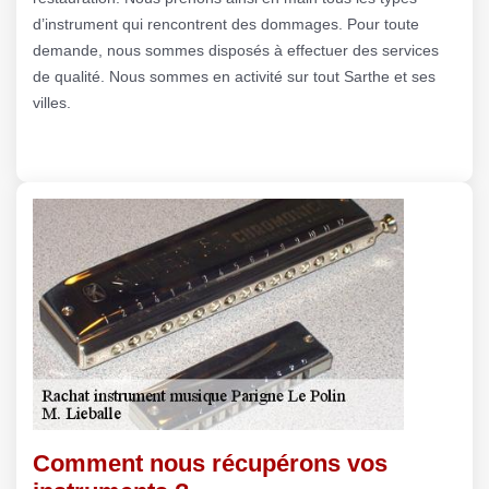
d’instrument qui rencontrent des dommages. Pour toute
demande, nous sommes disposés à effectuer des services
de qualité. Nous sommes en activité sur tout Sarthe et ses
villes.
Comment nous récupérons vos