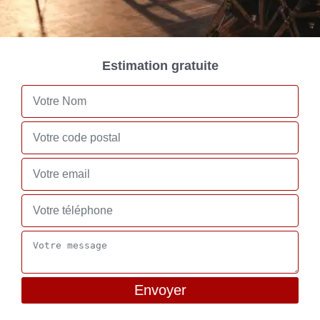
Estimation gratuite