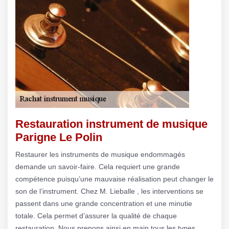
Restauration instrument de musique
Parigne Le Polin
Restaurer les instruments de musique endommagés
demande un savoir-faire. Cela requiert une grande
compétence puisqu’une mauvaise réalisation peut changer le
son de l’instrument. Chez M. Lieballe , les interventions se
passent dans une grande concentration et une minutie
totale. Cela permet d’assurer la qualité de chaque
restauration. Nous prenons ainsi en main tous les types