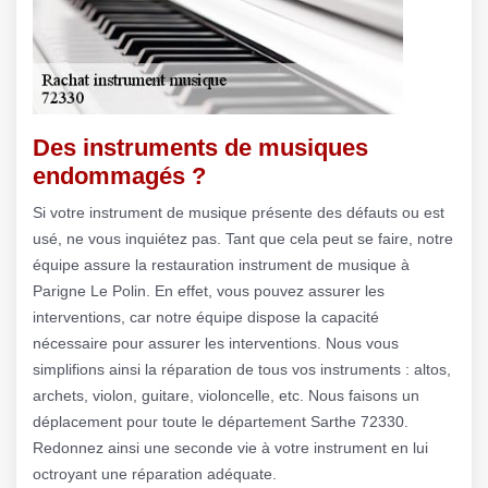
Des instruments de musiques
endommagés ?
Si votre instrument de musique présente des défauts ou est
usé, ne vous inquiétez pas. Tant que cela peut se faire, notre
équipe assure la restauration instrument de musique à
Parigne Le Polin. En effet, vous pouvez assurer les
interventions, car notre équipe dispose la capacité
nécessaire pour assurer les interventions. Nous vous
simplifions ainsi la réparation de tous vos instruments : altos,
archets, violon, guitare, violoncelle, etc. Nous faisons un
déplacement pour toute le département Sarthe 72330.
Redonnez ainsi une seconde vie à votre instrument en lui
octroyant une réparation adéquate.