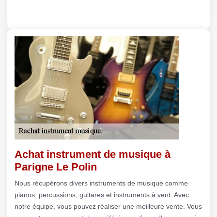
Achat instrument de musique à
Parigne Le Polin
Nous récupérons divers instruments de musique comme
pianos, percussions, guitares et instruments à vent. Avec
notre équipe, vous pouvez réaliser une meilleure vente. Vous