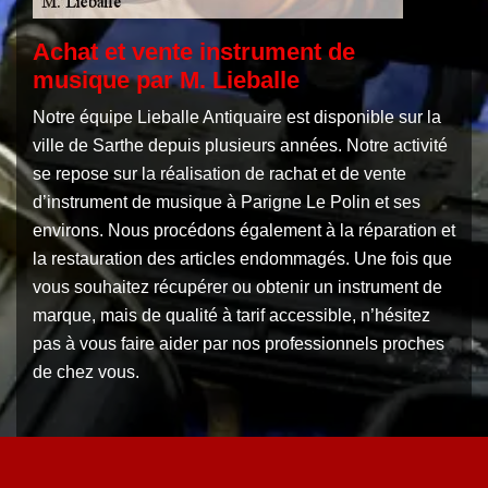
Achat et vente instrument de
musique par M. Lieballe
Notre équipe Lieballe Antiquaire est disponible sur la
ville de Sarthe depuis plusieurs années. Notre activité
se repose sur la réalisation de rachat et de vente
d’instrument de musique à Parigne Le Polin et ses
environs. Nous procédons également à la réparation et
la restauration des articles endommagés. Une fois que
vous souhaitez récupérer ou obtenir un instrument de
marque, mais de qualité à tarif accessible, n’hésitez
pas à vous faire aider par nos professionnels proches
de chez vous.