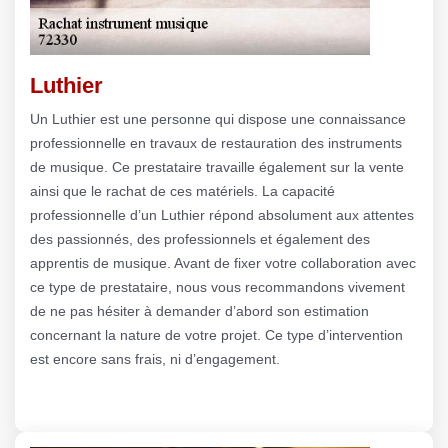
Luthier
Un Luthier est une personne qui dispose une connaissance
professionnelle en travaux de restauration des instruments
de musique. Ce prestataire travaille également sur la vente
ainsi que le rachat de ces matériels. La capacité
professionnelle d’un Luthier répond absolument aux attentes
des passionnés, des professionnels et également des
apprentis de musique. Avant de fixer votre collaboration avec
ce type de prestataire, nous vous recommandons vivement
de ne pas hésiter à demander d’abord son estimation
concernant la nature de votre projet. Ce type d’intervention
est encore sans frais, ni d’engagement.