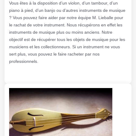
Vous êtes à la disposition d’un violon, d’un tambour, d’un
piano à pied, d’un banjo ou d’autres instruments de musique
? Vous pouvez faire aider par notre équipe M. Lieballe pour
le rachat de votre instrument. Nous récupérons en effet les
instruments de musique plus ou moins anciens. Notre
objectif est de récupérer tous les objets de musique pour les
musiciens et les collectionneurs. Si un instrument ne vous
sert plus, vous pouvez le faire racheter par nos
professionnels.