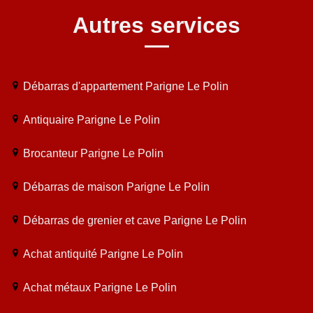
Autres services
Débarras d'appartement Parigne Le Polin
Antiquaire Parigne Le Polin
Brocanteur Parigne Le Polin
Débarras de maison Parigne Le Polin
Débarras de grenier et cave Parigne Le Polin
Achat antiquité Parigne Le Polin
Achat métaux Parigne Le Polin