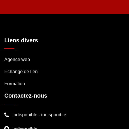
Liens divers
Agence web
Echange de lien
Formation
Contactez-nous
indisponible
-
indisponible