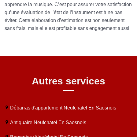
apprendre la musique. C’est pour assurer votre satisfaction
qu’une évaluation de l’état de l’instrument est à ne pas
éviter. Cette élaboration d’estimation est non seulement
sans frais, mais elle est profitable sans engagement aussi.
Autres services
Débarras d'appartement Neufchatel En Saosnois
Antiquaire Neufchatel En Saosnois