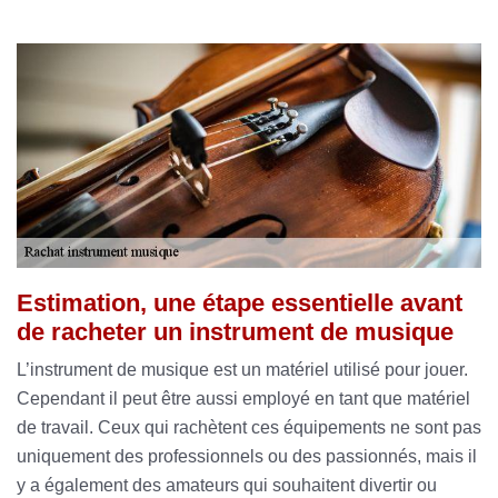
Estimation, une étape essentielle avant
de racheter un instrument de musique
L’instrument de musique est un matériel utilisé pour jouer.
Cependant il peut être aussi employé en tant que matériel
de travail. Ceux qui rachètent ces équipements ne sont pas
uniquement des professionnels ou des passionnés, mais il
y a également des amateurs qui souhaitent divertir ou