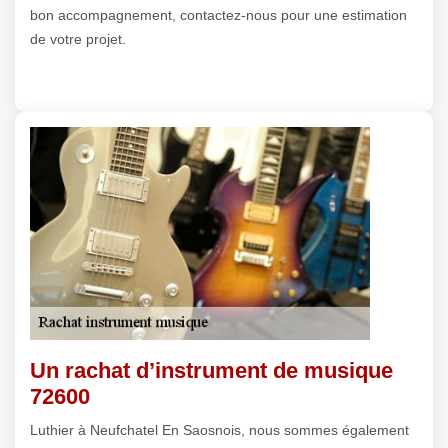
bon accompagnement, contactez-nous pour une estimation
de votre projet.
Un rachat d’instrument de musique
72600
Luthier à Neufchatel En Saosnois, nous sommes également