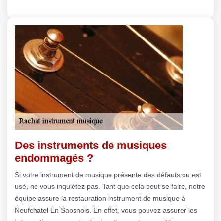
Des instruments de musiques
endommagés ?
Si votre instrument de musique présente des défauts ou est
usé, ne vous inquiétez pas. Tant que cela peut se faire, notre
équipe assure la restauration instrument de musique à
Neufchatel En Saosnois. En effet, vous pouvez assurer les