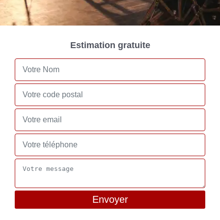
Estimation gratuite