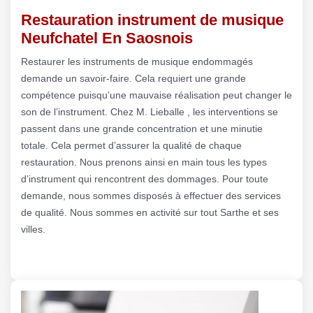
Restauration instrument de musique
Neufchatel En Saosnois
Restaurer les instruments de musique endommagés
demande un savoir-faire. Cela requiert une grande
compétence puisqu’une mauvaise réalisation peut changer le
son de l’instrument. Chez M. Lieballe , les interventions se
passent dans une grande concentration et une minutie
totale. Cela permet d’assurer la qualité de chaque
restauration. Nous prenons ainsi en main tous les types
d’instrument qui rencontrent des dommages. Pour toute
demande, nous sommes disposés à effectuer des services
de qualité. Nous sommes en activité sur tout Sarthe et ses
villes.