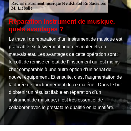
Réparation instrument de musique,
quels avantages ?
Le travail de réparation d’un instrument de musique est
praticable exclusivement pour des matériels en
mauvais état. Les avantages de cette opération sont :
le coût de remise en état de l’instrument qui est moins
cher comparable à une autre option d’un achat de
nouvel équipement. Et ensuite, c’est l’augmentation de
la durée de fonctionnement de ce matériel. Dans le but
d’obtenir un résultat fiable en réparation d’un
instrument de musique, il est très essentiel de
collaborer avec le prestataire qualifié en la matière.