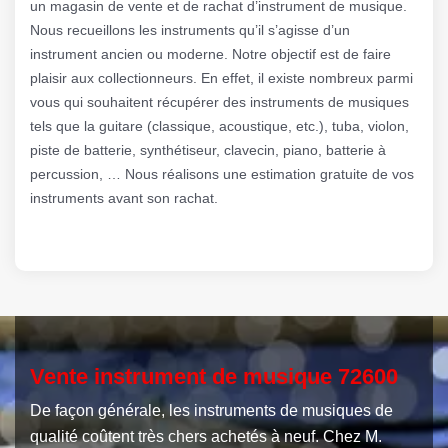
un magasin de vente et de rachat d’instrument de musique.
Nous recueillons les instruments qu’il s’agisse d’un
instrument ancien ou moderne. Notre objectif est de faire
plaisir aux collectionneurs. En effet, il existe nombreux parmi
vous qui souhaitent récupérer des instruments de musiques
tels que la guitare (classique, acoustique, etc.), tuba, violon,
piste de batterie, synthétiseur, clavecin, piano, batterie à
percussion, … Nous réalisons une estimation gratuite de vos
instruments avant son rachat.
Vente instrument de musique 72600
De façon générale, les instruments de musiques de
qualité coûtent très chers achetés à neuf. Chez M.