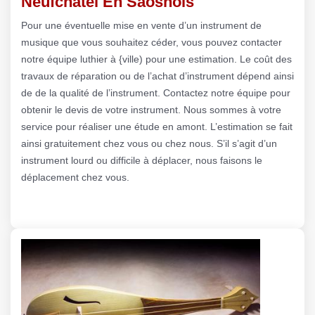
Neufchatel En Saosnois
Pour une éventuelle mise en vente d’un instrument de
musique que vous souhaitez céder, vous pouvez contacter
notre équipe luthier à {ville) pour une estimation. Le coût des
travaux de réparation ou de l’achat d’instrument dépend ainsi
de de la qualité de l’instrument. Contactez notre équipe pour
obtenir le devis de votre instrument. Nous sommes à votre
service pour réaliser une étude en amont. L’estimation se fait
ainsi gratuitement chez vous ou chez nous. S’il s’agit d’un
instrument lourd ou difficile à déplacer, nous faisons le
déplacement chez vous.