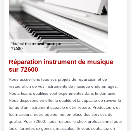
Réparation instrument de musique
sur 72600
Nous accueillons tous vos projets de réparation et de
restauration de vos instruments de musique endommagés.
Nos artisans qualifiés sont expérimentés dans le domaine.
Nous disposons en effet la qualité et la capacité de raviver la
tenue d’un instrument capable d’être réparé. Producteurs et
fournisseurs, notre équipe met en place des services de
qualité. Pour 72600, nous restons le choix professionnel pour
les différentes exigences musicales. Si vous souhaitez un