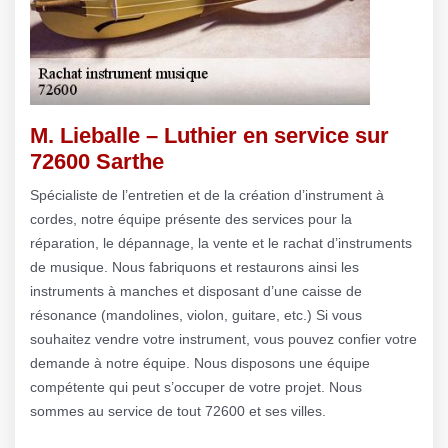
M. Lieballe – Luthier en service sur
72600 Sarthe
Spécialiste de l’entretien et de la création d’instrument à
cordes, notre équipe présente des services pour la
réparation, le dépannage, la vente et le rachat d’instruments
de musique. Nous fabriquons et restaurons ainsi les
instruments à manches et disposant d’une caisse de
résonance (mandolines, violon, guitare, etc.) Si vous
souhaitez vendre votre instrument, vous pouvez confier votre
demande à notre équipe. Nous disposons une équipe
compétente qui peut s’occuper de votre projet. Nous
sommes au service de tout 72600 et ses villes.