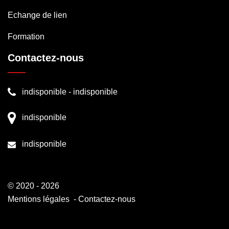
Echange de lien
Formation
Contactez-nous
indisponible
-
indisponible
indisponible
indisponible
© 2020 - 2026
Mentions légales
-
Contactez-nous