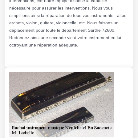
interventions, car notre équipe dispose la capacité
nécessaire pour assurer les interventions. Nous vous
simplifions ainsi la réparation de tous vos instruments : altos,
archets, violon, guitare, violoncelle, etc. Nous faisons un
déplacement pour toute le département Sarthe 72600.
Redonnez ainsi une seconde vie à votre instrument en lui
octroyant une réparation adéquate.