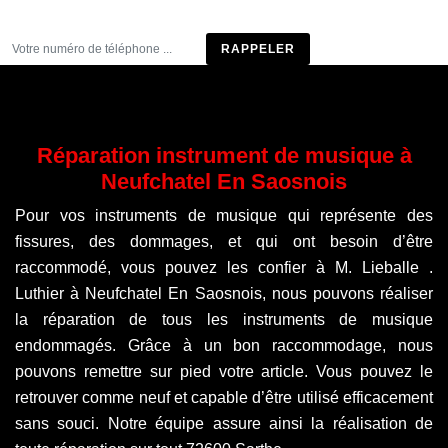
Être rappelé
Réparation instrument de musique à
Neufchatel En Saosnois
Pour vos instruments de musique qui représente des
fissures, des dommages, et qui ont besoin d’être
raccommodé, vous pouvez les confier à M. Lieballe .
Luthier à Neufchatel En Saosnois, nous pouvons réaliser
la réparation de tous les instruments de musique
endommagés. Grâce à un bon raccommodage, nous
pouvons remettre sur pied votre article. Vous pouvez le
retrouver comme neuf et capable d’être utilisé efficacement
sans souci. Notre équipe assure ainsi la réalisation de