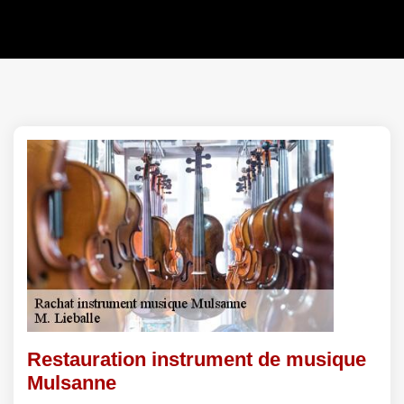
Restauration instrument de musique
Mulsanne