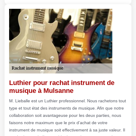
Luthier pour rachat instrument de
musique à Mulsanne
M. Lieballe est un Luthier professionnel. Nous rachetons tout
type et tout état des instruments de musique. Afin que notre
collaboration soit avantageuse pour les deux parties, nous
faisons notre maximum que le prix d’achat de votre
instrument de musique soit effectivement à sa juste valeur. Il