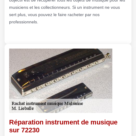
musiciens et les collectionneurs. Si un instrument ne vous
sert plus, vous pouvez le faire racheter par nos
professionnels.
Réparation instrument de musique
sur 72230