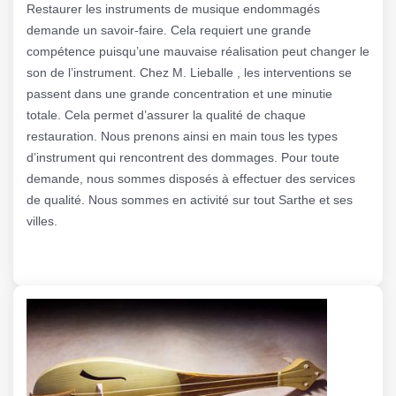
Restaurer les instruments de musique endommagés
demande un savoir-faire. Cela requiert une grande
compétence puisqu’une mauvaise réalisation peut changer le
son de l’instrument. Chez M. Lieballe , les interventions se
passent dans une grande concentration et une minutie
totale. Cela permet d’assurer la qualité de chaque
restauration. Nous prenons ainsi en main tous les types
d’instrument qui rencontrent des dommages. Pour toute
demande, nous sommes disposés à effectuer des services
de qualité. Nous sommes en activité sur tout Sarthe et ses
villes.