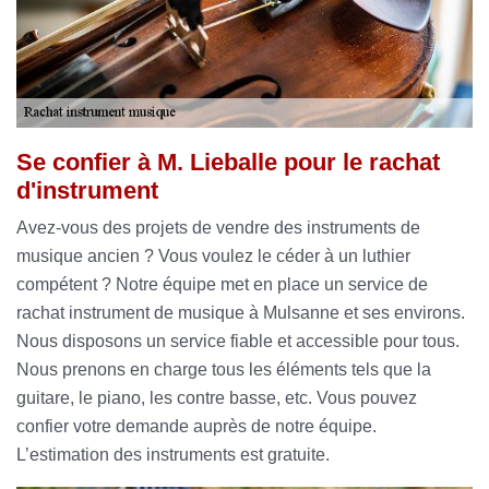
Se confier à M. Lieballe pour le rachat
d'instrument
Avez-vous des projets de vendre des instruments de
musique ancien ? Vous voulez le céder à un luthier
compétent ? Notre équipe met en place un service de
rachat instrument de musique à Mulsanne et ses environs.
Nous disposons un service fiable et accessible pour tous.
Nous prenons en charge tous les éléments tels que la
guitare, le piano, les contre basse, etc. Vous pouvez
confier votre demande auprès de notre équipe.
L’estimation des instruments est gratuite.