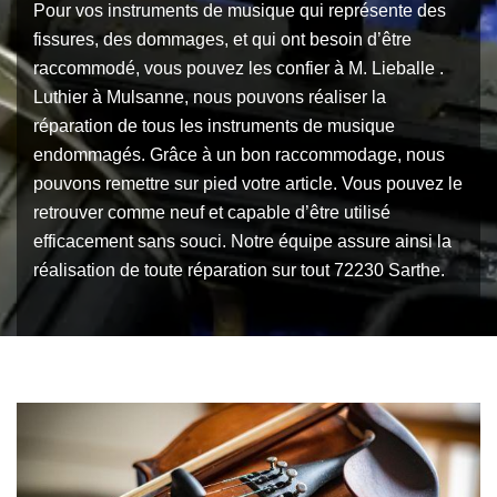
Pour vos instruments de musique qui représente des
fissures, des dommages, et qui ont besoin d’être
raccommodé, vous pouvez les confier à M. Lieballe .
Luthier à Mulsanne, nous pouvons réaliser la
réparation de tous les instruments de musique
endommagés. Grâce à un bon raccommodage, nous
pouvons remettre sur pied votre article. Vous pouvez le
retrouver comme neuf et capable d’être utilisé
efficacement sans souci. Notre équipe assure ainsi la
réalisation de toute réparation sur tout 72230 Sarthe.