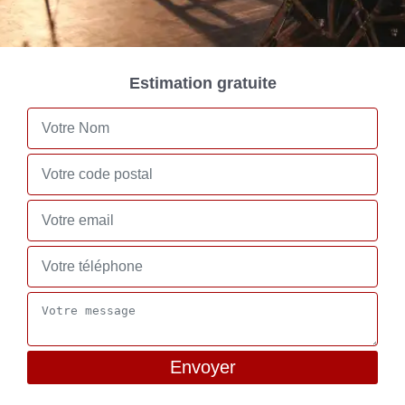
Estimation gratuite