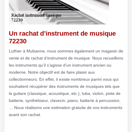
Un rachat d’instrument de musique
72230
Luthier à Mulsanne, nous sommes également un magasin de
vente et de rachat d’instrument de musique. Nous recueillons
les instruments qu’il s’agisse d’un instrument ancien ou
moderne. Notre objectif est de faire plaisir aux
collectionneurs. En effet, il existe nombreux parmi vous qui
souhaitent récupérer des instruments de musiques tels que
la guitare (classique, acoustique, etc.), tuba, violon, piste de
batterie, synthétiseur, clavecin, piano, batterie à percussion,
… Nous réalisons une estimation gratuite de vos instruments
avant son rachat.