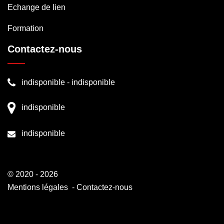
Echange de lien
Formation
Contactez-nous
indisponible
-
indisponible
indisponible
indisponible
© 2020 - 2026
Mentions légales
-
Contactez-nous