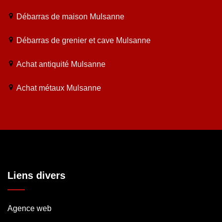
Débarras de maison Mulsanne
Débarras de grenier et cave Mulsanne
Achat antiquité Mulsanne
Achat métaux Mulsanne
Liens divers
Agence web