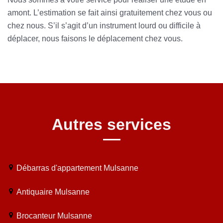
amont. L’estimation se fait ainsi gratuitement chez vous ou
chez nous. S’il s’agit d’un instrument lourd ou difficile à
déplacer, nous faisons le déplacement chez vous.
Autres services
Débarras d'appartement Mulsanne
Antiquaire Mulsanne
Brocanteur Mulsanne