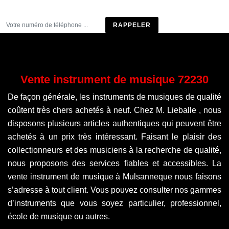
Être rappelé
Vente instrument de musique 72230
De façon générale, les instruments de musiques de qualité
coûtent très chers achetés à neuf. Chez M. Lieballe , nous
disposons plusieurs articles authentiques qui peuvent être
achetés à un prix très intéressant. Faisant le plaisir des
collectionneurs et des musiciens à la recherche de qualité,
nous proposons des services fiables et accessibles. La
vente instrument de musique à Mulsanneque nous faisons
s’adresse à tout client. Vous pouvez consulter nos gammes
d’instruments que vous soyez particulier, professionnel,
école de musique ou autres.