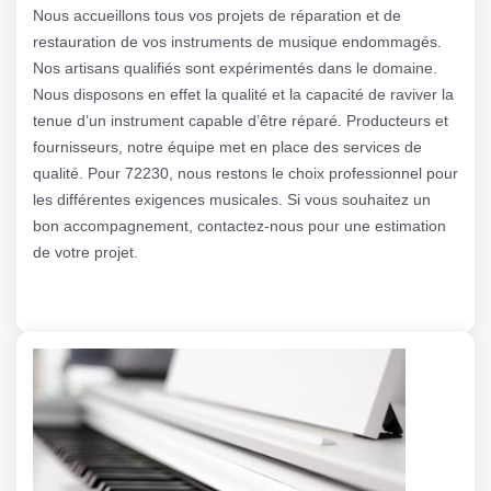
Nous accueillons tous vos projets de réparation et de
restauration de vos instruments de musique endommagés.
Nos artisans qualifiés sont expérimentés dans le domaine.
Nous disposons en effet la qualité et la capacité de raviver la
tenue d’un instrument capable d’être réparé. Producteurs et
fournisseurs, notre équipe met en place des services de
qualité. Pour 72230, nous restons le choix professionnel pour
les différentes exigences musicales. Si vous souhaitez un
bon accompagnement, contactez-nous pour une estimation
de votre projet.