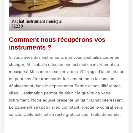
Comment nous récupérons vos
instruments ?
Si vous avez des instruments que vous souhaitez céder ou
changer, M. Lieballe effectue une estimation instrument de
musique à Mulsanne et ses environs. S’il s’agit d’un objet qui
ne peut pas être transporter facilement, nous faisons un
déplacement dans le département Sarthe et ses différentes
villes. L’estimation permet de définir la qualité de votre
instrument. Notre équipe présente un tarif rachat intéressant.
Le paiement se fait ainsi au comptant lorsque le contrat sera
conclu. Cette estimation reste gratuite pour toute demande.