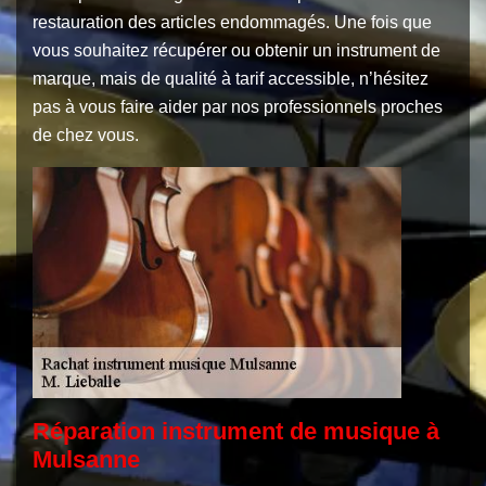
restauration des articles endommagés. Une fois que
vous souhaitez récupérer ou obtenir un instrument de
marque, mais de qualité à tarif accessible, n’hésitez
pas à vous faire aider par nos professionnels proches
de chez vous.
Réparation instrument de musique à
Mulsanne