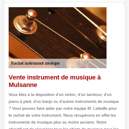
Vente instrument de musique à
Mulsanne
Vous êtes à la disposition d’un violon, d’un tambour, d’un
piano à pied, d’un banjo ou d’autres instruments de musique
? Vous pouvez faire aider par notre équipe M. Lieballe pour
le rachat de votre instrument. Nous récupérons en effet les
instruments de musique plus ou moins anciens. Notre
objectif est de récupérer tous les objets de musique pour les