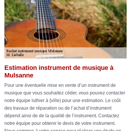
Estimation instrument de musique à
Mulsanne
Pour une éventuelle mise en vente d’un instrument de
musique que vous souhaitez céder, vous pouvez contacter
notre équipe luthier à {ville) pour une estimation. Le coût
des travaux de réparation ou de l’achat d’instrument
dépend ainsi de de la qualité de l’instrument. Contactez
notre équipe pour obtenir le devis de votre instrument.
Nous sommes à votre service pour réaliser une étude en