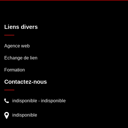
Liens divers
Agence web
Echange de lien
Formation
Contactez-nous
indisponible
-
indisponible
indisponible