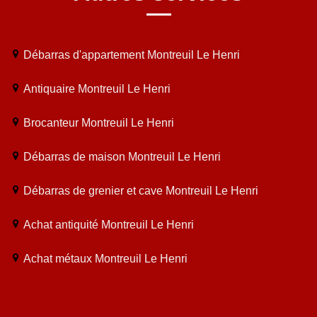
Débarras d'appartement Montreuil Le Henri
Antiquaire Montreuil Le Henri
Brocanteur Montreuil Le Henri
Débarras de maison Montreuil Le Henri
Débarras de grenier et cave Montreuil Le Henri
Achat antiquité Montreuil Le Henri
Achat métaux Montreuil Le Henri