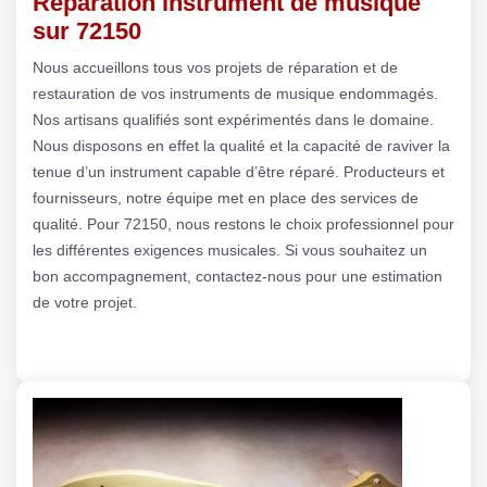
Réparation instrument de musique
sur 72150
Nous accueillons tous vos projets de réparation et de
restauration de vos instruments de musique endommagés.
Nos artisans qualifiés sont expérimentés dans le domaine.
Nous disposons en effet la qualité et la capacité de raviver la
tenue d’un instrument capable d’être réparé. Producteurs et
fournisseurs, notre équipe met en place des services de
qualité. Pour 72150, nous restons le choix professionnel pour
les différentes exigences musicales. Si vous souhaitez un
bon accompagnement, contactez-nous pour une estimation
de votre projet.