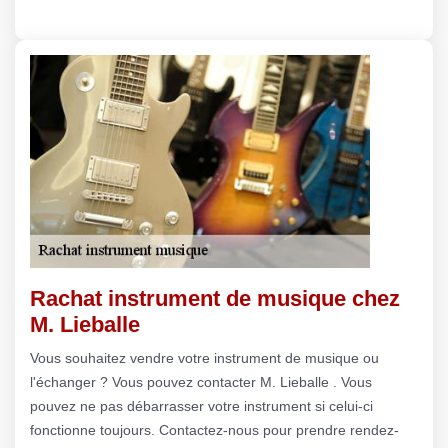
Rachat instrument de musique chez
M. Lieballe
Vous souhaitez vendre votre instrument de musique ou
l'échanger ? Vous pouvez contacter M. Lieballe . Vous
pouvez ne pas débarrasser votre instrument si celui-ci
fonctionne toujours. Contactez-nous pour prendre rendez-