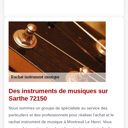
Des instruments de musiques sur
Sarthe 72150
Nous sommes un groupe de spécialiste au service des
particuliers et des professionnels pour réaliser l’achat et le
rachat instrument de musique à Montreuil Le Henri. Vous