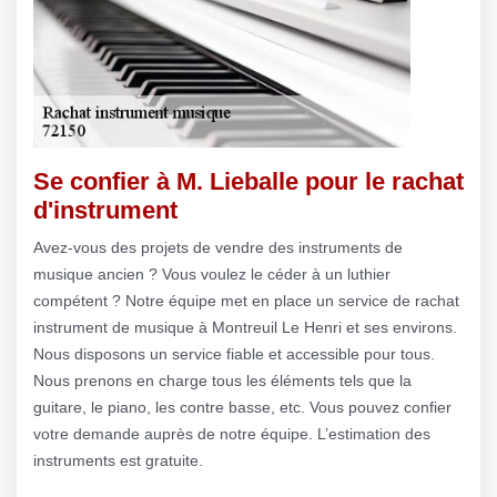
Se confier à M. Lieballe pour le rachat
d'instrument
Avez-vous des projets de vendre des instruments de
musique ancien ? Vous voulez le céder à un luthier
compétent ? Notre équipe met en place un service de rachat
instrument de musique à Montreuil Le Henri et ses environs.
Nous disposons un service fiable et accessible pour tous.
Nous prenons en charge tous les éléments tels que la
guitare, le piano, les contre basse, etc. Vous pouvez confier
votre demande auprès de notre équipe. L’estimation des
instruments est gratuite.