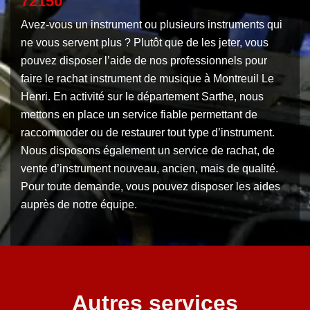
72150
Avez-vous un instrument ou plusieurs instruments qui
ne vous servent plus ? Plutôt que de les jeter, vous
pouvez disposer l’aide de nos professionnels pour
faire le rachat instrument de musique à Montreuil Le
Henri. En activité sur le département Sarthe, nous
mettons en place un service fiable permettant de
raccommoder ou de restaurer tout type d’instrument.
Nous disposons également un service de rachat, de
vente d’instrument nouveau, ancien, mais de qualité.
Pour toute demande, vous pouvez disposer les aides
auprès de notre équipe.
Autres services