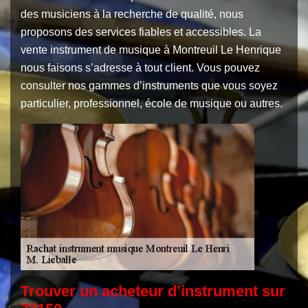
des musiciens à la recherche de qualité, nous
proposons des services fiables et accessibles. La
vente instrument de musique à Montreuil Le Henrique
nous faisons s’adresse à tout client. Vous pouvez
consulter nos gammes d’instruments que vous soyez
particulier, professionnel, école de musique ou autres.
Trouver un acheteur d’instrument sur