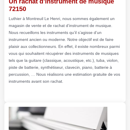
Un rachat d’instrument de musique
72150
Luthier à Montreuil Le Henri, nous sommes également un
magasin de vente et de rachat d’instrument de musique.
Nous recueillons les instruments qu’il s’agisse d’un
instrument ancien ou moderne. Notre objectif est de faire
plaisir aux collectionneurs. En effet, il existe nombreux parmi
vous qui souhaitent récupérer des instruments de musiques
tels que la guitare (classique, acoustique, etc.), tuba, violon,
piste de batterie, synthétiseur, clavecin, piano, batterie à
percussion, … Nous réalisons une estimation gratuite de vos
instruments avant son rachat.