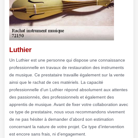
Luthier
Un Luthier est une personne qui dispose une connaissance
professionnelle en travaux de restauration des instruments
de musique. Ce prestataire travaille également sur la vente
ainsi que le rachat de ces matériels. La capacité
professionnelle d’un Luthier répond absolument aux attentes
des passionnés, des professionnels et également des
apprentis de musique. Avant de fixer votre collaboration avec
ce type de prestataire, nous vous recommandons vivement
de ne pas hésiter à demander d’abord son estimation
concernant la nature de votre projet. Ce type d’intervention
est encore sans frais, ni d’engagement.