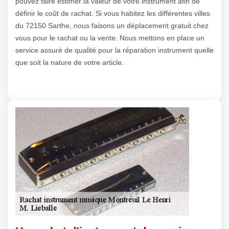
pouvez faire estimer la valeur de votre instrument afin de
définir le coût de rachat. Si vous habitez les différentes villes
du 72150 Sarthe, nous faisons un déplacement gratuit chez
vous pour le rachat ou la vente. Nous mettons en place un
service assuré de qualité pour la réparation instrument quelle
que soit la nature de votre article.