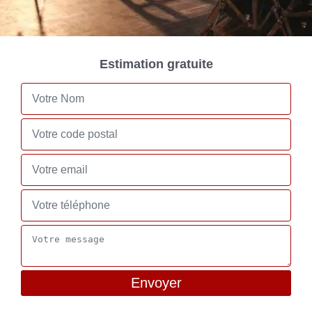
Estimation gratuite