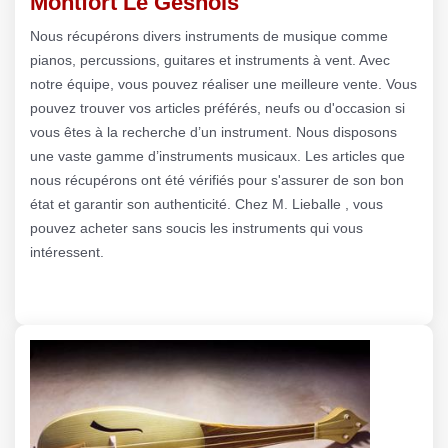
Montfort Le Gesnois
Nous récupérons divers instruments de musique comme
pianos, percussions, guitares et instruments à vent. Avec
notre équipe, vous pouvez réaliser une meilleure vente. Vous
pouvez trouver vos articles préférés, neufs ou d'occasion si
vous êtes à la recherche d’un instrument. Nous disposons
une vaste gamme d’instruments musicaux. Les articles que
nous récupérons ont été vérifiés pour s'assurer de son bon
état et garantir son authenticité. Chez M. Lieballe , vous
pouvez acheter sans soucis les instruments qui vous
intéressent.