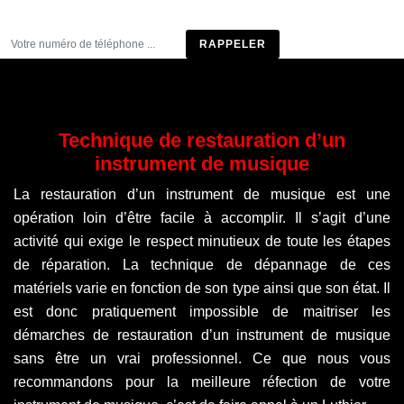
Être rappelé
Technique de restauration d’un
instrument de musique
La restauration d’un instrument de musique est une
opération loin d’être facile à accomplir. Il s’agit d’une
activité qui exige le respect minutieux de toute les étapes
de réparation. La technique de dépannage de ces
matériels varie en fonction de son type ainsi que son état. Il
est donc pratiquement impossible de maitriser les
démarches de restauration d’un instrument de musique
sans être un vrai professionnel. Ce que nous vous
recommandons pour la meilleure réfection de votre