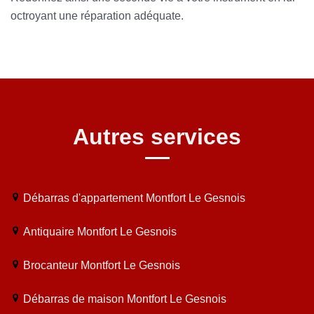
octroyant une réparation adéquate.
Autres services
Débarras d'appartement Montfort Le Gesnois
Antiquaire Montfort Le Gesnois
Brocanteur Montfort Le Gesnois
Débarras de maison Montfort Le Gesnois