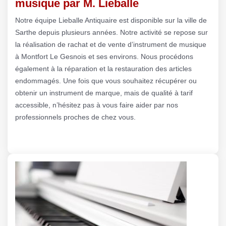
musique par M. Lieballe
Notre équipe Lieballe Antiquaire est disponible sur la ville de
Sarthe depuis plusieurs années. Notre activité se repose sur
la réalisation de rachat et de vente d’instrument de musique
à Montfort Le Gesnois et ses environs. Nous procédons
également à la réparation et la restauration des articles
endommagés. Une fois que vous souhaitez récupérer ou
obtenir un instrument de marque, mais de qualité à tarif
accessible, n’hésitez pas à vous faire aider par nos
professionnels proches de chez vous.