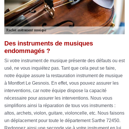
Des instruments de musiques
endommagés ?
Si votre instrument de musique présente des défauts ou est
usé, ne vous inquiétez pas. Tant que cela peut se faire,
notre équipe assure la restauration instrument de musique
à Montfort Le Gesnois. En effet, vous pouvez assurer les
interventions, car notre équipe dispose la capacité
nécessaire pour assurer les interventions. Nous vous
simplifions ainsi la réparation de tous vos instruments :
altos, archets, violon, guitare, violoncelle, etc. Nous faisons
un déplacement pour toute le département Sarthe 72450.
Redonnez ainsi une seconde vie à votre instrument en lui