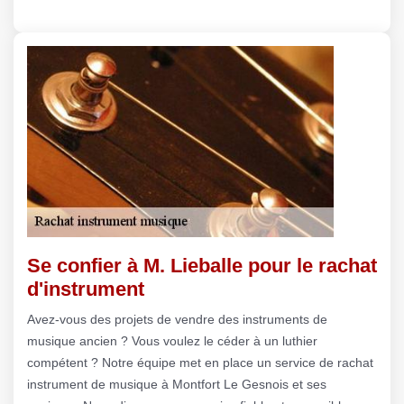
Se confier à M. Lieballe pour le rachat
d'instrument
Avez-vous des projets de vendre des instruments de
musique ancien ? Vous voulez le céder à un luthier
compétent ? Notre équipe met en place un service de rachat
instrument de musique à Montfort Le Gesnois et ses