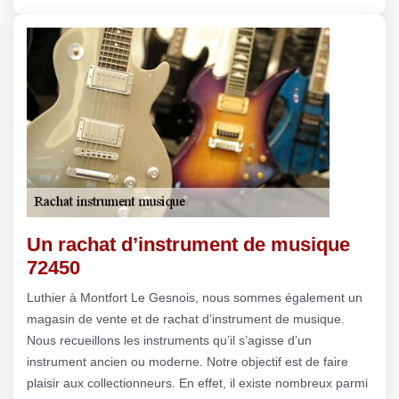
Un rachat d’instrument de musique
72450
Luthier à Montfort Le Gesnois, nous sommes également un
magasin de vente et de rachat d’instrument de musique.
Nous recueillons les instruments qu’il s’agisse d’un
instrument ancien ou moderne. Notre objectif est de faire
plaisir aux collectionneurs. En effet, il existe nombreux parmi