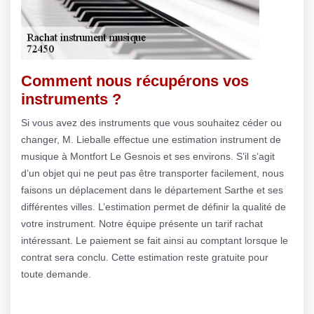
Comment nous récupérons vos
instruments ?
Si vous avez des instruments que vous souhaitez céder ou
changer, M. Lieballe effectue une estimation instrument de
musique à Montfort Le Gesnois et ses environs. S’il s’agit
d’un objet qui ne peut pas être transporter facilement, nous
faisons un déplacement dans le département Sarthe et ses
différentes villes. L’estimation permet de définir la qualité de
votre instrument. Notre équipe présente un tarif rachat
intéressant. Le paiement se fait ainsi au comptant lorsque le
contrat sera conclu. Cette estimation reste gratuite pour
toute demande.