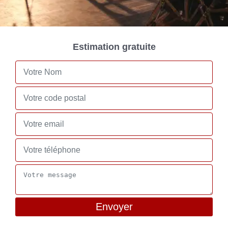
Estimation gratuite