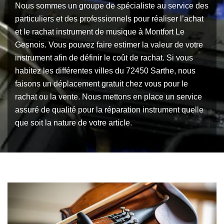
Nous sommes un groupe de spécialiste au service des
particuliers et des professionnels pour réaliser l’achat
et le rachat instrument de musique à Montfort Le
Gesnois. Vous pouvez faire estimer la valeur de votre
instrument afin de définir le coût de rachat. Si vous
habitez les différentes villes du 72450 Sarthe, nous
faisons un déplacement gratuit chez vous pour le
rachat ou la vente. Nous mettons en place un service
assuré de qualité pour la réparation instrument quelle
que soit la nature de votre article.