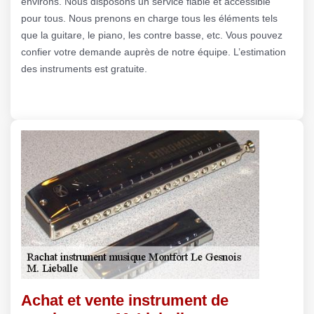
environs. Nous disposons un service fiable et accessible
pour tous. Nous prenons en charge tous les éléments tels
que la guitare, le piano, les contre basse, etc. Vous pouvez
confier votre demande auprès de notre équipe. L’estimation
des instruments est gratuite.
Achat et vente instrument de