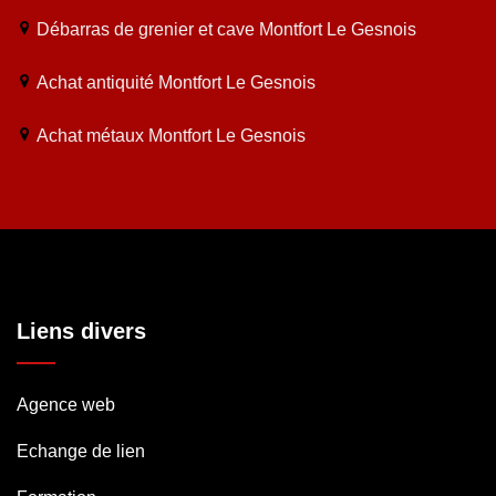
Débarras de grenier et cave Montfort Le Gesnois
Achat antiquité Montfort Le Gesnois
Achat métaux Montfort Le Gesnois
Liens divers
Agence web
Echange de lien