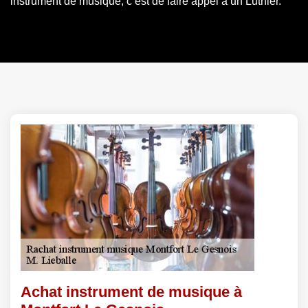
instrument de musique, c’est de faire appel à un Luthier.
Achat instrument de musique à