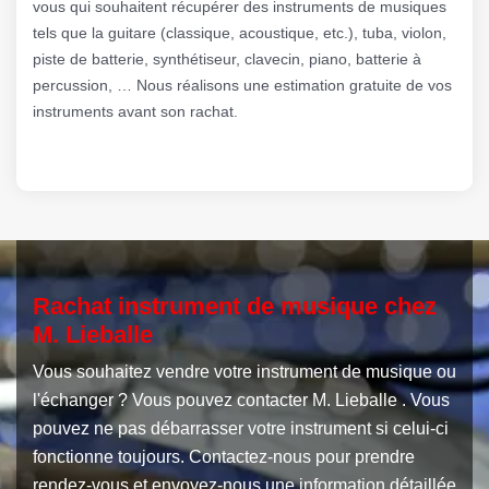
vous qui souhaitent récupérer des instruments de musiques
tels que la guitare (classique, acoustique, etc.), tuba, violon,
piste de batterie, synthétiseur, clavecin, piano, batterie à
percussion, … Nous réalisons une estimation gratuite de vos
instruments avant son rachat.
Rachat instrument de musique chez
M. Lieballe
Vous souhaitez vendre votre instrument de musique ou
l'échanger ? Vous pouvez contacter M. Lieballe . Vous
pouvez ne pas débarrasser votre instrument si celui-ci
fonctionne toujours. Contactez-nous pour prendre
rendez-vous et envoyez-nous une information détaillée