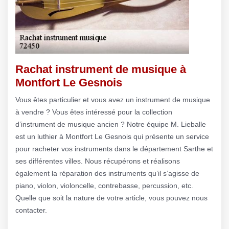
Rachat instrument de musique à
Montfort Le Gesnois
Vous êtes particulier et vous avez un instrument de musique
à vendre ? Vous êtes intéressé pour la collection
d’instrument de musique ancien ? Notre équipe M. Lieballe
est un luthier à Montfort Le Gesnois qui présente un service
pour racheter vos instruments dans le département Sarthe et
ses différentes villes. Nous récupérons et réalisons
également la réparation des instruments qu’il s’agisse de
piano, violon, violoncelle, contrebasse, percussion, etc.
Quelle que soit la nature de votre article, vous pouvez nous
contacter.