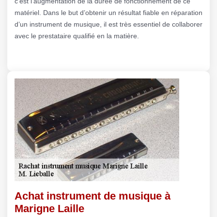
c’est l’augmentation de la durée de fonctionnement de ce
matériel. Dans le but d’obtenir un résultat fiable en réparation
d’un instrument de musique, il est très essentiel de collaborer
avec le prestataire qualifié en la matière.
Achat instrument de musique à
Marigne Laille