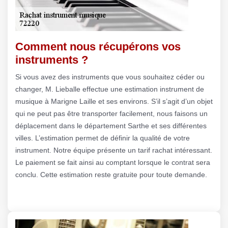
Comment nous récupérons vos
instruments ?
Si vous avez des instruments que vous souhaitez céder ou
changer, M. Lieballe effectue une estimation instrument de
musique à Marigne Laille et ses environs. S’il s’agit d’un objet
qui ne peut pas être transporter facilement, nous faisons un
déplacement dans le département Sarthe et ses différentes
villes. L’estimation permet de définir la qualité de votre
instrument. Notre équipe présente un tarif rachat intéressant.
Le paiement se fait ainsi au comptant lorsque le contrat sera
conclu. Cette estimation reste gratuite pour toute demande.