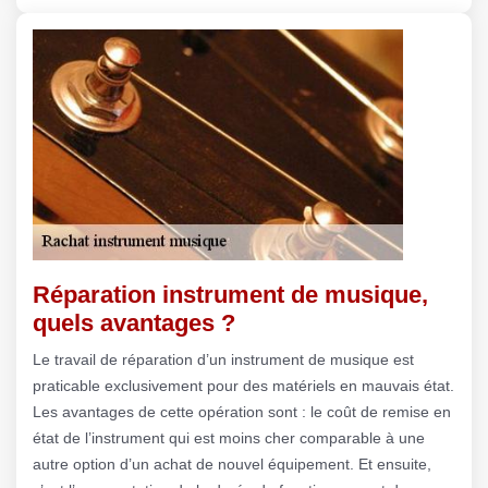
Réparation instrument de musique,
quels avantages ?
Le travail de réparation d’un instrument de musique est
praticable exclusivement pour des matériels en mauvais état.
Les avantages de cette opération sont : le coût de remise en
état de l’instrument qui est moins cher comparable à une
autre option d’un achat de nouvel équipement. Et ensuite,