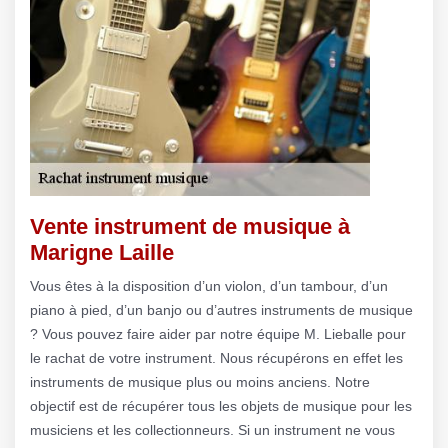
Vente instrument de musique à
Marigne Laille
Vous êtes à la disposition d’un violon, d’un tambour, d’un
piano à pied, d’un banjo ou d’autres instruments de musique
? Vous pouvez faire aider par notre équipe M. Lieballe pour
le rachat de votre instrument. Nous récupérons en effet les
instruments de musique plus ou moins anciens. Notre
objectif est de récupérer tous les objets de musique pour les
musiciens et les collectionneurs. Si un instrument ne vous