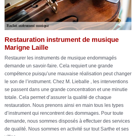
Restauration instrument de musique
Marigne Laille
Restaurer les instruments de musique endommagés
demande un savoir-faire. Cela requiert une grande
compétence puisqu’une mauvaise réalisation peut changer
le son de l’instrument. Chez M. Lieballe , les interventions
se passent dans une grande concentration et une minutie
totale. Cela permet d’assurer la qualité de chaque
restauration. Nous prenons ainsi en main tous les types
d’instrument qui rencontrent des dommages. Pour toute
demande, nous sommes disposés à effectuer des services
de qualité. Nous sommes en activité sur tout Sarthe et ses