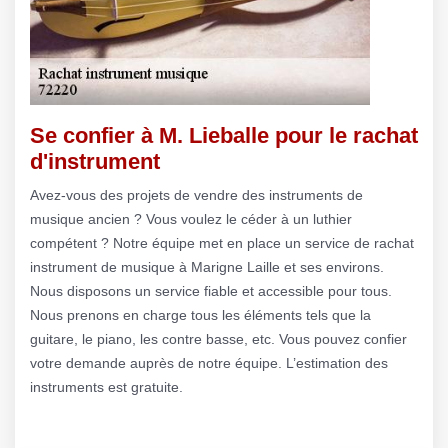
Se confier à M. Lieballe pour le rachat
d'instrument
Avez-vous des projets de vendre des instruments de
musique ancien ? Vous voulez le céder à un luthier
compétent ? Notre équipe met en place un service de rachat
instrument de musique à Marigne Laille et ses environs.
Nous disposons un service fiable et accessible pour tous.
Nous prenons en charge tous les éléments tels que la
guitare, le piano, les contre basse, etc. Vous pouvez confier
votre demande auprès de notre équipe. L’estimation des
instruments est gratuite.