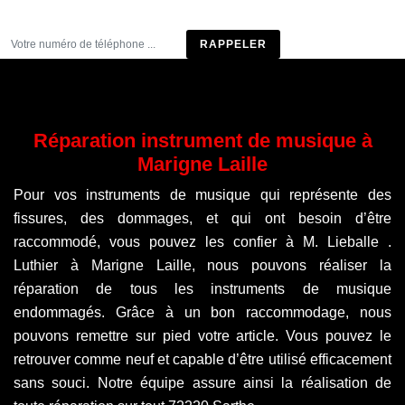
Être rappelé
Réparation instrument de musique à
Marigne Laille
Pour vos instruments de musique qui représente des
fissures, des dommages, et qui ont besoin d’être
raccommodé, vous pouvez les confier à M. Lieballe .
Luthier à Marigne Laille, nous pouvons réaliser la
réparation de tous les instruments de musique
endommagés. Grâce à un bon raccommodage, nous
pouvons remettre sur pied votre article. Vous pouvez le
retrouver comme neuf et capable d’être utilisé efficacement
sans souci. Notre équipe assure ainsi la réalisation de