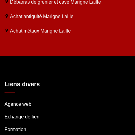
Débarras de grenier et cave Marigne Laille
Achat antiquité Marigne Laille
Achat métaux Marigne Laille
Liens divers
Agence web
Echange de lien
Formation