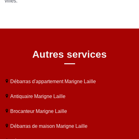
villes.
Autres services
Débarras d'appartement Marigne Laille
Antiquaire Marigne Laille
Brocanteur Marigne Laille
Débarras de maison Marigne Laille