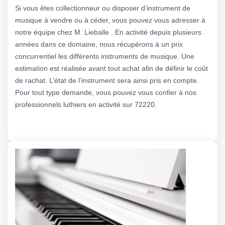
Si vous êtes collectionneur ou disposer d’instrument de
musique à vendre ou à céder, vous pouvez vous adresser à
notre équipe chez M. Lieballe . En activité depuis plusieurs
années dans ce domaine, nous récupérons à un prix
concurrentiel les différents instruments de musique. Une
estimation est réalisée avant tout achat afin de définir le coût
de rachat. L’état de l’instrument sera ainsi pris en compte.
Pour tout type demande, vous pouvez vous confier à nos
professionnels luthiers en activité sur 72220.