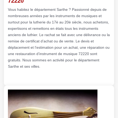
72220
Vous habitez le département Sarthe ? Passionné depuis de
nombreuses années par les instruments de musiques et
surtout pour la lutherie du 17è au 20è siècle, nous achetons,
expertisons et remettons en états tous les instruments
anciens de luthier. Le rachat se fait avec une délivrance ou la
remise de certificat d’achat ou de vente. Le devis et
déplacement et l’estimation pour un achat, une réparation ou
une restauration d’instrument de musique 72220 sont
gratuits. Nous sommes en activité pour le département
Sarthe et ses villes.