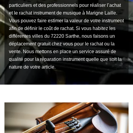
particuliers et des professionnels pour réaliser l’achat
et le rachat instrument de musique à Marigne Laille.
Vous pouvez faire estimer la valeur de votre instrument
afin de définir le coût de rachat. Si vous habitez les
différentes villes du 72220 Sarthe, nous faisons un
déplacement gratuit chez vous pour le rachat ou la
vente. Nous mettons en place un service assuré de
qualité pour la réparation instrument quelle que soit la
nature de votre article.