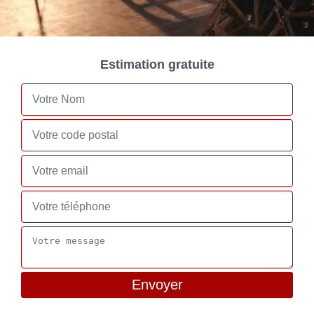
Estimation gratuite