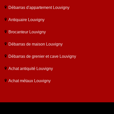
Débarras d'appartement Louvigny
Antiquaire Louvigny
Brocanteur Louvigny
Débarras de maison Louvigny
Débarras de grenier et cave Louvigny
Achat antiquité Louvigny
Achat métaux Louvigny