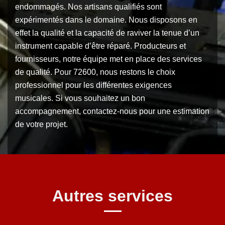
endommagés. Nos artisans qualifiés sont
expérimentés dans le domaine. Nous disposons en
effet la qualité et la capacité de raviver la tenue d’un
instrument capable d’être réparé. Producteurs et
fournisseurs, notre équipe met en place des services
de qualité. Pour 72600, nous restons le choix
professionnel pour les différentes exigences
musicales. Si vous souhaitez un bon
accompagnement, contactez-nous pour une estimation
de votre projet.
Autres services