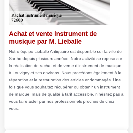
Achat et vente instrument de
musique par M. Lieballe
Notre équipe Lieballe Antiquaire est disponible sur la ville de
Sarthe depuis plusieurs années. Notre activité se repose sur
la réalisation de rachat et de vente d’instrument de musique
à Louvigny et ses environs. Nous procédons également à la
réparation et la restauration des articles endommagés. Une
fois que vous souhaitez récupérer ou obtenir un instrument
de marque, mais de qualité à tarif accessible, n’hésitez pas à
vous faire aider par nos professionnels proches de chez
vous.