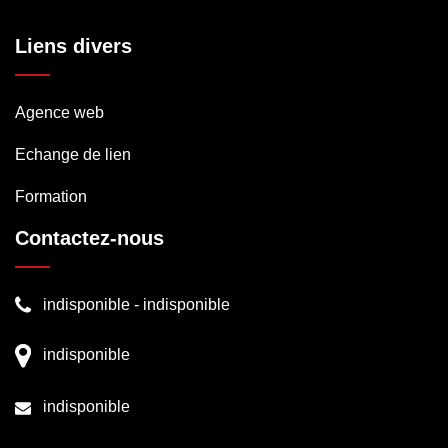
Liens divers
Agence web
Echange de lien
Formation
Contactez-nous
indisponible
-
indisponible
indisponible
indisponible