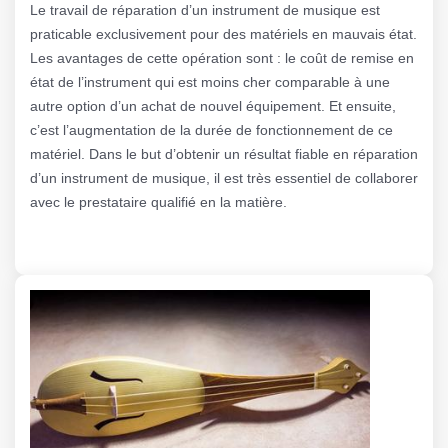
Le travail de réparation d’un instrument de musique est
praticable exclusivement pour des matériels en mauvais état.
Les avantages de cette opération sont : le coût de remise en
état de l’instrument qui est moins cher comparable à une
autre option d’un achat de nouvel équipement. Et ensuite,
c’est l’augmentation de la durée de fonctionnement de ce
matériel. Dans le but d’obtenir un résultat fiable en réparation
d’un instrument de musique, il est très essentiel de collaborer
avec le prestataire qualifié en la matière.