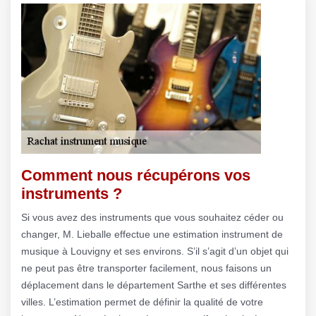
Comment nous récupérons vos
instruments ?
Si vous avez des instruments que vous souhaitez céder ou
changer, M. Lieballe effectue une estimation instrument de
musique à Louvigny et ses environs. S’il s’agit d’un objet qui
ne peut pas être transporter facilement, nous faisons un
déplacement dans le département Sarthe et ses différentes
villes. L’estimation permet de définir la qualité de votre