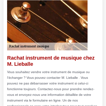
Rachat instrument de musique chez
M. Lieballe
Vous souhaitez vendre votre instrument de musique ou
l'échanger ? Vous pouvez contacter M. Lieballe . Vous
pouvez ne pas débarrasser votre instrument si celui-ci
fonctionne toujours. Contactez-nous pour prendre rendez-
vous et envoyez-nous une information détaillée de votre
instrument via le formulaire en ligne. Un de nos
professionnels se sera votre interlocuteur pour tout conclure.