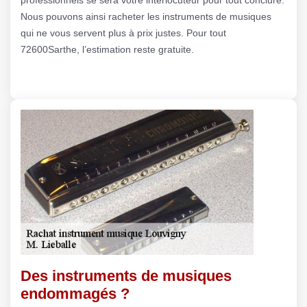
Nous pouvons ainsi racheter les instruments de musiques
qui ne vous servent plus à prix justes. Pour tout
72600Sarthe, l’estimation reste gratuite.
Des instruments de musiques
endommagés ?