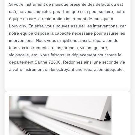
Si votre instrument de musique présente des défauts ou est
usé, ne vous inquiétez pas. Tant que cela peut se faire, notre
équipe assure la restauration instrument de musique à
Louvigny. En effet, vous pouvez assurer les interventions, car
notre équipe dispose la capacité nécessaire pour assurer les
interventions. Nous vous simplifions ainsi la réparation de
tous vos instruments : altos, archets, violon, guitare,
violoncelle, etc. Nous faisons un déplacement pour toute le
département Sarthe 72600. Redonnez ainsi une seconde vie
à votre instrument en lui octroyant une réparation adéquate.