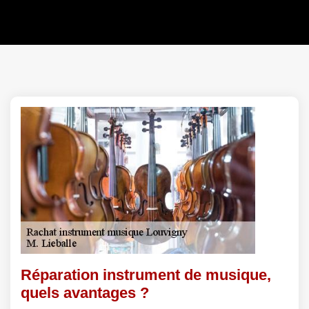
Réparation instrument de musique,
quels avantages ?