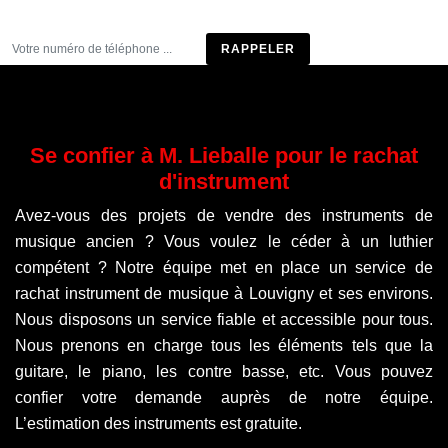
Être rappelé
Se confier à M. Lieballe pour le rachat
d'instrument
Avez-vous des projets de vendre des instruments de
musique ancien ? Vous voulez le céder à un luthier
compétent ? Notre équipe met en place un service de
rachat instrument de musique à Louvigny et ses environs.
Nous disposons un service fiable et accessible pour tous.
Nous prenons en charge tous les éléments tels que la
guitare, le piano, les contre basse, etc. Vous pouvez
confier votre demande auprès de notre équipe.
L’estimation des instruments est gratuite.