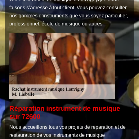
faisons s’adresse à tout client. Vous pouvez consulter
nos gammes d’instruments que vous soyez particulier,
professionnel, école de musique ou autres.
Réparation instrument de musique
sur 72600
Nous accueillons tous vos projets de réparation et de
restauration de vos instruments de musique