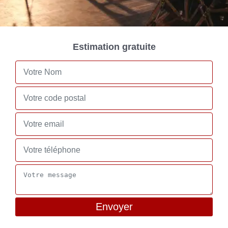
Estimation gratuite