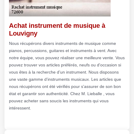
Achat instrument de musique à
Louvigny
Nous récupérons divers instruments de musique comme
pianos, percussions, guitares et instruments à vent. Avec
notre équipe, vous pouvez réaliser une meilleure vente. Vous
pouvez trouver vos articles préférés, neufs ou d'occasion si
vous êtes à la recherche d’un instrument. Nous disposons
une vaste gamme d’instruments musicaux. Les articles que
nous récupérons ont été vérifiés pour s'assurer de son bon
état et garantir son authenticité. Chez M. Lieballe , vous
pouvez acheter sans soucis les instruments qui vous
intéressent.