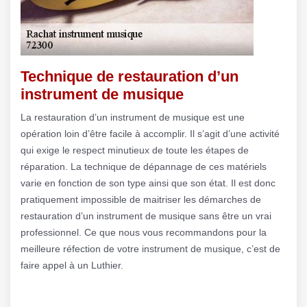
Technique de restauration d’un
instrument de musique
La restauration d’un instrument de musique est une
opération loin d’être facile à accomplir. Il s’agit d’une activité
qui exige le respect minutieux de toute les étapes de
réparation. La technique de dépannage de ces matériels
varie en fonction de son type ainsi que son état. Il est donc
pratiquement impossible de maitriser les démarches de
restauration d’un instrument de musique sans être un vrai
professionnel. Ce que nous vous recommandons pour la
meilleure réfection de votre instrument de musique, c’est de
faire appel à un Luthier.