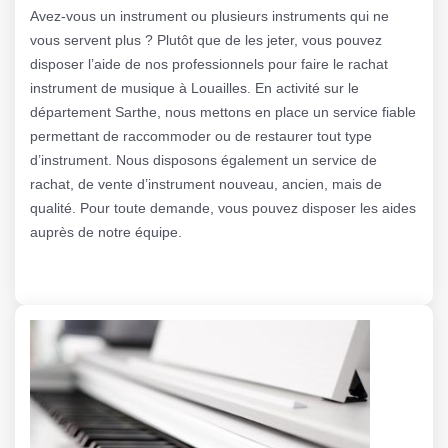
Avez-vous un instrument ou plusieurs instruments qui ne
vous servent plus ? Plutôt que de les jeter, vous pouvez
disposer l’aide de nos professionnels pour faire le rachat
instrument de musique à Louailles. En activité sur le
département Sarthe, nous mettons en place un service fiable
permettant de raccommoder ou de restaurer tout type
d’instrument. Nous disposons également un service de
rachat, de vente d’instrument nouveau, ancien, mais de
qualité. Pour toute demande, vous pouvez disposer les aides
auprès de notre équipe.