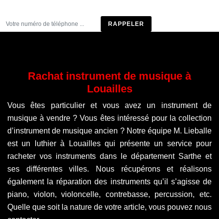
Être rappelé
Rachat instrument de musique à
Louailles
Vous êtes particulier et vous avez un instrument de
musique à vendre ? Vous êtes intéressé pour la collection
d’instrument de musique ancien ? Notre équipe M. Lieballe
est un luthier à Louailles qui présente un service pour
racheter vos instruments dans le département Sarthe et
ses différentes villes. Nous récupérons et réalisons
également la réparation des instruments qu’il s’agisse de
piano, violon, violoncelle, contrebasse, percussion, etc.
Quelle que soit la nature de votre article, vous pouvez nous