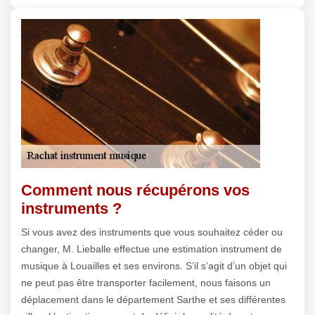
Comment nous récupérons vos
instruments ?
Si vous avez des instruments que vous souhaitez céder ou
changer, M. Lieballe effectue une estimation instrument de
musique à Louailles et ses environs. S’il s’agit d’un objet qui
ne peut pas être transporter facilement, nous faisons un
déplacement dans le département Sarthe et ses différentes