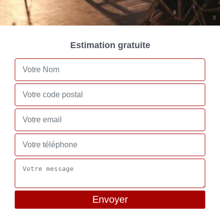
Estimation gratuite