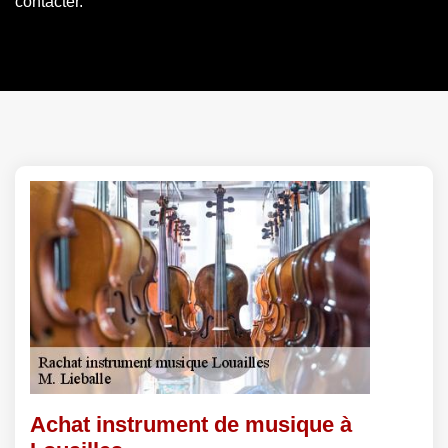
contacter.
Achat instrument de musique à