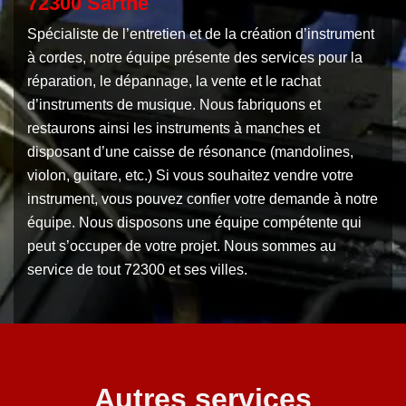
72300 Sarthe
Spécialiste de l’entretien et de la création d’instrument
à cordes, notre équipe présente des services pour la
réparation, le dépannage, la vente et le rachat
d’instruments de musique. Nous fabriquons et
restaurons ainsi les instruments à manches et
disposant d’une caisse de résonance (mandolines,
violon, guitare, etc.) Si vous souhaitez vendre votre
instrument, vous pouvez confier votre demande à notre
équipe. Nous disposons une équipe compétente qui
peut s’occuper de votre projet. Nous sommes au
service de tout 72300 et ses villes.
Autres services