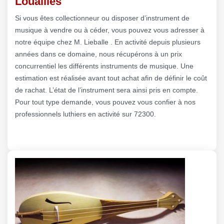
Louailles
Si vous êtes collectionneur ou disposer d’instrument de
musique à vendre ou à céder, vous pouvez vous adresser à
notre équipe chez M. Lieballe . En activité depuis plusieurs
années dans ce domaine, nous récupérons à un prix
concurrentiel les différents instruments de musique. Une
estimation est réalisée avant tout achat afin de définir le coût
de rachat. L’état de l’instrument sera ainsi pris en compte.
Pour tout type demande, vous pouvez vous confier à nos
professionnels luthiers en activité sur 72300.