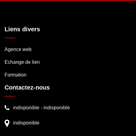
Liens divers
Agence web
Echange de lien
Formation
Contactez-nous
indisponible
-
indisponible
indisponible