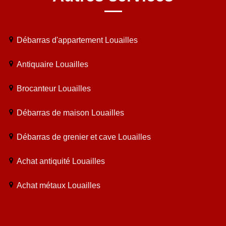
Débarras d'appartement Louailles
Antiquaire Louailles
Brocanteur Louailles
Débarras de maison Louailles
Débarras de grenier et cave Louailles
Achat antiquité Louailles
Achat métaux Louailles