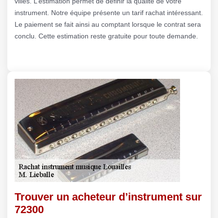
villes. L’estimation permet de définir la qualité de votre
instrument. Notre équipe présente un tarif rachat intéressant.
Le paiement se fait ainsi au comptant lorsque le contrat sera
conclu. Cette estimation reste gratuite pour toute demande.
Trouver un acheteur d’instrument sur
72300