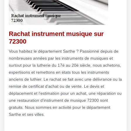
Rachat instrument musique sur
72300
Vous habitez le département Sarthe ? Passionné depuis de
nombreuses années par les instruments de musiques et
surtout pour la lutherie du 17è au 20è siècle, nous achetons,
expertisons et remettons en états tous les instruments
anciens de luthier. Le rachat se fait avec une délivrance ou la
remise de certificat d’achat ou de vente. Le devis et
déplacement et l’estimation pour un achat, une réparation ou
une restauration d’instrument de musique 72300 sont
gratuits. Nous sommes en activité pour le département
Sarthe et ses villes.