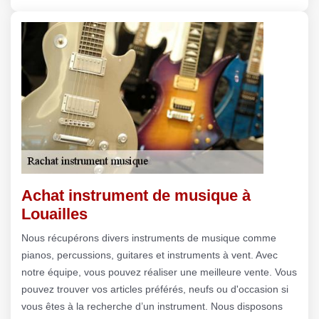
Achat instrument de musique à
Louailles
Nous récupérons divers instruments de musique comme
pianos, percussions, guitares et instruments à vent. Avec
notre équipe, vous pouvez réaliser une meilleure vente. Vous
pouvez trouver vos articles préférés, neufs ou d'occasion si
vous êtes à la recherche d’un instrument. Nous disposons