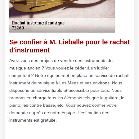
Se confier à M. Lieballe pour le rachat
d'instrument
Avez-vous des projets de vendre des instruments de
musique ancien ? Vous voulez le céder à un luthier
compétent ? Notre équipe met en place un service de rachat
instrument de musique à Les Mees et ses environs. Nous
disposons un service fiable et accessible pour tous. Nous
prenons en charge tous les éléments tels que la guitare, le
piano, les contre basse, etc. Vous pouvez confier votre
demande auprès de notre équipe. L’estimation des
instruments est gratuite.