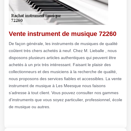
Vente instrument de musique 72260
De façon générale, les instruments de musiques de qualité
coûtent très chers achetés à neuf. Chez M. Lieballe , nous
disposons plusieurs articles authentiques qui peuvent être
achetés à un prix très intéressant. Faisant le plaisir des
collectionneurs et des musiciens à la recherche de qualité,
nous proposons des services fiables et accessibles. La vente
instrument de musique à Les Meesque nous faisons
s’adresse à tout client. Vous pouvez consulter nos gammes
d’instruments que vous soyez particulier, professionnel, école
de musique ou autres.