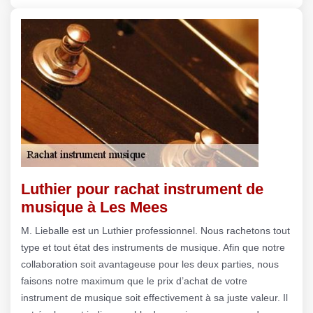
Luthier pour rachat instrument de
musique à Les Mees
M. Lieballe est un Luthier professionnel. Nous rachetons tout
type et tout état des instruments de musique. Afin que notre
collaboration soit avantageuse pour les deux parties, nous
faisons notre maximum que le prix d’achat de votre
instrument de musique soit effectivement à sa juste valeur. Il