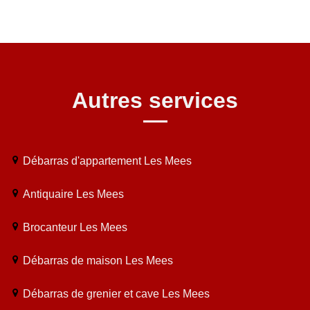
Autres services
Débarras d'appartement Les Mees
Antiquaire Les Mees
Brocanteur Les Mees
Débarras de maison Les Mees
Débarras de grenier et cave Les Mees