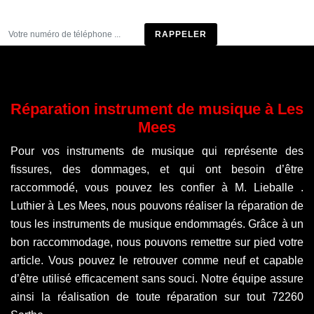
Être rappelé
Réparation instrument de musique à Les
Mees
Pour vos instruments de musique qui représente des
fissures, des dommages, et qui ont besoin d’être
raccommodé, vous pouvez les confier à M. Lieballe .
Luthier à Les Mees, nous pouvons réaliser la réparation de
tous les instruments de musique endommagés. Grâce à un
bon raccommodage, nous pouvons remettre sur pied votre
article. Vous pouvez le retrouver comme neuf et capable
d’être utilisé efficacement sans souci. Notre équipe assure
ainsi la réalisation de toute réparation sur tout 72260