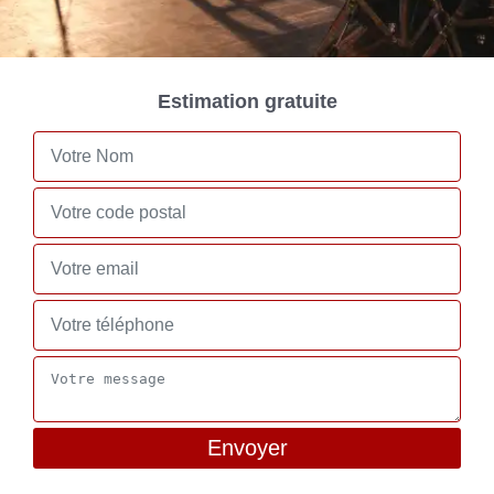
Estimation gratuite