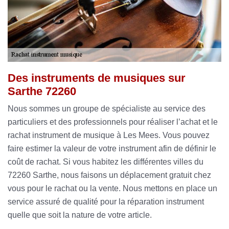
Des instruments de musiques sur
Sarthe 72260
Nous sommes un groupe de spécialiste au service des
particuliers et des professionnels pour réaliser l’achat et le
rachat instrument de musique à Les Mees. Vous pouvez
faire estimer la valeur de votre instrument afin de définir le
coût de rachat. Si vous habitez les différentes villes du
72260 Sarthe, nous faisons un déplacement gratuit chez
vous pour le rachat ou la vente. Nous mettons en place un
service assuré de qualité pour la réparation instrument
quelle que soit la nature de votre article.