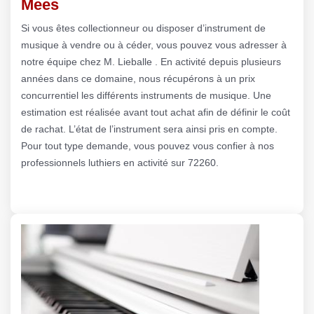
Mees
Si vous êtes collectionneur ou disposer d’instrument de
musique à vendre ou à céder, vous pouvez vous adresser à
notre équipe chez M. Lieballe . En activité depuis plusieurs
années dans ce domaine, nous récupérons à un prix
concurrentiel les différents instruments de musique. Une
estimation est réalisée avant tout achat afin de définir le coût
de rachat. L’état de l’instrument sera ainsi pris en compte.
Pour tout type demande, vous pouvez vous confier à nos
professionnels luthiers en activité sur 72260.