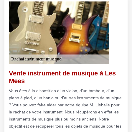
Vente instrument de musique à Les
Mees
Vous êtes à la disposition d’un violon, d’un tambour, d’un
piano à pied, d’un banjo ou d’autres instruments de musique
? Vous pouvez faire aider par notre équipe M. Lieballe pour
le rachat de votre instrument. Nous récupérons en effet les
instruments de musique plus ou moins anciens. Notre
objectif est de récupérer tous les objets de musique pour les