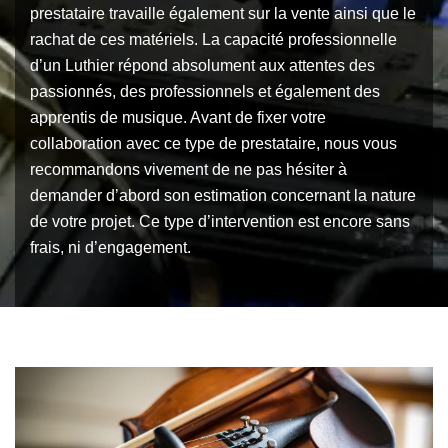
prestataire travaille également sur la vente ainsi que le
rachat de ces matériels. La capacité professionnelle
d’un Luthier répond absolument aux attentes des
passionnés, des professionnels et également des
apprentis de musique. Avant de fixer votre
collaboration avec ce type de prestataire, nous vous
recommandons vivement de ne pas hésiter à
demander d’abord son estimation concernant la nature
de votre projet. Ce type d’intervention est encore sans
frais, ni d’engagement.