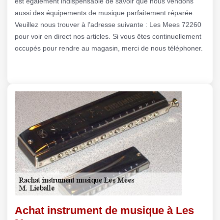
est également indispensable de savoir que nous vendons
aussi des équipements de musique parfaitement réparée.
Veuillez nous trouver à l’adresse suivante : Les Mees 72260
pour voir en direct nos articles. Si vous êtes continuellement
occupés pour rendre au magasin, merci de nous téléphoner.
Achat instrument de musique à Les