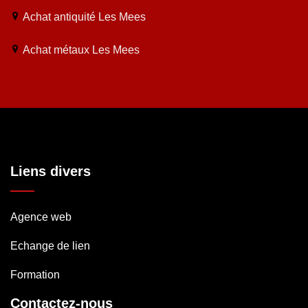
Achat antiquité Les Mees
Achat métaux Les Mees
Liens divers
Agence web
Echange de lien
Formation
Contactez-nous