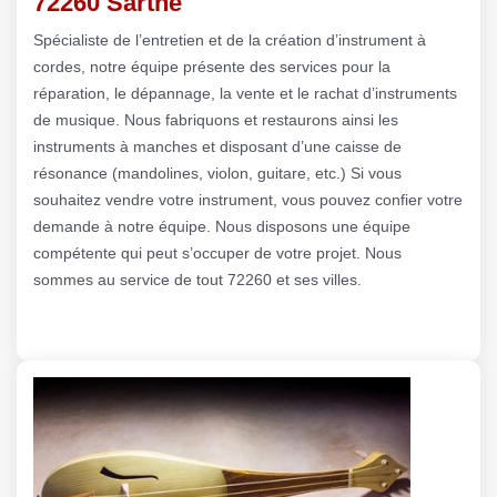
72260 Sarthe
Spécialiste de l’entretien et de la création d’instrument à
cordes, notre équipe présente des services pour la
réparation, le dépannage, la vente et le rachat d’instruments
de musique. Nous fabriquons et restaurons ainsi les
instruments à manches et disposant d’une caisse de
résonance (mandolines, violon, guitare, etc.) Si vous
souhaitez vendre votre instrument, vous pouvez confier votre
demande à notre équipe. Nous disposons une équipe
compétente qui peut s’occuper de votre projet. Nous
sommes au service de tout 72260 et ses villes.