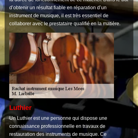
d’obtenir un résultat fiable en réparation d’un
instrument de musique, il est très essentiel de
collaborer avec le prestataire qualifié en la matière.
Luthier
Un Luthier est une personne qui dispose une
connaissance professionnelle en travaux de
restauration des instruments de musique. Ce