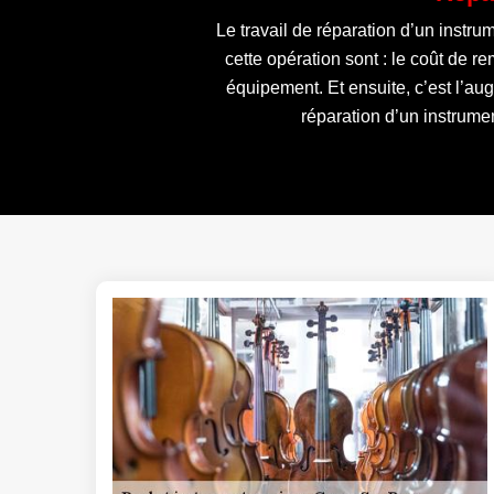
Le travail de réparation d’un instr
cette opération sont : le coût de 
équipement. Et ensuite, c’est l’au
réparation d’un instrumen