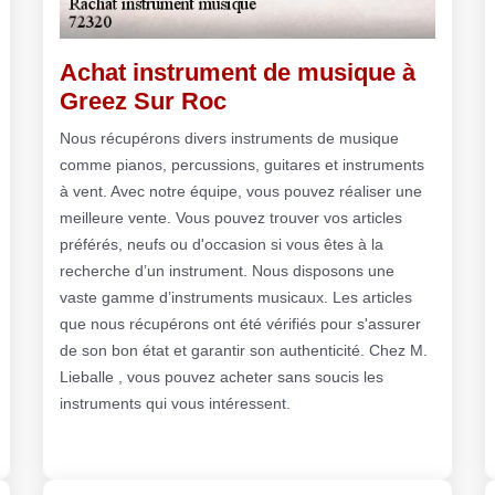
Achat instrument de musique à
Greez Sur Roc
Nous récupérons divers instruments de musique
comme pianos, percussions, guitares et instruments
à vent. Avec notre équipe, vous pouvez réaliser une
meilleure vente. Vous pouvez trouver vos articles
préférés, neufs ou d'occasion si vous êtes à la
recherche d’un instrument. Nous disposons une
vaste gamme d’instruments musicaux. Les articles
que nous récupérons ont été vérifiés pour s'assurer
de son bon état et garantir son authenticité. Chez M.
Lieballe , vous pouvez acheter sans soucis les
instruments qui vous intéressent.