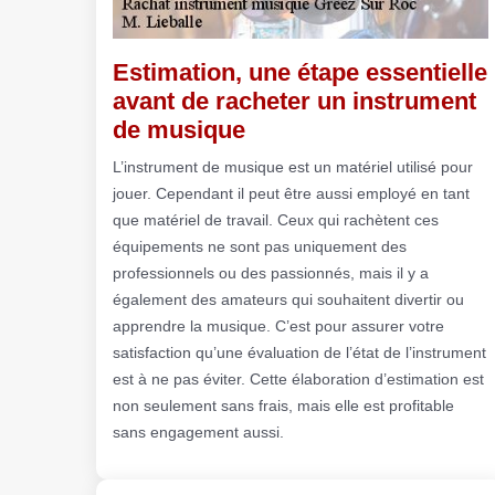
Estimation, une étape essentielle
avant de racheter un instrument
de musique
L’instrument de musique est un matériel utilisé pour
jouer. Cependant il peut être aussi employé en tant
que matériel de travail. Ceux qui rachètent ces
équipements ne sont pas uniquement des
professionnels ou des passionnés, mais il y a
également des amateurs qui souhaitent divertir ou
apprendre la musique. C’est pour assurer votre
satisfaction qu’une évaluation de l’état de l’instrument
est à ne pas éviter. Cette élaboration d’estimation est
non seulement sans frais, mais elle est profitable
sans engagement aussi.