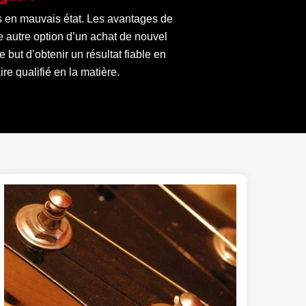
ls en mauvais état. Les avantages de
e autre option d’un achat de nouvel
but d’obtenir un résultat fiable en
re qualifié en la matière.