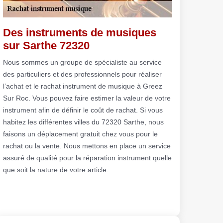
Des instruments de musiques
sur Sarthe 72320
Nous sommes un groupe de spécialiste au service
des particuliers et des professionnels pour réaliser
l’achat et le rachat instrument de musique à Greez
Sur Roc. Vous pouvez faire estimer la valeur de votre
instrument afin de définir le coût de rachat. Si vous
habitez les différentes villes du 72320 Sarthe, nous
faisons un déplacement gratuit chez vous pour le
rachat ou la vente. Nous mettons en place un service
assuré de qualité pour la réparation instrument quelle
que soit la nature de votre article.