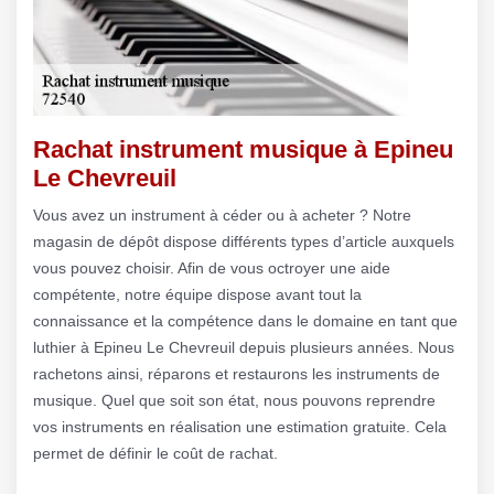
Rachat instrument musique à Epineu
Le Chevreuil
Vous avez un instrument à céder ou à acheter ? Notre
magasin de dépôt dispose différents types d’article auxquels
vous pouvez choisir. Afin de vous octroyer une aide
compétente, notre équipe dispose avant tout la
connaissance et la compétence dans le domaine en tant que
luthier à Epineu Le Chevreuil depuis plusieurs années. Nous
rachetons ainsi, réparons et restaurons les instruments de
musique. Quel que soit son état, nous pouvons reprendre
vos instruments en réalisation une estimation gratuite. Cela
permet de définir le coût de rachat.