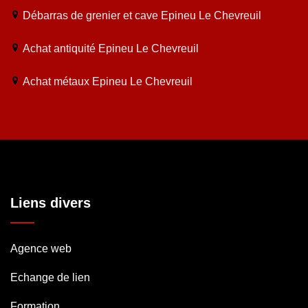
Débarras de grenier et cave Epineu Le Chevreuil
Achat antiquité Epineu Le Chevreuil
Achat métaux Epineu Le Chevreuil
Liens divers
Agence web
Echange de lien
Formation