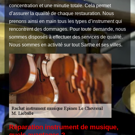
concentration et une minutie totale. Cela permet
d’assurer la qualité de chaque restauration. Nous
prenons ainsi en main tous les types d’instrument qui
rencontrent des dommages. Pour toute demande, nous
sommes disposés à effectuer des services de qualité.
Nous sommes en activité sur tout Sarthe et ses villes.
Réparation instrument de musique,
quels avantages ?