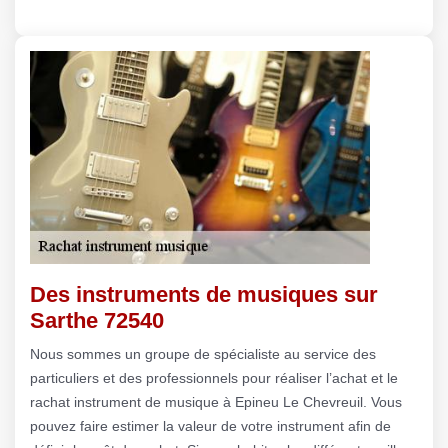
Des instruments de musiques sur
Sarthe 72540
Nous sommes un groupe de spécialiste au service des
particuliers et des professionnels pour réaliser l’achat et le
rachat instrument de musique à Epineu Le Chevreuil. Vous
pouvez faire estimer la valeur de votre instrument afin de