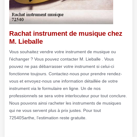
Rachat instrument de musique chez
M. Lieballe
Vous souhaitez vendre votre instrument de musique ou
l'échanger ? Vous pouvez contacter M. Lieballe . Vous
pouvez ne pas débarrasser votre instrument si celui-ci
fonctionne toujours. Contactez-nous pour prendre rendez-
vous et envoyez-nous une information détaillée de votre
instrument via le formulaire en ligne. Un de nos
professionnels se sera votre interlocuteur pour tout conclure.
Nous pouvons ainsi racheter les instruments de musiques
qui ne vous servent plus à prix justes. Pour tout
72540Sarthe, l’estimation reste gratuite.