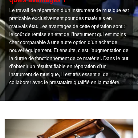
Le travail de réparation d’un instrument de musique est
praticable exclusivement pour des matériels en
mauvais état. Les avantages de cette opération sont :
le coût de remise en état de l’instrument qui est moins
cher comparable à une autre option d’un achat de
nouvel équipement. Et ensuite, c’est l’augmentation de
la durée de fonctionnement de ce matériel. Dans le but
d’obtenir un résultat fiable en réparation d’un
instrument de musique, il est très essentiel de
collaborer avec le prestataire qualifié en la matière.