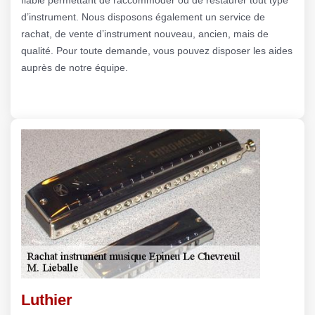
d’instrument. Nous disposons également un service de
rachat, de vente d’instrument nouveau, ancien, mais de
qualité. Pour toute demande, vous pouvez disposer les aides
auprès de notre équipe.
Luthier