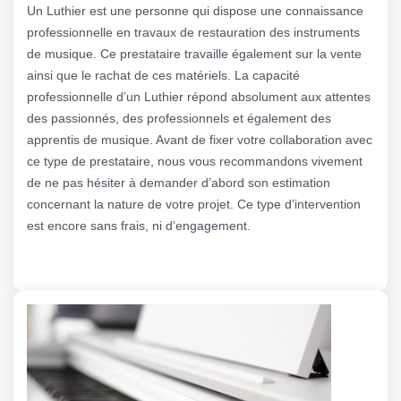
Un Luthier est une personne qui dispose une connaissance
professionnelle en travaux de restauration des instruments
de musique. Ce prestataire travaille également sur la vente
ainsi que le rachat de ces matériels. La capacité
professionnelle d’un Luthier répond absolument aux attentes
des passionnés, des professionnels et également des
apprentis de musique. Avant de fixer votre collaboration avec
ce type de prestataire, nous vous recommandons vivement
de ne pas hésiter à demander d’abord son estimation
concernant la nature de votre projet. Ce type d’intervention
est encore sans frais, ni d’engagement.