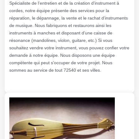
Spécialiste de l’entretien et de la création d’instrument à
cordes, notre équipe présente des services pour la
réparation, le dépannage, la vente et le rachat d’instruments
de musique. Nous fabriquons et restaurons ainsi les
instruments à manches et disposant d’une caisse de
résonance (mandolines, violon, guitare, etc.) Si vous
souhaitez vendre votre instrument, vous pouvez confier votre
demande à notre équipe. Nous disposons une équipe
compétente qui peut s’occuper de votre projet. Nous
sommes au service de tout 72540 et ses villes.