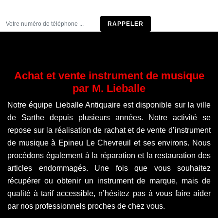
Être rappelé
Achat et vente instrument de musique
par M. Lieballe
Notre équipe Lieballe Antiquaire est disponible sur la ville
de Sarthe depuis plusieurs années. Notre activité se
repose sur la réalisation de rachat et de vente d’instrument
de musique à Epineu Le Chevreuil et ses environs. Nous
procédons également à la réparation et la restauration des
articles endommagés. Une fois que vous souhaitez
récupérer ou obtenir un instrument de marque, mais de
qualité à tarif accessible, n’hésitez pas à vous faire aider
par nos professionnels proches de chez vous.