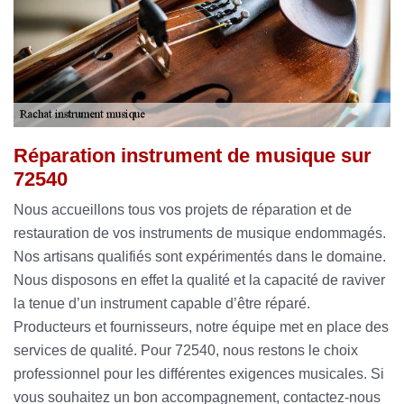
Réparation instrument de musique sur
72540
Nous accueillons tous vos projets de réparation et de
restauration de vos instruments de musique endommagés.
Nos artisans qualifiés sont expérimentés dans le domaine.
Nous disposons en effet la qualité et la capacité de raviver
la tenue d’un instrument capable d’être réparé.
Producteurs et fournisseurs, notre équipe met en place des
services de qualité. Pour 72540, nous restons le choix
professionnel pour les différentes exigences musicales. Si
vous souhaitez un bon accompagnement, contactez-nous