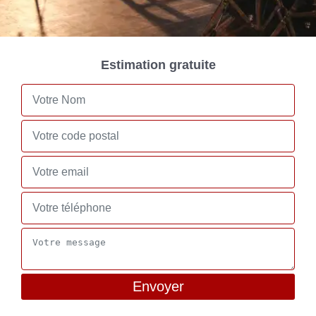
Estimation gratuite