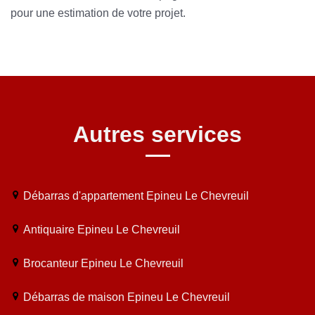
pour une estimation de votre projet.
Autres services
Débarras d'appartement Epineu Le Chevreuil
Antiquaire Epineu Le Chevreuil
Brocanteur Epineu Le Chevreuil
Débarras de maison Epineu Le Chevreuil