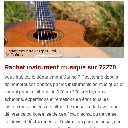
Rachat instrument musique sur 72270
Vous habitez le département Sarthe ? Passionné depuis
de nombreuses années par les instruments de musiques et
surtout pour la lutherie du 17è au 20è siècle, nous
achetons, expertisons et remettons en états tous les
instruments anciens de luthier. Le rachat se fait avec une
délivrance ou la remise de certificat d’achat ou de vente.
Le devis et déplacement et l’estimation pour un achat, une