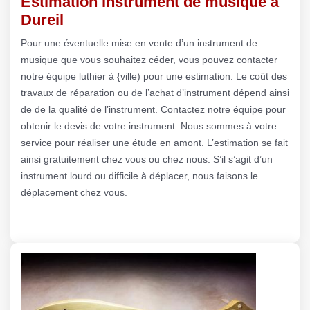
Estimation instrument de musique à
Dureil
Pour une éventuelle mise en vente d’un instrument de
musique que vous souhaitez céder, vous pouvez contacter
notre équipe luthier à {ville) pour une estimation. Le coût des
travaux de réparation ou de l’achat d’instrument dépend ainsi
de de la qualité de l’instrument. Contactez notre équipe pour
obtenir le devis de votre instrument. Nous sommes à votre
service pour réaliser une étude en amont. L’estimation se fait
ainsi gratuitement chez vous ou chez nous. S’il s’agit d’un
instrument lourd ou difficile à déplacer, nous faisons le
déplacement chez vous.