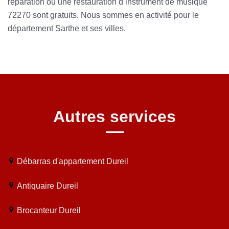
réparation ou une restauration d’instrument de musique
72270 sont gratuits. Nous sommes en activité pour le
département Sarthe et ses villes.
Autres services
Débarras d'appartement Dureil
Antiquaire Dureil
Brocanteur Dureil