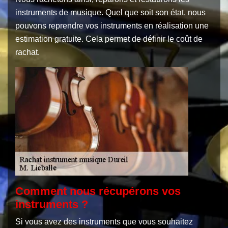
instruments de musique. Quel que soit son état, nous
pouvons reprendre vos instruments en réalisation une
estimation gratuite. Cela permet de définir le coût de
rachat.
Comment nous récupérons vos
instruments ?
Si vous avez des instruments que vous souhaitez