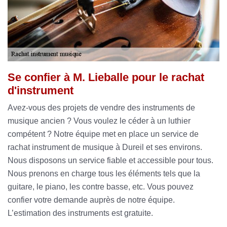
Se confier à M. Lieballe pour le rachat
d'instrument
Avez-vous des projets de vendre des instruments de
musique ancien ? Vous voulez le céder à un luthier
compétent ? Notre équipe met en place un service de
rachat instrument de musique à Dureil et ses environs.
Nous disposons un service fiable et accessible pour tous.
Nous prenons en charge tous les éléments tels que la
guitare, le piano, les contre basse, etc. Vous pouvez
confier votre demande auprès de notre équipe.
L’estimation des instruments est gratuite.