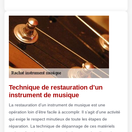
Technique de restauration d’un
instrument de musique
La restauration d’un instrument de musique est une
opération loin d’être facile à accomplir. Il s’agit d’une activité
qui exige le respect minutieux de toute les étapes de
réparation. La technique de dépannage de ces matériels