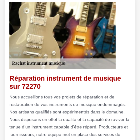
Réparation instrument de musique
sur 72270
Nous accueillons tous vos projets de réparation et de
restauration de vos instruments de musique endommagés.
Nos artisans qualifiés sont expérimentés dans le domaine.
Nous disposons en effet la qualité et la capacité de raviver la
tenue d’un instrument capable d’être réparé. Producteurs et
fournisseurs, notre équipe met en place des services de