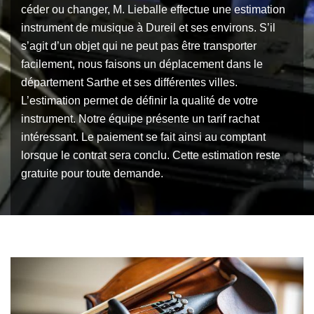
céder ou changer, M. Lieballe effectue une estimation
instrument de musique à Dureil et ses environs. S’il
s’agit d’un objet qui ne peut pas être transporter
facilement, nous faisons un déplacement dans le
département Sarthe et ses différentes villes.
L’estimation permet de définir la qualité de votre
instrument. Notre équipe présente un tarif rachat
intéressant. Le paiement se fait ainsi au comptant
lorsque le contrat sera conclu. Cette estimation reste
gratuite pour toute demande.