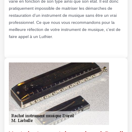
varie en fonction de son type ainsi que son état. Il est donc
pratiquement impossible de maitriser les démarches de
restauration d’un instrument de musique sans être un vrai
professionnel. Ce que nous vous recommandons pour la
meilleure réfection de votre instrument de musique, c’est de
faire appel à un Luthier.