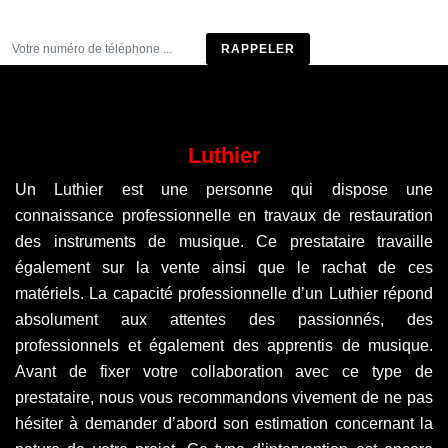
Être rappelé
Luthier
Un Luthier est une personne qui dispose une
connaissance professionnelle en travaux de restauration
des instruments de musique. Ce prestataire travaille
également sur la vente ainsi que le rachat de ces
matériels. La capacité professionnelle d’un Luthier répond
absolument aux attentes des passionnés, des
professionnels et également des apprentis de musique.
Avant de fixer votre collaboration avec ce type de
prestataire, nous vous recommandons vivement de ne pas
hésiter à demander d’abord son estimation concernant la