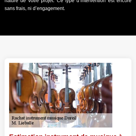
nature de votre projet. Ce type d’intervention est encore
sans frais, ni d’engagement.