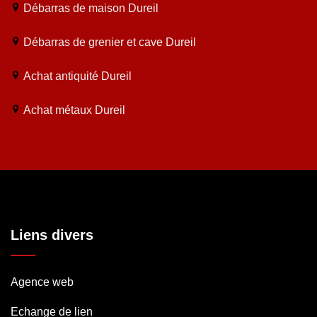
Débarras de maison Dureil
Débarras de grenier et cave Dureil
Achat antiquité Dureil
Achat métaux Dureil
Liens divers
Agence web
Echange de lien