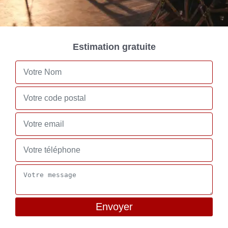
Estimation gratuite