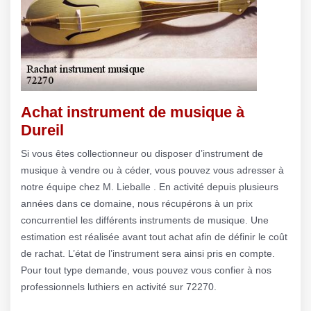
Achat instrument de musique à
Dureil
Si vous êtes collectionneur ou disposer d’instrument de
musique à vendre ou à céder, vous pouvez vous adresser à
notre équipe chez M. Lieballe . En activité depuis plusieurs
années dans ce domaine, nous récupérons à un prix
concurrentiel les différents instruments de musique. Une
estimation est réalisée avant tout achat afin de définir le coût
de rachat. L’état de l’instrument sera ainsi pris en compte.
Pour tout type demande, vous pouvez vous confier à nos
professionnels luthiers en activité sur 72270.