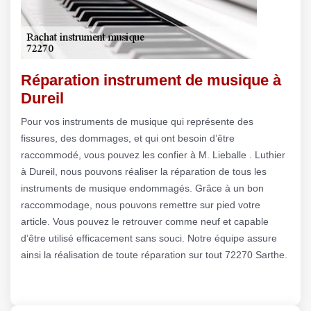
Réparation instrument de musique à
Dureil
Pour vos instruments de musique qui représente des
fissures, des dommages, et qui ont besoin d’être
raccommodé, vous pouvez les confier à M. Lieballe . Luthier
à Dureil, nous pouvons réaliser la réparation de tous les
instruments de musique endommagés. Grâce à un bon
raccommodage, nous pouvons remettre sur pied votre
article. Vous pouvez le retrouver comme neuf et capable
d’être utilisé efficacement sans souci. Notre équipe assure
ainsi la réalisation de toute réparation sur tout 72270 Sarthe.