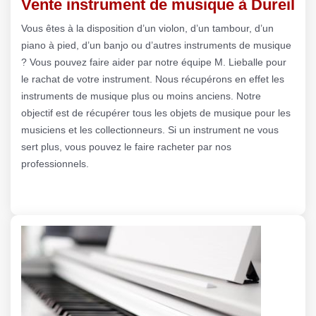
Vente instrument de musique à Dureil
Vous êtes à la disposition d’un violon, d’un tambour, d’un
piano à pied, d’un banjo ou d’autres instruments de musique
? Vous pouvez faire aider par notre équipe M. Lieballe pour
le rachat de votre instrument. Nous récupérons en effet les
instruments de musique plus ou moins anciens. Notre
objectif est de récupérer tous les objets de musique pour les
musiciens et les collectionneurs. Si un instrument ne vous
sert plus, vous pouvez le faire racheter par nos
professionnels.