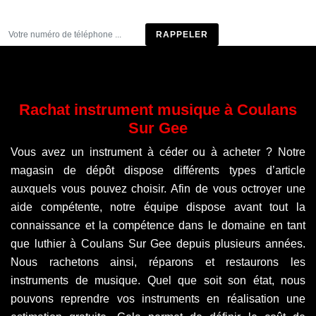
Être rappelé
Rachat instrument musique à Coulans
Sur Gee
Vous avez un instrument à céder ou à acheter ? Notre
magasin de dépôt dispose différents types d’article
auxquels vous pouvez choisir. Afin de vous octroyer une
aide compétente, notre équipe dispose avant tout la
connaissance et la compétence dans le domaine en tant
que luthier à Coulans Sur Gee depuis plusieurs années.
Nous rachetons ainsi, réparons et restaurons les
instruments de musique. Quel que soit son état, nous
pouvons reprendre vos instruments en réalisation une