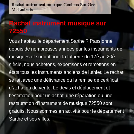
Rachat instrument musique sur
72550
Vous habitez le département Sarthe ? Passionné
depuis de nombreuses années par les instruments de
musiques et surtout pour la lutherie du 17è au 20è
siècle, nous achetons, expertisons et remettons en
états tous les instruments anciens de luthier. Le rachat
se fait avec une délivrance ou la remise de certificat
d’achat ou de vente. Le devis et déplacement et
l’estimation pour un achat, une réparation ou une
restauration d’instrument de musique 72550 sont
gratuits. Nous sommes en activité pour le département
Sarthe et ses villes.