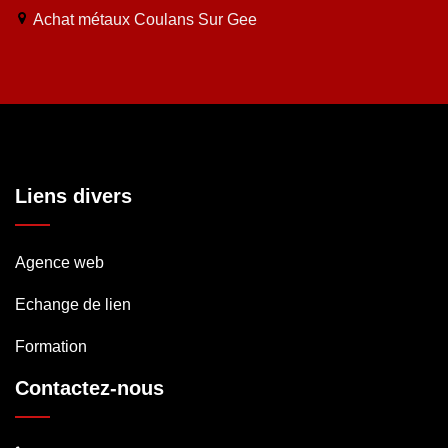
Achat métaux Coulans Sur Gee
Liens divers
Agence web
Echange de lien
Formation
Contactez-nous