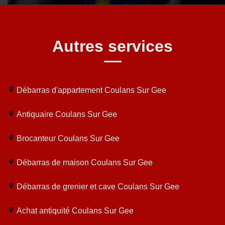
Autres services
Débarras d'appartement Coulans Sur Gee
Antiquaire Coulans Sur Gee
Brocanteur Coulans Sur Gee
Débarras de maison Coulans Sur Gee
Débarras de grenier et cave Coulans Sur Gee
Achat antiquité Coulans Sur Gee