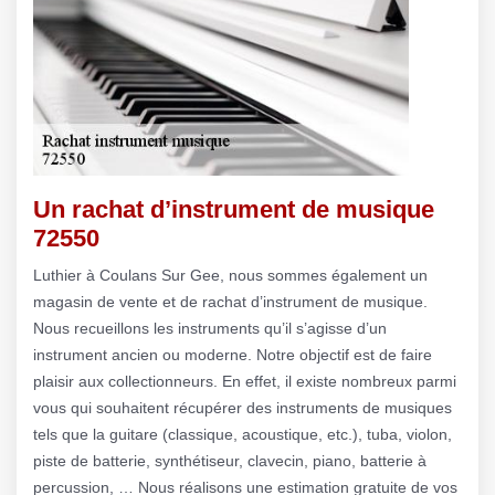
Un rachat d’instrument de musique
72550
Luthier à Coulans Sur Gee, nous sommes également un
magasin de vente et de rachat d’instrument de musique.
Nous recueillons les instruments qu’il s’agisse d’un
instrument ancien ou moderne. Notre objectif est de faire
plaisir aux collectionneurs. En effet, il existe nombreux parmi
vous qui souhaitent récupérer des instruments de musiques
tels que la guitare (classique, acoustique, etc.), tuba, violon,
piste de batterie, synthétiseur, clavecin, piano, batterie à
percussion, … Nous réalisons une estimation gratuite de vos