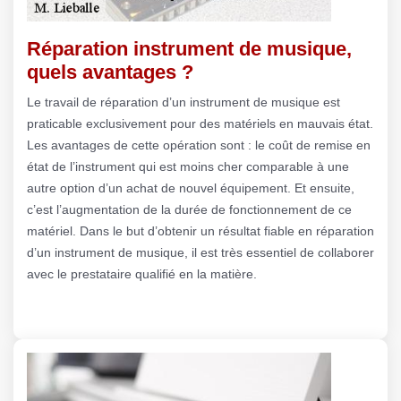
Réparation instrument de musique,
quels avantages ?
Le travail de réparation d’un instrument de musique est
praticable exclusivement pour des matériels en mauvais état.
Les avantages de cette opération sont : le coût de remise en
état de l’instrument qui est moins cher comparable à une
autre option d’un achat de nouvel équipement. Et ensuite,
c’est l’augmentation de la durée de fonctionnement de ce
matériel. Dans le but d’obtenir un résultat fiable en réparation
d’un instrument de musique, il est très essentiel de collaborer
avec le prestataire qualifié en la matière.