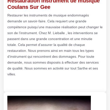
Restauration instrument de musique
Coulans Sur Gee
Restaurer les instruments de musique endommagés
demande un savoir-faire. Cela requiert une grande
compétence puisqu’une mauvaise réalisation peut changer le
son de l’instrument. Chez M. Lieballe , les interventions se
passent dans une grande concentration et une minutie
totale. Cela permet d’assurer la qualité de chaque
restauration. Nous prenons ainsi en main tous les types
d’instrument qui rencontrent des dommages. Pour toute
demande, nous sommes disposés à effectuer des services
de qualité. Nous sommes en activité sur tout Sarthe et ses
villes.