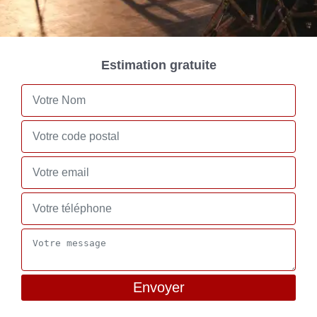
Estimation gratuite