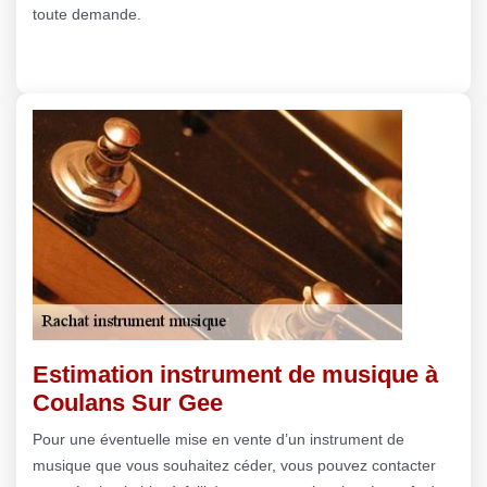
toute demande.
Estimation instrument de musique à
Coulans Sur Gee
Pour une éventuelle mise en vente d’un instrument de
musique que vous souhaitez céder, vous pouvez contacter