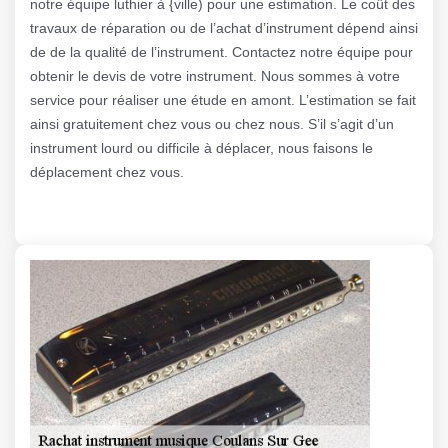
notre équipe luthier à {ville) pour une estimation. Le coût des
travaux de réparation ou de l’achat d’instrument dépend ainsi
de de la qualité de l’instrument. Contactez notre équipe pour
obtenir le devis de votre instrument. Nous sommes à votre
service pour réaliser une étude en amont. L’estimation se fait
ainsi gratuitement chez vous ou chez nous. S’il s’agit d’un
instrument lourd ou difficile à déplacer, nous faisons le
déplacement chez vous.