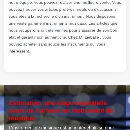
notre équipe, vous pouvez réaliser une meilleure vente. Vous
pouvez trouver vos articles préférés, neufs ou d'occasion si
vous êtes à la recherche d’un instrument. Nous disposons
une vaste gamme d’instruments musicaux. Les articles que
nous récupérons ont été vérifiés pour s'assurer de son bon
état et garantir son authenticité. Chez M. Lieballe , vous
pouvez acheter sans soucis les instruments qui vous
intéressent.
Estimation, une étape essentielle
avant de racheter un instrument de
musique
L’instrument de musique est un matériel utilisé pour