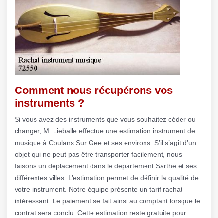
Comment nous récupérons vos
instruments ?
Si vous avez des instruments que vous souhaitez céder ou
changer, M. Lieballe effectue une estimation instrument de
musique à Coulans Sur Gee et ses environs. S’il s’agit d’un
objet qui ne peut pas être transporter facilement, nous
faisons un déplacement dans le département Sarthe et ses
différentes villes. L’estimation permet de définir la qualité de
votre instrument. Notre équipe présente un tarif rachat
intéressant. Le paiement se fait ainsi au comptant lorsque le
contrat sera conclu. Cette estimation reste gratuite pour