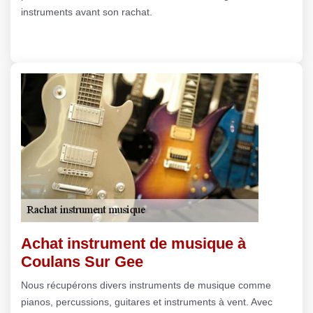
instruments avant son rachat.
Achat instrument de musique à
Coulans Sur Gee
Nous récupérons divers instruments de musique comme
pianos, percussions, guitares et instruments à vent. Avec